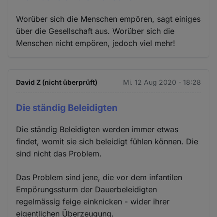
Worüber sich die Menschen empören, sagt einiges
über die Gesellschaft aus. Worüber sich die
Menschen nicht empören, jedoch viel mehr!
David Z (nicht überprüft)
Mi. 12 Aug 2020 - 18:28
Die ständig Beleidigten
Die ständig Beleidigten werden immer etwas
findet, womit sie sich beleidigt fühlen können. Die
sind nicht das Problem.
Das Problem sind jene, die vor dem infantilen
Empörungssturm der Dauerbeleidigten
regelmässig feige einknicken - wider ihrer
eigentlichen Überzeugung.