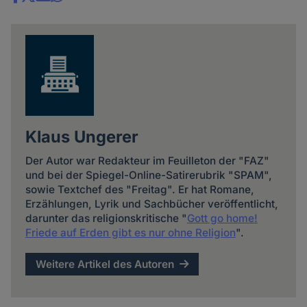
Share
news
Klaus Ungerer
Der Autor war Redakteur im Feuilleton der "FAZ"
und bei der Spiegel-Online-Satirerubrik "SPAM",
sowie Textchef des "Freitag". Er hat Romane,
Erzählungen, Lyrik und Sachbücher veröffentlicht,
darunter das religionskritische "
Gott go home!
Friede auf Erden gibt es nur ohne Religion
".
Weitere Artikel des Autoren