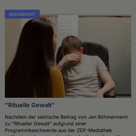
GESUNDHEIT
"Rituelle Gewalt"
Nachdem der satirische Beitrag von Jan Böhmermann
zu "Ritueller Gewalt" aufgrund einer
Programmbeschwerde aus der ZDF-Mediathek