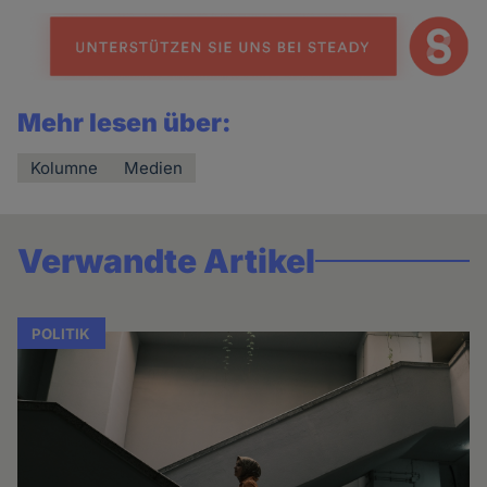
Mehr lesen über:
Kolumne
Medien
Verwandte Artikel
POLITIK