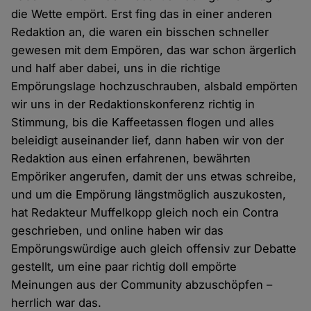
die Wette empört. Erst fing das in einer anderen
Redaktion an, die waren ein bisschen schneller
gewesen mit dem Empören, das war schon ärgerlich
und half aber dabei, uns in die richtige
Empörungslage hochzuschrauben, alsbald empörten
wir uns in der Redaktionskonferenz richtig in
Stimmung, bis die Kaffeetassen flogen und alles
beleidigt auseinander lief, dann haben wir von der
Redaktion aus einen erfahrenen, bewährten
Empöriker angerufen, damit der uns etwas schreibe,
und um die Empörung längstmöglich auszukosten,
hat Redakteur Muffelkopp gleich noch ein Contra
geschrieben, und online haben wir das
Empörungswürdige auch gleich offensiv zur Debatte
gestellt, um eine paar richtig doll empörte
Meinungen aus der Community abzuschöpfen –
herrlich war das.