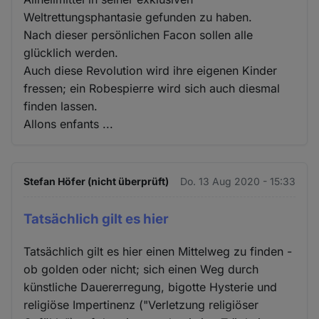
Weltrettungsphantasie gefunden zu haben.
Nach dieser persönlichen Facon sollen alle
glücklich werden.
Auch diese Revolution wird ihre eigenen Kinder
fressen; ein Robespierre wird sich auch diesmal
finden lassen.
Allons enfants ...
Stefan Höfer (nicht überprüft)
Do. 13 Aug 2020 - 15:33
Tatsächlich gilt es hier
Tatsächlich gilt es hier einen Mittelweg zu finden -
ob golden oder nicht; sich einen Weg durch
künstliche Dauererregung, bigotte Hysterie und
religiöse Impertinenz ("Verletzung religiöser