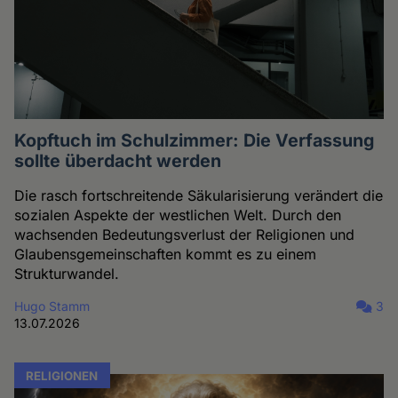
Kopftuch im Schulzimmer: Die Verfassung
sollte überdacht werden
Die rasch fortschreitende Säkularisierung verändert die
sozialen Aspekte der westlichen Welt. Durch den
wachsenden Bedeutungsverlust der Religionen und
Glaubensgemeinschaften kommt es zu einem
Strukturwandel.
Hugo Stamm
3
13.07.2026
RELIGIONEN