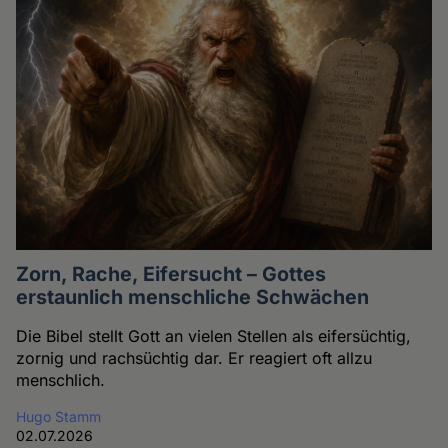
Zorn, Rache, Eifersucht – Gottes
erstaunlich menschliche Schwächen
Die Bibel stellt Gott an vielen Stellen als eifersüchtig,
zornig und rachsüchtig dar. Er reagiert oft allzu
menschlich.
Hugo Stamm
02.07.2026