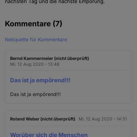
nächsten Tag und die nächste Empörung.
Kommentare
(7)
Netiquette für Kommentare
Bernd Kammermeier (nicht überprüft)
Mi. 12 Aug 2020 - 13:48
Das ist ja empörend!!!
Das ist ja empörend!!!
Roland Weber (nicht überprüft)
Mi. 12 Aug 2020 - 14:31
Worüber sich die Menschen