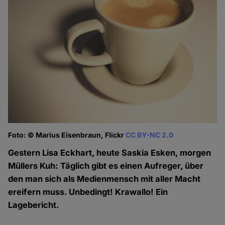
Foto: © Marius Eisenbraun, Flickr
CC BY-NC 2.0
Gestern Lisa Eckhart, heute Saskia Esken, morgen
Müllers Kuh: Täglich gibt es einen Aufreger, über
den man sich als Medienmensch mit aller Macht
ereifern muss. Unbedingt! Krawallo! Ein
Lagebericht.