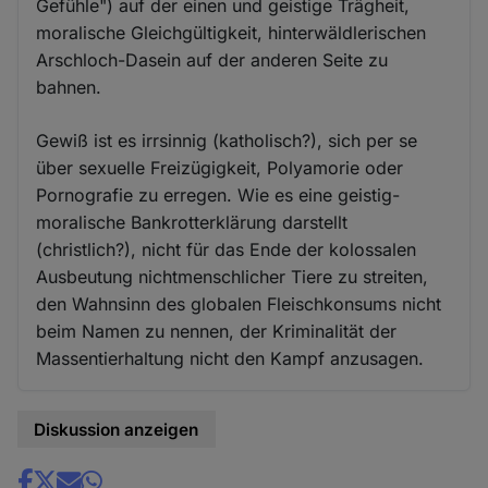
Gefühle") auf der einen und geistige Trägheit,
moralische Gleichgültigkeit, hinterwäldlerischen
Arschloch-Dasein auf der anderen Seite zu
bahnen.
Gewiß ist es irrsinnig (katholisch?), sich per se
über sexuelle Freizügigkeit, Polyamorie oder
Pornografie zu erregen. Wie es eine geistig-
moralische Bankrotterklärung darstellt
(christlich?), nicht für das Ende der kolossalen
Ausbeutung nichtmenschlicher Tiere zu streiten,
den Wahnsinn des globalen Fleischkonsums nicht
beim Namen zu nennen, der Kriminalität der
Massentierhaltung nicht den Kampf anzusagen.
Diskussion anzeigen