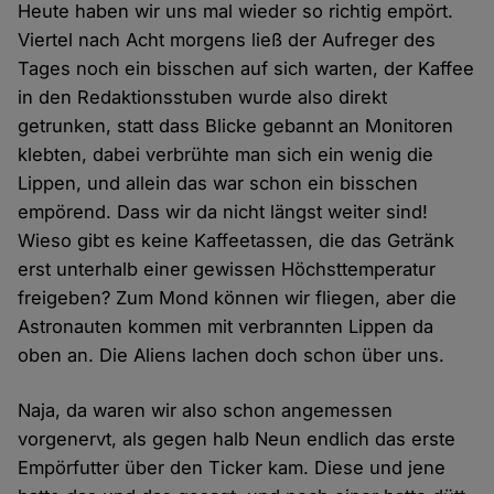
Heute haben wir uns mal wieder so richtig empört.
Viertel nach Acht morgens ließ der Aufreger des
Tages noch ein bisschen auf sich warten, der Kaffee
in den Redaktionsstuben wurde also direkt
getrunken, statt dass Blicke gebannt an Monitoren
klebten, dabei verbrühte man sich ein wenig die
Lippen, und allein das war schon ein bisschen
empörend. Dass wir da nicht längst weiter sind!
Wieso gibt es keine Kaffeetassen, die das Getränk
erst unterhalb einer gewissen Höchsttemperatur
freigeben? Zum Mond können wir fliegen, aber die
Astronauten kommen mit verbrannten Lippen da
oben an. Die Aliens lachen doch schon über uns.
Naja, da waren wir also schon angemessen
vorgenervt, als gegen halb Neun endlich das erste
Empörfutter über den Ticker kam. Diese und jene