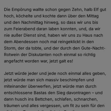
Die Empörung wallte schon gegen Zehn, halb Elf gut
hoch, köchelte und kochte dann über den Mittag
und den Nachmittag hinweg, so dass wir uns bis
zum Feierabend daran laben konnten, und, da wir
nie außer Dienst sind, haben wir uns zu Haus nach
dem Abendessen noch mal reingeklickt in den
Storm, der da tobte, und der durch den Gute-Nacht-
Rotwein der Diskutanten noch einmal so richtig
angefacht worden war, jetzt galt es!
Jetzt würde jeder und jede noch einmal alles geben,
jetzt würde man sich massiv beschimpfen und
miteinander überwerfen, jetzt würde man durch
entschlossene Bastas den Sieg davontragen – und
dann husch ins Bettchen, schlafen, schnarchen,
träumen und alles vergessen, um fit zu sein für den