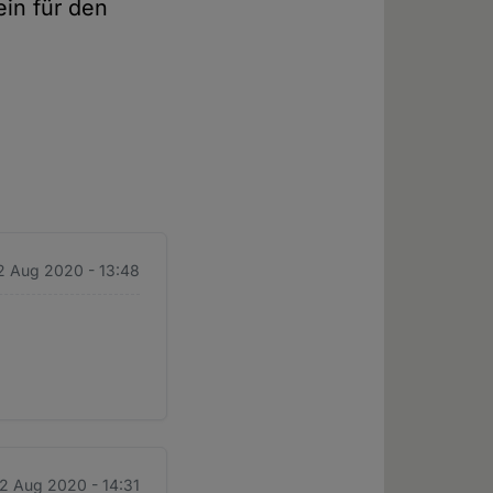
ein für den
12 Aug 2020 - 13:48
12 Aug 2020 - 14:31