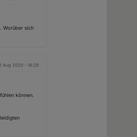
s. Worüber sich
12 Aug 2020 - 18:28
 fühlen können.
leidigten