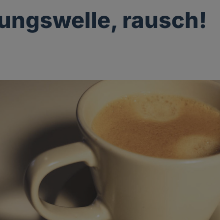
ngswelle, rausch!