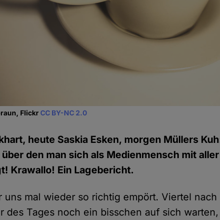
raun, Flickr
CC BY-NC 2.0
khart, heute Saskia Esken, morgen Müllers Kuh:
 über den man sich als Medienmensch mit aller
! Krawallo! Ein Lagebericht.
 uns mal wieder so richtig empört. Viertel nac
er des Tages noch ein bisschen auf sich warten, 