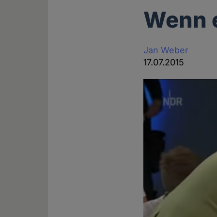
Wenn e
Jan Weber
17.07.2015