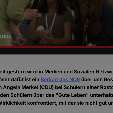
eit gestern wird in Medien und Sozialen Netzwe
öser dafür ist ein
Bericht des NDR
über den Bes
 Angela Merkel (CDU) bei Schülern einer Rost
it den Schülern über das "Gute Leben" unterhal
irklichkeit konfrontiert, mit der sie nicht gut