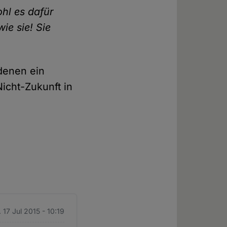
hl es dafür
ie sie! Sie
denen ein
Nicht-Zukunft in
. 17 Jul 2015 - 10:19