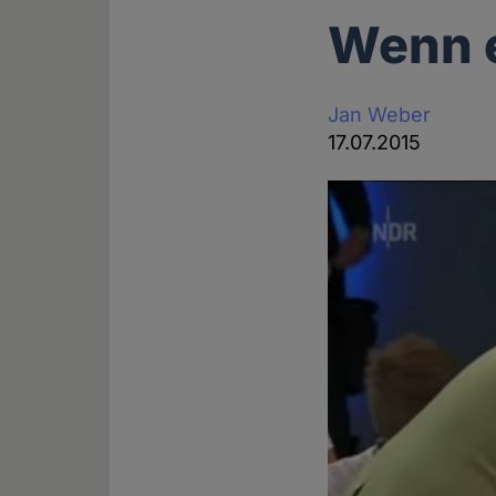
Wenn e
Jan Weber
17.07.2015