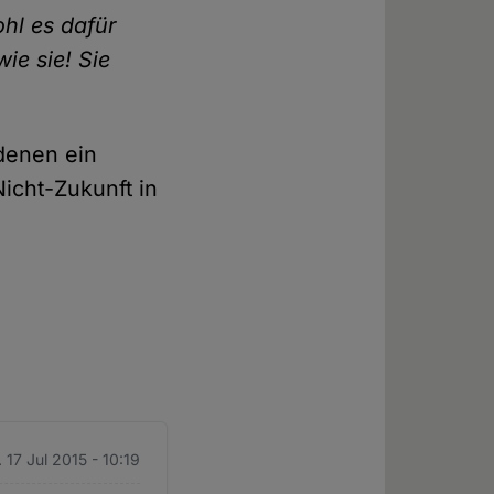
hl es dafür
ie sie! Sie
denen ein
Nicht-Zukunft in
. 17 Jul 2015 - 10:19