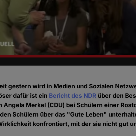
eit gestern wird in Medien und Sozialen Netzwe
öser dafür ist ein
Bericht des NDR
über den Bes
 Angela Merkel (CDU) bei Schülern einer Rost
it den Schülern über das "Gute Leben" unterhal
irklichkeit konfrontiert, mit der sie nicht gut