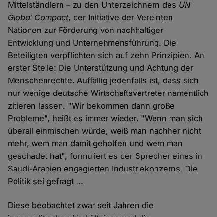
Mittelständlern – zu den Unterzeichnern des
UN
Global Compact
, der Initiative der Vereinten
Nationen zur Förderung von nachhaltiger
Entwicklung und Unternehmensführung. Die
Beteiligten verpflichten sich auf zehn Prinzipien. An
erster Stelle: Die Unterstützung und Achtung der
Menschenrechte. Auffällig jedenfalls ist, dass sich
nur wenige deutsche Wirtschaftsvertreter namentlich
zitieren lassen. "Wir bekommen dann große
Probleme", heißt es immer wieder. "Wenn man sich
überall einmischen würde, weiß man nachher nicht
mehr, wem man damit geholfen und wem man
geschadet hat", formuliert es der Sprecher eines in
Saudi-Arabien engagierten Industriekonzerns. Die
Politik sei gefragt ...
Diese beobachtet zwar seit Jahren die