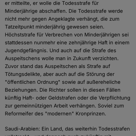
er mitteilte, er wolle die Todesstrafe für
Minderjährige abschaffen. Die Todesstrafe werde
nicht mehr gegen Angeklagte verhängt, die zum
Tatzeitpunkt minderjährig gewesen seien.
Höchststrafe für Verbrechen von Minderjährigen sei
stattdessen nunmehr eine zehnjährige Haft in einem
Jugendgefängnis. Und auch auf die Strafe des
Auspeitschens wolle man in Zukunft verzichten.
Zuvor stand das Auspeitschen als Strafe auf
Tötungsdelikte, aber auch auf die Störung der
"öffentlichen Ordnung" sowie auf außereheliche
Beziehungen. Die Richter sollen in diesen Fällen
künftig Haft- oder Geldstrafen oder die Verpflichtung
zur gemeinnützigen Arbeit verhängen. Soviel zum
Reformeifer des "modernen" Kronprinzen.
Saudi-Arabien: Ein Land, das weiterhin Todesstrafen