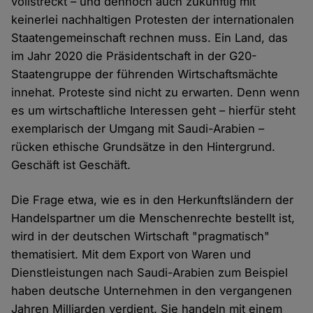
vollstreckt – und dennoch auch zukünftig mit
keinerlei nachhaltigen Protesten der internationalen
Staatengemeinschaft rechnen muss. Ein Land, das
im Jahr 2020 die Präsidentschaft in der G20-
Staatengruppe der führenden Wirtschaftsmächte
innehat. Proteste sind nicht zu erwarten. Denn wenn
es um wirtschaftliche Interessen geht – hierfür steht
exemplarisch der Umgang mit Saudi-Arabien –
rücken ethische Grundsätze in den Hintergrund.
Geschäft ist Geschäft.
Die Frage etwa, wie es in den Herkunftsländern der
Handelspartner um die Menschenrechte bestellt ist,
wird in der deutschen Wirtschaft "pragmatisch"
thematisiert. Mit dem Export von Waren und
Dienstleistungen nach Saudi-Arabien zum Beispiel
haben deutsche Unternehmen in den vergangenen
Jahren Milliarden verdient. Sie handeln mit einem