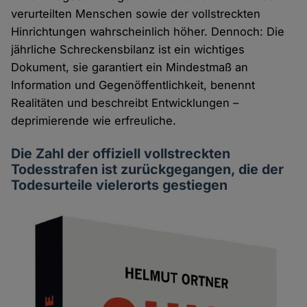
verurteilten Menschen sowie der vollstreckten
Hinrichtungen wahrscheinlich höher. Dennoch: Die
jährliche Schreckensbilanz ist ein wichtiges
Dokument, sie garantiert ein Mindestmaß an
Information und Gegenöffentlichkeit, benennt
Realitäten und beschreibt Entwicklungen –
deprimierende wie erfreuliche.
Die Zahl der offiziell vollstreckten
Todesstrafen ist zurückgegangen, die der
Todesurteile vielerorts gestiegen