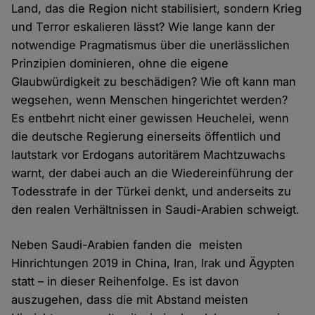
Land, das die Region nicht stabilisiert, sondern Krieg
und Terror eskalieren lässt? Wie lange kann der
notwendige Pragmatismus über die unerlässlichen
Prinzipien dominieren, ohne die eigene
Glaubwürdigkeit zu beschädigen? Wie oft kann man
wegsehen, wenn Menschen hingerichtet werden?
Es entbehrt nicht einer gewissen Heuchelei, wenn
die deutsche Regierung einerseits öffentlich und
lautstark vor Erdogans autoritärem Machtzuwachs
warnt, der dabei auch an die Wiedereinführung der
Todesstrafe in der Türkei denkt, und anderseits zu
den realen Verhältnissen in Saudi-Arabien schweigt.
Neben Saudi-Arabien fanden die meisten
Hinrichtungen 2019 in China, Iran, Irak und Ägypten
statt – in dieser Reihenfolge. Es ist davon
auszugehen, dass die mit Abstand meisten