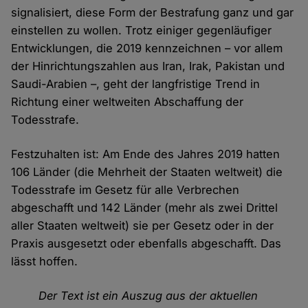
signalisiert, diese Form der Bestrafung ganz und gar
einstellen zu wollen. Trotz einiger gegenläufiger
Entwicklungen, die 2019 kennzeichnen – vor allem
der Hinrichtungszahlen aus Iran, Irak, Pakistan und
Saudi-Arabien ­–, geht der langfristige Trend in
Richtung einer weltweiten Abschaffung der
Todesstrafe.
Festzuhalten ist: Am Ende des Jahres 2019 hatten
106 Länder (die Mehrheit der Staaten weltweit) die
Todesstrafe im Gesetz für alle Verbrechen
abgeschafft und 142 Länder (mehr als zwei Drittel
aller Staaten weltweit) sie per Gesetz oder in der
Praxis ausgesetzt oder ebenfalls abgeschafft. Das
lässt hoffen.
Der Text ist ein Auszug aus der aktuellen