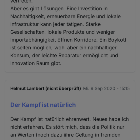
vertreten.
Aber es gibt Lösungen. Eine Investition in
Nachhaltigkeit, erneuerbare Energie und lokale
Infrastruktur kann jeder tätigen. Starke
Gesellschaften, lokale Produkte und weniger
Importabhängigkeit öffnen Korridore. Ein Boykott
ist selten möglich, wohl aber ein nachhaltiger
Konsum, der leichte Reparatur ermöglicht und
Innovation Raum gibt.
Helmut Lambert (nicht überprüft)
Mi. 9 Sep 2020 - 15:15
Der Kampf ist natürlich
Der Kampf ist natürlich ehrenwert. Neues habe ich
nicht erfahren. Es stört mich, dass die Politik nur
an Werten (noch dazu iihre Geltung in fremden