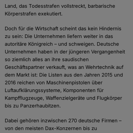
Land, das Todesstrafen vollstreckt, barbarische
Körperstrafen exekutiert.
Doch für die Wirtschaft scheint das kein Hindernis
zu sein: Die Unternehmen liefern weiter in das
autoritäre Königreich – und schweigen. Deutsche
Unternehmen haben in der jüngeren Vergangenheit
so ziemlich alles an ihre saudischen
Geschäftspartner verkauft, was an Wehrtechnik auf
dem Markt ist: Die Listen aus den Jahren 2015 und
2016 reichen von Maschinenpistolen über
Luftaufklärungssysteme, Komponenten für
Kampfflugzeuge, Waffenzielgeräte und Flugkörper
bis zu Panzerhaubitzen.
Dabei gehören inzwischen 270 deutsche Firmen –
von den meisten Dax-Konzernen bis zu