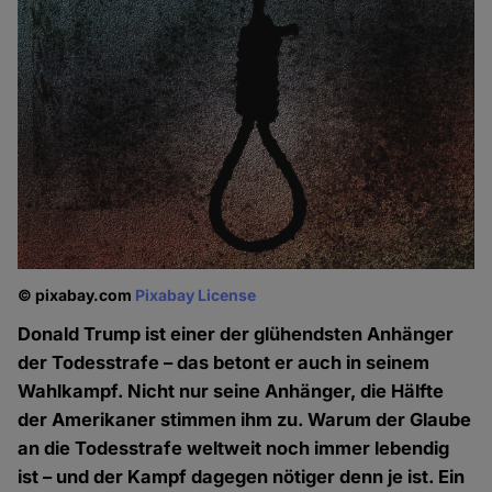
© pixabay.com
Pixabay License
Donald Trump ist einer der glühendsten Anhänger
der Todesstrafe – das betont er auch in seinem
Wahlkampf. Nicht nur seine Anhänger, die Hälfte
der Amerikaner stimmen ihm zu. Warum der Glaube
an die Todesstrafe weltweit noch immer lebendig
ist – und der Kampf dagegen nötiger denn je ist. Ein