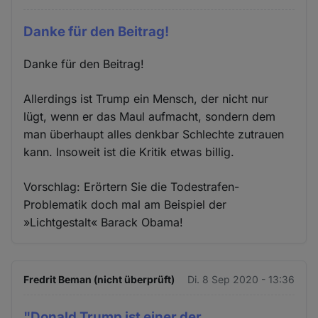
Danke für den Beitrag!
Danke für den Beitrag!
Allerdings ist Trump ein Mensch, der nicht nur
lügt, wenn er das Maul aufmacht, sondern dem
man überhaupt alles denkbar Schlechte zutrauen
kann. Insoweit ist die Kritik etwas billig.
Vorschlag: Erörtern Sie die Todestrafen-
Problematik doch mal am Beispiel der
»Lichtgestalt« Barack Obama!
Fredrit Beman (nicht überprüft)
Di. 8 Sep 2020 - 13:36
"Donald Trump ist einer der