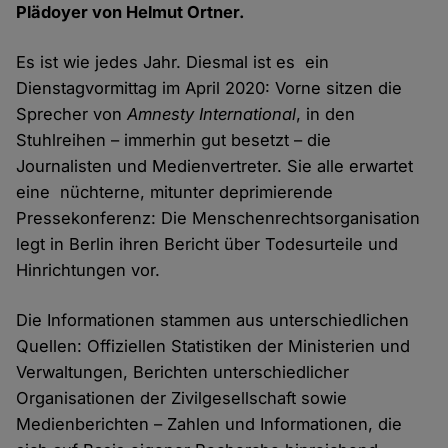
Plädoyer von Helmut Ortner.
Es ist wie jedes Jahr. Diesmal ist es ein
Dienstagvormittag im April 2020: Vorne sitzen die
Sprecher von
Amnesty International
, in den
Stuhlreihen – immerhin gut besetzt – die
Journalisten und Medienvertreter. Sie alle erwartet
eine nüchterne, mitunter deprimierende
Pressekonferenz: Die Menschenrechtsorganisation
legt in Berlin ihren Bericht über Todesurteile und
Hinrichtungen vor.
Die Informationen stammen aus unterschiedlichen
Quellen: Offiziellen Statistiken der Ministerien und
Verwaltungen, Berichten unterschiedlicher
Organisationen der Zivilgesellschaft sowie
Medienberichten – Zahlen und Informationen, die