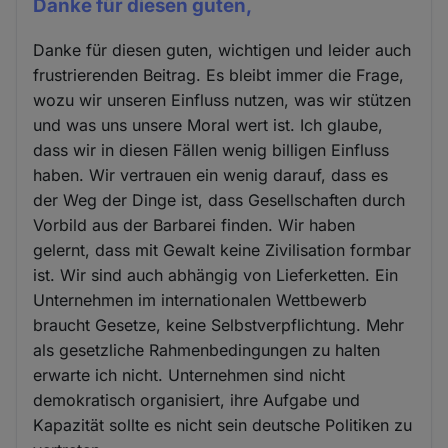
Danke für diesen guten,
Danke für diesen guten, wichtigen und leider auch
frustrierenden Beitrag. Es bleibt immer die Frage,
wozu wir unseren Einfluss nutzen, was wir stützen
und was uns unsere Moral wert ist. Ich glaube,
dass wir in diesen Fällen wenig billigen Einfluss
haben. Wir vertrauen ein wenig darauf, dass es
der Weg der Dinge ist, dass Gesellschaften durch
Vorbild aus der Barbarei finden. Wir haben
gelernt, dass mit Gewalt keine Zivilisation formbar
ist. Wir sind auch abhängig von Lieferketten. Ein
Unternehmen im internationalen Wettbewerb
braucht Gesetze, keine Selbstverpflichtung. Mehr
als gesetzliche Rahmenbedingungen zu halten
erwarte ich nicht. Unternehmen sind nicht
demokratisch organisiert, ihre Aufgabe und
Kapazität sollte es nicht sein deutsche Politiken zu