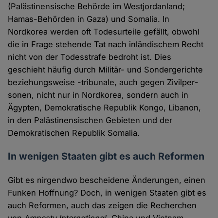
(Palästinensische Behörde im Westjor­danland;
Hamas-Behörden in Gaza) und Somalia. In
Nordkorea werden oft Todesurteile gefällt, obwohl
die in Frage stehende Tat nach inländischem Recht
nicht von der Todesstrafe bedroht ist. Dies
geschieht häufig durch Militär- und Sondergerichte
beziehungsweise -tribunale, auch gegen Zivilper­
sonen, nicht nur in Nordkorea, sondern auch in
Ägypten, Demokratische Repu­blik Kongo, Libanon,
in den Palästinensischen Gebieten und der
Demokratischen Republik Somalia.
In wenigen Staaten gibt es auch Reformen
Gibt es nirgendwo bescheidene Änderungen, einen
Funken Hoffnung? Doch, in wenigen Staaten gibt es
auch Reformen, auch das zeigen die Recherchen