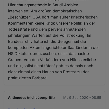
Hinrichtungsmethode in Saudi Arabien
interveniert. Am großen demokratischen
„Beschützer“ USA hört man außer kriecherischen
Kommentaren keine Kritik unserer Politik an der
Todesstrafe und dem pervers anmutenden
jahrelangem Warten auf die Vollstreckung. Im
Bundesarchiv hatte ich die Gelegenheit die
kompletten Akten hingerichteter Saarländer in der
NS Diktatur durchzusehen, es ist das nackte
Grauen. Von den Verkündern von Nächstenliebe
und du „sollst nicht töten“ gab es damals noch
nicht einmal einen Hauch von Protest zu der
praktizierten Barbarei.
Antimodes (nicht überprüft)
Mi. 9 Sep 2020 - 08:55