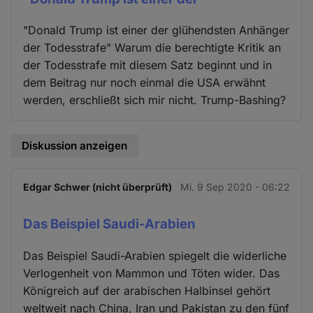
"Donald Trump ist einer der glühendsten Anhänger
der Todesstrafe" Warum die berechtigte Kritik an
der Todesstrafe mit diesem Satz beginnt und in
dem Beitrag nur noch einmal die USA erwähnt
werden, erschließt sich mir nicht. Trump-Bashing?
Diskussion anzeigen
Edgar Schwer (nicht überprüft)
Mi. 9 Sep 2020 - 06:22
Das Beispiel Saudi-Arabien
Das Beispiel Saudi-Arabien spiegelt die widerliche
Verlogenheit von Mammon und Töten wider. Das
Königreich auf der arabischen Halbinsel gehört
weltweit nach China, Iran und Pakistan zu den fünf