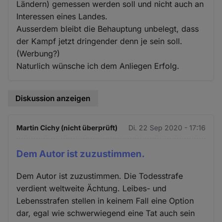
Ländern) gemessen werden soll und nicht auch an
Interessen eines Landes.
Ausserdem bleibt die Behauptung unbelegt, dass
der Kampf jetzt dringender denn je sein soll.
(Werbung?)
Naturlich wünsche ich dem Anliegen Erfolg.
Diskussion anzeigen
Martin Cichy (nicht überprüft)
Di. 22 Sep 2020 - 17:16
Dem Autor ist zuzustimmen.
Dem Autor ist zuzustimmen. Die Todesstrafe
verdient weltweite Ächtung. Leibes- und
Lebensstrafen stellen in keinem Fall eine Option
dar, egal wie schwerwiegend eine Tat auch sein