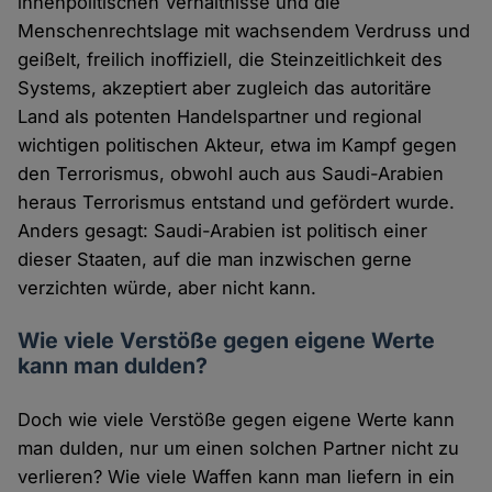
innenpolitischen Verhältnisse und die
Menschenrechtslage mit wachsendem Verdruss und
geißelt, freilich inoffiziell, die Steinzeitlichkeit des
Systems, akzeptiert aber zugleich das autoritäre
Land als potenten Handelspartner und regional
wichtigen politischen Akteur, etwa im Kampf gegen
den Terrorismus, obwohl auch aus Saudi-Arabien
heraus Terrorismus entstand und gefördert wurde.
Anders gesagt: Saudi-Arabien ist politisch einer
dieser Staaten, auf die man inzwischen gerne
verzichten würde, aber nicht kann.
Wie viele Verstöße gegen eigene Werte
kann man dulden?
Doch wie viele Verstöße gegen eigene Werte kann
man dulden, nur um einen solchen Partner nicht zu
verlieren? Wie viele Waffen kann man liefern in ein