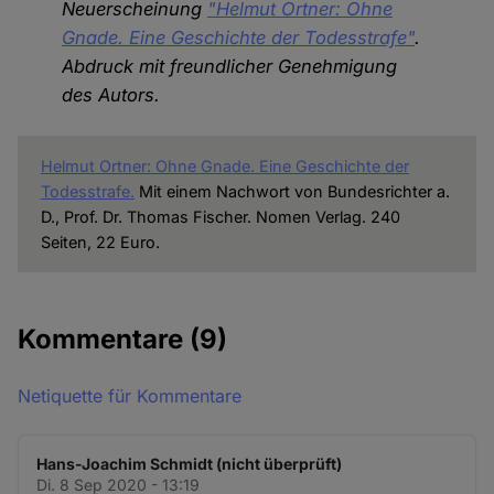
Neuerscheinung
"Helmut Ortner: Ohne
Gnade. Eine Geschichte der Todesstrafe"
.
Abdruck mit freundlicher Genehmigung
des Autors.
Helmut Ortner: Ohne Gnade. Eine Geschichte der
Todesstrafe.
Mit einem Nachwort von Bundesrichter a.
D., Prof. Dr. Thomas Fischer. Nomen Verlag. 240
Seiten, 22 Euro.
Kommentare
(9)
Netiquette für Kommentare
Hans-Joachim Schmidt (nicht überprüft)
Di. 8 Sep 2020 - 13:19