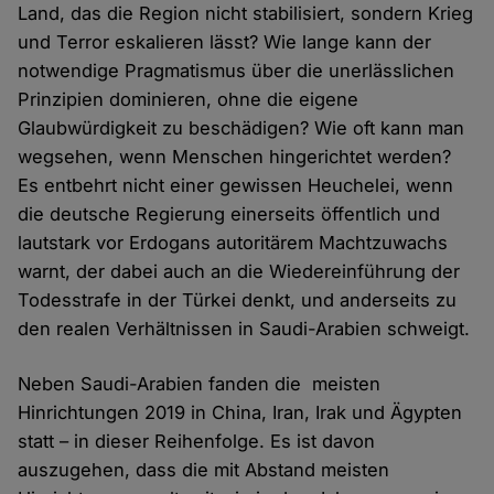
Land, das die Region nicht stabilisiert, sondern Krieg
und Terror eskalieren lässt? Wie lange kann der
notwendige Pragmatismus über die unerlässlichen
Prinzipien dominieren, ohne die eigene
Glaubwürdigkeit zu beschädigen? Wie oft kann man
wegsehen, wenn Menschen hingerichtet werden?
Es entbehrt nicht einer gewissen Heuchelei, wenn
die deutsche Regierung einerseits öffentlich und
lautstark vor Erdogans autoritärem Machtzuwachs
warnt, der dabei auch an die Wiedereinführung der
Todesstrafe in der Türkei denkt, und anderseits zu
den realen Verhältnissen in Saudi-Arabien schweigt.
Neben Saudi-Arabien fanden die meisten
Hinrichtungen 2019 in China, Iran, Irak und Ägypten
statt – in dieser Reihenfolge. Es ist davon
auszugehen, dass die mit Abstand meisten