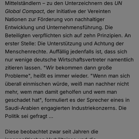
Mittelständlern – zu den Unterzeichnern des
UN
Global Compact
, der Initiative der Vereinten
Nationen zur Förderung von nachhaltiger
Entwicklung und Unternehmensführung. Die
Beteiligten verpflichten sich auf zehn Prinzipien. An
erster Stelle: Die Unterstützung und Achtung der
Menschenrechte. Auffällig jedenfalls ist, dass sich
nur wenige deutsche Wirtschaftsvertreter namentlich
zitieren lassen. "Wir bekommen dann große
Probleme", heißt es immer wieder. "Wenn man sich
überall einmischen würde, weiß man nachher nicht
mehr, wem man damit geholfen und wem man
geschadet hat", formuliert es der Sprecher eines in
Saudi-Arabien engagierten Industriekonzerns. Die
Politik sei gefragt ...
Diese beobachtet zwar seit Jahren die