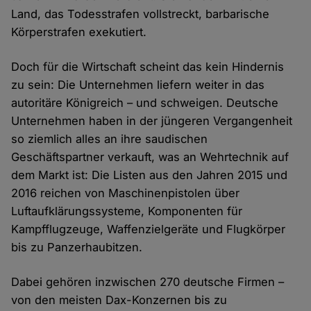
Land, das Todesstrafen vollstreckt, barbarische
Körperstrafen exekutiert.
Doch für die Wirtschaft scheint das kein Hindernis
zu sein: Die Unternehmen liefern weiter in das
autoritäre Königreich – und schweigen. Deutsche
Unternehmen haben in der jüngeren Vergangenheit
so ziemlich alles an ihre saudischen
Geschäftspartner verkauft, was an Wehrtechnik auf
dem Markt ist: Die Listen aus den Jahren 2015 und
2016 reichen von Maschinenpistolen über
Luftaufklärungssysteme, Komponenten für
Kampfflugzeuge, Waffenzielgeräte und Flugkörper
bis zu Panzerhaubitzen.
Dabei gehören inzwischen 270 deutsche Firmen –
von den meisten Dax-Konzernen bis zu