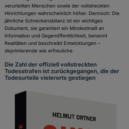
verurteilten Menschen sowie der vollstreckten
Hinrichtungen wahrscheinlich höher. Dennoch: Die
jährliche Schreckensbilanz ist ein wichtiges
Dokument, sie garantiert ein Mindestmaß an
Information und Gegenöffentlichkeit, benennt
Realitäten und beschreibt Entwicklungen –
deprimierende wie erfreuliche.
Die Zahl der offiziell vollstreckten
Todesstrafen ist zurückgegangen, die der
Todesurteile vielerorts gestiegen