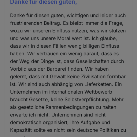
Danke für diesen guten,
Danke für diesen guten, wichtigen und leider auch
frustrierenden Beitrag. Es bleibt immer die Frage,
wozu wir unseren Einfluss nutzen, was wir stützen
und was uns unsere Moral wert ist. Ich glaube,
dass wir in diesen Fällen wenig billigen Einfluss
haben. Wir vertrauen ein wenig darauf, dass es
der Weg der Dinge ist, dass Gesellschaften durch
Vorbild aus der Barbarei finden. Wir haben
gelernt, dass mit Gewalt keine Zivilisation formbar
ist. Wir sind auch abhängig von Lieferketten. Ein
Unternehmen im internationalen Wettbewerb
braucht Gesetze, keine Selbstverpflichtung. Mehr
als gesetzliche Rahmenbedingungen zu halten
erwarte ich nicht. Unternehmen sind nicht
demokratisch organisiert, ihre Aufgabe und
Kapazität sollte es nicht sein deutsche Politiken zu