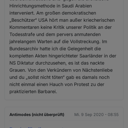
Hinrichtungsmethode in Saudi Arabien
interveniert. Am großen demokratischen
„Beschützer“ USA hört man außer kriecherischen
Kommentaren keine Kritik unserer Politik an der
Todesstrafe und dem pervers anmutenden
jahrelangem Warten auf die Vollstreckung. Im
Bundesarchiv hatte ich die Gelegenheit die
kompletten Akten hingerichteter Saarländer in der
NS Diktatur durchzusehen, es ist das nackte
Grauen. Von den Verkündern von Nächstenliebe
und du „sollst nicht töten“ gab es damals noch
nicht einmal einen Hauch von Protest zu der
praktizierten Barbarei.
Antimodes (nicht überprüft)
Mi. 9 Sep 2020 - 08:55