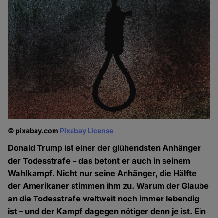
© pixabay.com
Pixabay License
Donald Trump ist einer der glühendsten Anhänger
der Todesstrafe – das betont er auch in seinem
Wahlkampf. Nicht nur seine Anhänger, die Hälfte
der Amerikaner stimmen ihm zu. Warum der Glaube
an die Todesstrafe weltweit noch immer lebendig
ist – und der Kampf dagegen nötiger denn je ist. Ein