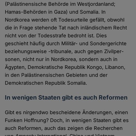
(Palästinensische Behörde im Westjor­danland;
Hamas-Behörden in Gaza) und Somalia. In
Nordkorea werden oft Todesurteile gefällt, obwohl
die in Frage stehende Tat nach inländischem Recht
nicht von der Todesstrafe bedroht ist. Dies
geschieht häufig durch Militär- und Sondergerichte
beziehungsweise -tribunale, auch gegen Zivilper­
sonen, nicht nur in Nordkorea, sondern auch in
Ägypten, Demokratische Repu­blik Kongo, Libanon,
in den Palästinensischen Gebieten und der
Demokratischen Republik Somalia.
In wenigen Staaten gibt es auch Reformen
Gibt es nirgendwo bescheidene Änderungen, einen
Funken Hoffnung? Doch, in wenigen Staaten gibt es
auch Reformen, auch das zeigen die Recherchen