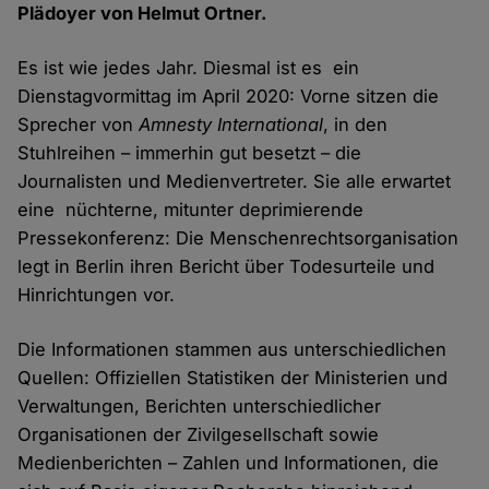
Plädoyer von Helmut Ortner.
Es ist wie jedes Jahr. Diesmal ist es ein
Dienstagvormittag im April 2020: Vorne sitzen die
Sprecher von
Amnesty International
, in den
Stuhlreihen – immerhin gut besetzt – die
Journalisten und Medienvertreter. Sie alle erwartet
eine nüchterne, mitunter deprimierende
Pressekonferenz: Die Menschenrechtsorganisation
legt in Berlin ihren Bericht über Todesurteile und
Hinrichtungen vor.
Die Informationen stammen aus unterschiedlichen
Quellen: Offiziellen Statistiken der Ministerien und
Verwaltungen, Berichten unterschiedlicher
Organisationen der Zivilgesellschaft sowie
Medienberichten – Zahlen und Informationen, die