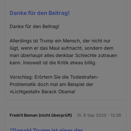
Danke für den Beitrag!
Danke für den Beitrag!
Allerdings ist Trump ein Mensch, der nicht nur
lügt, wenn er das Maul aufmacht, sondern dem
man überhaupt alles denkbar Schlechte zutrauen
kann. Insoweit ist die Kritik etwas billig.
Vorschlag: Erörtern Sie die Todestrafen-
Problematik doch mal am Beispiel der
»Lichtgestalt« Barack Obama!
Fredrit Beman (nicht überprüft)
Di. 8 Sep 2020 - 13:36
"Donald Trump ist einer der