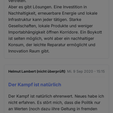
vertreten.
Aber es gibt Lösungen. Eine Investition in
Nachhaltigkeit, erneuerbare Energie und lokale
Infrastruktur kann jeder tätigen. Starke
Gesellschaften, lokale Produkte und weniger
Importabhängigkeit öffnen Korridore. Ein Boykott
ist selten möglich, wohl aber ein nachhaltiger
Konsum, der leichte Reparatur ermöglicht und
Innovation Raum gibt.
Helmut Lambert (nicht überprüft)
Mi. 9 Sep 2020 - 15:15
Der Kampf ist natürlich
Der Kampf ist natürlich ehrenwert. Neues habe ich
nicht erfahren. Es stört mich, dass die Politik nur
an Werten (noch dazu iihre Geltung in fremden