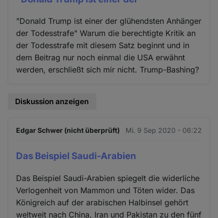
"Donald Trump ist einer der glühendsten Anhänger
der Todesstrafe" Warum die berechtigte Kritik an
der Todesstrafe mit diesem Satz beginnt und in
dem Beitrag nur noch einmal die USA erwähnt
werden, erschließt sich mir nicht. Trump-Bashing?
Diskussion anzeigen
Edgar Schwer (nicht überprüft)
Mi. 9 Sep 2020 - 06:22
Das Beispiel Saudi-Arabien
Das Beispiel Saudi-Arabien spiegelt die widerliche
Verlogenheit von Mammon und Töten wider. Das
Königreich auf der arabischen Halbinsel gehört
weltweit nach China, Iran und Pakistan zu den fünf