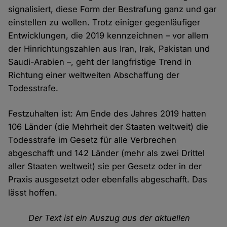
signalisiert, diese Form der Bestrafung ganz und gar
einstellen zu wollen. Trotz einiger gegenläufiger
Entwicklungen, die 2019 kennzeichnen – vor allem
der Hinrichtungszahlen aus Iran, Irak, Pakistan und
Saudi-Arabien ­–, geht der langfristige Trend in
Richtung einer weltweiten Abschaffung der
Todesstrafe.
Festzuhalten ist: Am Ende des Jahres 2019 hatten
106 Länder (die Mehrheit der Staaten weltweit) die
Todesstrafe im Gesetz für alle Verbrechen
abgeschafft und 142 Länder (mehr als zwei Drittel
aller Staaten weltweit) sie per Gesetz oder in der
Praxis ausgesetzt oder ebenfalls abgeschafft. Das
lässt hoffen.
Der Text ist ein Auszug aus der aktuellen