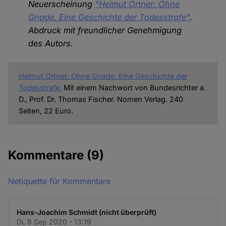
Neuerscheinung
"Helmut Ortner: Ohne
Gnade. Eine Geschichte der Todesstrafe"
.
Abdruck mit freundlicher Genehmigung
des Autors.
Helmut Ortner: Ohne Gnade. Eine Geschichte der
Todesstrafe.
Mit einem Nachwort von Bundesrichter a.
D., Prof. Dr. Thomas Fischer. Nomen Verlag. 240
Seiten, 22 Euro.
Kommentare
(9)
Netiquette für Kommentare
Hans-Joachim Schmidt (nicht überprüft)
Di. 8 Sep 2020 - 13:19