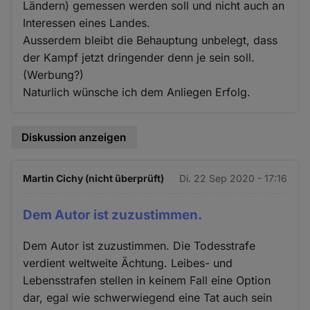
Ländern) gemessen werden soll und nicht auch an
Interessen eines Landes.
Ausserdem bleibt die Behauptung unbelegt, dass
der Kampf jetzt dringender denn je sein soll.
(Werbung?)
Naturlich wünsche ich dem Anliegen Erfolg.
Diskussion anzeigen
Martin Cichy (nicht überprüft)
Di. 22 Sep 2020 - 17:16
Dem Autor ist zuzustimmen.
Dem Autor ist zuzustimmen. Die Todesstrafe
verdient weltweite Ächtung. Leibes- und
Lebensstrafen stellen in keinem Fall eine Option
dar, egal wie schwerwiegend eine Tat auch sein