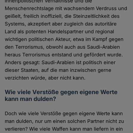
innenpolitischen Verhältnisse und die
Menschenrechtslage mit wachsendem Verdruss und
geißelt, freilich inoffiziell, die Steinzeitlichkeit des
Systems, akzeptiert aber zugleich das autoritäre
Land als potenten Handelspartner und regional
wichtigen politischen Akteur, etwa im Kampf gegen
den Terrorismus, obwohl auch aus Saudi-Arabien
heraus Terrorismus entstand und gefördert wurde.
Anders gesagt: Saudi-Arabien ist politisch einer
dieser Staaten, auf die man inzwischen gerne
verzichten würde, aber nicht kann.
Wie viele Verstöße gegen eigene Werte
kann man dulden?
Doch wie viele Verstöße gegen eigene Werte kann
man dulden, nur um einen solchen Partner nicht zu
verlieren? Wie viele Waffen kann man liefern in ein