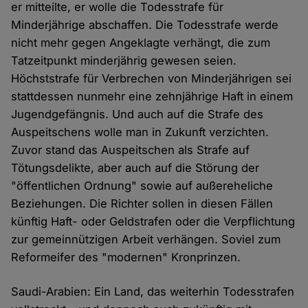
er mitteilte, er wolle die Todesstrafe für
Minderjährige abschaffen. Die Todesstrafe werde
nicht mehr gegen Angeklagte verhängt, die zum
Tatzeitpunkt minderjährig gewesen seien.
Höchststrafe für Verbrechen von Minderjährigen sei
stattdessen nunmehr eine zehnjährige Haft in einem
Jugendgefängnis. Und auch auf die Strafe des
Auspeitschens wolle man in Zukunft verzichten.
Zuvor stand das Auspeitschen als Strafe auf
Tötungsdelikte, aber auch auf die Störung der
"öffentlichen Ordnung" sowie auf außereheliche
Beziehungen. Die Richter sollen in diesen Fällen
künftig Haft- oder Geldstrafen oder die Verpflichtung
zur gemeinnützigen Arbeit verhängen. Soviel zum
Reformeifer des "modernen" Kronprinzen.
Saudi-Arabien: Ein Land, das weiterhin Todesstrafen