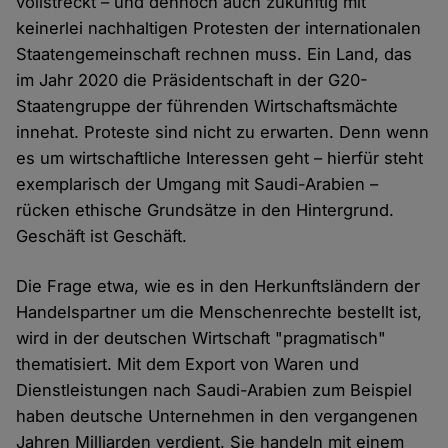
vollstreckt – und dennoch auch zukünftig mit
keinerlei nachhaltigen Protesten der internationalen
Staatengemeinschaft rechnen muss. Ein Land, das
im Jahr 2020 die Präsidentschaft in der G20-
Staatengruppe der führenden Wirtschaftsmächte
innehat. Proteste sind nicht zu erwarten. Denn wenn
es um wirtschaftliche Interessen geht – hierfür steht
exemplarisch der Umgang mit Saudi-Arabien –
rücken ethische Grundsätze in den Hintergrund.
Geschäft ist Geschäft.
Die Frage etwa, wie es in den Herkunftsländern der
Handelspartner um die Menschenrechte bestellt ist,
wird in der deutschen Wirtschaft "pragmatisch"
thematisiert. Mit dem Export von Waren und
Dienstleistungen nach Saudi-Arabien zum Beispiel
haben deutsche Unternehmen in den vergangenen
Jahren Milliarden verdient. Sie handeln mit einem