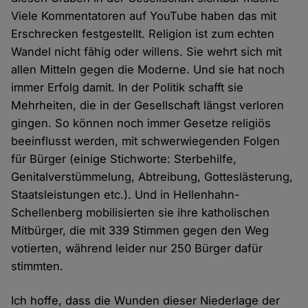
Viele Kommentatoren auf YouTube haben das mit
Erschrecken festgestellt. Religion ist zum echten
Wandel nicht fähig oder willens. Sie wehrt sich mit
allen Mitteln gegen die Moderne. Und sie hat noch
immer Erfolg damit. In der Politik schafft sie
Mehrheiten, die in der Gesellschaft längst verloren
gingen. So können noch immer Gesetze religiös
beeinflusst werden, mit schwerwiegenden Folgen
für Bürger (einige Stichworte: Sterbehilfe,
Genitalverstümmelung, Abtreibung, Gotteslästerung,
Staatsleistungen etc.). Und in Hellenhahn-
Schellenberg mobilisierten sie ihre katholischen
Mitbürger, die mit 339 Stimmen gegen den Weg
votierten, während leider nur 250 Bürger dafür
stimmten.
Ich hoffe, dass die Wunden dieser Niederlage der