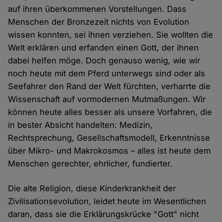
auf ihren überkommenen Vorstellungen. Dass
Menschen der Bronzezeit nichts von Evolution
wissen konnten, sei ihnen verziehen. Sie wollten die
Welt erklären und erfanden einen Gott, der ihnen
dabei helfen möge. Doch genauso wenig, wie wir
noch heute mit dem Pferd unterwegs sind oder als
Seefahrer den Rand der Welt fürchten, verharrte die
Wissenschaft auf vormodernen Mutmaßungen. Wir
können heute alles besser als unsere Vorfahren, die
in bester Absicht handelten: Medizin,
Rechtsprechung, Gesellschaftsmodell, Erkenntnisse
über Mikro- und Makrokosmos – alles ist heute dem
Menschen gerechter, ehrlicher, fundierter.
Die alte Religion, diese Kinderkrankheit der
Zivilisationsevolution, leidet heute im Wesentlichen
daran, dass sie die Erklärungskrücke "Gott" nicht