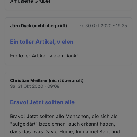
Amüsierte Grüße!
Jörn Dyck (nicht überprüft)
Fr. 30 Okt 2020 - 19:25
Ein toller Artikel, vielen
Ein toller Artikel, vielen Dank!
Christian Meißner (nicht überprüft)
Sa. 31 Okt 2020 - 09:08
Bravo! Jetzt sollten alle
Bravo! Jetzt sollten alle Menschen, die sich als
"aufgeklärt" bezeichnen, auch erkannt haben,
dass das, was David Hume, Immanuel Kant und