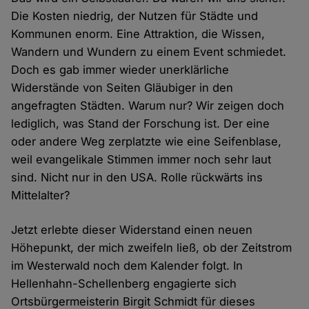
Die Kosten niedrig, der Nutzen für Städte und
Kommunen enorm. Eine Attraktion, die Wissen,
Wandern und Wundern zu einem Event schmiedet.
Doch es gab immer wieder unerklärliche
Widerstände von Seiten Gläubiger in den
angefragten Städten. Warum nur? Wir zeigen doch
lediglich, was Stand der Forschung ist. Der eine
oder andere Weg zerplatzte wie eine Seifenblase,
weil evangelikale Stimmen immer noch sehr laut
sind. Nicht nur in den USA. Rolle rückwärts ins
Mittelalter?
Jetzt erlebte dieser Widerstand einen neuen
Höhepunkt, der mich zweifeln ließ, ob der Zeitstrom
im Westerwald noch dem Kalender folgt. In
Hellenhahn-Schellenberg engagierte sich
Ortsbürgermeisterin Birgit Schmidt für dieses