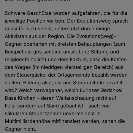
Schwere Geschütze wurden aufgefahren, die für die
jeweilige Position warben. Der Evolutionsweg sprach
quasi für sich selbst, unterstützt durch einige
Aktivisten aus der Region. Die Evolutions(weg)-
Gegner operierten mit dreisten Behauptungen (zum
Beispiel die gbs sei eine umstrittene Stiftung und
religionsfeindlich) und dem Faktum, dass die Kosten
des Weges (im niedrigen vierstelligen Bereich) aus
dem Steuersäckel der Ortsgemeinde bezahlt werden
sollten. Bildung also, die aus Steuermitteln bezahlt
wird? Welch verwegener, welch kurioser Gedanke!
Dass Kirchen – deren Weltanschauung nicht auf
Fels, sondern auf Sand gebaut ist – auch von
säkularen Steuerzahlern unvermeidbar in
Multimilliardenhöhe mitfinanziert werden, sahen die
Gegner nicht.