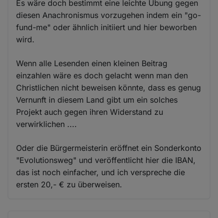
Es wäre doch bestimmt eine leichte Übung gegen
diesen Anachronismus vorzugehen indem ein "go-
fund-me" oder ähnlich initiiert und hier beworben
wird.
Wenn alle Lesenden einen kleinen Beitrag
einzahlen wäre es doch gelacht wenn man den
Christlichen nicht beweisen könnte, dass es genug
Vernunft in diesem Land gibt um ein solches
Projekt auch gegen ihren Widerstand zu
verwirklichen ....
Oder die Bürgermeisterin eröffnet ein Sonderkonto
"Evolutionsweg" und veröffentlicht hier die IBAN,
das ist noch einfacher, und ich verspreche die
ersten 20,- € zu überweisen.