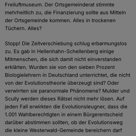
Freiluftmuseum. Der Ortsgemeinderat stimmte
mehrheitlich zu, die Finanzierung sollte aus Mitteln
der Ortsgemeinde kommen. Alles in trockenen
Tüchern. Alles?
Stopp! Die Zeitverschiebung schlug erbarmungslos
zu. Es gab in Hellenhahn-Schellenberg einige
Mitmenschen, die sich damit nicht einverstanden
erklärten. Wurden sie von den sieben Prozent
Biologielehrern in Deutschland unterrichtet, die nicht
von der Evolutionstheorie überzeugt sind? Oder
verwirrten sie paranormale Phänomene? Mulder und
Scully werden dieses Rätsel nicht mehr lösen. Auf
jeden Fall erwirkten die Evolutionsleugner, dass die
1.001 Wahlberechtigten in einem Bürgerentscheid
darüber abstimmen sollten, ob der Evolutionsweg
die kleine Westerwald-Gemeinde bereichern darf