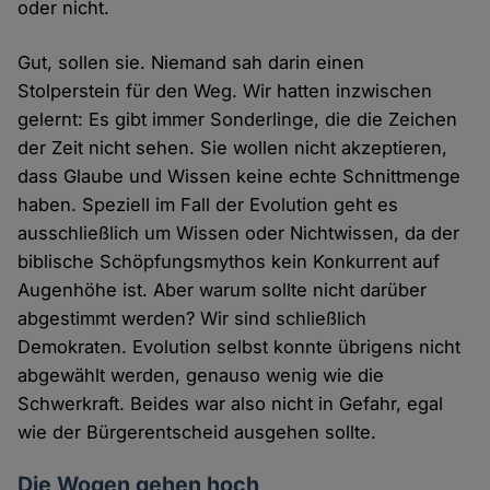
oder nicht.
Gut, sollen sie. Niemand sah darin einen
Stolperstein für den Weg. Wir hatten inzwischen
gelernt: Es gibt immer Sonderlinge, die die Zeichen
der Zeit nicht sehen. Sie wollen nicht akzeptieren,
dass Glaube und Wissen keine echte Schnittmenge
haben. Speziell im Fall der Evolution geht es
ausschließlich um Wissen oder Nichtwissen, da der
biblische Schöpfungsmythos kein Konkurrent auf
Augenhöhe ist. Aber warum sollte nicht darüber
abgestimmt werden? Wir sind schließlich
Demokraten. Evolution selbst konnte übrigens nicht
abgewählt werden, genauso wenig wie die
Schwerkraft. Beides war also nicht in Gefahr, egal
wie der Bürgerentscheid ausgehen sollte.
Die Wogen gehen hoch