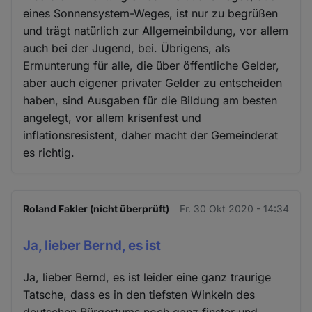
eines Sonnensystem-Weges, ist nur zu begrüßen
und trägt natürlich zur Allgemeinbildung, vor allem
auch bei der Jugend, bei. Übrigens, als
Ermunterung für alle, die über öffentliche Gelder,
aber auch eigener privater Gelder zu entscheiden
haben, sind Ausgaben für die Bildung am besten
angelegt, vor allem krisenfest und
inflationsresistent, daher macht der Gemeinderat
es richtig.
Roland Fakler (nicht überprüft)
Fr. 30 Okt 2020 - 14:34
Ja, lieber Bernd, es ist
Ja, lieber Bernd, es ist leider eine ganz traurige
Tatsche, dass es in den tiefsten Winkeln des
deutschen Bürgertums noch ganz finster und