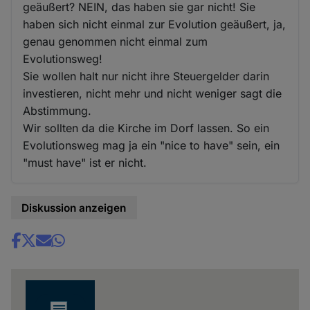
geäußert? NEIN, das haben sie gar nicht! Sie
haben sich nicht einmal zur Evolution geäußert, ja,
genau genommen nicht einmal zum
Evolutionsweg!
Sie wollen halt nur nicht ihre Steuergelder darin
investieren, nicht mehr und nicht weniger sagt die
Abstimmung.
Wir sollten da die Kirche im Dorf lassen. So ein
Evolutionsweg mag ja ein "nice to have" sein, ein
"must have" ist er nicht.
Diskussion anzeigen
Share
news