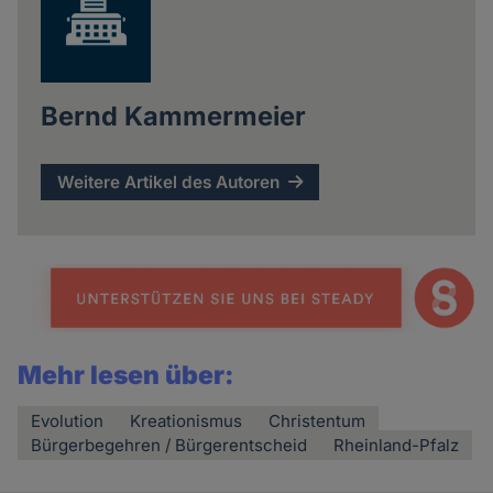
Bernd Kammermeier
Weitere Artikel des Autoren
Mehr lesen über:
Evolution
Kreationismus
Christentum
Bürgerbegehren / Bürgerentscheid
Rheinland-Pfalz