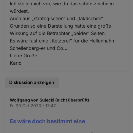
Ich stelle mich vor, wie du das schön zeichnen
würdest.
Auch aus „strategischen“ und „taktischen“
Gründen so eine Darstellung hätte eine große
Wirkung auf die Betrachter „beider“ Seiten.
Es wäre fast eine „Ketzerei“ für die Hellenhahn-
Schellenberg-er und Co….
Liebe Grüße
Karlo
Diskussion anzeigen
Wolfgang von Sulecki (nicht überprüft)
Fr. 30 Okt 2020 - 17:47
Es wäre doch bestimmt eine