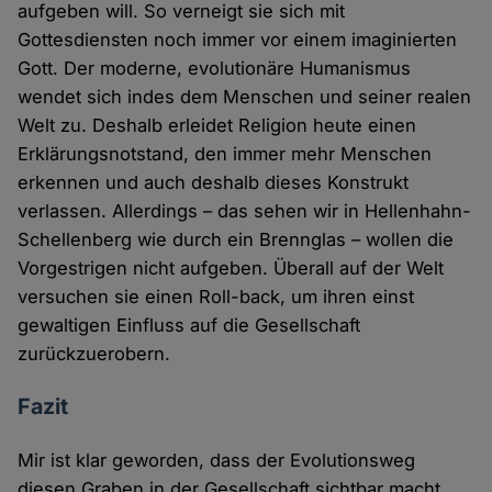
aufgeben will. So verneigt sie sich mit
Gottesdiensten noch immer vor einem imaginierten
Gott. Der moderne, evolutionäre Humanismus
wendet sich indes dem Menschen und seiner realen
Welt zu. Deshalb erleidet Religion heute einen
Erklärungsnotstand, den immer mehr Menschen
erkennen und auch deshalb dieses Konstrukt
verlassen. Allerdings – das sehen wir in Hellenhahn-
Schellenberg wie durch ein Brennglas – wollen die
Vorgestrigen nicht aufgeben. Überall auf der Welt
versuchen sie einen Roll-back, um ihren einst
gewaltigen Einfluss auf die Gesellschaft
zurückzuerobern.
Fazit
Mir ist klar geworden, dass der Evolutionsweg
diesen Graben in der Gesellschaft sichtbar macht.