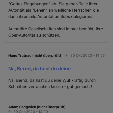
"Gottes Eingebungen" ab. Sie geben Teile ihrer
Autorität als "Lehen" an weltliche Herrscher, die
dann ihrerseits Autorität an Subs delegieren.
Autoritäre Gesellschaften sind immer bemüht, ihre
Ober-Autorität zu schützen.
Hans Trutnau (nicht überprüft)
Fr. 30 Okt 2020 - 14:05
Na, Bernd, da hast du deine
Na, Bernd, da hast du deine Wut kräftig durch
Schreiben verrauchen lassen - gut gemacht!
Adam Sedgwick (nicht überprüft)
Fr. 30 Okt 2020 - 14:20