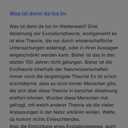
Was ist denn da los im
Was ist denn da los im Westerwald? Eine
Ablehnung der Evolutionstheorie, wohlgemerkt es
ist eine Theorie, die nur durch wissenschaftliche
Untersuchungen widerlegt, oder in ihren Aussagen
eingeschränkt werden kann. Bisher ist das in den
letzten 150 Jahren nicht gelungen. Bisher ist die
Evotheorie innerhalb der Naturwissenschaften
immer noch die langlebigste Theorie! Es ist schon
erschütternd, dass es noch immer Menschen gibt,
die sich über diese Theorie in barscher Ablehnung
ereifern können. Wurden diese Menschen mal
gefragt, mit welch anderer Theorie sie die vielen
Anpassungen in der Natur erklären wollen. Wette,
da kommt nichts Einleuchtendes.
Also die Einrichtung eines Evolutionsweges, auch