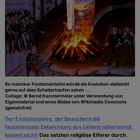
So mancher Fundamentalist würde die Evolution vielleicht
gerne auf dem Scheiterhaufen sehen ...
Collage: © Bernd Kammermeier unter Verwendung von
Eigenmaterial und eines Bildes von Wikimedia Commons
(gemeinfrei)
Der Evolutionsweg, der Besuchern die
faszinierende Entwicklung des Lebens näherbringt,
kommt nicht!
Das setzten religiöse Eiferer durch.