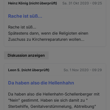
Heinz König (nicht überprüft)
Sa. 31 Okt 2020 - 09:25
Rache ist süß...
Rache ist süß...
Spätestens dann, wenn die Religioten einen
Zuschuss zu Kirchenreparaturen wollen...
Diskussion anzeigen
Leon S. (nicht überprüft)
So. 1 Nov 2020 - 09:29
Da haben also die Hellenhahn
Da haben also die Hellenhahn-Schellenberger mit
"Nein" gestimmt. Haben sie sich damit zu "
Sterbehilfe, Genitalverstümmelung, Abtreibung"