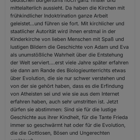
mittelalterlich aussieht. Da haben die Kirchen mit
frühkindlicher Indoktrination ganze Arbeit
geleistet…und führen sie fort. Mit kirchlicher und
staatlicher Autorität wird ihnen erstmal in der
Kinderkirche von lieben Menschen mit Spaß und
lustigen Bildern die Geschichte von Adam und Eva
als unumstößliche Wahrheit über die Entstehung
der Welt serviert….erst viele Jahre später erfahren
sie dann am Rande des Biologieunterrichts etwas
über Evolution, die sie nur schwer verstehen und
von der sie gehört haben, dass es die Erfindung
von Atheisten sei und wie sie aus dem Internet
erfahren haben, auch sehr umstritten ist. Jetzt
dürfen sie abstimmen: Sind sie für die lustige
Geschichte aus ihrer Kindheit, für die Tante Frieda
immer so geschwärmt hat oder für die Evolution,
die die Gottlosen, Bösen und Ungerechten