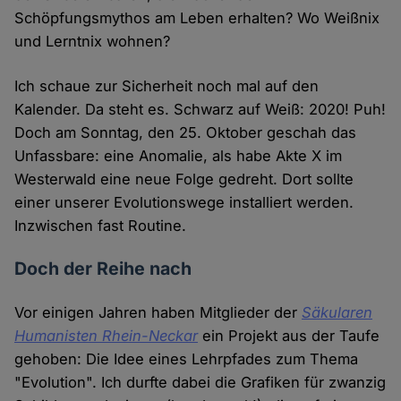
Schöpfungsmythos am Leben erhalten? Wo Weißnix
und Lerntnix wohnen?
Ich schaue zur Sicherheit noch mal auf den
Kalender. Da steht es. Schwarz auf Weiß: 2020! Puh!
Doch am Sonntag, den 25. Oktober geschah das
Unfassbare: eine Anomalie, als habe Akte X im
Westerwald eine neue Folge gedreht. Dort sollte
einer unserer Evolutionswege installiert werden.
Inzwischen fast Routine.
Doch der Reihe nach
Vor einigen Jahren haben Mitglieder der
Säkularen
Humanisten Rhein-Neckar
ein Projekt aus der Taufe
gehoben: Die Idee eines Lehrpfades zum Thema
"Evolution". Ich durfte dabei die Grafiken für zwanzig