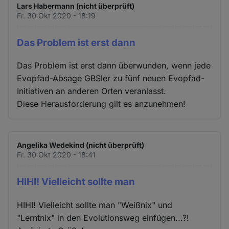
Lars Habermann (nicht überprüft)
Fr. 30 Okt 2020 - 18:19
Das Problem ist erst dann
Das Problem ist erst dann überwunden, wenn jede
Evopfad-Absage GBSler zu fünf neuen Evopfad-
Initiativen an anderen Orten veranlasst.
Diese Herausforderung gilt es anzunehmen!
Angelika Wedekind (nicht überprüft)
Fr. 30 Okt 2020 - 18:41
HIHI! Vielleicht sollte man
HIHI! Vielleicht sollte man "Weißnix" und
"Lerntnix" in den Evolutionsweg einfügen...?!