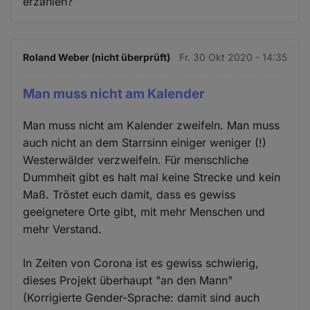
erzählen?
Roland Weber (nicht überprüft)
Fr. 30 Okt 2020 - 14:35
Man muss nicht am Kalender
Man muss nicht am Kalender zweifeln. Man muss
auch nicht an dem Starrsinn einiger weniger (!)
Westerwälder verzweifeln. Für menschliche
Dummheit gibt es halt mal keine Strecke und kein
Maß. Tröstet euch damit, dass es gewiss
geeignetere Orte gibt, mit mehr Menschen und
mehr Verstand.
In Zeiten von Corona ist es gewiss schwierig,
dieses Projekt überhaupt "an den Mann"
(Korrigierte Gender-Sprache: damit sind auch