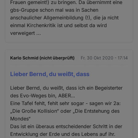
Frauen gemeint!) zu bringen. Da übernimmt eine
gbs-Gruppe schon mal was in Sachen
anschaulicher Allgemeinbildung (!), die ja nicht
einmal Kirchenkritik ist und selbst da wird
verweigert ...
Karlo Schmid (nicht überprüft)
Fr. 30 Okt 2020 - 17:14
Lieber Bernd, du weißt, dass
Lieber Bernd, du weißt, dass ich ein Begeisterter
des Evo-Weges bin, ABER…
Eine Tafel fehlt, fehlt sehr sogar - sagen wir 2a:
„Die Große Kollision“ oder „Die Entstehung des
Mondes“
Das ist ein überaus entscheidender Schritt in der
Entwicklung der Erde und des Lebens auf ihr.