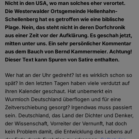
Nicht in den USA, wo man solches eher verortet.
Die Westerwalder Ortsgemeinde Hellenhahn-
Schellenberg hat es getroffen wie eine biblische
Plage. Nein, das steht nicht in deren Dorfchronik
aus einer Zeit vor der Aufklärung. Es geschah jetzt,
mitten unter uns. Ein sehr persönlicher Kommentar
aus dem Bauch von Bernd Kammermeier. Achtung!
Dieser Text kann Spuren von Satire enthalten.
Wer hat an der Uhr gedreht? Ist es wirklich schon so
spät? In den letzten Tagen haben viele verdutzt auf
ihren Kalender geschaut. Hat unbemerkt ein
Wurmloch Deutschland überflogen und für eine
Zeitverschiebung gesorgt? Irgendwas muss passiert
sein. Deutschland, das Land der Dichter und Denker,
der Wissenschaft, Vorreiter der Vernunft, hat doch
kein Problem damit, die Entwicklung des Lebens auf