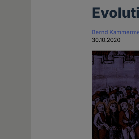
Evolut
Bernd Kammerme
30.10.2020