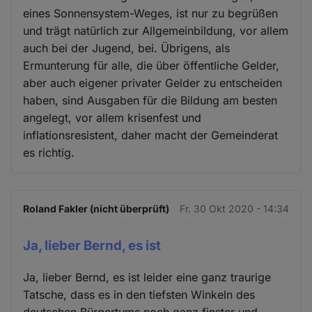
eines Sonnensystem-Weges, ist nur zu begrüßen
und trägt natürlich zur Allgemeinbildung, vor allem
auch bei der Jugend, bei. Übrigens, als
Ermunterung für alle, die über öffentliche Gelder,
aber auch eigener privater Gelder zu entscheiden
haben, sind Ausgaben für die Bildung am besten
angelegt, vor allem krisenfest und
inflationsresistent, daher macht der Gemeinderat
es richtig.
Roland Fakler (nicht überprüft)
Fr. 30 Okt 2020 - 14:34
Ja, lieber Bernd, es ist
Ja, lieber Bernd, es ist leider eine ganz traurige
Tatsche, dass es in den tiefsten Winkeln des
deutschen Bürgertums noch ganz finster und