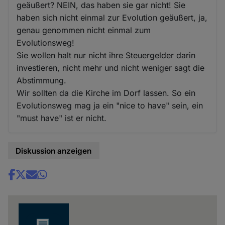
geäußert? NEIN, das haben sie gar nicht! Sie
haben sich nicht einmal zur Evolution geäußert, ja,
genau genommen nicht einmal zum
Evolutionsweg!
Sie wollen halt nur nicht ihre Steuergelder darin
investieren, nicht mehr und nicht weniger sagt die
Abstimmung.
Wir sollten da die Kirche im Dorf lassen. So ein
Evolutionsweg mag ja ein "nice to have" sein, ein
"must have" ist er nicht.
Diskussion anzeigen
Share
news