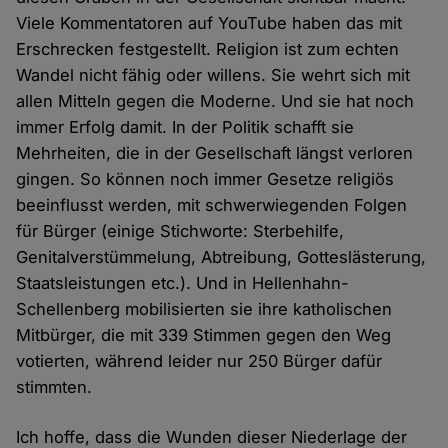
Viele Kommentatoren auf YouTube haben das mit
Erschrecken festgestellt. Religion ist zum echten
Wandel nicht fähig oder willens. Sie wehrt sich mit
allen Mitteln gegen die Moderne. Und sie hat noch
immer Erfolg damit. In der Politik schafft sie
Mehrheiten, die in der Gesellschaft längst verloren
gingen. So können noch immer Gesetze religiös
beeinflusst werden, mit schwerwiegenden Folgen
für Bürger (einige Stichworte: Sterbehilfe,
Genitalverstümmelung, Abtreibung, Gotteslästerung,
Staatsleistungen etc.). Und in Hellenhahn-
Schellenberg mobilisierten sie ihre katholischen
Mitbürger, die mit 339 Stimmen gegen den Weg
votierten, während leider nur 250 Bürger dafür
stimmten.
Ich hoffe, dass die Wunden dieser Niederlage der