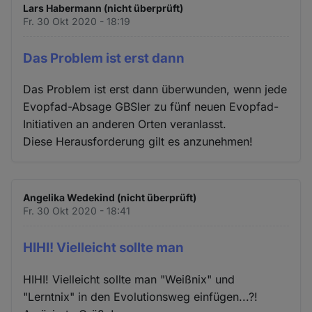
Lars Habermann (nicht überprüft)
Fr. 30 Okt 2020 - 18:19
Das Problem ist erst dann
Das Problem ist erst dann überwunden, wenn jede
Evopfad-Absage GBSler zu fünf neuen Evopfad-
Initiativen an anderen Orten veranlasst.
Diese Herausforderung gilt es anzunehmen!
Angelika Wedekind (nicht überprüft)
Fr. 30 Okt 2020 - 18:41
HIHI! Vielleicht sollte man
HIHI! Vielleicht sollte man "Weißnix" und
"Lerntnix" in den Evolutionsweg einfügen...?!