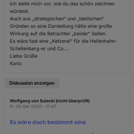
Ich stelle mich vor, wie du das schön zeichnen
würdest.
Auch aus „strategischen“ und „taktischen“
Gründen so eine Darstellung hätte eine große
Wirkung auf die Betrachter „beider“ Seiten.
Es wäre fast eine „Ketzerei“ für die Hellenhahn-
Schellenberg-er und Co….
Liebe Grüße
Karlo
Diskussion anzeigen
Wolfgang von Sulecki (nicht überprüft)
Fr. 30 Okt 2020 - 17:47
Es wäre doch bestimmt eine