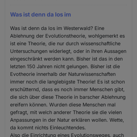
Was ist denn da los im
Was ist denn da los im Westerwald? Eine
Ablehnung der Evolutionstheorie, wohlgemerkt es
ist eine Theorie, die nur durch wissenschaftliche
Untersuchungen widerlegt, oder in ihren Aussagen
eingeschränkt werden kann. Bisher ist das in den
letzten 150 Jahren nicht gelungen. Bisher ist die
Evotheorie innerhalb der Naturwissenschaften
immer noch die langlebigste Theorie! Es ist schon
erschütternd, dass es noch immer Menschen gibt,
die sich über diese Theorie in barscher Ablehnung
ereifern können. Wurden diese Menschen mal
gefragt, mit welch anderer Theorie sie die vielen
Anpassungen in der Natur erklären wollen. Wette,
da kommt nichts Einleuchtendes.
Also die Einrichtung eines Evolutionsweges, auch