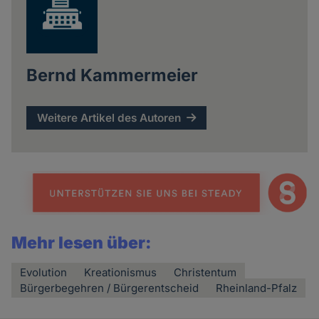
Bernd Kammermeier
Weitere Artikel des Autoren
Mehr lesen über:
Evolution
Kreationismus
Christentum
Bürgerbegehren / Bürgerentscheid
Rheinland-Pfalz