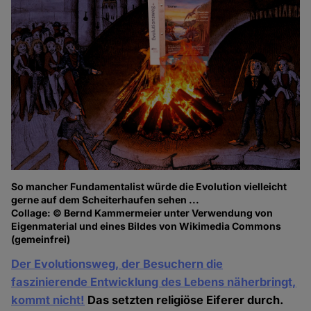
So mancher Fundamentalist würde die Evolution vielleicht
gerne auf dem Scheiterhaufen sehen ...
Collage: © Bernd Kammermeier unter Verwendung von
Eigenmaterial und eines Bildes von Wikimedia Commons
(gemeinfrei)
Der Evolutionsweg, der Besuchern die
faszinierende Entwicklung des Lebens näherbringt,
kommt nicht!
Das setzten religiöse Eiferer durch.