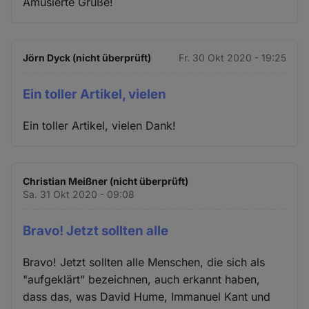
Amüsierte Grüße!
Jörn Dyck (nicht überprüft)
Fr. 30 Okt 2020 - 19:25
Ein toller Artikel, vielen
Ein toller Artikel, vielen Dank!
Christian Meißner (nicht überprüft)
Sa. 31 Okt 2020 - 09:08
Bravo! Jetzt sollten alle
Bravo! Jetzt sollten alle Menschen, die sich als
"aufgeklärt" bezeichnen, auch erkannt haben,
dass das, was David Hume, Immanuel Kant und