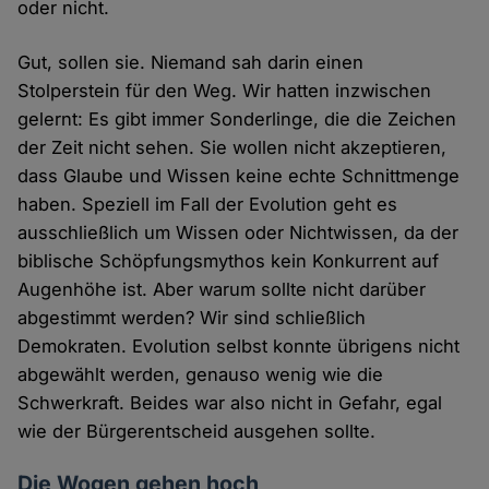
oder nicht.
Gut, sollen sie. Niemand sah darin einen
Stolperstein für den Weg. Wir hatten inzwischen
gelernt: Es gibt immer Sonderlinge, die die Zeichen
der Zeit nicht sehen. Sie wollen nicht akzeptieren,
dass Glaube und Wissen keine echte Schnittmenge
haben. Speziell im Fall der Evolution geht es
ausschließlich um Wissen oder Nichtwissen, da der
biblische Schöpfungsmythos kein Konkurrent auf
Augenhöhe ist. Aber warum sollte nicht darüber
abgestimmt werden? Wir sind schließlich
Demokraten. Evolution selbst konnte übrigens nicht
abgewählt werden, genauso wenig wie die
Schwerkraft. Beides war also nicht in Gefahr, egal
wie der Bürgerentscheid ausgehen sollte.
Die Wogen gehen hoch