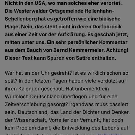
Nicht in den USA, wo man solches eher verortet.
Die Westerwalder Ortsgemeinde Hellenhahn-
Schellenberg hat es getroffen wie eine biblische
Plage. Nein, das steht nicht in deren Dorfchronik
aus einer Zeit vor der Aufklärung. Es geschah jetzt,
mitten unter uns. Ein sehr persönlicher Kommentar
aus dem Bauch von Bernd Kammermeier. Achtung!
Dieser Text kann Spuren von Satire enthalten.
Wer hat an der Uhr gedreht? Ist es wirklich schon so
spät? In den letzten Tagen haben viele verdutzt auf
ihren Kalender geschaut. Hat unbemerkt ein
Wurmloch Deutschland überflogen und für eine
Zeitverschiebung gesorgt? Irgendwas muss passiert
sein. Deutschland, das Land der Dichter und Denker,
der Wissenschaft, Vorreiter der Vernunft, hat doch
kein Problem damit, die Entwicklung des Lebens auf