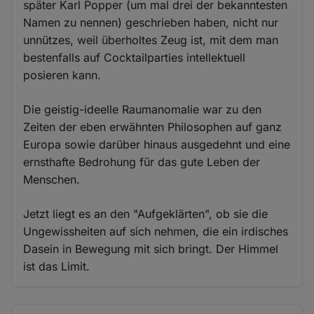
später Karl Popper (um mal drei der bekanntesten
Namen zu nennen) geschrieben haben, nicht nur
unnützes, weil überholtes Zeug ist, mit dem man
bestenfalls auf Cocktailparties intellektuell
posieren kann.
Die geistig-ideelle Raumanomalie war zu den
Zeiten der eben erwähnten Philosophen auf ganz
Europa sowie darüber hinaus ausgedehnt und eine
ernsthafte Bedrohung für das gute Leben der
Menschen.
Jetzt liegt es an den "Aufgeklärten", ob sie die
Ungewissheiten auf sich nehmen, die ein irdisches
Dasein in Bewegung mit sich bringt. Der Himmel
ist das Limit.