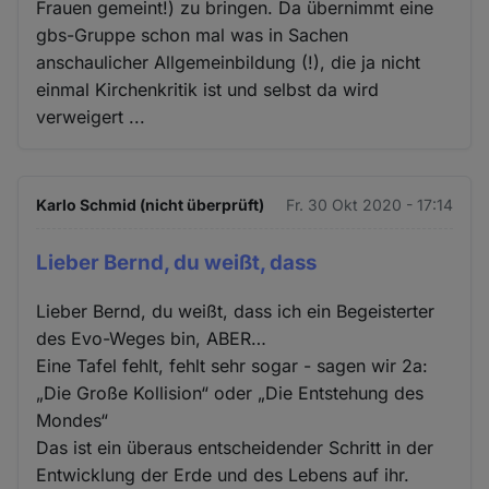
Frauen gemeint!) zu bringen. Da übernimmt eine
gbs-Gruppe schon mal was in Sachen
anschaulicher Allgemeinbildung (!), die ja nicht
einmal Kirchenkritik ist und selbst da wird
verweigert ...
Karlo Schmid (nicht überprüft)
Fr. 30 Okt 2020 - 17:14
Lieber Bernd, du weißt, dass
Lieber Bernd, du weißt, dass ich ein Begeisterter
des Evo-Weges bin, ABER…
Eine Tafel fehlt, fehlt sehr sogar - sagen wir 2a:
„Die Große Kollision“ oder „Die Entstehung des
Mondes“
Das ist ein überaus entscheidender Schritt in der
Entwicklung der Erde und des Lebens auf ihr.