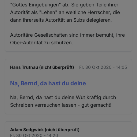
"Gottes Eingebungen" ab. Sie geben Teile ihrer
Autorität als "Lehen" an weltliche Herrscher, die
dann ihrerseits Autorität an Subs delegieren.
Autoritäre Gesellschaften sind immer bemüht, ihre
Ober-Autorität zu schützen.
Hans Trutnau (nicht überprüft)
Fr. 30 Okt 2020 - 14:05
Na, Bernd, da hast du deine
Na, Bernd, da hast du deine Wut kräftig durch
Schreiben verrauchen lassen - gut gemacht!
Adam Sedgwick (nicht überprüft)
Fr. 30 Okt 2020 - 14:20