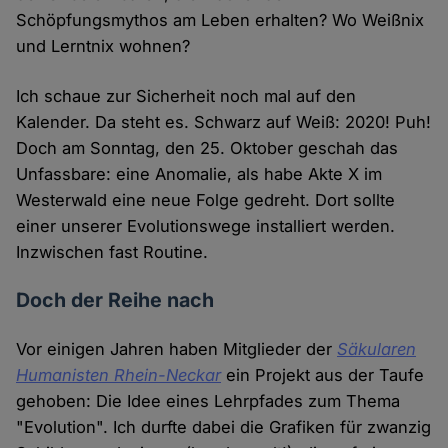
Schöpfungsmythos am Leben erhalten? Wo Weißnix
und Lerntnix wohnen?
Ich schaue zur Sicherheit noch mal auf den
Kalender. Da steht es. Schwarz auf Weiß: 2020! Puh!
Doch am Sonntag, den 25. Oktober geschah das
Unfassbare: eine Anomalie, als habe Akte X im
Westerwald eine neue Folge gedreht. Dort sollte
einer unserer Evolutionswege installiert werden.
Inzwischen fast Routine.
Doch der Reihe nach
Vor einigen Jahren haben Mitglieder der
Säkularen
Humanisten Rhein-Neckar
ein Projekt aus der Taufe
gehoben: Die Idee eines Lehrpfades zum Thema
"Evolution". Ich durfte dabei die Grafiken für zwanzig