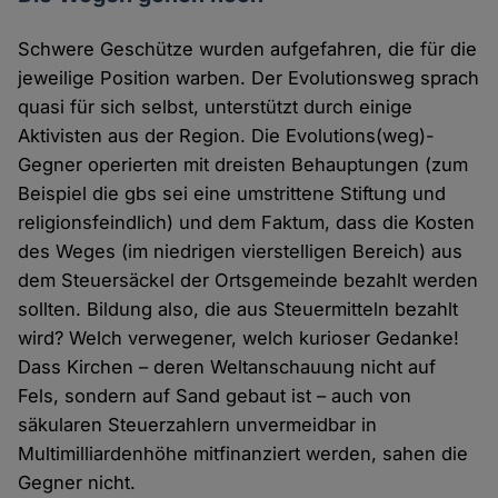
Schwere Geschütze wurden aufgefahren, die für die
jeweilige Position warben. Der Evolutionsweg sprach
quasi für sich selbst, unterstützt durch einige
Aktivisten aus der Region. Die Evolutions(weg)-
Gegner operierten mit dreisten Behauptungen (zum
Beispiel die gbs sei eine umstrittene Stiftung und
religionsfeindlich) und dem Faktum, dass die Kosten
des Weges (im niedrigen vierstelligen Bereich) aus
dem Steuersäckel der Ortsgemeinde bezahlt werden
sollten. Bildung also, die aus Steuermitteln bezahlt
wird? Welch verwegener, welch kurioser Gedanke!
Dass Kirchen – deren Weltanschauung nicht auf
Fels, sondern auf Sand gebaut ist – auch von
säkularen Steuerzahlern unvermeidbar in
Multimilliardenhöhe mitfinanziert werden, sahen die
Gegner nicht.