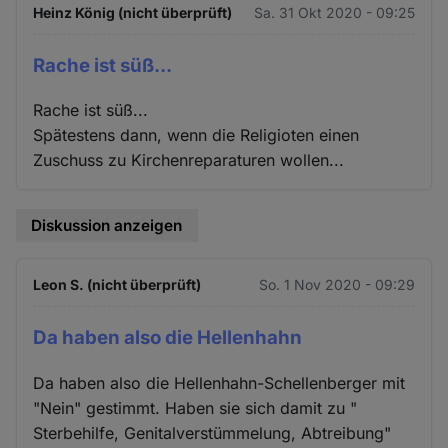
Heinz König (nicht überprüft)
Sa. 31 Okt 2020 - 09:25
Rache ist süß...
Rache ist süß...
Spätestens dann, wenn die Religioten einen
Zuschuss zu Kirchenreparaturen wollen...
Diskussion anzeigen
Leon S. (nicht überprüft)
So. 1 Nov 2020 - 09:29
Da haben also die Hellenhahn
Da haben also die Hellenhahn-Schellenberger mit
"Nein" gestimmt. Haben sie sich damit zu "
Sterbehilfe, Genitalverstümmelung, Abtreibung"