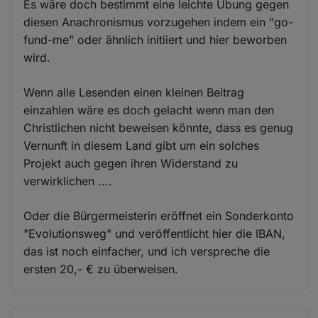
Es wäre doch bestimmt eine leichte Übung gegen
diesen Anachronismus vorzugehen indem ein "go-
fund-me" oder ähnlich initiiert und hier beworben
wird.
Wenn alle Lesenden einen kleinen Beitrag
einzahlen wäre es doch gelacht wenn man den
Christlichen nicht beweisen könnte, dass es genug
Vernunft in diesem Land gibt um ein solches
Projekt auch gegen ihren Widerstand zu
verwirklichen ....
Oder die Bürgermeisterin eröffnet ein Sonderkonto
"Evolutionsweg" und veröffentlicht hier die IBAN,
das ist noch einfacher, und ich verspreche die
ersten 20,- € zu überweisen.