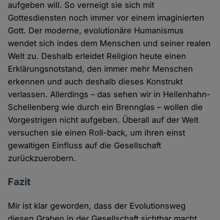
aufgeben will. So verneigt sie sich mit
Gottesdiensten noch immer vor einem imaginierten
Gott. Der moderne, evolutionäre Humanismus
wendet sich indes dem Menschen und seiner realen
Welt zu. Deshalb erleidet Religion heute einen
Erklärungsnotstand, den immer mehr Menschen
erkennen und auch deshalb dieses Konstrukt
verlassen. Allerdings – das sehen wir in Hellenhahn-
Schellenberg wie durch ein Brennglas – wollen die
Vorgestrigen nicht aufgeben. Überall auf der Welt
versuchen sie einen Roll-back, um ihren einst
gewaltigen Einfluss auf die Gesellschaft
zurückzuerobern.
Fazit
Mir ist klar geworden, dass der Evolutionsweg
diesen Graben in der Gesellschaft sichtbar macht.