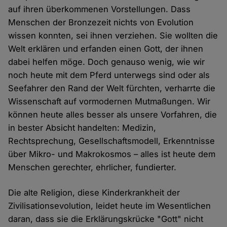
auf ihren überkommenen Vorstellungen. Dass
Menschen der Bronzezeit nichts von Evolution
wissen konnten, sei ihnen verziehen. Sie wollten die
Welt erklären und erfanden einen Gott, der ihnen
dabei helfen möge. Doch genauso wenig, wie wir
noch heute mit dem Pferd unterwegs sind oder als
Seefahrer den Rand der Welt fürchten, verharrte die
Wissenschaft auf vormodernen Mutmaßungen. Wir
können heute alles besser als unsere Vorfahren, die
in bester Absicht handelten: Medizin,
Rechtsprechung, Gesellschaftsmodell, Erkenntnisse
über Mikro- und Makrokosmos – alles ist heute dem
Menschen gerechter, ehrlicher, fundierter.
Die alte Religion, diese Kinderkrankheit der
Zivilisationsevolution, leidet heute im Wesentlichen
daran, dass sie die Erklärungskrücke "Gott" nicht