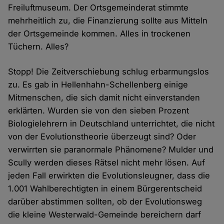
Freiluftmuseum. Der Ortsgemeinderat stimmte
mehrheitlich zu, die Finanzierung sollte aus Mitteln
der Ortsgemeinde kommen. Alles in trockenen
Tüchern. Alles?
Stopp! Die Zeitverschiebung schlug erbarmungslos
zu. Es gab in Hellenhahn-Schellenberg einige
Mitmenschen, die sich damit nicht einverstanden
erklärten. Wurden sie von den sieben Prozent
Biologielehrern in Deutschland unterrichtet, die nicht
von der Evolutionstheorie überzeugt sind? Oder
verwirrten sie paranormale Phänomene? Mulder und
Scully werden dieses Rätsel nicht mehr lösen. Auf
jeden Fall erwirkten die Evolutionsleugner, dass die
1.001 Wahlberechtigten in einem Bürgerentscheid
darüber abstimmen sollten, ob der Evolutionsweg
die kleine Westerwald-Gemeinde bereichern darf