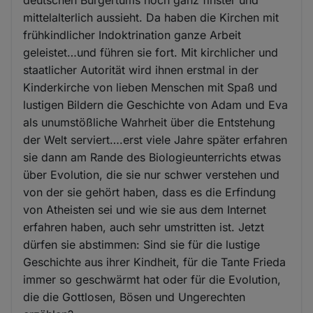
mittelalterlich aussieht. Da haben die Kirchen mit
frühkindlicher Indoktrination ganze Arbeit
geleistet…und führen sie fort. Mit kirchlicher und
staatlicher Autorität wird ihnen erstmal in der
Kinderkirche von lieben Menschen mit Spaß und
lustigen Bildern die Geschichte von Adam und Eva
als unumstößliche Wahrheit über die Entstehung
der Welt serviert….erst viele Jahre später erfahren
sie dann am Rande des Biologieunterrichts etwas
über Evolution, die sie nur schwer verstehen und
von der sie gehört haben, dass es die Erfindung
von Atheisten sei und wie sie aus dem Internet
erfahren haben, auch sehr umstritten ist. Jetzt
dürfen sie abstimmen: Sind sie für die lustige
Geschichte aus ihrer Kindheit, für die Tante Frieda
immer so geschwärmt hat oder für die Evolution,
die die Gottlosen, Bösen und Ungerechten