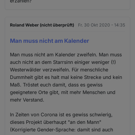
erzählen?
Roland Weber (nicht überprüft)
Fr. 30 Okt 2020 - 14:35
Man muss nicht am Kalender
Man muss nicht am Kalender zweifeln. Man muss
auch nicht an dem Starrsinn einiger weniger (!)
Westerwälder verzweifeln. Für menschliche
Dummheit gibt es halt mal keine Strecke und kein
Maß. Tröstet euch damit, dass es gewiss
geeignetere Orte gibt, mit mehr Menschen und
mehr Verstand.
In Zeiten von Corona ist es gewiss schwierig,
dieses Projekt überhaupt "an den Mann"
(Korrigierte Gender-Sprache: damit sind auch