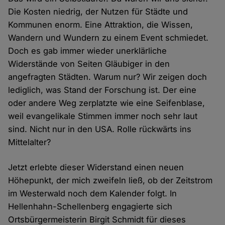
Die Kosten niedrig, der Nutzen für Städte und
Kommunen enorm. Eine Attraktion, die Wissen,
Wandern und Wundern zu einem Event schmiedet.
Doch es gab immer wieder unerklärliche
Widerstände von Seiten Gläubiger in den
angefragten Städten. Warum nur? Wir zeigen doch
lediglich, was Stand der Forschung ist. Der eine
oder andere Weg zerplatzte wie eine Seifenblase,
weil evangelikale Stimmen immer noch sehr laut
sind. Nicht nur in den USA. Rolle rückwärts ins
Mittelalter?
Jetzt erlebte dieser Widerstand einen neuen
Höhepunkt, der mich zweifeln ließ, ob der Zeitstrom
im Westerwald noch dem Kalender folgt. In
Hellenhahn-Schellenberg engagierte sich
Ortsbürgermeisterin Birgit Schmidt für dieses