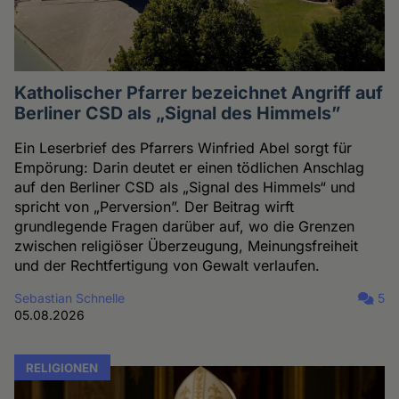
Katholischer Pfarrer bezeichnet Angriff auf
Berliner CSD als „Signal des Himmels”
Ein Leserbrief des Pfarrers Winfried Abel sorgt für
Empörung: Darin deutet er einen tödlichen Anschlag
auf den Berliner CSD als „Signal des Himmels“ und
spricht von „Perversion”. Der Beitrag wirft
grundlegende Fragen darüber auf, wo die Grenzen
zwischen religiöser Überzeugung, Meinungsfreiheit
und der Rechtfertigung von Gewalt verlaufen.
Sebastian Schnelle
5
05.08.2026
RELIGIONEN