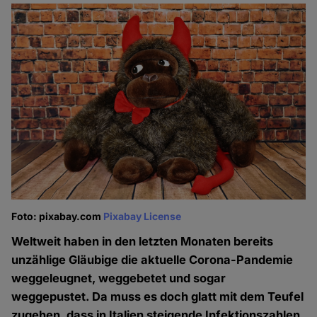
Foto: pixabay.com
Pixabay License
Weltweit haben in den letzten Monaten bereits
unzählige Gläubige die aktuelle Corona-Pandemie
weggeleugnet, weggebetet und sogar
weggepustet. Da muss es doch glatt mit dem Teufel
zugehen, dass in Italien steigende Infektionszahlen