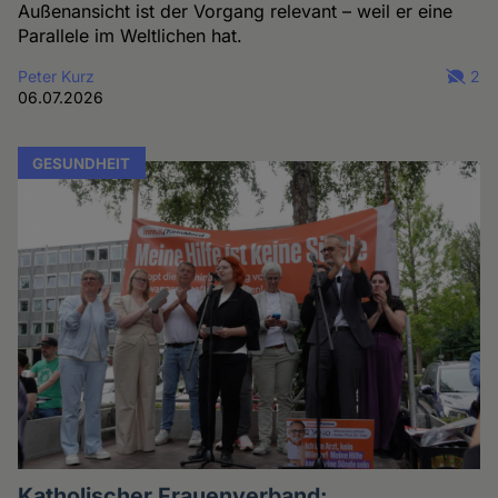
Außenansicht ist der Vorgang relevant – weil er eine
Parallele im Weltlichen hat.
Peter Kurz
2
06.07.2026
GESUNDHEIT
Katholischer Frauenverband: