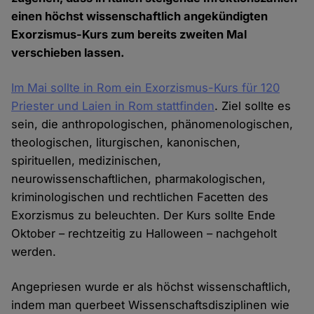
einen höchst wissenschaftlich angekündigten
Exorzismus-Kurs zum bereits zweiten Mal
verschieben lassen.
Im Mai sollte in Rom ein Exorzismus-Kurs für 120
Priester und Laien in Rom stattfinden
. Ziel sollte es
sein, die anthropologischen, phänomenologischen,
theologischen, liturgischen, kanonischen,
spirituellen, medizinischen,
neurowissenschaftlichen, pharmakologischen,
kriminologischen und rechtlichen Facetten des
Exorzismus zu beleuchten. Der Kurs sollte Ende
Oktober – rechtzeitig zu Halloween – nachgeholt
werden.
Angepriesen wurde er als höchst wissenschaftlich,
indem man querbeet Wissenschaftsdisziplinen wie