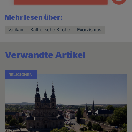
Mehr lesen über:
Vatikan
Katholische Kirche
Exorzismus
Verwandte Artikel
RELIGIONEN