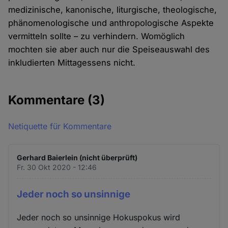
medizinische, kanonische, liturgische, theologische,
phänomenologische und anthropologische Aspekte
vermitteln sollte – zu verhindern. Womöglich
mochten sie aber auch nur die Speiseauswahl des
inkludierten Mittagessens nicht.
Kommentare
(3)
Netiquette für Kommentare
Gerhard Baierlein (nicht überprüft)
Fr. 30 Okt 2020 - 12:46
Jeder noch so unsinnige
Jeder noch so unsinnige Hokuspokus wird