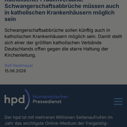
Schwangerschaftsabbrüche müssen auch
in katholischen Krankenhäusern möglich
sein
Schwangerschaftsabbrüche sollen künftig auch in
katholischen Krankenhäusern möglich sein. Damit stellt
sich einer der größten katholischen Verbände
Deutschlands offen gegen die starre Haltung der
Kirchenleitung.
Ralf Nestmeyer
15.06.2026
Menu
Der hpd ist mit mehreren Millionen Seitenaufrufen im
Jahr das wichtigste Online-Medium der freigeistig-