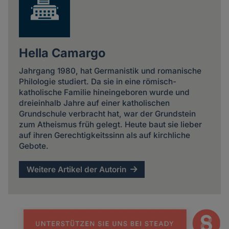
Hella Camargo
Jahrgang 1980, hat Germanistik und romanische
Philologie studiert. Da sie in eine römisch-
katholische Familie hineingeboren wurde und
dreieinhalb Jahre auf einer katholischen
Grundschule verbracht hat, war der Grundstein
zum Atheismus früh gelegt. Heute baut sie lieber
auf ihren Gerechtigkeitssinn als auf kirchliche
Gebote.
Weitere Artikel der Autorin