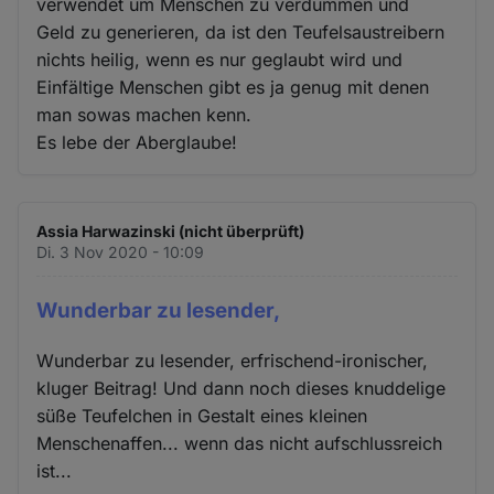
verwendet um Menschen zu verdummen und
Geld zu generieren, da ist den Teufelsaustreibern
nichts heilig, wenn es nur geglaubt wird und
Einfältige Menschen gibt es ja genug mit denen
man sowas machen kenn.
Es lebe der Aberglaube!
Assia Harwazinski (nicht überprüft)
Di. 3 Nov 2020 - 10:09
Wunderbar zu lesender,
Wunderbar zu lesender, erfrischend-ironischer,
kluger Beitrag! Und dann noch dieses knuddelige
süße Teufelchen in Gestalt eines kleinen
Menschenaffen... wenn das nicht aufschlussreich
ist...