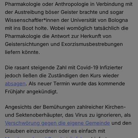
Pharmakologie oder Anthropologie in Verbindung mit
der Austreibung böser Geister brachte und sogar
Wissenschaftler*innen der Universität von Bologna
mit ins Boot holte. Wobei womöglich tatsächlich die
Pharmakologie die Antwort zur Herkunft von
Geistersichtungen und Exorzismusbestrebungen
liefern könnte.
Die rasant steigende Zahl mit Covid-19 Infizierter
jedoch ließen die Zuständigen den Kurs wieder
absagen
. Als neuer Termin wurde das kommende
Frühjahr angekündigt.
Angesichts der Bemühungen zahlreicher Kirchen-
und Sektenoberhäupter, das Virus zu ignorieren, als
Verschwörung
gegen die eigene Gemeinde
und den
Glauben einzuordnen oder es einfach mit