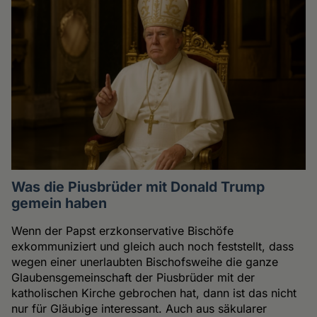
Was die Piusbrüder mit Donald Trump
gemein haben
Wenn der Papst erzkonservative Bischöfe
exkommuniziert und gleich auch noch feststellt, dass
wegen einer unerlaubten Bischofsweihe die ganze
Glaubensgemeinschaft der Piusbrüder mit der
katholischen Kirche gebrochen hat, dann ist das nicht
nur für Gläubige interessant. Auch aus säkularer