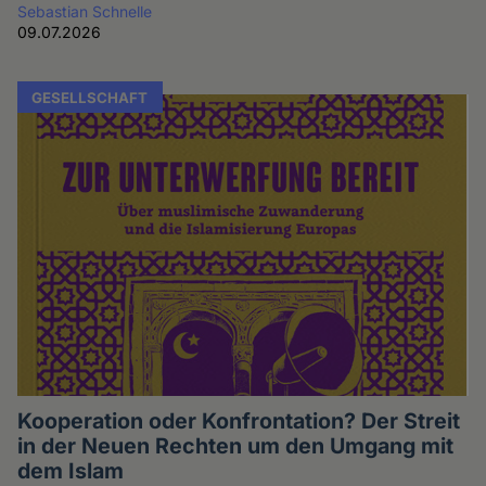
Sebastian Schnelle
09.07.2026
GESELLSCHAFT
Kooperation oder Konfrontation? Der Streit
in der Neuen Rechten um den Umgang mit
dem Islam