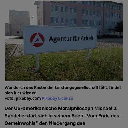
Wer durch das Raster der Leistungsgesellschaft fällt, findet
sich hier wieder.
Foto: pixabay.com
Pixabay License
Der US-amerikanische Moralphilosoph Michael J.
Sandel erklärt sich in seinem Buch "Vom Ende des
Gemeinwohls" den Niedergang des