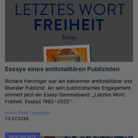
Essays eines antitotalitären Publizisten
Richard Herzinger war ein bekannter antitotalitärer und
liberaler Publizist. An sein publizistisches Engagement
erinnert jetzt ein Essay-Sammelband: „Letztes Wort:
Freiheit. Essays 1992−2025“
Armin Pfahl-Traughber
23.07.2026
GESCHICHTE