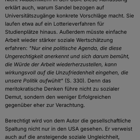
erklärt auch, warum Sandel bezogen auf
Universitätszugänge konkrete Vorschläge macht. Sie
laufen etwa auf ein Lotterieverfahren für
Studienplätze hinaus. Außerdem müsste einfache
Arbeit wieder stärker soziale Wertschätzung
erfahren:
"Nur eine politische Agenda, die diese
Ungerechtigkeit anerkennt und sich darum bemüht,
die Würde der Arbeit wiederherzustellen, kann
wirkungsvoll auf die Unzufriedenheit eingehen, die
unsere Politik aufwühlt"
(S. 330). Denn das
meritokratische Denken führe nicht zu sozialer
Demut, sondern den weniger Erfolgreichen
gegenüber eher zur Verachtung.
Berechtigt wird von dem Autor die gesellschaftliche
Spaltung nicht nur in den USA gesehen. Er verweist
auch auf die ansteigende soziale Ungleichheit,