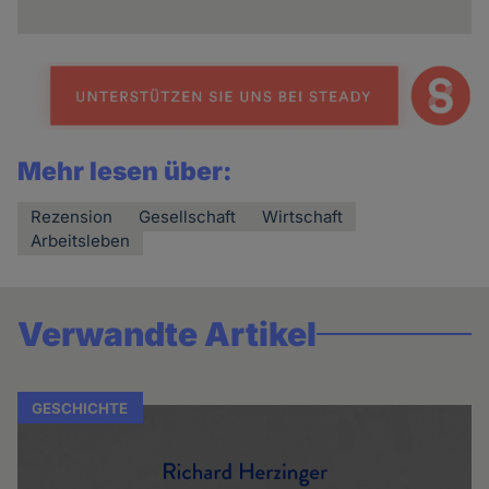
Mehr lesen über:
Rezension
Gesellschaft
Wirtschaft
Arbeitsleben
Verwandte Artikel
GESCHICHTE