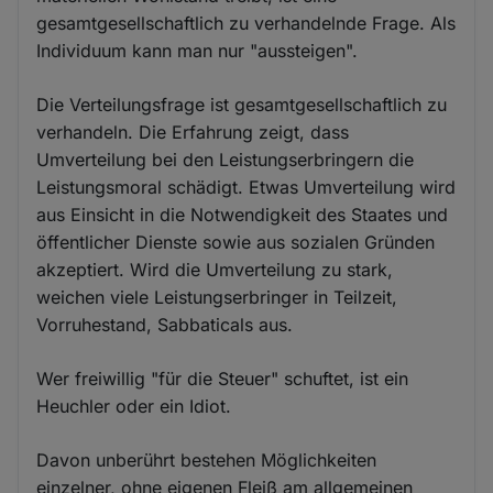
gesamtgesellschaftlich zu verhandelnde Frage. Als
Individuum kann man nur "aussteigen".
Die Verteilungsfrage ist gesamtgesellschaftlich zu
verhandeln. Die Erfahrung zeigt, dass
Umverteilung bei den Leistungserbringern die
Leistungsmoral schädigt. Etwas Umverteilung wird
aus Einsicht in die Notwendigkeit des Staates und
öffentlicher Dienste sowie aus sozialen Gründen
akzeptiert. Wird die Umverteilung zu stark,
weichen viele Leistungserbringer in Teilzeit,
Vorruhestand, Sabbaticals aus.
Wer freiwillig "für die Steuer" schuftet, ist ein
Heuchler oder ein Idiot.
Davon unberührt bestehen Möglichkeiten
einzelner, ohne eigenen Fleiß am allgemeinen