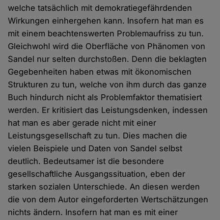
welche tatsächlich mit demokratiegefährdenden
Wirkungen einhergehen kann. Insofern hat man es
mit einem beachtenswerten Problemaufriss zu tun.
Gleichwohl wird die Oberfläche von Phänomen von
Sandel nur selten durchstoßen. Denn die beklagten
Gegebenheiten haben etwas mit ökonomischen
Strukturen zu tun, welche von ihm durch das ganze
Buch hindurch nicht als Problemfaktor thematisiert
werden. Er kritisiert das Leistungsdenken, indessen
hat man es aber gerade nicht mit einer
Leistungsgesellschaft zu tun. Dies machen die
vielen Beispiele und Daten von Sandel selbst
deutlich. Bedeutsamer ist die besondere
gesellschaftliche Ausgangssituation, eben der
starken sozialen Unterschiede. An diesen werden
die von dem Autor eingeforderten Wertschätzungen
nichts ändern. Insofern hat man es mit einer