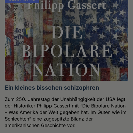
Ein kleines bisschen schizophren
Zum 250. Jahrestag der Unabhängigkeit der USA legt
der Historiker Philipp Gassert mit “Die Bipolare Nation
– Was Amerika der Welt gegeben hat. Im Guten wie im
Schlechten” eine zugespitzte Bilanz der
amerikanischen Geschichte vor.