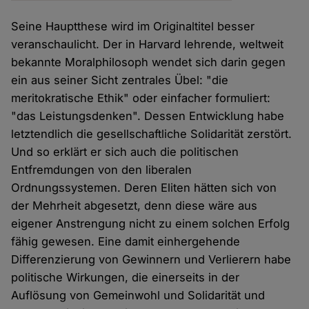
Seine Hauptthese wird im Originaltitel besser
veranschaulicht. Der in Harvard lehrende, weltweit
bekannte Moralphilosoph wendet sich darin gegen
ein aus seiner Sicht zentrales Übel: "die
meritokratische Ethik" oder einfacher formuliert:
"das Leistungsdenken". Dessen Entwicklung habe
letztendlich die gesellschaftliche Solidarität zerstört.
Und so erklärt er sich auch die politischen
Entfremdungen von den liberalen
Ordnungssystemen. Deren Eliten hätten sich von
der Mehrheit abgesetzt, denn diese wäre aus
eigener Anstrengung nicht zu einem solchen Erfolg
fähig gewesen. Eine damit einhergehende
Differenzierung von Gewinnern und Verlierern habe
politische Wirkungen, die einerseits in der
Auflösung von Gemeinwohl und Solidarität und