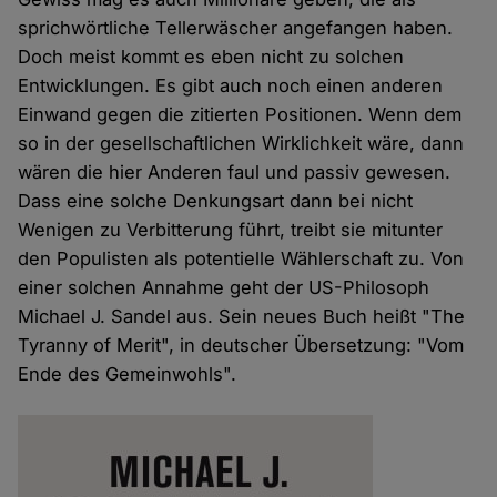
sprichwörtliche Tellerwäscher angefangen haben.
Doch meist kommt es eben nicht zu solchen
Entwicklungen. Es gibt auch noch einen anderen
Einwand gegen die zitierten Positionen. Wenn dem
so in der gesellschaftlichen Wirklichkeit wäre, dann
wären die hier Anderen faul und passiv gewesen.
Dass eine solche Denkungsart dann bei nicht
Wenigen zu Verbitterung führt, treibt sie mitunter
den Populisten als potentielle Wählerschaft zu. Von
einer solchen Annahme geht der US-Philosoph
Michael J. Sandel aus. Sein neues Buch heißt "The
Tyranny of Merit", in deutscher Übersetzung: "Vom
Ende des Gemeinwohls".