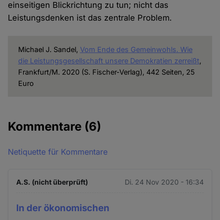
einseitigen Blickrichtung zu tun; nicht das
Leistungsdenken ist das zentrale Problem.
Michael J. Sandel,
Vom Ende des Gemeinwohls. Wie
die Leistungsgesellschaft unsere Demokratien zerreißt
,
Frankfurt/M. 2020 (S. Fischer-Verlag), 442 Seiten, 25
Euro
Kommentare
(6)
Netiquette für Kommentare
A.S. (nicht überprüft)
Di. 24 Nov 2020 - 16:34
In der ökonomischen