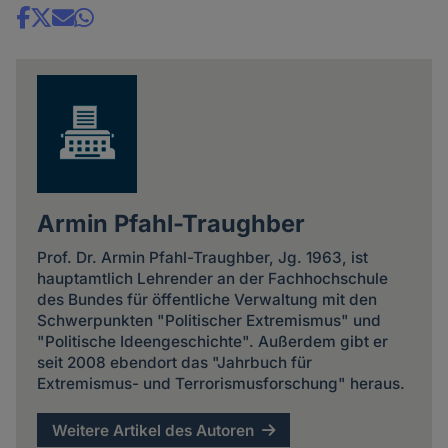
Share
news
Armin Pfahl-Traughber
Prof. Dr. Armin Pfahl-Traughber, Jg. 1963, ist
hauptamtlich Lehrender an der Fachhochschule
des Bundes für öffentliche Verwaltung mit den
Schwerpunkten "Politischer Extremismus" und
"Politische Ideengeschichte". Außerdem gibt er
seit 2008 ebendort das "Jahrbuch für
Extremismus- und Terrorismusforschung" heraus.
Weitere Artikel des Autoren