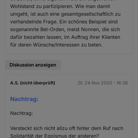
Wohlstand zu partizipieren. Wie man damit
umgeht, ist auch eine gesamtgesellschaftlich zu
verhandelnde Frage. Ein schönes Beispiel sind
sogenannrte Bet-Orden, meist Nonnen, die sich
dafür bezahlen lassen, im Auftrag ihrer Klienten
für deren Wünsche/Interessen zu beten.
Diskussion anzeigen
A.S. (nicht überprüft)
Di. 24 Nov 2020 - 16:38
Nachtrag:
Nachtrag:
Versteckt sich nicht allzu oft hinter dem Ruf nach
Solidarität der Egoismus der anderen?