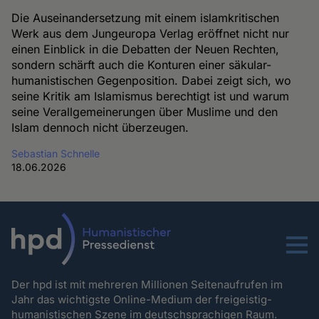
Die Auseinandersetzung mit einem islamkritischen
Werk aus dem Jungeuropa Verlag eröffnet nicht nur
einen Einblick in die Debatten der Neuen Rechten,
sondern schärft auch die Konturen einer säkular-
humanistischen Gegenposition. Dabei zeigt sich, wo
seine Kritik am Islamismus berechtigt ist und warum
seine Verallgemeinerungen über Muslime und den
Islam dennoch nicht überzeugen.
Sebastian Schnelle
18.06.2026
Menu
Der hpd ist mit mehreren Millionen Seitenaufrufen im
Jahr das wichtigste Online-Medium der freigeistig-
humanistischen Szene im deutschsprachigen Raum.