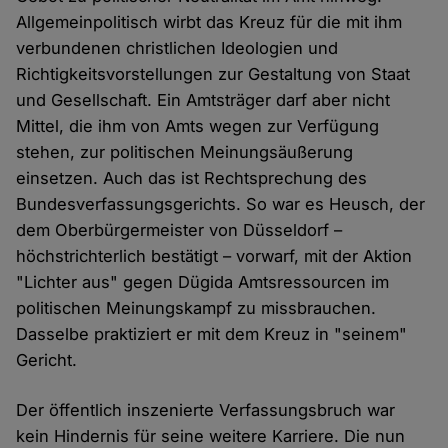
Allgemeinpolitisch wirbt das Kreuz für die mit ihm
verbundenen christlichen Ideologien und
Richtigkeitsvorstellungen zur Gestaltung von Staat
und Gesellschaft. Ein Amtsträger darf aber nicht
Mittel, die ihm von Amts wegen zur Verfügung
stehen, zur politischen Meinungsäußerung
einsetzen. Auch das ist Rechtsprechung des
Bundesverfassungsgerichts. So war es Heusch, der
dem Oberbürgermeister von Düsseldorf –
höchstrichterlich bestätigt – vorwarf, mit der Aktion
"Lichter aus" gegen Dügida Amtsressourcen im
politischen Meinungskampf zu missbrauchen.
Dasselbe praktiziert er mit dem Kreuz in "seinem"
Gericht.
Der öffentlich inszenierte Verfassungsbruch war
kein Hindernis für seine weitere Karriere. Die nun