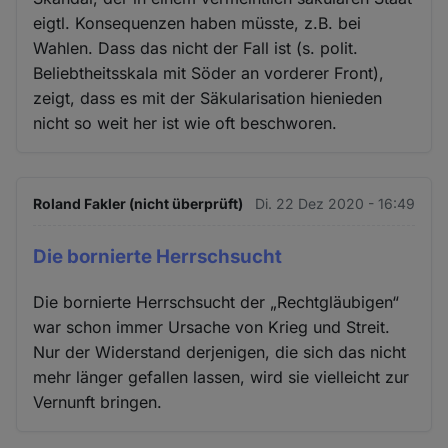
eigtl. Konsequenzen haben müsste, z.B. bei
Wahlen. Dass das nicht der Fall ist (s. polit.
Beliebtheitsskala mit Söder an vorderer Front),
zeigt, dass es mit der Säkularisation hienieden
nicht so weit her ist wie oft beschworen.
Roland Fakler (nicht überprüft)
Di. 22 Dez 2020 - 16:49
Die bornierte Herrschsucht
Die bornierte Herrschsucht der „Rechtgläubigen“
war schon immer Ursache von Krieg und Streit.
Nur der Widerstand derjenigen, die sich das nicht
mehr länger gefallen lassen, wird sie vielleicht zur
Vernunft bringen.