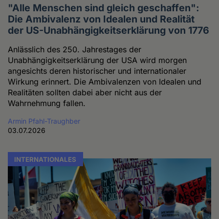
"Alle Menschen sind gleich geschaffen":
Die Ambivalenz von Idealen und Realität
der US-Unabhängigkeitserklärung von 1776
Anlässlich des 250. Jahrestages der
Unabhängigkeitserklärung der USA wird morgen
angesichts deren historischer und internationaler
Wirkung erinnert. Die Ambivalenzen von Idealen und
Realitäten sollten dabei aber nicht aus der
Wahrnehmung fallen.
Armin Pfahl-Traughber
03.07.2026
INTERNATIONALES