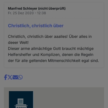
Manfred Schleyer (nicht überprüft)
Fr. 25 Dez 2020 - 12:38
Christlich, christlich über
Christlich, christlich über aaalles! Über alles in
deeer Welt!
Dieser arme allmächtige Gott braucht mächtige
Helfershelfer und Komplizen, denen die Regeln
der für alle geltenden Mitmenschlichkeit egal sind.
Share
news