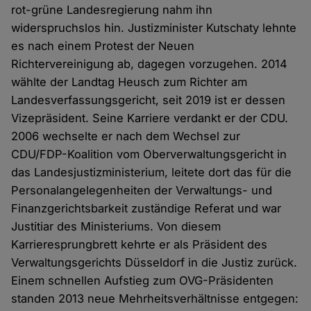
rot-grüne Landesregierung nahm ihn
widerspruchslos hin. Justizminister Kutschaty lehnte
es nach einem Protest der Neuen
Richtervereinigung ab, dagegen vorzugehen. 2014
wählte der Landtag Heusch zum Richter am
Landesverfassungsgericht, seit 2019 ist er dessen
Vizepräsident. Seine Karriere verdankt er der CDU.
2006 wechselte er nach dem Wechsel zur
CDU/FDP-Koalition vom Oberverwaltungsgericht in
das Landesjustizministerium, leitete dort das für die
Personalangelegenheiten der Verwaltungs- und
Finanzgerichtsbarkeit zuständige Referat und war
Justitiar des Ministeriums. Von diesem
Karrieresprungbrett kehrte er als Präsident des
Verwaltungsgerichts Düsseldorf in die Justiz zurück.
Einem schnellen Aufstieg zum OVG-Präsidenten
standen 2013 neue Mehrheitsverhältnisse entgegen: