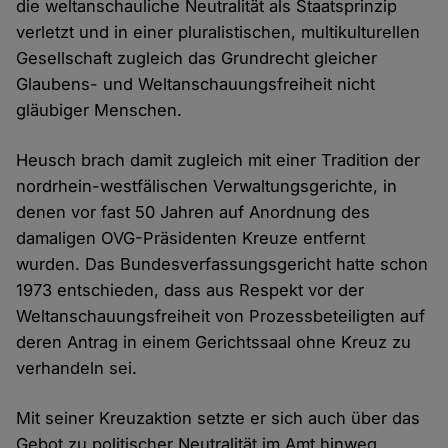
die weltanschauliche Neutralität als Staatsprinzip
verletzt und in einer pluralistischen, multikulturellen
Gesellschaft zugleich das Grundrecht gleicher
Glaubens- und Weltanschauungsfreiheit nicht
gläubiger Menschen.
Heusch brach damit zugleich mit einer Tradition der
nordrhein-westfälischen Verwaltungsgerichte, in
denen vor fast 50 Jahren auf Anordnung des
damaligen OVG-Präsidenten Kreuze entfernt
wurden. Das Bundesverfassungsgericht hatte schon
1973 entschieden, dass aus Respekt vor der
Weltanschauungsfreiheit von Prozessbeteiligten auf
deren Antrag in einem Gerichtssaal ohne Kreuz zu
verhandeln sei.
Mit seiner Kreuzaktion setzte er sich auch über das
Gebot zu politischer Neutralität im Amt hinweg.