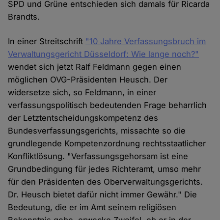
SPD und Grüne entschieden sich damals für Ricarda
Brandts.
In einer Streitschrift
"10 Jahre Verfassungsbruch im
Verwaltungsgericht Düsseldorf: Wie lange noch?"
wendet sich jetzt Ralf Feldmann gegen einen
möglichen OVG-Präsidenten Heusch. Der
widersetze sich, so Feldmann, in einer
verfassungspolitisch bedeutenden Frage beharrlich
der Letztentscheidungskompetenz des
Bundesverfassungsgerichts, missachte so die
grundlegende Kompetenzordnung rechtsstaatlicher
Konfliktlösung. "Verfassungsgehorsam ist eine
Grundbedingung für jedes Richteramt, umso mehr
für den Präsidenten des Oberverwaltungsgerichts.
Dr. Heusch bietet dafür nicht immer Gewähr." Die
Bedeutung, die er im Amt seinem religiösen