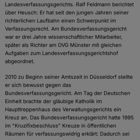
Landesverfassungsgerichts. Ralf Feldmann berichtet
über Heusch: Er hat seit den jungen Jahren seiner
richterlichen Laufbahn einen Schwerpunkt im
Verfassungsrecht. Am Bundesverfassungsgericht
war er drei Jahre wissenschaftlicher Mitarbeiter,
später als Richter am OVG Münster mit gleichen
Aufgaben zum Landesverfassungsgerichtshof
abgeordnet.
2010 zu Beginn seiner Amtszeit in Düsseldorf stellte
er sich bewusst gegen das
Bundesverfassungsgericht. Am Tag der Deutschen
Einheit brachte der gläubige Katholik im
Haupttreppenhaus des Verwaltungsgerichts ein
Kreuz an. Das Bundesverfassungsgericht hatte 1995
im "Kruzifixbeschluss" Kreuze in öffentlichen
Räumen für verfassungswidrig erklärt: Dadurch sei