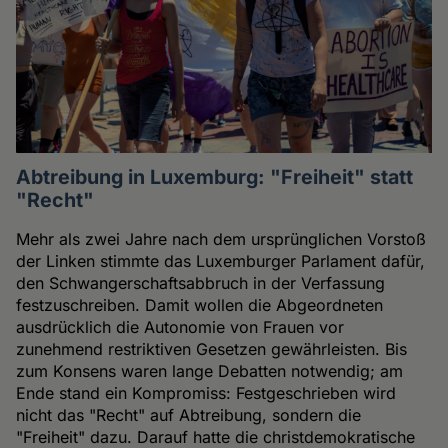
Abtreibung in Luxemburg: "Freiheit" statt
"Recht"
Mehr als zwei Jahre nach dem ursprünglichen Vorstoß
der Linken stimmte das Luxemburger Parlament dafür,
den Schwangerschaftsabbruch in der Verfassung
festzuschreiben. Damit wollen die Abgeordneten
ausdrücklich die Autonomie von Frauen vor
zunehmend restriktiven Gesetzen gewährleisten. Bis
zum Konsens waren lange Debatten notwendig; am
Ende stand ein Kompromiss: Festgeschrieben wird
nicht das "Recht" auf Abtreibung, sondern die
"Freiheit" dazu. Darauf hatte die christdemokratische