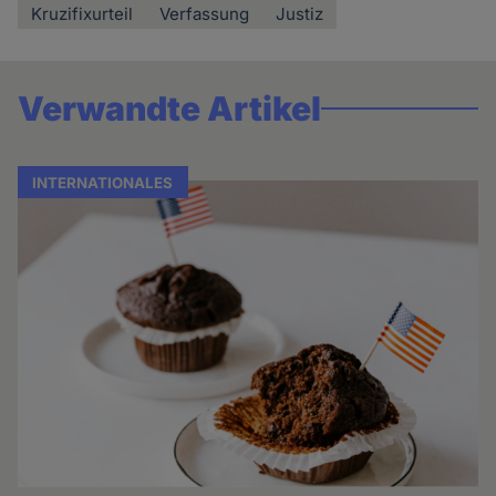
Kruzifixurteil
Verfassung
Justiz
Verwandte Artikel
INTERNATIONALES