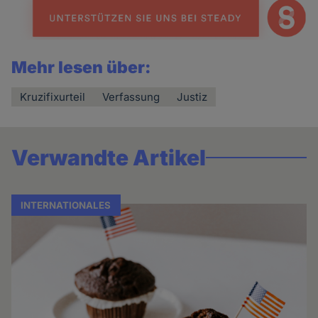
Mehr lesen über:
Kruzifixurteil
Verfassung
Justiz
Verwandte Artikel
INTERNATIONALES