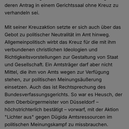
deren Antrag in einem Gerichtssaal ohne Kreuz zu
verhandeln sei.
Mit seiner Kreuzaktion setzte er sich auch über das
Gebot zu politischer Neutralität im Amt hinweg.
Allgemeinpolitisch wirbt das Kreuz für die mit ihm
verbundenen christlichen Ideologien und
Richtigkeitsvorstellungen zur Gestaltung von Staat
und Gesellschaft. Ein Amtsträger darf aber nicht
Mittel, die ihm von Amts wegen zur Verfügung
stehen, zur politischen Meinungsäußerung
einsetzen. Auch das ist Rechtsprechung des
Bundesverfassungsgerichts. So war es Heusch, der
dem Oberbürgermeister von Düsseldorf –
höchstrichterlich bestätigt – vorwarf, mit der Aktion
"Lichter aus" gegen Dügida Amtsressourcen im
politischen Meinungskampf zu missbrauchen.