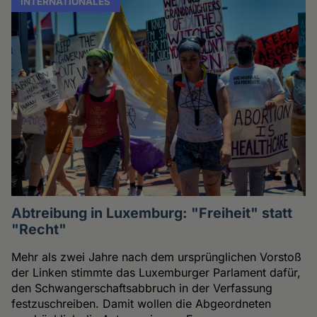
INTERNATIONALES
Abtreibung in Luxemburg: "Freiheit" statt
"Recht"
Mehr als zwei Jahre nach dem ursprünglichen Vorstoß
der Linken stimmte das Luxemburger Parlament dafür,
den Schwangerschaftsabbruch in der Verfassung
festzuschreiben. Damit wollen die Abgeordneten