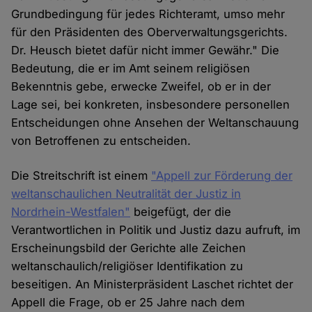
Grundbedingung für jedes Richteramt, umso mehr
für den Präsidenten des Oberverwaltungsgerichts.
Dr. Heusch bietet dafür nicht immer Gewähr." Die
Bedeutung, die er im Amt seinem religiösen
Bekenntnis gebe, erwecke Zweifel, ob er in der
Lage sei, bei konkreten, insbesondere personellen
Entscheidungen ohne Ansehen der Weltanschauung
von Betroffenen zu entscheiden.
Die Streitschrift ist einem
"Appell zur Förderung der
weltanschaulichen Neutralität der Justiz in
Nordrhein-Westfalen"
beigefügt, der die
Verantwortlichen in Politik und Justiz dazu aufruft, im
Erscheinungsbild der Gerichte alle Zeichen
weltanschaulich/religiöser Identifikation zu
beseitigen. An Ministerpräsident Laschet richtet der
Appell die Frage, ob er 25 Jahre nach dem