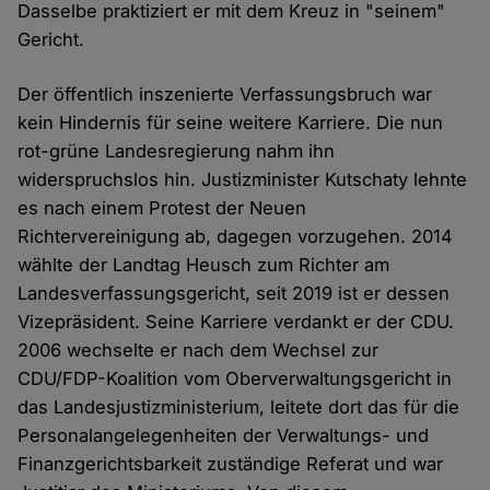
Dasselbe praktiziert er mit dem Kreuz in "seinem"
Gericht.
Der öffentlich inszenierte Verfassungsbruch war
kein Hindernis für seine weitere Karriere. Die nun
rot-grüne Landesregierung nahm ihn
widerspruchslos hin. Justizminister Kutschaty lehnte
es nach einem Protest der Neuen
Richtervereinigung ab, dagegen vorzugehen. 2014
wählte der Landtag Heusch zum Richter am
Landesverfassungsgericht, seit 2019 ist er dessen
Vizepräsident. Seine Karriere verdankt er der CDU.
2006 wechselte er nach dem Wechsel zur
CDU/FDP-Koalition vom Oberverwaltungsgericht in
das Landesjustizministerium, leitete dort das für die
Personalangelegenheiten der Verwaltungs- und
Finanzgerichtsbarkeit zuständige Referat und war