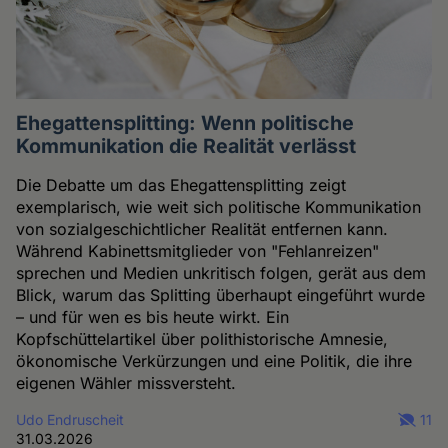
Ehegattensplitting: Wenn politische
Kommunikation die Realität verlässt
Die Debatte um das Ehegattensplitting zeigt
exemplarisch, wie weit sich politische Kommunikation
von sozialgeschichtlicher Realität entfernen kann.
Während Kabinettsmitglieder von "Fehlanreizen"
sprechen und Medien unkritisch folgen, gerät aus dem
Blick, warum das Splitting überhaupt eingeführt wurde
– und für wen es bis heute wirkt. Ein
Kopfschüttelartikel über polithistorische Amnesie,
ökonomische Verkürzungen und eine Politik, die ihre
eigenen Wähler missversteht.
Udo Endruscheit
11
31.03.2026