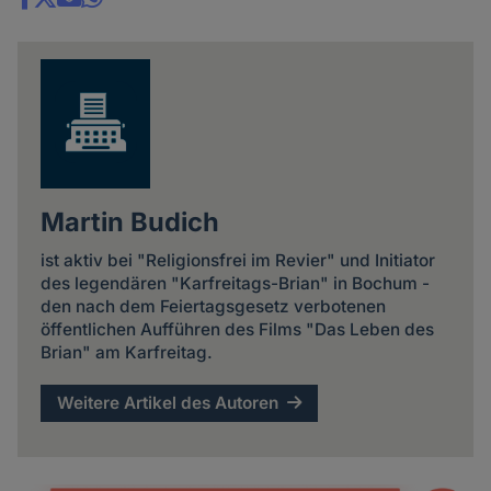
Share
news
Martin Budich
ist aktiv bei "Religionsfrei im Revier" und Initiator
des legendären "Karfreitags-Brian" in Bochum -
den nach dem Feiertagsgesetz verbotenen
öffentlichen Aufführen des Films "Das Leben des
Brian" am Karfreitag.
Weitere Artikel des Autoren