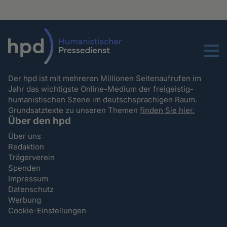
Menu
Der hpd ist mit mehreren Millionen Seitenaufrufen im
Jahr das wichtigste Online-Medium der freigeistig-
humanistischen Szene im deutschsprachigen Raum.
Grundsatztexte zu unseren Themen
finden Sie hier.
Über den hpd
Über uns
Redaktion
Trägerverein
Spenden
Impressum
Datenschutz
Werbung
Cookie-Einstellungen