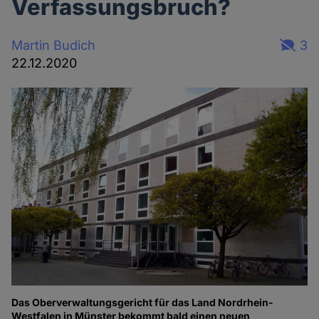
Verfassungsbruch?
Martin Budich
3
22.12.2020
Das Oberverwaltungsgericht für das Land Nordrhein-
Westfalen in Münster bekommt bald einen neuen