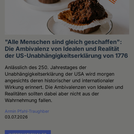
"Alle Menschen sind gleich geschaffen":
Die Ambivalenz von Idealen und Realität
der US-Unabhängigkeitserklärung von 1776
Anlässlich des 250. Jahrestages der
Unabhängigkeitserklärung der USA wird morgen
angesichts deren historischer und internationaler
Wirkung erinnert. Die Ambivalenzen von Idealen und
Realitäten sollten dabei aber nicht aus der
Wahrnehmung fallen.
Armin Pfahl-Traughber
03.07.2026