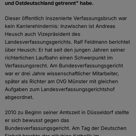
und Ostdeutschland getrennt" habe.
Dieser öffentlich inszenierte Verfassungsbruch war
kein Karrierehindernis: Inzwischen ist Andreas
Heusch auch Vizepräsident des
Landesverfassungsgerichts. Ralf Feldmann berichtet
über Heusch: Er hat seit den jungen Jahren seiner
richterlichen Laufbahn einen Schwerpunkt im
Verfassungsrecht. Am Bundesverfassungsgericht
war er drei Jahre wissenschaftlicher Mitarbeiter,
später als Richter am OVG Münster mit gleichen
Aufgaben zum Landesverfassungsgerichtshof
abgeordnet.
2010 zu Beginn seiner Amtszeit in Düsseldorf stellte
er sich bewusst gegen das
Bundesverfassungsgericht. Am Tag der Deutschen