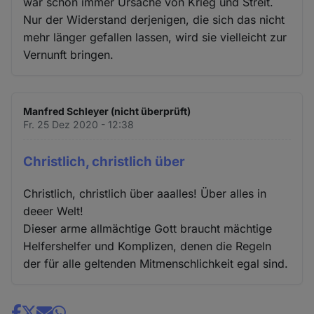
war schon immer Ursache von Krieg und Streit.
Nur der Widerstand derjenigen, die sich das nicht
mehr länger gefallen lassen, wird sie vielleicht zur
Vernunft bringen.
Manfred Schleyer (nicht überprüft)
Fr. 25 Dez 2020 - 12:38
Christlich, christlich über
Christlich, christlich über aaalles! Über alles in
deeer Welt!
Dieser arme allmächtige Gott braucht mächtige
Helfershelfer und Komplizen, denen die Regeln
der für alle geltenden Mitmenschlichkeit egal sind.