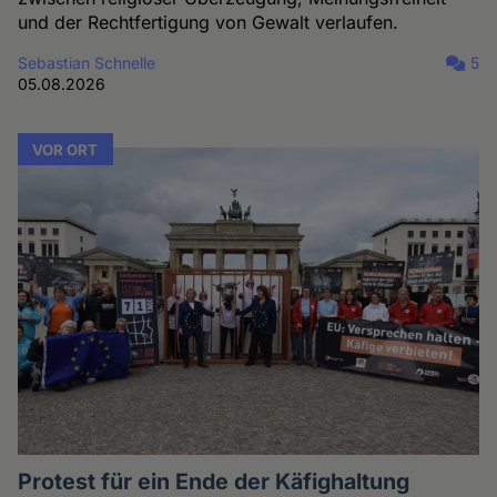
und der Rechtfertigung von Gewalt verlaufen.
Sebastian Schnelle
5
05.08.2026
VOR ORT
Protest für ein Ende der Käfighaltung