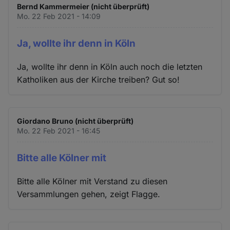
Bernd Kammermeier (nicht überprüft)
Mo. 22 Feb 2021 - 14:09
Ja, wollte ihr denn in Köln
Ja, wollte ihr denn in Köln auch noch die letzten
Katholiken aus der Kirche treiben? Gut so!
Giordano Bruno (nicht überprüft)
Mo. 22 Feb 2021 - 16:45
Bitte alle Kölner mit
Bitte alle Kölner mit Verstand zu diesen
Versammlungen gehen, zeigt Flagge.