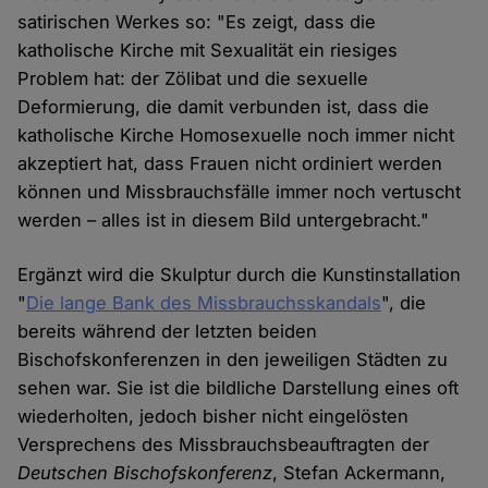
satirischen Werkes so: "Es zeigt, dass die
katholische Kirche mit Sexualität ein riesiges
Problem hat: der Zölibat und die sexuelle
Deformierung, die damit verbunden ist, dass die
katholische Kirche Homosexuelle noch immer nicht
akzeptiert hat, dass Frauen nicht ordiniert werden
können und Missbrauchsfälle immer noch vertuscht
werden – alles ist in diesem Bild untergebracht."
Ergänzt wird die Skulptur durch die Kunstinstallation
"
Die lange Bank des Missbrauchsskandals
", die
bereits während der letzten beiden
Bischofskonferenzen in den jeweiligen Städten zu
sehen war. Sie ist die bildliche Darstellung eines oft
wiederholten, jedoch bisher nicht eingelösten
Versprechens des Missbrauchsbeauftragten der
Deutschen Bischofskonferenz
, Stefan Ackermann,