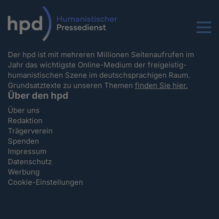
Menu
Der hpd ist mit mehreren Millionen Seitenaufrufen im
Jahr das wichtigste Online-Medium der freigeistig-
humanistischen Szene im deutschsprachigen Raum.
Grundsatztexte zu unseren Themen
finden Sie hier.
Über den hpd
Über uns
Redaktion
Trägerverein
Spenden
Impressum
Datenschutz
Werbung
Cookie-Einstellungen