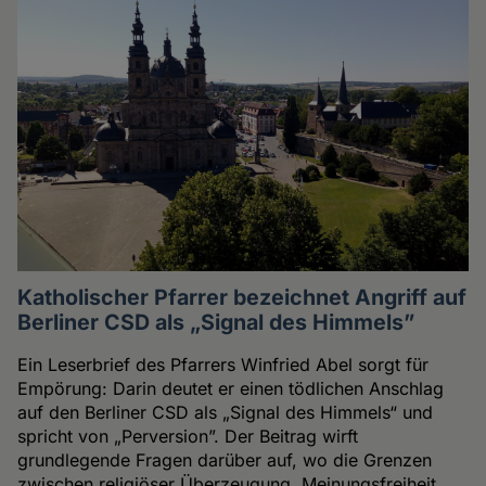
Katholischer Pfarrer bezeichnet Angriff auf
Berliner CSD als „Signal des Himmels”
Ein Leserbrief des Pfarrers Winfried Abel sorgt für
Empörung: Darin deutet er einen tödlichen Anschlag
auf den Berliner CSD als „Signal des Himmels“ und
spricht von „Perversion”. Der Beitrag wirft
grundlegende Fragen darüber auf, wo die Grenzen
zwischen religiöser Überzeugung, Meinungsfreiheit