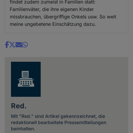
findet zudem zumeist in Familien statt:
Familienväter, die ihre eigenen Kinder
missbrauchen, übergriffige Onkels usw. So weit
meine ungebetene Einschätzung dazu.
Share
news
Red.
Mit "Red." sind Artikel gekennzeichnet, die
redaktionell bearbeitete Pressemitteilungen
beinhalten.