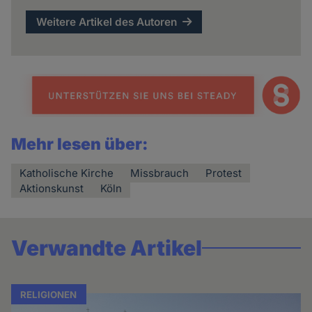
Weitere Artikel des Autoren
Mehr lesen über:
Katholische Kirche
Missbrauch
Protest
Aktionskunst
Köln
Verwandte Artikel
RELIGIONEN