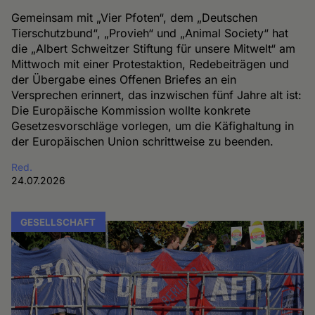
Gemeinsam mit „Vier Pfoten“, dem „Deutschen
Tierschutzbund“, „Provieh“ und „Animal Society“ hat
die „Albert Schweitzer Stiftung für unsere Mitwelt“ am
Mittwoch mit einer Protestaktion, Redebeiträgen und
der Übergabe eines Offenen Briefes an ein
Versprechen erinnert, das inzwischen fünf Jahre alt ist:
Die Europäische Kommission wollte konkrete
Gesetzesvorschläge vorlegen, um die Käfighaltung in
der Europäischen Union schrittweise zu beenden.
Red.
24.07.2026
GESELLSCHAFT