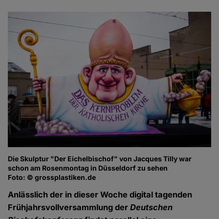
Die Skulptur "Der Eichelbischof" von Jacques Tilly war
schon am Rosenmontag in Düsseldorf zu sehen
Foto: © grossplastiken.de
Anlässlich der in dieser Woche digital tagenden
Frühjahrsvollversammlung der
Deutschen