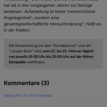
hat sie in den vergangenen Jahren zur Genüge
bewiesen. Aufarbeitung ist keine 'innerkirchliche
Angelegenheit', sondern eine
gesamtgesellschaftliche Herausforderung", heißt es
in der Petition.
Die Versammlung mit dem "Eichelbischof" und der
"Langen Bank" wird
vom 23. bis 25. Februar täglich
von jeweils 10:00 Uhr bis 20:00 Uhr auf der Kölner
Domplatte
stattfinden.
Kommentare
(3)
Netiquette für Kommentare