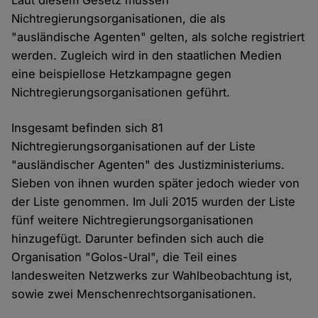
Laut diesem Gesetz müssen
Nichtregierungsorganisationen, die als
"ausländische Agenten" gelten, als solche registriert
werden. Zugleich wird in den staatlichen Medien
eine beispiellose Hetzkampagne gegen
Nichtregierungsorganisationen geführt.
Insgesamt befinden sich 81
Nichtregierungsorganisationen auf der Liste
"ausländischer Agenten" des Justizministeriums.
Sieben von ihnen wurden später jedoch wieder von
der Liste genommen. Im Juli 2015 wurden der Liste
fünf weitere Nichtregierungsorganisationen
hinzugefügt. Darunter befinden sich auch die
Organisation "Golos-Ural", die Teil eines
landesweiten Netzwerks zur Wahlbeobachtung ist,
sowie zwei Menschenrechtsorganisationen.