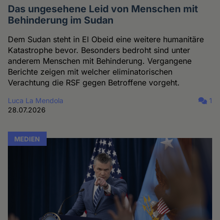
Das ungesehene Leid von Menschen mit
Behinderung im Sudan
Dem Sudan steht in El Obeid eine weitere humanitäre
Katastrophe bevor. Besonders bedroht sind unter
anderem Menschen mit Behinderung. Vergangene
Berichte zeigen mit welcher eliminatorischen
Verachtung die RSF gegen Betroffene vorgeht.
Luca La Mendola
1
28.07.2026
MEDIEN