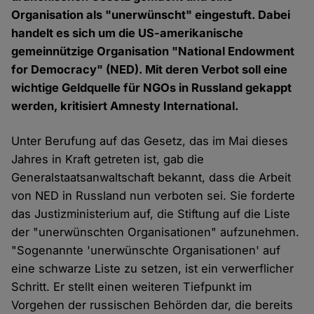
Organisation als "unerwünscht" eingestuft. Dabei
handelt es sich um die US-amerikanische
gemeinnützige Organisation "National Endowment
for Democracy" (NED). Mit deren Verbot soll eine
wichtige Geldquelle für NGOs in Russland gekappt
werden, kritisiert Amnesty International.
Unter Berufung auf das Gesetz, das im Mai dieses
Jahres in Kraft getreten ist, gab die
Generalstaatsanwaltschaft bekannt, dass die Arbeit
von NED in Russland nun verboten sei. Sie forderte
das Justizministerium auf, die Stiftung auf die Liste
der "unerwünschten Organisationen" aufzunehmen.
"Sogenannte 'unerwünschte Organisationen' auf
eine schwarze Liste zu setzen, ist ein verwerflicher
Schritt. Er stellt einen weiteren Tiefpunkt im
Vorgehen der russischen Behörden dar, die bereits