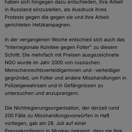
haben sich hingegen dazu entschieden, ihre Arbeit
in Russland einzustellen, als Ausdruck ihres
Protests gegen die gegen sie und ihre Arbeit
gerichteten Hetzkampagnen.
In der vergangenen Woche entschied sich auch das
"Interregionale Komitee gegen Folter" zu diesem
Schritt. Die mehrfach mit Preisen ausgezeichnete
NGO wurde im Jahr 2000 von russischen
Menschenrechtsverteidigerinnen und -verteidiger
gegründet, um Folter und andere Misshandlungen in
Polizeigewahrsam und in Gefängnissen zu
untersuchen und anzuprangern.
Die Nichtregierungsorganisation, der derzeit rund
200 Fälle zu Misshandlungsvorwürfen in Haft
vorliegen, gab am 28. Juli auf einer
Pressekonferenz in Moskau bekannt, dass sie ihre