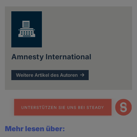
news
Amnesty International
Weitere Artikel des Autoren
Mehr lesen über: