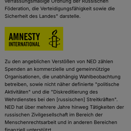
verfassungsmäßige Ordnung der Russischen
Föderation, die Verteidigungsfähigkeit sowie die
Sicherheit des Landes" darstelle.
Zu den angeblichen Verstößen von NED zählen
Spenden an kommerzielle und gemeinnützige
Organisationen, die unabhängig Wahlbeobachtung
betreiben, sowie nicht näher definierte "politische
Aktivitäten" und die "Diskreditierung des
Wehrdienstes bei den [russischen] Streitkräften".
NED hat über mehrere Jahre hinweg Tätigkeiten der
russischen Zivilgesellschaft im Bereich der
Menschenrechtsarbeit und in anderen Bereichen
finanziell unterstützt.