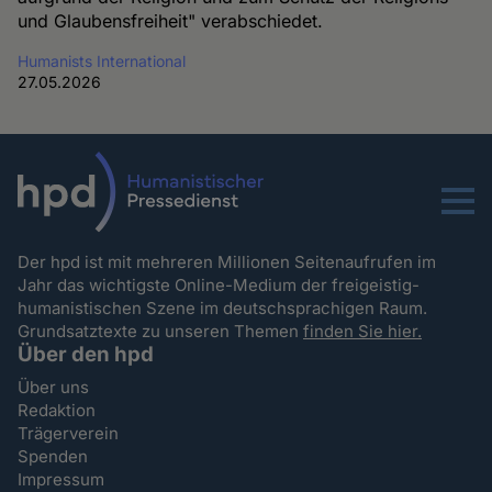
und Glaubensfreiheit" verabschiedet.
Humanists International
27.05.2026
Menu
Der hpd ist mit mehreren Millionen Seitenaufrufen im
Jahr das wichtigste Online-Medium der freigeistig-
humanistischen Szene im deutschsprachigen Raum.
Grundsatztexte zu unseren Themen
finden Sie hier.
Über den hpd
Über uns
Redaktion
Trägerverein
Spenden
Impressum