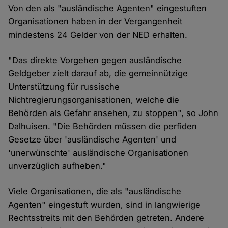
Von den als "ausländische Agenten" eingestuften
Organisationen haben in der Vergangenheit
mindestens 24 Gelder von der NED erhalten.
"Das direkte Vorgehen gegen ausländische
Geldgeber zielt darauf ab, die gemeinnützige
Unterstützung für russische
Nichtregierungsorganisationen, welche die
Behörden als Gefahr ansehen, zu stoppen", so John
Dalhuisen. "Die Behörden müssen die perfiden
Gesetze über 'ausländische Agenten' und
'unerwünschte' ausländische Organisationen
unverzüglich aufheben."
Viele Organisationen, die als "ausländische
Agenten" eingestuft wurden, sind in langwierige
Rechtsstreits mit den Behörden getreten. Andere