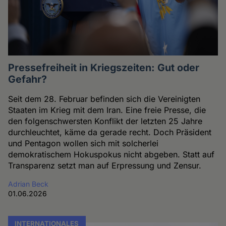
Pressefreiheit in Kriegszeiten: Gut oder
Gefahr?
Seit dem 28. Februar befinden sich die Vereinigten
Staaten im Krieg mit dem Iran. Eine freie Presse, die
den folgenschwersten Konflikt der letzten 25 Jahre
durchleuchtet, käme da gerade recht. Doch Präsident
und Pentagon wollen sich mit solcherlei
demokratischem Hokuspokus nicht abgeben. Statt auf
Transparenz setzt man auf Erpressung und Zensur.
Adrian Beck
01.06.2026
INTERNATIONALES