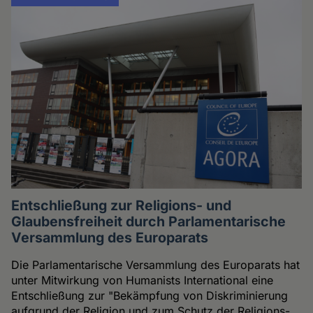
Entschließung zur Religions- und
Glaubensfreiheit durch Parlamentarische
Versammlung des Europarats
Die Parlamentarische Versammlung des Europarats hat
unter Mitwirkung von Humanists International eine
Entschließung zur "Bekämpfung von Diskriminierung
aufgrund der Religion und zum Schutz der Religions-