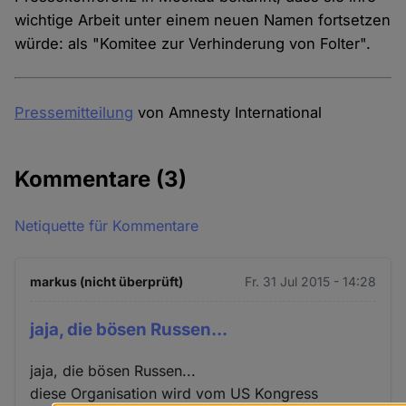
wichtige Arbeit unter einem neuen Namen fortsetzen
würde: als "Komitee zur Verhinderung von Folter".
Pressemitteilung
von Amnesty International
Kommentare
(3)
Netiquette für Kommentare
markus (nicht überprüft)
Fr. 31 Jul 2015 - 14:28
jaja, die bösen Russen...
jaja, die bösen Russen...
diese Organisation wird vom US Kongress