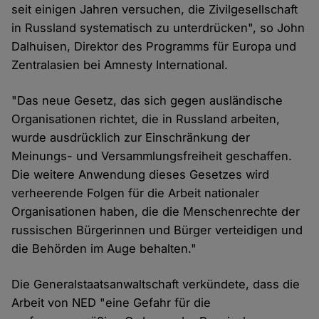
seit einigen Jahren versuchen, die Zivilgesellschaft
in Russland systematisch zu unterdrücken", so John
Dalhuisen, Direktor des Programms für Europa und
Zentralasien bei Amnesty International.
"Das neue Gesetz, das sich gegen ausländische
Organisationen richtet, die in Russland arbeiten,
wurde ausdrücklich zur Einschränkung der
Meinungs- und Versammlungsfreiheit geschaffen.
Die weitere Anwendung dieses Gesetzes wird
verheerende Folgen für die Arbeit nationaler
Organisationen haben, die die Menschenrechte der
russischen Bürgerinnen und Bürger verteidigen und
die Behörden im Auge behalten."
Die Generalstaatsanwaltschaft verkündete, dass die
Arbeit von NED "eine Gefahr für die