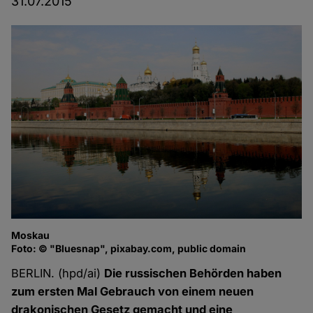
31.07.2015
Moskau
Foto: © "Bluesnap", pixabay.com, public domain
BERLIN. (hpd/ai)
Die russischen Behörden haben
zum ersten Mal Gebrauch von einem neuen
drakonischen Gesetz gemacht und eine