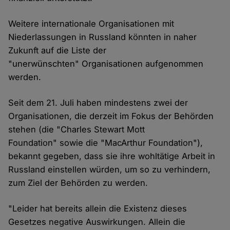
Weitere internationale Organisationen mit
Niederlassungen in Russland könnten in naher
Zukunft auf die Liste der
"unerwünschten" Organisationen aufgenommen
werden.
Seit dem 21. Juli haben mindestens zwei der
Organisationen, die derzeit im Fokus der Behörden
stehen (die "Charles Stewart Mott
Foundation" sowie die "MacArthur Foundation"),
bekannt gegeben, dass sie ihre wohltätige Arbeit in
Russland einstellen würden, um so zu verhindern,
zum Ziel der Behörden zu werden.
"Leider hat bereits allein die Existenz dieses
Gesetzes negative Auswirkungen. Allein die