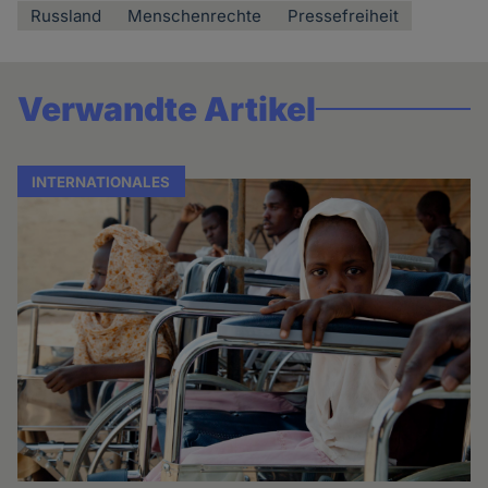
Russland
Menschenrechte
Pressefreiheit
Verwandte Artikel
INTERNATIONALES