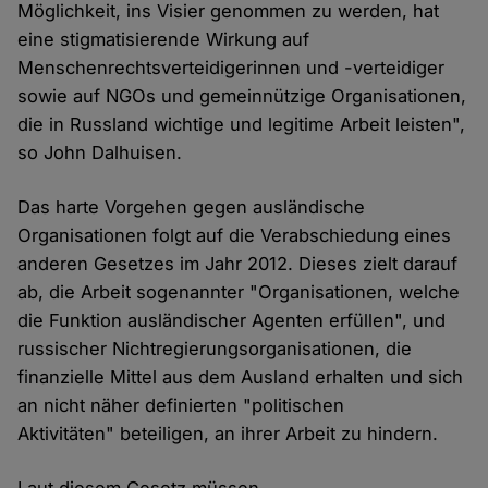
Möglichkeit, ins Visier genommen zu werden, hat
eine stigmatisierende Wirkung auf
Menschenrechtsverteidigerinnen und -verteidiger
sowie auf NGOs und gemeinnützige Organisationen,
die in Russland wichtige und legitime Arbeit leisten",
so John Dalhuisen.
Das harte Vorgehen gegen ausländische
Organisationen folgt auf die Verabschiedung eines
anderen Gesetzes im Jahr 2012. Dieses zielt darauf
ab, die Arbeit sogenannter "Organisationen, welche
die Funktion ausländischer Agenten erfüllen", und
russischer Nichtregierungsorganisationen, die
finanzielle Mittel aus dem Ausland erhalten und sich
an nicht näher definierten "politischen
Aktivitäten" beteiligen, an ihrer Arbeit zu hindern.