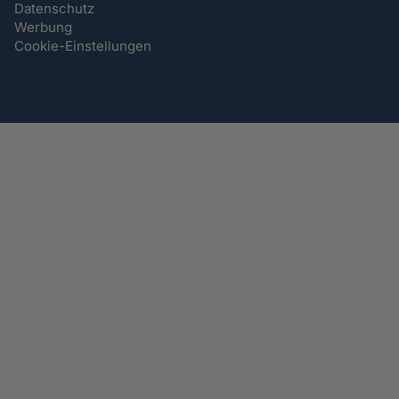
Datenschutz
Werbung
Cookie-Einstellungen