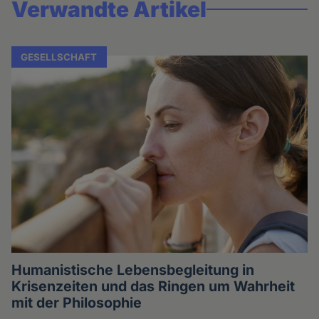
Verwandte Artikel
GESELLSCHAFT
Humanistische Lebensbegleitung in
Krisenzeiten und das Ringen um Wahrheit
mit der Philosophie