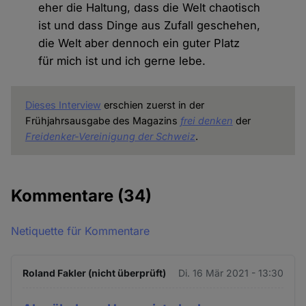
eher die Haltung, dass die Welt chaotisch
ist und dass Dinge aus Zufall geschehen,
die Welt aber dennoch ein guter Platz
für mich ist und ich gerne lebe.
Dieses Interview
erschien zuerst in der
Frühjahrsausgabe des Magazins
frei denken
der
Freidenker-Vereinigung der Schweiz
.
Kommentare
(34)
Netiquette für Kommentare
Roland Fakler (nicht überprüft)
Di. 16 Mär 2021 - 13:30