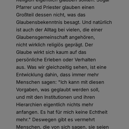
Pfarrer und Priester glauben einen
Großteil dessen nicht, was das
Glaubensbekenntnis besagt. Und natürlich
ist auch der Alltag bei vielen, die einer
Glaubensgemeinschaft angehören,
nicht wirklich religiös geprägt. Der
Glaube wirkt sich kaum auf das
persönliche Erleben oder Verhalten
aus. Was wir gleichzeitig sehen, ist eine
Entwicklung dahin, dass immer mehr
Menschen sagen: "Ich kann mit diesen
Vorgaben, was geglaubt werden soll,
und mit den Institutionen und ihren
Hierarchien eigentlich nichts mehr
anfangen. Es hat für mich keine Echtheit
mehr." Deswegen gibt es vermehrt
Menschen, die von sich sagen, sie seien