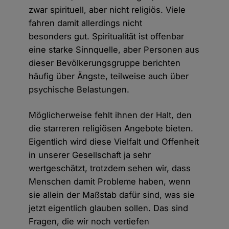
zwar spirituell, aber nicht religiös. Viele
fahren damit allerdings nicht
besonders gut. Spiritualität ist offenbar
eine starke Sinnquelle, aber Personen aus
dieser Bevölkerungsgruppe berichten
häufig über Ängste, teilweise auch über
psychische Belastungen.
Möglicherweise fehlt ihnen der Halt, den
die starreren religiösen Angebote bieten.
Eigentlich wird diese Vielfalt und Offenheit
in unserer Gesellschaft ja sehr
wertgeschätzt, trotzdem sehen wir, dass
Menschen damit Probleme haben, wenn
sie allein der Maßstab dafür sind, was sie
jetzt eigentlich glauben sollen. Das sind
Fragen, die wir noch vertiefen