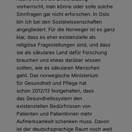
vorherrscht, man könne oder solle solche
Sinnfragen gar nicht erforschen. In Oslo
bin ich bei den Sozialwissenschaften
angegliedert. Für die Norweger ist es ganz
klar, dass es eher existenzielle als
religiöse Fragestellungen sind, und dass
sie als säkulares Land dafür Forschung
brauchen und etwas darüber wissen
sollten, wie es säkularen Menschen
geht. Das norwegische Ministerium
für Gesundheit und Pflege hat
schon 2012/13 festgehalten, dass
das Gesundheitssystem den
existenziellen Bedürfnissen von
Patienten und Patientinnen mehr
Aufmerksamkeit schenken muss. Davon
ist der deutschsprachige Raum noch weit