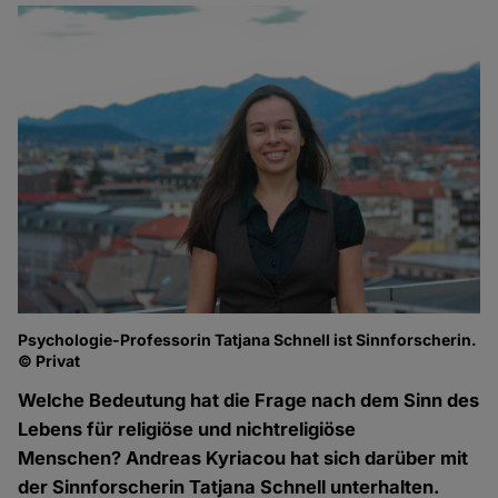
Psychologie-Professorin Tatjana Schnell ist Sinnforscherin.
© Privat
Welche Bedeutung hat die Frage nach dem Sinn des
Lebens für religiöse und nichtreligiöse
Menschen? Andreas Kyriacou hat sich darüber mit
der Sinnforscherin Tatjana Schnell unterhalten.