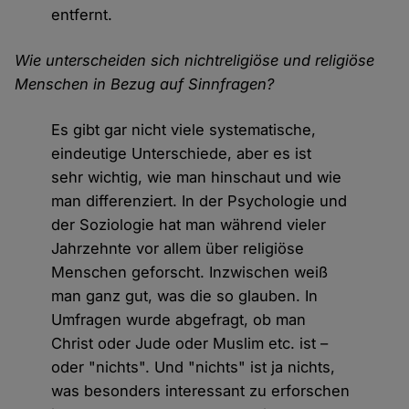
entfernt.
Wie unterscheiden sich nichtreligiöse und religiöse
Menschen in Bezug auf Sinnfragen?
Es gibt gar nicht viele systematische,
eindeutige Unterschiede, aber es ist
sehr wichtig, wie man hinschaut und wie
man differenziert. In der Psychologie und
der Soziologie hat man während vieler
Jahrzehnte vor allem über religiöse
Menschen geforscht. Inzwischen weiß
man ganz gut, was die so glauben. In
Umfragen wurde abgefragt, ob man
Christ oder Jude oder Muslim etc. ist –
oder "nichts". Und "nichts" ist ja nichts,
was besonders interessant zu erforschen