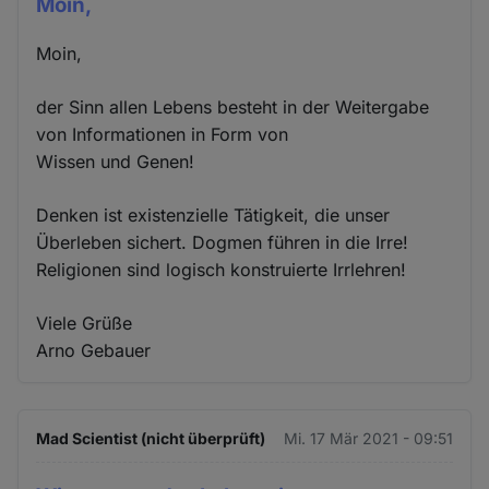
Moin,
Moin,
der Sinn allen Lebens besteht in der Weitergabe
von Informationen in Form von
Wissen und Genen!
Denken ist existenzielle Tätigkeit, die unser
Überleben sichert. Dogmen führen in die Irre!
Religionen sind logisch konstruierte Irrlehren!
Viele Grüße
Arno Gebauer
Mad Scientist (nicht überprüft)
Mi. 17 Mär 2021 - 09:51