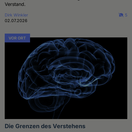
Verstand.
Dirk Winkler
5
02.07.2026
VOR ORT
Die Grenzen des Verstehens