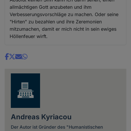
allmächtigen Gott anzubeten und ihm
Verbesserungsvorschläge zu machen. Oder seine
"Hirten" zu bezahlen und ihre Zeremonien
mitzumachen, damit er mich nicht in sein ewiges
Höllenfeuer wirft.
Share
news
Andreas Kyriacou
Der Autor ist Gründer des "Humanistischen