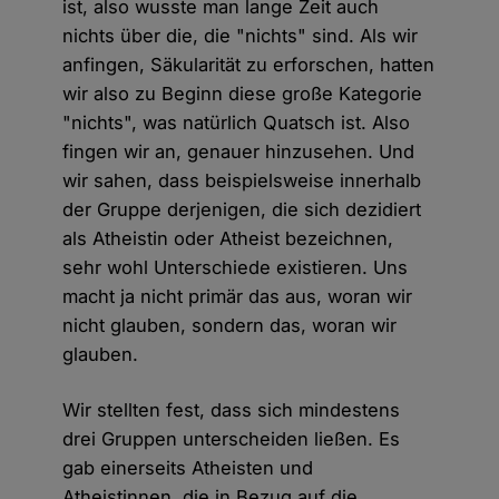
ist, also wusste man lange Zeit auch
nichts über die, die "nichts" sind. Als wir
anfingen, Säkularität zu erforschen, hatten
wir also zu Beginn diese große Kategorie
"nichts", was natürlich Quatsch ist. Also
fingen wir an, genauer hinzusehen. Und
wir sahen, dass beispielsweise innerhalb
der Gruppe derjenigen, die sich dezidiert
als Atheistin oder Atheist bezeichnen,
sehr wohl Unterschiede existieren. Uns
macht ja nicht primär das aus, woran wir
nicht glauben, sondern das, woran wir
glauben.
Wir stellten fest, dass sich mindestens
drei Gruppen unterscheiden ließen. Es
gab einerseits Atheisten und
Atheistinnen, die in Bezug auf die