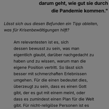
darum geht, wie gut sie durch
die Pandemie kommen."
Lässt sich aus diesen Befunden ein Tipp ableiten,
was für Krisenbewältigungen hilft?
Am relevantesten ist es, sich
dessen bewusst zu sein, was man
eigentlich glaubt, darüber nachgedacht zu
haben und zu wissen, warum man die
eigene Position vertritt. So lässt sich
besser mit schmerzhaften Erlebnissen
umgehen. Für die einen bedeutet dies,
überzeugt zu sein, dass es einen Gott
gibt, der es gut mit einem meint, oder
dass es zumindest einen Plan für die Welt
gibt. Für nicht-religiöse Personen ist es