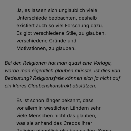
Ja, es lassen sich unglaublich viele
Unterschiede beobachten, deshalb
existiert auch so viel Forschung dazu.
Es gibt verschiedene Stile, zu glauben,
verschiedene Gründe und
Motivationen, zu glauben.
Bei den Religionen hat man quasi eine Vorlage,
woran man eigentlich glauben müsste. Ist dies von
Bedeutung? Religionsfreie können sich ja nicht auf
ein klares Glaubenskonstrukt abstützen.
Es ist schon länger bekannt, dass
vor allem in westlichen Ländern sehr
viele Menschen nicht das glauben,
was sie anhand des Credos ihrer
Religion eigentlich glauben sollten. Sogar