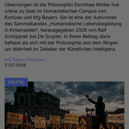
Übermorgen ist die Philosophin Dorothea Winter live
online zu Gast im Humanistischen Campus von
Kortizes und bfg Bayern. Sie ist eine der Autorinnen
des Sammelbandes „Humanistische Lebensbegleitung
in Krisenzeiten“, herausgegeben 2026 von Ralf
Schöppner bei De Gruyter. In ihrem Beitrag darin
befasst sie sich mit der Philosophie und dem Ringen
um Wahrheit im Zeitalter der Künstlichen Intelligenz.
bfg Bayern
/
Kortizes
21.07.2026
POLITIK