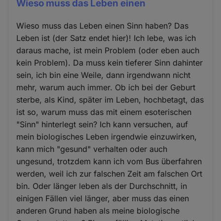
Wieso muss das Leben einen
Wieso muss das Leben einen Sinn haben? Das
Leben ist (der Satz endet hier)! Ich lebe, was ich
daraus mache, ist mein Problem (oder eben auch
kein Problem). Da muss kein tieferer Sinn dahinter
sein, ich bin eine Weile, dann irgendwann nicht
mehr, warum auch immer. Ob ich bei der Geburt
sterbe, als Kind, später im Leben, hochbetagt, das
ist so, warum muss das mit einem esoterischen
"Sinn" hinterlegt sein? Ich kann versuchen, auf
mein biologisches Leben irgendwie einzuwirken,
kann mich "gesund" verhalten oder auch
ungesund, trotzdem kann ich vom Bus überfahren
werden, weil ich zur falschen Zeit am falschen Ort
bin. Oder länger leben als der Durchschnitt, in
einigen Fällen viel länger, aber muss das einen
anderen Grund haben als meine biologische