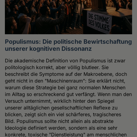
Populismus: Die politische Bewirtschaftung
unserer kognitiven Dissonanz
Die akademische Definition von Populismus ist zwar
politologisch korrekt, aber völlig blutleer. Sie
beschreibt die Symptome auf der Makroebene, doch
geht nicht in den "Maschinenraum": Sie erklärt nicht,
warum diese Strategie bei ganz normalen Menschen
im Alltag so erschreckend gut verfängt. Wenn man den
Versuch unternimmt, wirklich hinter den Spiegel
unserer alltäglichen gesellschaftlichen Reflexe zu
blicken, zeigt sich ein viel schärferes, tragischeres
Bild. Populismus sollte nicht allein als abstrakte
Ideologie definiert werden, sondern als eine sehr
konkrete, toxische "Dienstleistung" am menschlichen