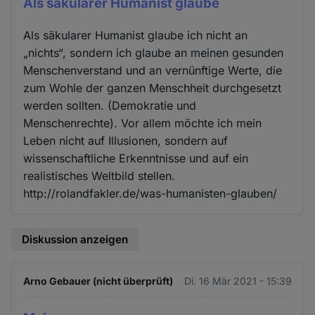
Als säkularer Humanist glaube
Als säkularer Humanist glaube ich nicht an
„nichts“, sondern ich glaube an meinen gesunden
Menschenverstand und an vernünftige Werte, die
zum Wohle der ganzen Menschheit durchgesetzt
werden sollten. (Demokratie und
Menschenrechte). Vor allem möchte ich mein
Leben nicht auf Illusionen, sondern auf
wissenschaftliche Erkenntnisse und auf ein
realistisches Weltbild stellen.
http://rolandfakler.de/was-humanisten-glauben/
Diskussion anzeigen
Arno Gebauer (nicht überprüft)
Di. 16 Mär 2021 - 15:39