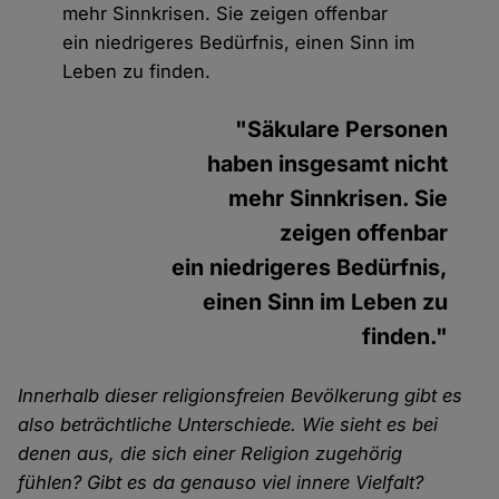
mehr Sinnkrisen. Sie zeigen offenbar
ein niedrigeres Bedürfnis, einen Sinn im
Leben zu finden.
"Säkulare Personen
haben insgesamt nicht
mehr Sinnkrisen. Sie
zeigen offenbar
ein niedrigeres Bedürfnis,
einen Sinn im Leben zu
finden."
Innerhalb dieser religionsfreien Bevölkerung gibt es
also beträchtliche Unterschiede. Wie sieht es bei
denen aus, die sich einer Religion zugehörig
fühlen? Gibt es da genauso viel innere Vielfalt?