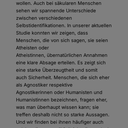
wollen. Auch bei säkularen Menschen
sehen wir spannende Unterschiede
zwischen verschiedenen
Selbstidentifikationen. In unserer aktuellen
Studie konnten wir zeigen, dass
Menschen, die von sich sagen, sie seien
Atheisten oder
Atheistinnen, übernatürlichen Annahmen
eine klare Absage erteilen. Es zeigt sich
eine starke Überzeugtheit und somit
auch Sicherheit. Menschen, die sich eher
als Agnostiker respektive
Agnostikerinnen oder Humanisten und
Humanistinnen bezeichnen, fragen eher,
was man überhaupt wissen kann; sie
treffen deshalb nicht so starke Aussagen.
Und wir finden bei ihnen häufiger auch