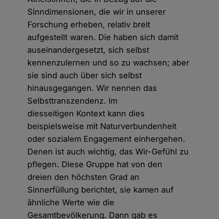
Sinndimensionen, die wir in unserer
Forschung erheben, relativ breit
aufgestellt waren. Die haben sich damit
auseinandergesetzt, sich selbst
kennenzulernen und so zu wachsen; aber
sie sind auch über sich selbst
hinausgegangen. Wir nennen das
Selbsttranszendenz. Im
diesseitigen Kontext kann dies
beispielsweise mit Naturverbundenheit
oder sozialem Engagement einhergehen.
Denen ist auch wichtig, das Wir-Gefühl zu
pflegen. Diese Gruppe hat von den
dreien den höchsten Grad an
Sinnerfüllung berichtet, sie kamen auf
ähnliche Werte wie die
Gesamtbevölkerung. Dann gab es