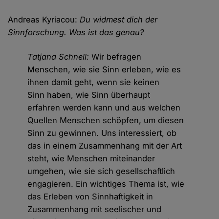
Andreas Kyriacou:
Du widmest dich der
Sinnforschung. Was ist das genau?
Tatjana Schnell:
Wir befragen
Menschen, wie sie Sinn erleben, wie es
ihnen damit geht, wenn sie keinen
Sinn haben, wie Sinn überhaupt
erfahren werden kann und aus welchen
Quellen Menschen schöpfen, um diesen
Sinn zu gewinnen. Uns interessiert, ob
das in einem Zusammenhang mit der Art
steht, wie Menschen miteinander
umgehen, wie sie sich gesellschaftlich
engagieren. Ein wichtiges Thema ist, wie
das Erleben von Sinnhaftigkeit in
Zusammenhang mit seelischer und