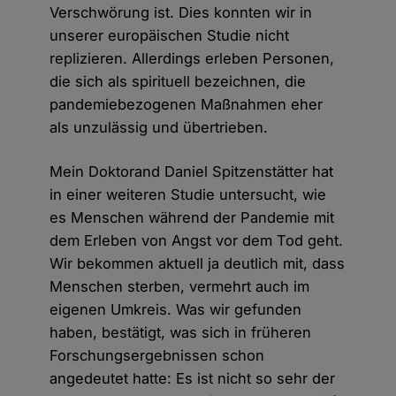
Verschwörung ist. Dies konnten wir in
unserer europäischen Studie nicht
replizieren. Allerdings erleben Personen,
die sich als spirituell bezeichnen, die
pandemiebezogenen Maßnahmen eher
als unzulässig und übertrieben.
Mein Doktorand Daniel Spitzenstätter hat
in einer weiteren Studie untersucht, wie
es Menschen während der Pandemie mit
dem Erleben von Angst vor dem Tod geht.
Wir bekommen aktuell ja deutlich mit, dass
Menschen sterben, vermehrt auch im
eigenen Umkreis. Was wir gefunden
haben, bestätigt, was sich in früheren
Forschungsergebnissen schon
angedeutet hatte: Es ist nicht so sehr der