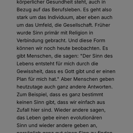
körperlicher Gesundheit steht, auch in
Bezug auf das Berufsleben. Es geht also
stark um das Individuum, aber eben auch
um das Umfeld, die Gesellschaft. Früher
wurde Sinn primär mit Religion in
Verbindung gebracht. Und diese Form
können wir noch heute beobachten. Es
gibt Menschen, die sagen: "Der Sinn des
Lebens entsteht für mich durch die
Gewissheit, dass es Gott gibt und er einen
Plan für mich hat." Aber Menschen geben
heutzutage auch ganz andere Antworten.
Zum Beispiel, dass es ganz bestimmt
keinen Sinn gibt, dass wir einfach aus
Zufall hier sind. Wieder andere sagen,
das Leben gebe einen evolutionären
Sinn und wieder andere geben an,