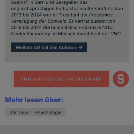
Salons" in Bern und Gastgeber des
englischsprachigen Podcasts
secular matters
. Von
2013 bis 2024 war er Präsident der
Freidenker-
Vereinigung der Schweiz
. Er vertrat zudem von
2019 bis 2024 die humanistisch-säkulare NGO
Center For Inquiry
im Menschenrechtsrat der
UNO
.
Weitere Artikel des Autoren
Mehr lesen über:
Interview
Psychologie