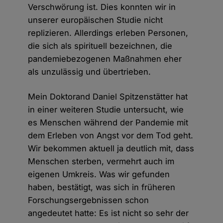
Verschwörung ist. Dies konnten wir in
unserer europäischen Studie nicht
replizieren. Allerdings erleben Personen,
die sich als spirituell bezeichnen, die
pandemiebezogenen Maßnahmen eher
als unzulässig und übertrieben.
Mein Doktorand Daniel Spitzenstätter hat
in einer weiteren Studie untersucht, wie
es Menschen während der Pandemie mit
dem Erleben von Angst vor dem Tod geht.
Wir bekommen aktuell ja deutlich mit, dass
Menschen sterben, vermehrt auch im
eigenen Umkreis. Was wir gefunden
haben, bestätigt, was sich in früheren
Forschungsergebnissen schon
angedeutet hatte: Es ist nicht so sehr der