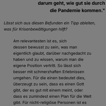
darum geht, wie gut sie durch
die Pandemie kommen."
Lässt sich aus diesen Befunden ein Tipp ableiten,
was für Krisenbewältigungen hilft?
Am relevantesten ist es, sich
dessen bewusst zu sein, was man
eigentlich glaubt, darüber nachgedacht zu
haben und zu wissen, warum man die
eigene Position vertritt. So lässt sich
besser mit schmerzhaften Erlebnissen
umgehen. Für die einen bedeutet dies,
überzeugt zu sein, dass es einen Gott
gibt, der es gut mit einem meint, oder
dass es zumindest einen Plan für die Welt
gibt. Für nicht-religiöse Personen ist es