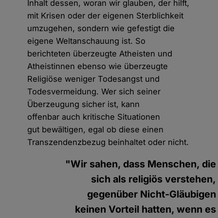
Inhalt dessen, woran wir glauben, der hilft,
mit Krisen oder der eigenen Sterblichkeit
umzugehen, sondern wie gefestigt die
eigene Weltanschauung ist. So
berichteten überzeugte Atheisten und
Atheistinnen ebenso wie überzeugte
Religiöse weniger Todesangst und
Todesvermeidung. Wer sich seiner
Überzeugung sicher ist, kann
offenbar auch kritische Situationen
gut bewältigen, egal ob diese einen
Transzendenzbezug beinhaltet oder nicht.
"Wir sahen, dass Menschen, die
sich als religiös verstehen,
gegenüber Nicht-Gläubigen
keinen Vorteil hatten, wenn es