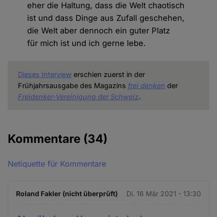
eher die Haltung, dass die Welt chaotisch
ist und dass Dinge aus Zufall geschehen,
die Welt aber dennoch ein guter Platz
für mich ist und ich gerne lebe.
Dieses Interview
erschien zuerst in der
Frühjahrsausgabe des Magazins
frei denken
der
Freidenker-Vereinigung der Schweiz
.
Kommentare
(34)
Netiquette für Kommentare
Roland Fakler (nicht überprüft)
Di. 16 Mär 2021 - 13:30