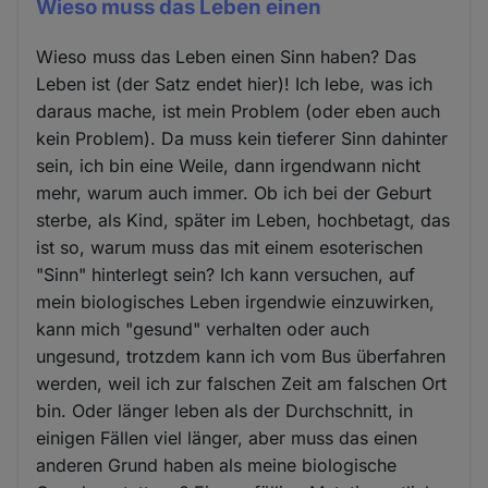
Wieso muss das Leben einen
Wieso muss das Leben einen Sinn haben? Das
Leben ist (der Satz endet hier)! Ich lebe, was ich
daraus mache, ist mein Problem (oder eben auch
kein Problem). Da muss kein tieferer Sinn dahinter
sein, ich bin eine Weile, dann irgendwann nicht
mehr, warum auch immer. Ob ich bei der Geburt
sterbe, als Kind, später im Leben, hochbetagt, das
ist so, warum muss das mit einem esoterischen
"Sinn" hinterlegt sein? Ich kann versuchen, auf
mein biologisches Leben irgendwie einzuwirken,
kann mich "gesund" verhalten oder auch
ungesund, trotzdem kann ich vom Bus überfahren
werden, weil ich zur falschen Zeit am falschen Ort
bin. Oder länger leben als der Durchschnitt, in
einigen Fällen viel länger, aber muss das einen
anderen Grund haben als meine biologische