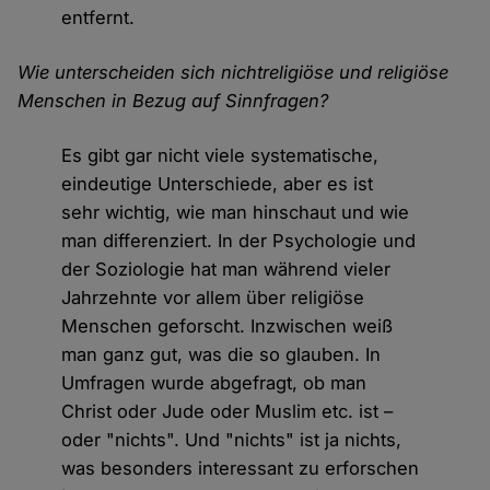
entfernt.
Wie unterscheiden sich nichtreligiöse und religiöse
Menschen in Bezug auf Sinnfragen?
Es gibt gar nicht viele systematische,
eindeutige Unterschiede, aber es ist
sehr wichtig, wie man hinschaut und wie
man differenziert. In der Psychologie und
der Soziologie hat man während vieler
Jahrzehnte vor allem über religiöse
Menschen geforscht. Inzwischen weiß
man ganz gut, was die so glauben. In
Umfragen wurde abgefragt, ob man
Christ oder Jude oder Muslim etc. ist –
oder "nichts". Und "nichts" ist ja nichts,
was besonders interessant zu erforschen