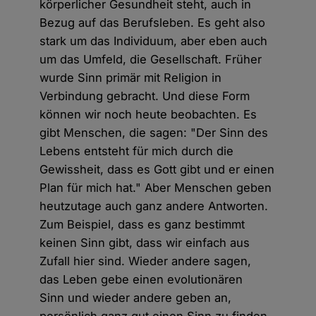
körperlicher Gesundheit steht, auch in
Bezug auf das Berufsleben. Es geht also
stark um das Individuum, aber eben auch
um das Umfeld, die Gesellschaft. Früher
wurde Sinn primär mit Religion in
Verbindung gebracht. Und diese Form
können wir noch heute beobachten. Es
gibt Menschen, die sagen: "Der Sinn des
Lebens entsteht für mich durch die
Gewissheit, dass es Gott gibt und er einen
Plan für mich hat." Aber Menschen geben
heutzutage auch ganz andere Antworten.
Zum Beispiel, dass es ganz bestimmt
keinen Sinn gibt, dass wir einfach aus
Zufall hier sind. Wieder andere sagen,
das Leben gebe einen evolutionären
Sinn und wieder andere geben an,