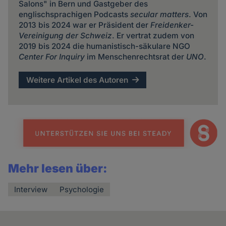
Salons" in Bern und Gastgeber des
englischsprachigen Podcasts
secular matters
. Von
2013 bis 2024 war er Präsident der
Freidenker-
Vereinigung der Schweiz
. Er vertrat zudem von
2019 bis 2024 die humanistisch-säkulare NGO
Center For Inquiry
im Menschenrechtsrat der
UNO
.
Weitere Artikel des Autoren
Mehr lesen über:
Interview
Psychologie