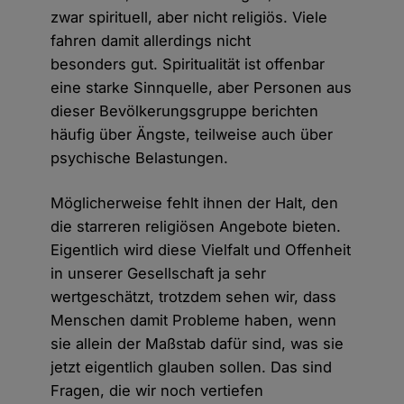
zwar spirituell, aber nicht religiös. Viele
fahren damit allerdings nicht
besonders gut. Spiritualität ist offenbar
eine starke Sinnquelle, aber Personen aus
dieser Bevölkerungsgruppe berichten
häufig über Ängste, teilweise auch über
psychische Belastungen.
Möglicherweise fehlt ihnen der Halt, den
die starreren religiösen Angebote bieten.
Eigentlich wird diese Vielfalt und Offenheit
in unserer Gesellschaft ja sehr
wertgeschätzt, trotzdem sehen wir, dass
Menschen damit Probleme haben, wenn
sie allein der Maßstab dafür sind, was sie
jetzt eigentlich glauben sollen. Das sind
Fragen, die wir noch vertiefen