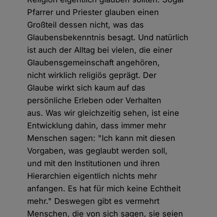
Pfarrer und Priester glauben einen
Großteil dessen nicht, was das
Glaubensbekenntnis besagt. Und natürlich
ist auch der Alltag bei vielen, die einer
Glaubensgemeinschaft angehören,
nicht wirklich religiös geprägt. Der
Glaube wirkt sich kaum auf das
persönliche Erleben oder Verhalten
aus. Was wir gleichzeitig sehen, ist eine
Entwicklung dahin, dass immer mehr
Menschen sagen: "Ich kann mit diesen
Vorgaben, was geglaubt werden soll,
und mit den Institutionen und ihren
Hierarchien eigentlich nichts mehr
anfangen. Es hat für mich keine Echtheit
mehr." Deswegen gibt es vermehrt
Menschen, die von sich sagen, sie seien