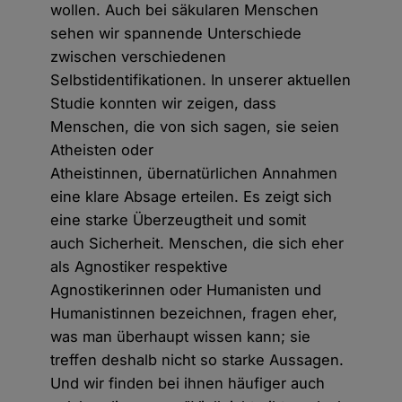
wollen. Auch bei säkularen Menschen
sehen wir spannende Unterschiede
zwischen verschiedenen
Selbstidentifikationen. In unserer aktuellen
Studie konnten wir zeigen, dass
Menschen, die von sich sagen, sie seien
Atheisten oder
Atheistinnen, übernatürlichen Annahmen
eine klare Absage erteilen. Es zeigt sich
eine starke Überzeugtheit und somit
auch Sicherheit. Menschen, die sich eher
als Agnostiker respektive
Agnostikerinnen oder Humanisten und
Humanistinnen bezeichnen, fragen eher,
was man überhaupt wissen kann; sie
treffen deshalb nicht so starke Aussagen.
Und wir finden bei ihnen häufiger auch