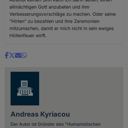
allmächtigen Gott anzubeten und ihm
Verbesserungsvorschläge zu machen. Oder seine
"Hirten" zu bezahlen und ihre Zeremonien
mitzumachen, damit er mich nicht in sein ewiges
Höllenfeuer wirft.
Share
news
Andreas Kyriacou
Der Autor ist Gründer des "Humanistischen