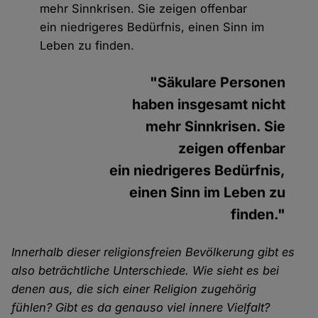
mehr Sinnkrisen. Sie zeigen offenbar
ein niedrigeres Bedürfnis, einen Sinn im
Leben zu finden.
"Säkulare Personen
haben insgesamt nicht
mehr Sinnkrisen. Sie
zeigen offenbar
ein niedrigeres Bedürfnis,
einen Sinn im Leben zu
finden."
Innerhalb dieser religionsfreien Bevölkerung gibt es
also beträchtliche Unterschiede. Wie sieht es bei
denen aus, die sich einer Religion zugehörig
fühlen? Gibt es da genauso viel innere Vielfalt?