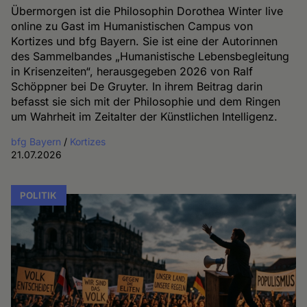
Übermorgen ist die Philosophin Dorothea Winter live
online zu Gast im Humanistischen Campus von
Kortizes und bfg Bayern. Sie ist eine der Autorinnen
des Sammelbandes „Humanistische Lebensbegleitung
in Krisenzeiten“, herausgegeben 2026 von Ralf
Schöppner bei De Gruyter. In ihrem Beitrag darin
befasst sie sich mit der Philosophie und dem Ringen
um Wahrheit im Zeitalter der Künstlichen Intelligenz.
bfg Bayern
/
Kortizes
21.07.2026
POLITIK