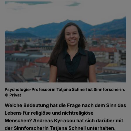
Psychologie-Professorin Tatjana Schnell ist Sinnforscherin.
© Privat
Welche Bedeutung hat die Frage nach dem Sinn des
Lebens für religiöse und nichtreligiöse
Menschen? Andreas Kyriacou hat sich darüber mit
der Sinnforscherin Tatjana Schnell unterhalten.