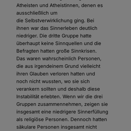
Atheisten und Atheistinnen, denen es
ausschließlich um
die Selbstverwirklichung ging. Bei
ihnen war das Sinnerleben deutlich
niedriger. Die dritte Gruppe hatte
überhaupt keine Sinnquellen und die
Befragten hatten große Sinnkrisen.
Das waren wahrscheinlich Personen,
die aus irgendeinem Grund vielleicht
ihren Glauben verloren hatten und
noch nicht wussten, wo sie sich
verankern sollten und deshalb diese
Instabilität erlebten. Wenn wir die drei
Gruppen zusammennehmen, zeigen sie
insgesamt eine niedrigere Sinnerfüllung
als religiöse Personen. Dennoch hatten
säkulare Personen insgesamt nicht