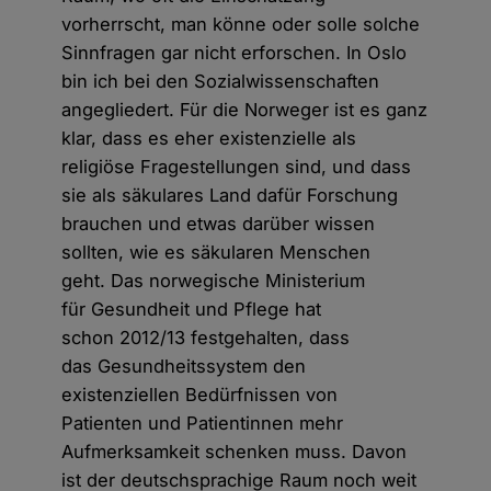
vorherrscht, man könne oder solle solche
Sinnfragen gar nicht erforschen. In Oslo
bin ich bei den Sozialwissenschaften
angegliedert. Für die Norweger ist es ganz
klar, dass es eher existenzielle als
religiöse Fragestellungen sind, und dass
sie als säkulares Land dafür Forschung
brauchen und etwas darüber wissen
sollten, wie es säkularen Menschen
geht. Das norwegische Ministerium
für Gesundheit und Pflege hat
schon 2012/13 festgehalten, dass
das Gesundheitssystem den
existenziellen Bedürfnissen von
Patienten und Patientinnen mehr
Aufmerksamkeit schenken muss. Davon
ist der deutschsprachige Raum noch weit