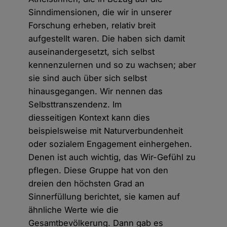
Sinndimensionen, die wir in unserer
Forschung erheben, relativ breit
aufgestellt waren. Die haben sich damit
auseinandergesetzt, sich selbst
kennenzulernen und so zu wachsen; aber
sie sind auch über sich selbst
hinausgegangen. Wir nennen das
Selbsttranszendenz. Im
diesseitigen Kontext kann dies
beispielsweise mit Naturverbundenheit
oder sozialem Engagement einhergehen.
Denen ist auch wichtig, das Wir-Gefühl zu
pflegen. Diese Gruppe hat von den
dreien den höchsten Grad an
Sinnerfüllung berichtet, sie kamen auf
ähnliche Werte wie die
Gesamtbevölkerung. Dann gab es