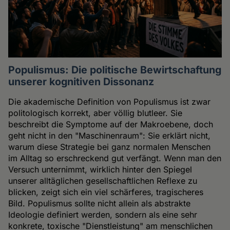
Populismus: Die politische Bewirtschaftung
unserer kognitiven Dissonanz
Die akademische Definition von Populismus ist zwar
politologisch korrekt, aber völlig blutleer. Sie
beschreibt die Symptome auf der Makroebene, doch
geht nicht in den "Maschinenraum": Sie erklärt nicht,
warum diese Strategie bei ganz normalen Menschen
im Alltag so erschreckend gut verfängt. Wenn man den
Versuch unternimmt, wirklich hinter den Spiegel
unserer alltäglichen gesellschaftlichen Reflexe zu
blicken, zeigt sich ein viel schärferes, tragischeres
Bild. Populismus sollte nicht allein als abstrakte
Ideologie definiert werden, sondern als eine sehr
konkrete, toxische "Dienstleistung" am menschlichen