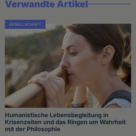
Verwandte Artikel
GESELLSCHAFT
Humanistische Lebensbegleitung in
Krisenzeiten und das Ringen um Wahrheit
mit der Philosophie