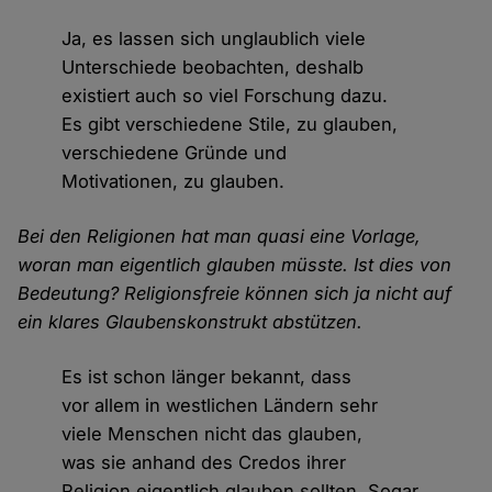
Ja, es lassen sich unglaublich viele
Unterschiede beobachten, deshalb
existiert auch so viel Forschung dazu.
Es gibt verschiedene Stile, zu glauben,
verschiedene Gründe und
Motivationen, zu glauben.
Bei den Religionen hat man quasi eine Vorlage,
woran man eigentlich glauben müsste. Ist dies von
Bedeutung? Religionsfreie können sich ja nicht auf
ein klares Glaubenskonstrukt abstützen.
Es ist schon länger bekannt, dass
vor allem in westlichen Ländern sehr
viele Menschen nicht das glauben,
was sie anhand des Credos ihrer
Religion eigentlich glauben sollten. Sogar