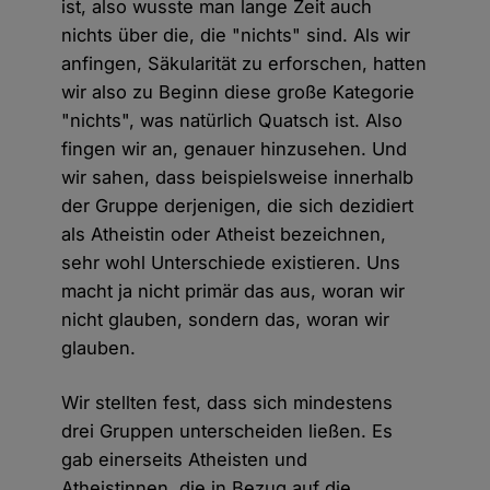
ist, also wusste man lange Zeit auch
nichts über die, die "nichts" sind. Als wir
anfingen, Säkularität zu erforschen, hatten
wir also zu Beginn diese große Kategorie
"nichts", was natürlich Quatsch ist. Also
fingen wir an, genauer hinzusehen. Und
wir sahen, dass beispielsweise innerhalb
der Gruppe derjenigen, die sich dezidiert
als Atheistin oder Atheist bezeichnen,
sehr wohl Unterschiede existieren. Uns
macht ja nicht primär das aus, woran wir
nicht glauben, sondern das, woran wir
glauben.
Wir stellten fest, dass sich mindestens
drei Gruppen unterscheiden ließen. Es
gab einerseits Atheisten und
Atheistinnen, die in Bezug auf die