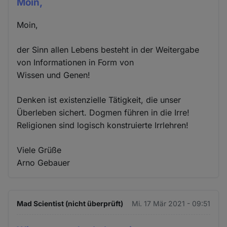
Moin,
Moin,
der Sinn allen Lebens besteht in der Weitergabe
von Informationen in Form von
Wissen und Genen!
Denken ist existenzielle Tätigkeit, die unser
Überleben sichert. Dogmen führen in die Irre!
Religionen sind logisch konstruierte Irrlehren!
Viele Grüße
Arno Gebauer
Mad Scientist (nicht überprüft)
Mi. 17 Mär 2021 - 09:51