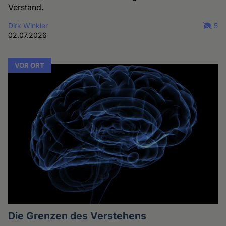
Verstand.
Dirk Winkler
5
02.07.2026
VOR ORT
Die Grenzen des Verstehens