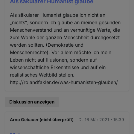
Als säkularer Humanist glaube
Als säkularer Humanist glaube ich nicht an
„nichts“, sondern ich glaube an meinen gesunden
Menschenverstand und an vernünftige Werte, die
zum Wohle der ganzen Menschheit durchgesetzt
werden sollten. (Demokratie und
Menschenrechte). Vor allem möchte ich mein
Leben nicht auf Illusionen, sondern auf
wissenschaftliche Erkenntnisse und auf ein
realistisches Weltbild stellen.
http://rolandfakler.de/was-humanisten-glauben/
Diskussion anzeigen
Arno Gebauer (nicht überprüft)
Di. 16 Mär 2021 - 15:39