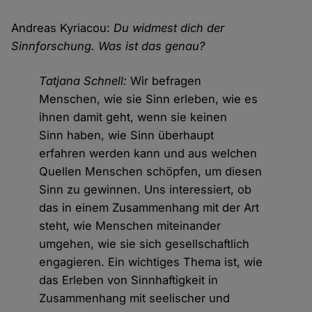
Andreas Kyriacou:
Du widmest dich der
Sinnforschung. Was ist das genau?
Tatjana Schnell:
Wir befragen
Menschen, wie sie Sinn erleben, wie es
ihnen damit geht, wenn sie keinen
Sinn haben, wie Sinn überhaupt
erfahren werden kann und aus welchen
Quellen Menschen schöpfen, um diesen
Sinn zu gewinnen. Uns interessiert, ob
das in einem Zusammenhang mit der Art
steht, wie Menschen miteinander
umgehen, wie sie sich gesellschaftlich
engagieren. Ein wichtiges Thema ist, wie
das Erleben von Sinnhaftigkeit in
Zusammenhang mit seelischer und