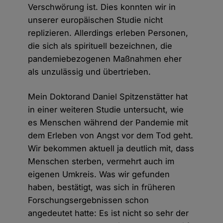
Verschwörung ist. Dies konnten wir in
unserer europäischen Studie nicht
replizieren. Allerdings erleben Personen,
die sich als spirituell bezeichnen, die
pandemiebezogenen Maßnahmen eher
als unzulässig und übertrieben.
Mein Doktorand Daniel Spitzenstätter hat
in einer weiteren Studie untersucht, wie
es Menschen während der Pandemie mit
dem Erleben von Angst vor dem Tod geht.
Wir bekommen aktuell ja deutlich mit, dass
Menschen sterben, vermehrt auch im
eigenen Umkreis. Was wir gefunden
haben, bestätigt, was sich in früheren
Forschungsergebnissen schon
angedeutet hatte: Es ist nicht so sehr der