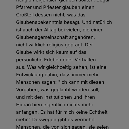
Pfarrer und Priester glauben einen
Großteil dessen nicht, was das
Glaubensbekenntnis besagt. Und natürlich
ist auch der Alltag bei vielen, die einer
Glaubensgemeinschaft angehören,
nicht wirklich religiös geprägt. Der
Glaube wirkt sich kaum auf das
persönliche Erleben oder Verhalten
aus. Was wir gleichzeitig sehen, ist eine
Entwicklung dahin, dass immer mehr
Menschen sagen: "Ich kann mit diesen
Vorgaben, was geglaubt werden soll,
und mit den Institutionen und ihren
Hierarchien eigentlich nichts mehr
anfangen. Es hat für mich keine Echtheit
mehr." Deswegen gibt es vermehrt
Menschen, die von sich sagen, sie seien