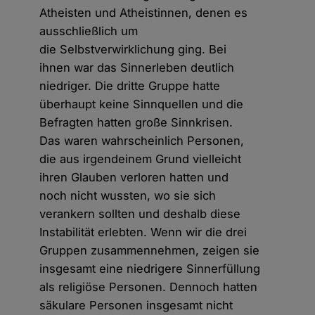
Atheisten und Atheistinnen, denen es
ausschließlich um
die Selbstverwirklichung ging. Bei
ihnen war das Sinnerleben deutlich
niedriger. Die dritte Gruppe hatte
überhaupt keine Sinnquellen und die
Befragten hatten große Sinnkrisen.
Das waren wahrscheinlich Personen,
die aus irgendeinem Grund vielleicht
ihren Glauben verloren hatten und
noch nicht wussten, wo sie sich
verankern sollten und deshalb diese
Instabilität erlebten. Wenn wir die drei
Gruppen zusammennehmen, zeigen sie
insgesamt eine niedrigere Sinnerfüllung
als religiöse Personen. Dennoch hatten
säkulare Personen insgesamt nicht