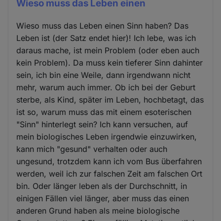
Wieso muss das Leben einen
Wieso muss das Leben einen Sinn haben? Das
Leben ist (der Satz endet hier)! Ich lebe, was ich
daraus mache, ist mein Problem (oder eben auch
kein Problem). Da muss kein tieferer Sinn dahinter
sein, ich bin eine Weile, dann irgendwann nicht
mehr, warum auch immer. Ob ich bei der Geburt
sterbe, als Kind, später im Leben, hochbetagt, das
ist so, warum muss das mit einem esoterischen
"Sinn" hinterlegt sein? Ich kann versuchen, auf
mein biologisches Leben irgendwie einzuwirken,
kann mich "gesund" verhalten oder auch
ungesund, trotzdem kann ich vom Bus überfahren
werden, weil ich zur falschen Zeit am falschen Ort
bin. Oder länger leben als der Durchschnitt, in
einigen Fällen viel länger, aber muss das einen
anderen Grund haben als meine biologische