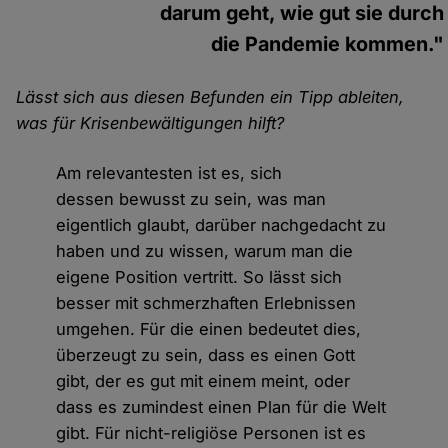
darum geht, wie gut sie durch
die Pandemie kommen."
Lässt sich aus diesen Befunden ein Tipp ableiten,
was für Krisenbewältigungen hilft?
Am relevantesten ist es, sich
dessen bewusst zu sein, was man
eigentlich glaubt, darüber nachgedacht zu
haben und zu wissen, warum man die
eigene Position vertritt. So lässt sich
besser mit schmerzhaften Erlebnissen
umgehen. Für die einen bedeutet dies,
überzeugt zu sein, dass es einen Gott
gibt, der es gut mit einem meint, oder
dass es zumindest einen Plan für die Welt
gibt. Für nicht-religiöse Personen ist es