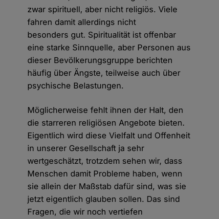
zwar spirituell, aber nicht religiös. Viele
fahren damit allerdings nicht
besonders gut. Spiritualität ist offenbar
eine starke Sinnquelle, aber Personen aus
dieser Bevölkerungsgruppe berichten
häufig über Ängste, teilweise auch über
psychische Belastungen.
Möglicherweise fehlt ihnen der Halt, den
die starreren religiösen Angebote bieten.
Eigentlich wird diese Vielfalt und Offenheit
in unserer Gesellschaft ja sehr
wertgeschätzt, trotzdem sehen wir, dass
Menschen damit Probleme haben, wenn
sie allein der Maßstab dafür sind, was sie
jetzt eigentlich glauben sollen. Das sind
Fragen, die wir noch vertiefen