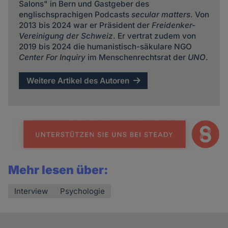
Salons" in Bern und Gastgeber des
englischsprachigen Podcasts
secular matters
. Von
2013 bis 2024 war er Präsident der
Freidenker-
Vereinigung der Schweiz
. Er vertrat zudem von
2019 bis 2024 die humanistisch-säkulare NGO
Center For Inquiry
im Menschenrechtsrat der
UNO
.
Weitere Artikel des Autoren
Mehr lesen über:
Interview
Psychologie