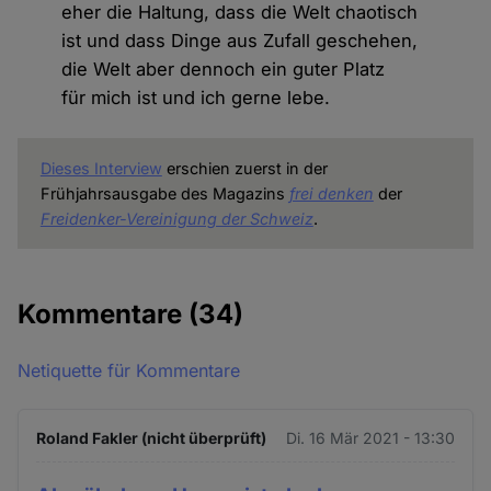
eher die Haltung, dass die Welt chaotisch
ist und dass Dinge aus Zufall geschehen,
die Welt aber dennoch ein guter Platz
für mich ist und ich gerne lebe.
Dieses Interview
erschien zuerst in der
Frühjahrsausgabe des Magazins
frei denken
der
Freidenker-Vereinigung der Schweiz
.
Kommentare
(34)
Netiquette für Kommentare
Roland Fakler (nicht überprüft)
Di. 16 Mär 2021 - 13:30