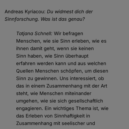
Andreas Kyriacou:
Du widmest dich der
Sinnforschung. Was ist das genau?
Tatjana Schnell:
Wir befragen
Menschen, wie sie Sinn erleben, wie es
ihnen damit geht, wenn sie keinen
Sinn haben, wie Sinn überhaupt
erfahren werden kann und aus welchen
Quellen Menschen schöpfen, um diesen
Sinn zu gewinnen. Uns interessiert, ob
das in einem Zusammenhang mit der Art
steht, wie Menschen miteinander
umgehen, wie sie sich gesellschaftlich
engagieren. Ein wichtiges Thema ist, wie
das Erleben von Sinnhaftigkeit in
Zusammenhang mit seelischer und