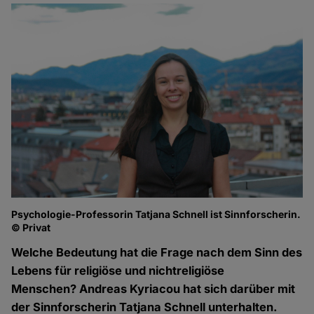
Psychologie-Professorin Tatjana Schnell ist Sinnforscherin.
© Privat
Welche Bedeutung hat die Frage nach dem Sinn des
Lebens für religiöse und nichtreligiöse
Menschen? Andreas Kyriacou hat sich darüber mit
der Sinnforscherin Tatjana Schnell unterhalten.