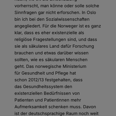
vorherrscht, man könne oder solle solche
Sinnfragen gar nicht erforschen. In Oslo
bin ich bei den Sozialwissenschaften
angegliedert. Für die Norweger ist es ganz
klar, dass es eher existenzielle als
religiöse Fragestellungen sind, und dass
sie als säkulares Land dafür Forschung
brauchen und etwas darüber wissen
sollten, wie es säkularen Menschen
geht. Das norwegische Ministerium
für Gesundheit und Pflege hat
schon 2012/13 festgehalten, dass
das Gesundheitssystem den
existenziellen Bedürfnissen von
Patienten und Patientinnen mehr
Aufmerksamkeit schenken muss. Davon
ist der deutschsprachige Raum noch weit