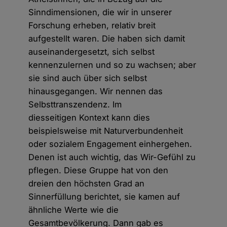
Sinndimensionen, die wir in unserer
Forschung erheben, relativ breit
aufgestellt waren. Die haben sich damit
auseinandergesetzt, sich selbst
kennenzulernen und so zu wachsen; aber
sie sind auch über sich selbst
hinausgegangen. Wir nennen das
Selbsttranszendenz. Im
diesseitigen Kontext kann dies
beispielsweise mit Naturverbundenheit
oder sozialem Engagement einhergehen.
Denen ist auch wichtig, das Wir-Gefühl zu
pflegen. Diese Gruppe hat von den
dreien den höchsten Grad an
Sinnerfüllung berichtet, sie kamen auf
ähnliche Werte wie die
Gesamtbevölkerung. Dann gab es