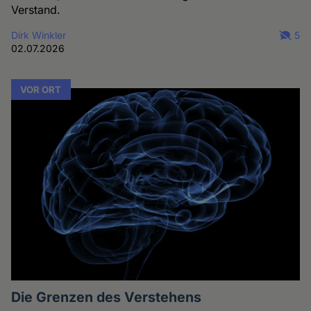
Verstand.
Dirk Winkler
5
02.07.2026
VOR ORT
Die Grenzen des Verstehens