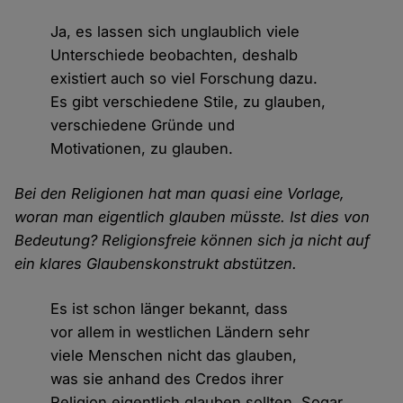
Ja, es lassen sich unglaublich viele
Unterschiede beobachten, deshalb
existiert auch so viel Forschung dazu.
Es gibt verschiedene Stile, zu glauben,
verschiedene Gründe und
Motivationen, zu glauben.
Bei den Religionen hat man quasi eine Vorlage,
woran man eigentlich glauben müsste. Ist dies von
Bedeutung? Religionsfreie können sich ja nicht auf
ein klares Glaubenskonstrukt abstützen.
Es ist schon länger bekannt, dass
vor allem in westlichen Ländern sehr
viele Menschen nicht das glauben,
was sie anhand des Credos ihrer
Religion eigentlich glauben sollten. Sogar