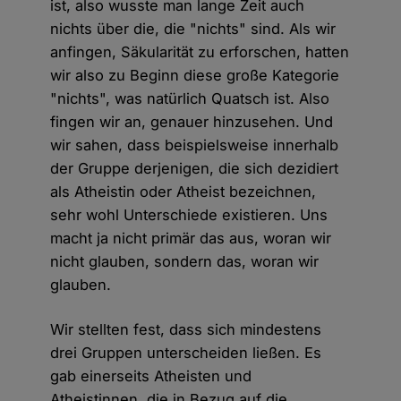
ist, also wusste man lange Zeit auch
nichts über die, die "nichts" sind. Als wir
anfingen, Säkularität zu erforschen, hatten
wir also zu Beginn diese große Kategorie
"nichts", was natürlich Quatsch ist. Also
fingen wir an, genauer hinzusehen. Und
wir sahen, dass beispielsweise innerhalb
der Gruppe derjenigen, die sich dezidiert
als Atheistin oder Atheist bezeichnen,
sehr wohl Unterschiede existieren. Uns
macht ja nicht primär das aus, woran wir
nicht glauben, sondern das, woran wir
glauben.
Wir stellten fest, dass sich mindestens
drei Gruppen unterscheiden ließen. Es
gab einerseits Atheisten und
Atheistinnen, die in Bezug auf die