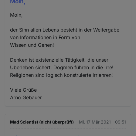
Moin,
Moin,
der Sinn allen Lebens besteht in der Weitergabe
von Informationen in Form von
Wissen und Genen!
Denken ist existenzielle Tätigkeit, die unser
Überleben sichert. Dogmen führen in die Irre!
Religionen sind logisch konstruierte Irrlehren!
Viele Grüße
Arno Gebauer
Mad Scientist (nicht überprüft)
Mi. 17 Mär 2021 - 09:51