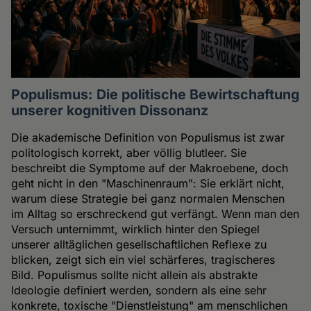
Populismus: Die politische Bewirtschaftung
unserer kognitiven Dissonanz
Die akademische Definition von Populismus ist zwar
politologisch korrekt, aber völlig blutleer. Sie
beschreibt die Symptome auf der Makroebene, doch
geht nicht in den "Maschinenraum": Sie erklärt nicht,
warum diese Strategie bei ganz normalen Menschen
im Alltag so erschreckend gut verfängt. Wenn man den
Versuch unternimmt, wirklich hinter den Spiegel
unserer alltäglichen gesellschaftlichen Reflexe zu
blicken, zeigt sich ein viel schärferes, tragischeres
Bild. Populismus sollte nicht allein als abstrakte
Ideologie definiert werden, sondern als eine sehr
konkrete, toxische "Dienstleistung" am menschlichen