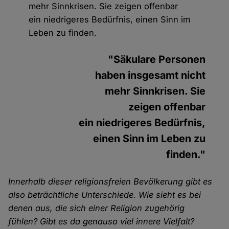
mehr Sinnkrisen. Sie zeigen offenbar
ein niedrigeres Bedürfnis, einen Sinn im
Leben zu finden.
"Säkulare Personen
haben insgesamt nicht
mehr Sinnkrisen. Sie
zeigen offenbar
ein niedrigeres Bedürfnis,
einen Sinn im Leben zu
finden."
Innerhalb dieser religionsfreien Bevölkerung gibt es
also beträchtliche Unterschiede. Wie sieht es bei
denen aus, die sich einer Religion zugehörig
fühlen? Gibt es da genauso viel innere Vielfalt?