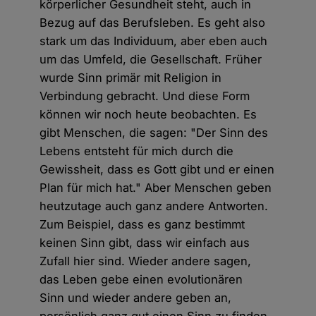
körperlicher Gesundheit steht, auch in
Bezug auf das Berufsleben. Es geht also
stark um das Individuum, aber eben auch
um das Umfeld, die Gesellschaft. Früher
wurde Sinn primär mit Religion in
Verbindung gebracht. Und diese Form
können wir noch heute beobachten. Es
gibt Menschen, die sagen: "Der Sinn des
Lebens entsteht für mich durch die
Gewissheit, dass es Gott gibt und er einen
Plan für mich hat." Aber Menschen geben
heutzutage auch ganz andere Antworten.
Zum Beispiel, dass es ganz bestimmt
keinen Sinn gibt, dass wir einfach aus
Zufall hier sind. Wieder andere sagen,
das Leben gebe einen evolutionären
Sinn und wieder andere geben an,