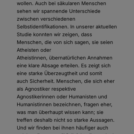
wollen. Auch bei säkularen Menschen
sehen wir spannende Unterschiede
zwischen verschiedenen
Selbstidentifikationen. In unserer aktuellen
Studie konnten wir zeigen, dass
Menschen, die von sich sagen, sie seien
Atheisten oder
Atheistinnen, übernatürlichen Annahmen
eine klare Absage erteilen. Es zeigt sich
eine starke Überzeugtheit und somit
auch Sicherheit. Menschen, die sich eher
als Agnostiker respektive
Agnostikerinnen oder Humanisten und
Humanistinnen bezeichnen, fragen eher,
was man überhaupt wissen kann; sie
treffen deshalb nicht so starke Aussagen.
Und wir finden bei ihnen häufiger auch