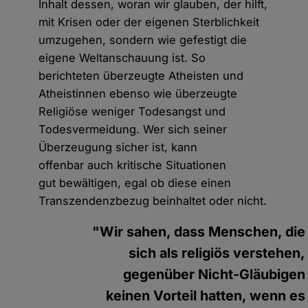
Inhalt dessen, woran wir glauben, der hilft,
mit Krisen oder der eigenen Sterblichkeit
umzugehen, sondern wie gefestigt die
eigene Weltanschauung ist. So
berichteten überzeugte Atheisten und
Atheistinnen ebenso wie überzeugte
Religiöse weniger Todesangst und
Todesvermeidung. Wer sich seiner
Überzeugung sicher ist, kann
offenbar auch kritische Situationen
gut bewältigen, egal ob diese einen
Transzendenzbezug beinhaltet oder nicht.
"Wir sahen, dass Menschen, die
sich als religiös verstehen,
gegenüber Nicht-Gläubigen
keinen Vorteil hatten, wenn es