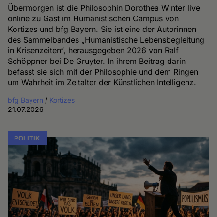
Übermorgen ist die Philosophin Dorothea Winter live
online zu Gast im Humanistischen Campus von
Kortizes und bfg Bayern. Sie ist eine der Autorinnen
des Sammelbandes „Humanistische Lebensbegleitung
in Krisenzeiten“, herausgegeben 2026 von Ralf
Schöppner bei De Gruyter. In ihrem Beitrag darin
befasst sie sich mit der Philosophie und dem Ringen
um Wahrheit im Zeitalter der Künstlichen Intelligenz.
bfg Bayern
/
Kortizes
21.07.2026
POLITIK