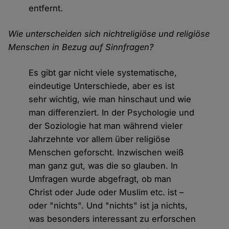
entfernt.
Wie unterscheiden sich nichtreligiöse und religiöse
Menschen in Bezug auf Sinnfragen?
Es gibt gar nicht viele systematische,
eindeutige Unterschiede, aber es ist
sehr wichtig, wie man hinschaut und wie
man differenziert. In der Psychologie und
der Soziologie hat man während vieler
Jahrzehnte vor allem über religiöse
Menschen geforscht. Inzwischen weiß
man ganz gut, was die so glauben. In
Umfragen wurde abgefragt, ob man
Christ oder Jude oder Muslim etc. ist –
oder "nichts". Und "nichts" ist ja nichts,
was besonders interessant zu erforschen