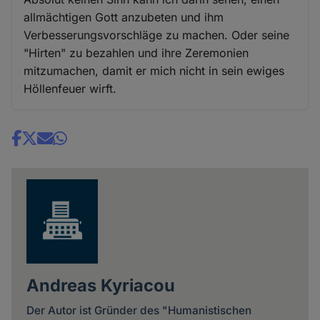
allmächtigen Gott anzubeten und ihm
Verbesserungsvorschläge zu machen. Oder seine
"Hirten" zu bezahlen und ihre Zeremonien
mitzumachen, damit er mich nicht in sein ewiges
Höllenfeuer wirft.
Share
news
Andreas Kyriacou
Der Autor ist Gründer des "Humanistischen