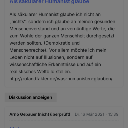
Als säkularer Humanist glaube
Als säkularer Humanist glaube ich nicht an
„nichts“, sondern ich glaube an meinen gesunden
Menschenverstand und an vernünftige Werte, die
zum Wohle der ganzen Menschheit durchgesetzt
werden sollten. (Demokratie und
Menschenrechte). Vor allem möchte ich mein
Leben nicht auf Illusionen, sondern auf
wissenschaftliche Erkenntnisse und auf ein
realistisches Weltbild stellen.
http://rolandfakler.de/was-humanisten-glauben/
Diskussion anzeigen
Arno Gebauer (nicht überprüft)
Di. 16 Mär 2021 - 15:39