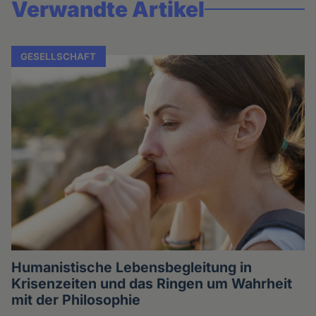
Verwandte Artikel
GESELLSCHAFT
Humanistische Lebensbegleitung in
Krisenzeiten und das Ringen um Wahrheit
mit der Philosophie