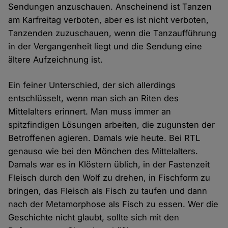
Sendungen anzuschauen. Anscheinend ist Tanzen
am Karfreitag verboten, aber es ist nicht verboten,
Tanzenden zuzuschauen, wenn die Tanzaufführung
in der Vergangenheit liegt und die Sendung eine
ältere Aufzeichnung ist.
Ein feiner Unterschied, der sich allerdings
entschlüsselt, wenn man sich an Riten des
Mittelalters erinnert. Man muss immer an
spitzfindigen Lösungen arbeiten, die zugunsten der
Betroffenen agieren. Damals wie heute. Bei RTL
genauso wie bei den Mönchen des Mittelalters.
Damals war es in Klöstern üblich, in der Fastenzeit
Fleisch durch den Wolf zu drehen, in Fischform zu
bringen, das Fleisch als Fisch zu taufen und dann
nach der Metamorphose als Fisch zu essen. Wer die
Geschichte nicht glaubt, sollte sich mit den