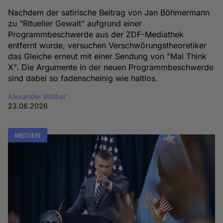
Nachdem der satirische Beitrag von Jan Böhmermann
zu "Ritueller Gewalt" aufgrund einer
Programmbeschwerde aus der ZDF-Mediathek
entfernt wurde, versuchen Verschwörungstheoretiker
das Gleiche erneut mit einer Sendung von "Mai Think
X". Die Argumente in der neuen Programmbeschwerde
sind dabei so fadenscheinig wie haltlos.
Alexander Wolber
23.06.2026
MEDIEN