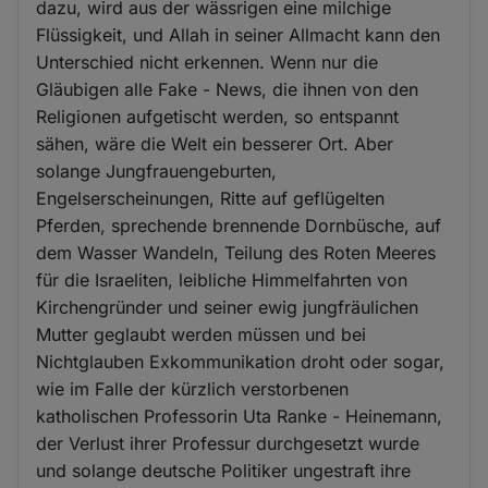
dazu, wird aus der wässrigen eine milchige
Flüssigkeit, und Allah in seiner Allmacht kann den
Unterschied nicht erkennen. Wenn nur die
Gläubigen alle Fake - News, die ihnen von den
Religionen aufgetischt werden, so entspannt
sähen, wäre die Welt ein besserer Ort. Aber
solange Jungfrauengeburten,
Engelserscheinungen, Ritte auf geflügelten
Pferden, sprechende brennende Dornbüsche, auf
dem Wasser Wandeln, Teilung des Roten Meeres
für die Israeliten, leibliche Himmelfahrten von
Kirchengründer und seiner ewig jungfräulichen
Mutter geglaubt werden müssen und bei
Nichtglauben Exkommunikation droht oder sogar,
wie im Falle der kürzlich verstorbenen
katholischen Professorin Uta Ranke - Heinemann,
der Verlust ihrer Professur durchgesetzt wurde
und solange deutsche Politiker ungestraft ihre