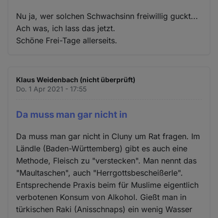
Nu ja, wer solchen Schwachsinn freiwillig guckt...
Ach was, ich lass das jetzt.
Schöne Frei-Tage allerseits.
Klaus Weidenbach (nicht überprüft)
Do. 1 Apr 2021 - 17:55
Da muss man gar nicht in
Da muss man gar nicht in Cluny um Rat fragen. Im
Ländle (Baden-Württemberg) gibt es auch eine
Methode, Fleisch zu "verstecken". Man nennt das
"Maultaschen", auch "Herrgottsbescheißerle".
Entsprechende Praxis beim für Muslime eigentlich
verbotenen Konsum von Alkohol. Gießt man in
türkischen Raki (Anisschnaps) ein wenig Wasser