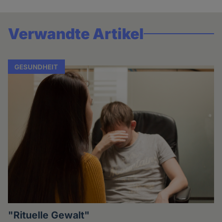
Verwandte Artikel
GESUNDHEIT
"Rituelle Gewalt"