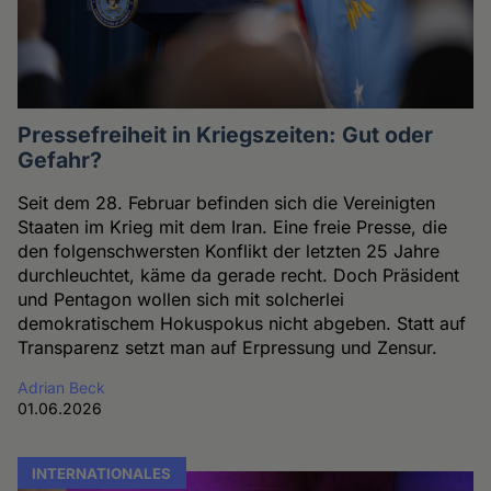
Pressefreiheit in Kriegszeiten: Gut oder
Gefahr?
Seit dem 28. Februar befinden sich die Vereinigten
Staaten im Krieg mit dem Iran. Eine freie Presse, die
den folgenschwersten Konflikt der letzten 25 Jahre
durchleuchtet, käme da gerade recht. Doch Präsident
und Pentagon wollen sich mit solcherlei
demokratischem Hokuspokus nicht abgeben. Statt auf
Transparenz setzt man auf Erpressung und Zensur.
Adrian Beck
01.06.2026
INTERNATIONALES