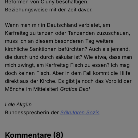
Reformen von Cluny beschäftigen.
Beziehungsweise mit der Zeit davor.
Wenn man mir in Deutschland verbietet, am
Karfreitag zu tanzen oder Tanzenden zuzuschauen,
muss ich an diesem besonderen Tag weitere
kirchliche Sanktionen befürchten? Auch als jemand,
die durch und durch säkular ist? Wie etwa, dass man
mich zwingt, am Karfreitag Fisch zu essen? Ich mag
doch keinen Fisch. Aber in dem Fall kommt die Hilfe
direkt aus der Kirche. Es gibt ja noch das Vorbild der
Mönche im Mittelalter!
Gratias Deo!
Lale Akgün
Bundessprecherin der
Säkularen Sozis
Kommentare
(8)