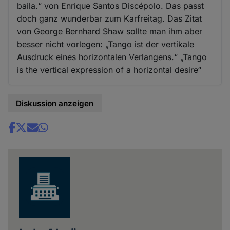
baila.“ von Enrique Santos Discépolo. Das passt
doch ganz wunderbar zum Karfreitag. Das Zitat
von George Bernhard Shaw sollte man ihm aber
besser nicht vorlegen: „Tango ist der vertikale
Ausdruck eines horizontalen Verlangens.“ „Tango
is the vertical expression of a horizontal desire“
Diskussion anzeigen
Share
news