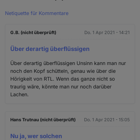
Netiquette für Kommentare
G.B. (nicht überprüft)
Do. 1 Apr 2021 - 14:21
Über derartig überflüssigen
Über derartig überflüssigen Unsinn kann man nur
noch den Kopf schütteln, genau wie über die
Hörigkeit von RTL. Wenn das ganze nicht so
traurig wäre, könnte man nur noch darüber
Lachen.
Hans Trutnau (nicht überprüft)
Do. 1 Apr 2021 - 15:05
Nu ja, wer solchen