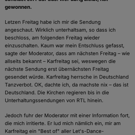
gewonnen.
Letzen Freitag habe ich mir die Sendung
angeschaut. Wirklich unterhaltsam, so dass ich
beschloss, am folgenden Freitag wieder
einzuschalten. Kaum war mein Entschluss gefasst,
sagte der Moderator, dass am nächsten Freitag – wie
allseits bekannt – Karfreitag sei, weswegen die
nächste Sendung erst übernächsten Freitag
gesendet würde. Karfreitag herrsche in Deutschland
Tanzverbot. OK, dachte ich, da machste nix – das ist
Deutschland. Die Kirchen regieren bis in die
Unterhaltungssendungen von RTL hinein.
Jedoch fuhr der Moderator mit einer Information fort,
die mich irritierte. Er lud mich nämlich ein, mir am
Karfreitag ein "Best of" aller Let's-Dance-