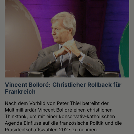
Vincent Bolloré: Christlicher Rollback für
Frankreich
Nach dem Vorbild von Peter Thiel betreibt der
Multimilliardär Vincent Bolloré einen christlichen
Thinktank, um mit einer konservativ-katholischen
Agenda Einfluss auf die französische Politik und die
Präsidentschaftswahlen 2027 zu nehmen.