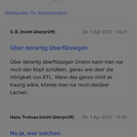
Netiquette für Kommentare
G.B. (nicht überprüft)
Do. 1 Apr 2021 - 14:21
Über derartig überflüssigen
Über derartig überflüssigen Unsinn kann man nur
noch den Kopf schütteln, genau wie über die
Hörigkeit von RTL. Wenn das ganze nicht so
traurig wäre, könnte man nur noch darüber
Lachen.
Hans Trutnau (nicht überprüft)
Do. 1 Apr 2021 - 15:05
Nu ja, wer solchen