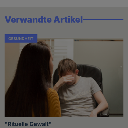
Verwandte Artikel
GESUNDHEIT
"Rituelle Gewalt"