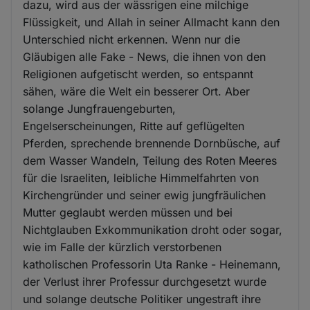
dazu, wird aus der wässrigen eine milchige
Flüssigkeit, und Allah in seiner Allmacht kann den
Unterschied nicht erkennen. Wenn nur die
Gläubigen alle Fake - News, die ihnen von den
Religionen aufgetischt werden, so entspannt
sähen, wäre die Welt ein besserer Ort. Aber
solange Jungfrauengeburten,
Engelserscheinungen, Ritte auf geflügelten
Pferden, sprechende brennende Dornbüsche, auf
dem Wasser Wandeln, Teilung des Roten Meeres
für die Israeliten, leibliche Himmelfahrten von
Kirchengründer und seiner ewig jungfräulichen
Mutter geglaubt werden müssen und bei
Nichtglauben Exkommunikation droht oder sogar,
wie im Falle der kürzlich verstorbenen
katholischen Professorin Uta Ranke - Heinemann,
der Verlust ihrer Professur durchgesetzt wurde
und solange deutsche Politiker ungestraft ihre