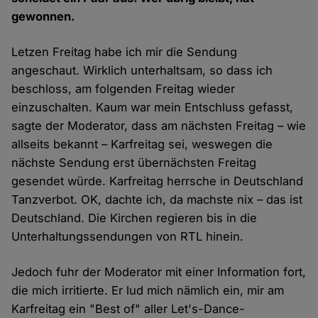
gewonnen.
Letzen Freitag habe ich mir die Sendung
angeschaut. Wirklich unterhaltsam, so dass ich
beschloss, am folgenden Freitag wieder
einzuschalten. Kaum war mein Entschluss gefasst,
sagte der Moderator, dass am nächsten Freitag – wie
allseits bekannt – Karfreitag sei, weswegen die
nächste Sendung erst übernächsten Freitag
gesendet würde. Karfreitag herrsche in Deutschland
Tanzverbot. OK, dachte ich, da machste nix – das ist
Deutschland. Die Kirchen regieren bis in die
Unterhaltungssendungen von RTL hinein.
Jedoch fuhr der Moderator mit einer Information fort,
die mich irritierte. Er lud mich nämlich ein, mir am
Karfreitag ein "Best of" aller Let's-Dance-