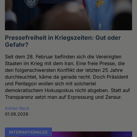
Pressefreiheit in Kriegszeiten: Gut oder
Gefahr?
Seit dem 28. Februar befinden sich die Vereinigten
Staaten im Krieg mit dem Iran. Eine freie Presse, die
den folgenschwersten Konflikt der letzten 25 Jahre
durchleuchtet, käme da gerade recht. Doch Präsident
und Pentagon wollen sich mit solcherlei
demokratischem Hokuspokus nicht abgeben. Statt auf
Transparenz setzt man auf Erpressung und Zensur.
Adrian Beck
01.06.2026
INTERNATIONALES