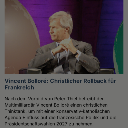
Vincent Bolloré: Christlicher Rollback für
Frankreich
Nach dem Vorbild von Peter Thiel betreibt der
Multimilliardär Vincent Bolloré einen christlichen
Thinktank, um mit einer konservativ-katholischen
Agenda Einfluss auf die französische Politik und die
Präsidentschaftswahlen 2027 zu nehmen.