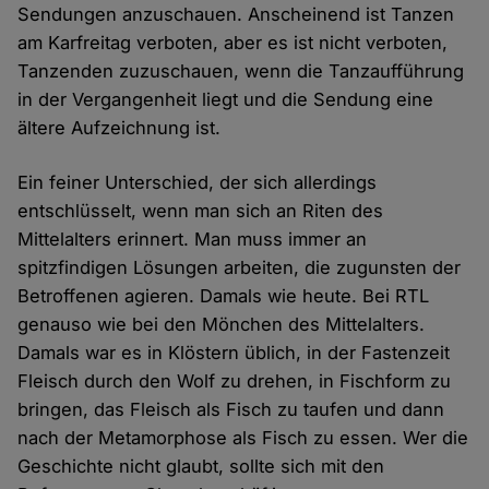
Sendungen anzuschauen. Anscheinend ist Tanzen
am Karfreitag verboten, aber es ist nicht verboten,
Tanzenden zuzuschauen, wenn die Tanzaufführung
in der Vergangenheit liegt und die Sendung eine
ältere Aufzeichnung ist.
Ein feiner Unterschied, der sich allerdings
entschlüsselt, wenn man sich an Riten des
Mittelalters erinnert. Man muss immer an
spitzfindigen Lösungen arbeiten, die zugunsten der
Betroffenen agieren. Damals wie heute. Bei RTL
genauso wie bei den Mönchen des Mittelalters.
Damals war es in Klöstern üblich, in der Fastenzeit
Fleisch durch den Wolf zu drehen, in Fischform zu
bringen, das Fleisch als Fisch zu taufen und dann
nach der Metamorphose als Fisch zu essen. Wer die
Geschichte nicht glaubt, sollte sich mit den