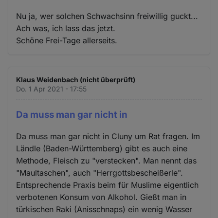
Nu ja, wer solchen Schwachsinn freiwillig guckt...
Ach was, ich lass das jetzt.
Schöne Frei-Tage allerseits.
Klaus Weidenbach (nicht überprüft)
Do. 1 Apr 2021 - 17:55
Da muss man gar nicht in
Da muss man gar nicht in Cluny um Rat fragen. Im
Ländle (Baden-Württemberg) gibt es auch eine
Methode, Fleisch zu "verstecken". Man nennt das
"Maultaschen", auch "Herrgottsbescheißerle".
Entsprechende Praxis beim für Muslime eigentlich
verbotenen Konsum von Alkohol. Gießt man in
türkischen Raki (Anisschnaps) ein wenig Wasser