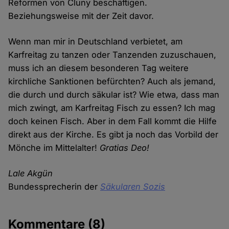
Reformen von Cluny beschäftigen.
Beziehungsweise mit der Zeit davor.
Wenn man mir in Deutschland verbietet, am
Karfreitag zu tanzen oder Tanzenden zuzuschauen,
muss ich an diesem besonderen Tag weitere
kirchliche Sanktionen befürchten? Auch als jemand,
die durch und durch säkular ist? Wie etwa, dass man
mich zwingt, am Karfreitag Fisch zu essen? Ich mag
doch keinen Fisch. Aber in dem Fall kommt die Hilfe
direkt aus der Kirche. Es gibt ja noch das Vorbild der
Mönche im Mittelalter!
Gratias Deo!
Lale Akgün
Bundessprecherin der
Säkularen Sozis
Kommentare
(8)