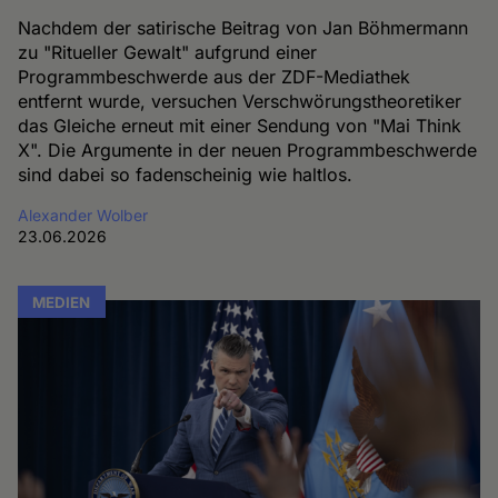
Nachdem der satirische Beitrag von Jan Böhmermann
zu "Ritueller Gewalt" aufgrund einer
Programmbeschwerde aus der ZDF-Mediathek
entfernt wurde, versuchen Verschwörungstheoretiker
das Gleiche erneut mit einer Sendung von "Mai Think
X". Die Argumente in der neuen Programmbeschwerde
sind dabei so fadenscheinig wie haltlos.
Alexander Wolber
23.06.2026
MEDIEN