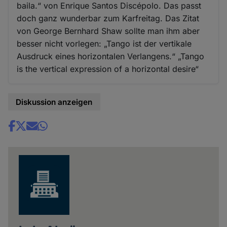
baila.“ von Enrique Santos Discépolo. Das passt
doch ganz wunderbar zum Karfreitag. Das Zitat
von George Bernhard Shaw sollte man ihm aber
besser nicht vorlegen: „Tango ist der vertikale
Ausdruck eines horizontalen Verlangens.“ „Tango
is the vertical expression of a horizontal desire“
Diskussion anzeigen
Share
news