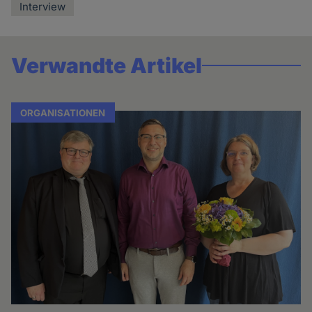
Interview
Verwandte Artikel
ORGANISATIONEN