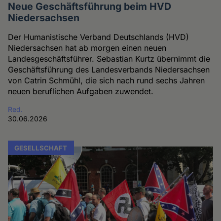
Neue Geschäftsführung beim HVD
Niedersachsen
Der Humanistische Verband Deutschlands (HVD)
Niedersachsen hat ab morgen einen neuen
Landesgeschäftsführer. Sebastian Kurtz übernimmt die
Geschäftsführung des Landesverbands Niedersachsen
von Catrin Schmühl, die sich nach rund sechs Jahren
neuen beruflichen Aufgaben zuwendet.
Red.
30.06.2026
GESELLSCHAFT