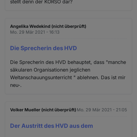
stellt denn der KORSO dar?
Angelika Wedekind (nicht überprüft)
Mo. 29 Mär 2021 - 16:13
Die Sprecherin des HVD
Die Sprecherin des HVD behauptet, dass "manche
säkularen Organisationen jeglichen
Weltanschauungsunterricht " ablehnen. Das ist mir
neu-.
Volker Mueller (nicht überprüft)
Mo. 29 Mär 2021 - 21:05
Der Austritt des HVD aus dem