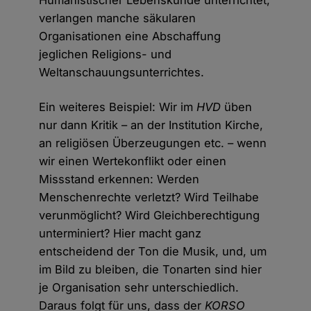
Humanistischer Lebenskunde unterrichtet,
verlangen manche säkularen
Organisationen eine Abschaffung
jeglichen Religions- und
Weltanschauungsunterrichtes.
Ein weiteres Beispiel: Wir im
HVD
üben
nur dann Kritik – an der Institution Kirche,
an religiösen Überzeugungen etc. – wenn
wir einen Wertekonflikt oder einen
Missstand erkennen: Werden
Menschenrechte verletzt? Wird Teilhabe
verunmöglicht? Wird Gleichberechtigung
unterminiert? Hier macht ganz
entscheidend der Ton die Musik, und, um
im Bild zu bleiben, die Tonarten sind hier
je Organisation sehr unterschiedlich.
Daraus folgt für uns, dass der
KORSO