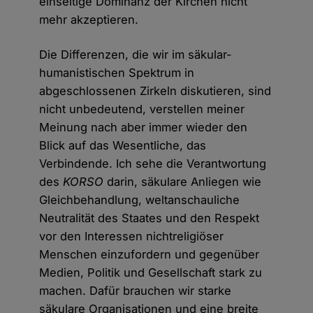
einseitige Dominanz der Kirchen nicht
mehr akzeptieren.
Die Differenzen, die wir im säkular-
humanistischen Spektrum in
abgeschlossenen Zirkeln diskutieren, sind
nicht unbedeutend, verstellen meiner
Meinung nach aber immer wieder den
Blick auf das Wesentliche, das
Verbindende. Ich sehe die Verantwortung
des
KORSO
darin, säkulare Anliegen wie
Gleichbehandlung, weltanschauliche
Neutralität des Staates und den Respekt
vor den Interessen nichtreligiöser
Menschen einzufordern und gegenüber
Medien, Politik und Gesellschaft stark zu
machen. Dafür brauchen wir starke
säkulare Organisationen und eine breite