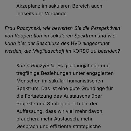
Akzeptanz im säkularen Bereich auch
jenseits der Verbände.
Frau Raczynski, wie bewerten Sie die Perspektiven
von Kooperation im säkularen Spektrum und wie
kann hier der Beschluss des
HVD
eingeordnet
werden, die Mitgliedschaft im
KORSO
zu beenden?
Katrin Raczynski:
Es gibt langjährige und
tragfähige Beziehungen unter engagierten
Menschen im säkular-humanistischen
Spektrum. Das ist eine gute Grundlage für
die Fortsetzung des Austauschs über
Projekte und Strategien. Ich bin der
Auffassung, dass wir viel mehr davon
brauchen: mehr Austausch, mehr
Gespräch und effiziente strategische