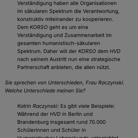
Verständigung haben alle Organisationen
im säkularen Spektrum die Verantwortung,
konstruktiv miteinander zu kooperieren.
Dem
KORSO
geht es um eine
Verständigung und Zusammenarbeit im
gesamten humanistisch-säkularen
Spektrum. Daher will der
KORSO
dem
HVD
nach seinem Austritt nun eine strategische
Partnerschaft anbieten, die allen nützt.
Sie sprechen von Unterschieden, Frau Raczynski.
Welche Unterschiede meinen Sie?
Katrin Raczynski:
Es gibt viele Beispiele:
Während der
HVD
in Berlin und
Brandenburg insgesamt rund 70.000
Schülerinnen und Schüler in