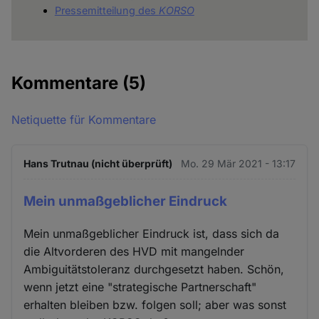
Pressemitteilung des
KORSO
Kommentare
(5)
Netiquette für Kommentare
Hans Trutnau (nicht überprüft)
Mo. 29 Mär 2021 - 13:17
Mein unmaßgeblicher Eindruck
Mein unmaßgeblicher Eindruck ist, dass sich da
die Altvorderen des HVD mit mangelnder
Ambiguitätstoleranz durchgesetzt haben. Schön,
wenn jetzt eine "strategische Partnerschaft"
erhalten bleiben bzw. folgen soll; aber was sonst