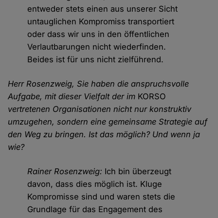
entweder stets einen aus unserer Sicht
untauglichen Kompromiss transportiert
oder dass wir uns in den öffentlichen
Verlautbarungen nicht wiederfinden.
Beides ist für uns nicht zielführend.
Herr Rosenzweig, Sie haben die anspruchsvolle
Aufgabe, mit dieser Vielfalt der im
KORSO
vertretenen Organisationen nicht nur konstruktiv
umzugehen, sondern eine gemeinsame Strategie auf
den Weg zu bringen. Ist das möglich? Und wenn ja
wie?
Rainer Rosenzweig:
Ich bin überzeugt
davon, dass dies möglich ist. Kluge
Kompromisse sind und waren stets die
Grundlage für das Engagement des