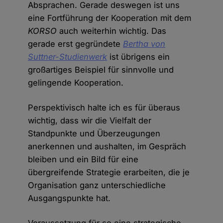
Absprachen. Gerade deswegen ist uns
eine Fortführung der Kooperation mit dem
KORSO
auch weiterhin wichtig. Das
gerade erst gegründete
Bertha von
Suttner-Studienwerk
ist übrigens ein
großartiges Beispiel für sinnvolle und
gelingende Kooperation.
Perspektivisch halte ich es für überaus
wichtig, dass wir die Vielfalt der
Standpunkte und Überzeugungen
anerkennen und aushalten, im Gespräch
bleiben und ein Bild für eine
übergreifende Strategie erarbeiten, die je
Organisation ganz unterschiedliche
Ausgangspunkte hat.