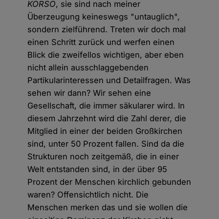
KORSO
, sie sind nach meiner
Überzeugung keineswegs "untauglich",
sondern zielführend. Treten wir doch mal
einen Schritt zurück und werfen einen
Blick die zweifellos wichtigen, aber eben
nicht allein ausschlaggebenden
Partikularinteressen und Detailfragen. Was
sehen wir dann? Wir sehen eine
Gesellschaft, die immer säkularer wird. In
diesem Jahrzehnt wird die Zahl derer, die
Mitglied in einer der beiden Großkirchen
sind, unter 50 Prozent fallen. Sind da die
Strukturen noch zeitgemäß, die in einer
Welt entstanden sind, in der über 95
Prozent der Menschen kirchlich gebunden
waren? Offensichtlich nicht. Die
Menschen merken das und sie wollen die