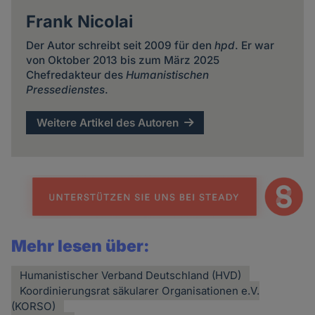
Frank Nicolai
Der Autor schreibt seit 2009 für den
hpd
. Er war
von Oktober 2013 bis zum März 2025
Chefredakteur des
Humanistischen
Pressedienstes
.
Weitere Artikel des Autoren
Mehr lesen über:
Humanistischer Verband Deutschland (HVD)
Koordinierungsrat säkularer Organisationen e.V.
(KORSO)