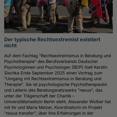
Der typische Rechtsextremist existiert
nicht
Auf dem Fachtag "Rechtsextremismus in Beratung und
Psychotherapie" des Berufsverbands Deutscher
Psychologinnen und Psychologen (BDP) hielt Kerstin
Sischka Ende September 2025 einen Vortrag zum
"Umgang mit Rechtsextremismus in Beratung und
Therapie". Sie ist psychologische Psychotherapeutin
und Leiterin des Beratungsnetzwerks "nexus", das
unter der Trägerschaft der Charité –
Universitätsmedizin Berlin steht. Alexander Wolber hat
mit ihr und Maria Melzer, Koordinatorin im Projekt
"nexus transfer", über ihre Erfahrungen in der