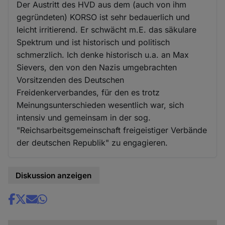
Der Austritt des HVD aus dem (auch von ihm
gegründeten) KORSO ist sehr bedauerlich und
leicht irritierend. Er schwächt m.E. das säkulare
Spektrum und ist historisch und politisch
schmerzlich. Ich denke historisch u.a. an Max
Sievers, den von den Nazis umgebrachten
Vorsitzenden des Deutschen
Freidenkerverbandes, für den es trotz
Meinungsunterschieden wesentlich war, sich
intensiv und gemeinsam in der sog.
"Reichsarbeitsgemeinschaft freigeistiger Verbände
der deutschen Republik" zu engagieren.
Diskussion anzeigen
Share
news