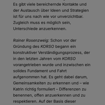
Es gibt viele bereichernde Kontakte und
der Austausch über Ideen und Strategien
ist für uns nach wie vor unverzichtbar.
Zugleich muss es möglich sein,
Unterschiede anzuerkennen.
Rainer Rosenzweig:
Schon vor der
Gründung des
KORSO
begann ein
konstruktiver Verständigungsprozess, der
in den letzten Jahren vom
KORSO
vorangetrieben wurde und inzwischen ein
solides Fundament und Fahrt
aufgenommen hat. Es geht dabei darum,
Gemeinsamkeiten zu erkennen und – wie
Katrin richtig formuliert – Differenzen zu
benennen, offen anzuerkennen und zu
respektieren. Auf der Basis dieser