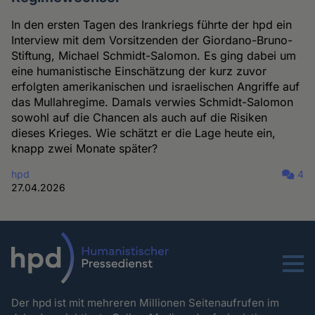
In den ersten Tagen des Irankriegs führte der hpd ein
Interview mit dem Vorsitzenden der Giordano-Bruno-
Stiftung, Michael Schmidt-Salomon. Es ging dabei um
eine humanistische Einschätzung der kurz zuvor
erfolgten amerikanischen und israelischen Angriffe auf
das Mullahregime. Damals verwies Schmidt-Salomon
sowohl auf die Chancen als auch auf die Risiken
dieses Krieges. Wie schätzt er die Lage heute ein,
knapp zwei Monate später?
hpd
4
27.04.2026
Menu
Der hpd ist mit mehreren Millionen Seitenaufrufen im