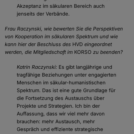
Akzeptanz im säkularen Bereich auch
jenseits der Verbände.
Frau Raczynski, wie bewerten Sie die Perspektiven
von Kooperation im säkularen Spektrum und wie
kann hier der Beschluss des
HVD
eingeordnet
werden, die Mitgliedschaft im
KORSO
zu beenden?
Katrin Raczynski:
Es gibt langjährige und
tragfähige Beziehungen unter engagierten
Menschen im säkular-humanistischen
Spektrum. Das ist eine gute Grundlage für
die Fortsetzung des Austauschs über
Projekte und Strategien. Ich bin der
Auffassung, dass wir viel mehr davon
brauchen: mehr Austausch, mehr
Gespräch und effiziente strategische