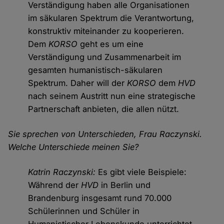
Verständigung haben alle Organisationen
im säkularen Spektrum die Verantwortung,
konstruktiv miteinander zu kooperieren.
Dem
KORSO
geht es um eine
Verständigung und Zusammenarbeit im
gesamten humanistisch-säkularen
Spektrum. Daher will der
KORSO
dem
HVD
nach seinem Austritt nun eine strategische
Partnerschaft anbieten, die allen nützt.
Sie sprechen von Unterschieden, Frau Raczynski.
Welche Unterschiede meinen Sie?
Katrin Raczynski:
Es gibt viele Beispiele:
Während der
HVD
in Berlin und
Brandenburg insgesamt rund 70.000
Schülerinnen und Schüler in