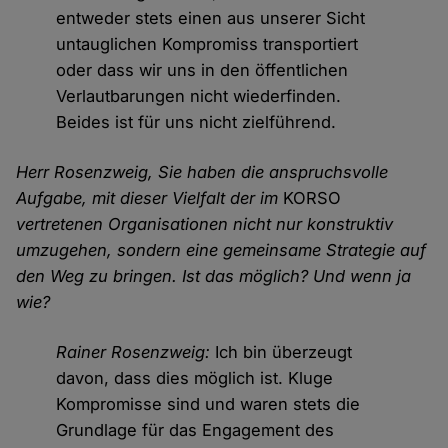
entweder stets einen aus unserer Sicht
untauglichen Kompromiss transportiert
oder dass wir uns in den öffentlichen
Verlautbarungen nicht wiederfinden.
Beides ist für uns nicht zielführend.
Herr Rosenzweig, Sie haben die anspruchsvolle
Aufgabe, mit dieser Vielfalt der im
KORSO
vertretenen Organisationen nicht nur konstruktiv
umzugehen, sondern eine gemeinsame Strategie auf
den Weg zu bringen. Ist das möglich? Und wenn ja
wie?
Rainer Rosenzweig:
Ich bin überzeugt
davon, dass dies möglich ist. Kluge
Kompromisse sind und waren stets die
Grundlage für das Engagement des