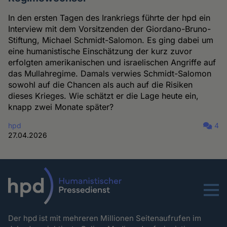
In den ersten Tagen des Irankriegs führte der hpd ein
Interview mit dem Vorsitzenden der Giordano-Bruno-
Stiftung, Michael Schmidt-Salomon. Es ging dabei um
eine humanistische Einschätzung der kurz zuvor
erfolgten amerikanischen und israelischen Angriffe auf
das Mullahregime. Damals verwies Schmidt-Salomon
sowohl auf die Chancen als auch auf die Risiken
dieses Krieges. Wie schätzt er die Lage heute ein,
knapp zwei Monate später?
hpd
4
27.04.2026
Menu
Der hpd ist mit mehreren Millionen Seitenaufrufen im