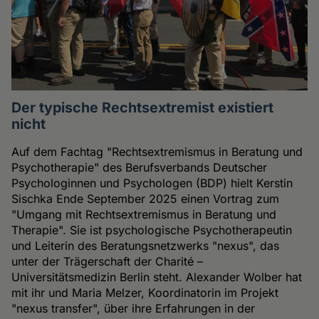
Der typische Rechtsextremist existiert
nicht
Auf dem Fachtag "Rechtsextremismus in Beratung und
Psychotherapie" des Berufsverbands Deutscher
Psychologinnen und Psychologen (BDP) hielt Kerstin
Sischka Ende September 2025 einen Vortrag zum
"Umgang mit Rechtsextremismus in Beratung und
Therapie". Sie ist psychologische Psychotherapeutin
und Leiterin des Beratungsnetzwerks "nexus", das
unter der Trägerschaft der Charité –
Universitätsmedizin Berlin steht. Alexander Wolber hat
mit ihr und Maria Melzer, Koordinatorin im Projekt
"nexus transfer", über ihre Erfahrungen in der