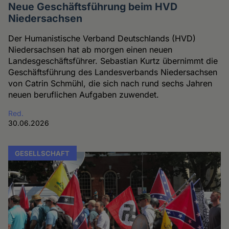
Neue Geschäftsführung beim HVD
Niedersachsen
Der Humanistische Verband Deutschlands (HVD)
Niedersachsen hat ab morgen einen neuen
Landesgeschäftsführer. Sebastian Kurtz übernimmt die
Geschäftsführung des Landesverbands Niedersachsen
von Catrin Schmühl, die sich nach rund sechs Jahren
neuen beruflichen Aufgaben zuwendet.
Red.
30.06.2026
GESELLSCHAFT