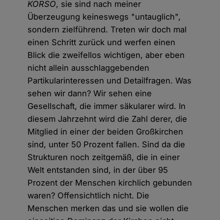
KORSO
, sie sind nach meiner
Überzeugung keineswegs "untauglich",
sondern zielführend. Treten wir doch mal
einen Schritt zurück und werfen einen
Blick die zweifellos wichtigen, aber eben
nicht allein ausschlaggebenden
Partikularinteressen und Detailfragen. Was
sehen wir dann? Wir sehen eine
Gesellschaft, die immer säkularer wird. In
diesem Jahrzehnt wird die Zahl derer, die
Mitglied in einer der beiden Großkirchen
sind, unter 50 Prozent fallen. Sind da die
Strukturen noch zeitgemäß, die in einer
Welt entstanden sind, in der über 95
Prozent der Menschen kirchlich gebunden
waren? Offensichtlich nicht. Die
Menschen merken das und sie wollen die