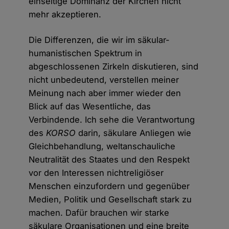
einseitige Dominanz der Kirchen nicht
mehr akzeptieren.
Die Differenzen, die wir im säkular-
humanistischen Spektrum in
abgeschlossenen Zirkeln diskutieren, sind
nicht unbedeutend, verstellen meiner
Meinung nach aber immer wieder den
Blick auf das Wesentliche, das
Verbindende. Ich sehe die Verantwortung
des
KORSO
darin, säkulare Anliegen wie
Gleichbehandlung, weltanschauliche
Neutralität des Staates und den Respekt
vor den Interessen nichtreligiöser
Menschen einzufordern und gegenüber
Medien, Politik und Gesellschaft stark zu
machen. Dafür brauchen wir starke
säkulare Organisationen und eine breite