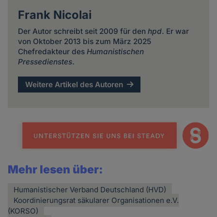
Frank Nicolai
Der Autor schreibt seit 2009 für den
hpd
. Er war
von Oktober 2013 bis zum März 2025
Chefredakteur des
Humanistischen
Pressedienstes
.
Weitere Artikel des Autoren
Mehr lesen über:
Humanistischer Verband Deutschland (HVD)
Koordinierungsrat säkularer Organisationen e.V.
(KORSO)