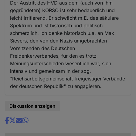
Der Austritt des HVD aus dem (auch von ihm
gegründeten) KORSO ist sehr bedauerlich und
leicht irritierend. Er schwächt m.E. das säkulare
Spektrum und ist historisch und politisch
schmerzlich. Ich denke historisch u.a. an Max
Sievers, den von den Nazis umgebrachten
Vorsitzenden des Deutschen
Freidenkerverbandes, für den es trotz
Meinungsunterschieden wesentlich war, sich
intensiv und gemeinsam in der sog.
"Reichsarbeitsgemeinschaft freigeistiger Verbände
der deutschen Republik" zu engagieren.
Diskussion anzeigen
Share
news