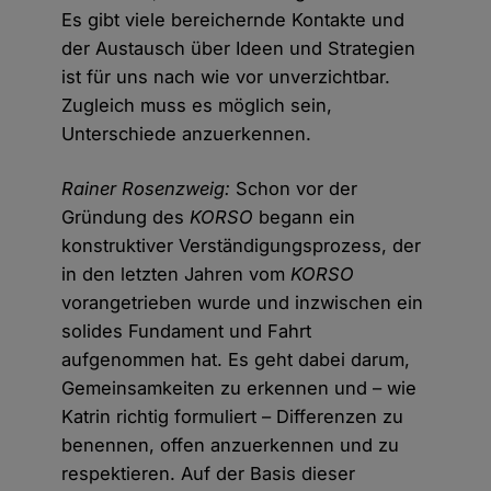
Es gibt viele bereichernde Kontakte und
der Austausch über Ideen und Strategien
ist für uns nach wie vor unverzichtbar.
Zugleich muss es möglich sein,
Unterschiede anzuerkennen.
Rainer Rosenzweig:
Schon vor der
Gründung des
KORSO
begann ein
konstruktiver Verständigungsprozess, der
in den letzten Jahren vom
KORSO
vorangetrieben wurde und inzwischen ein
solides Fundament und Fahrt
aufgenommen hat. Es geht dabei darum,
Gemeinsamkeiten zu erkennen und – wie
Katrin richtig formuliert – Differenzen zu
benennen, offen anzuerkennen und zu
respektieren. Auf der Basis dieser