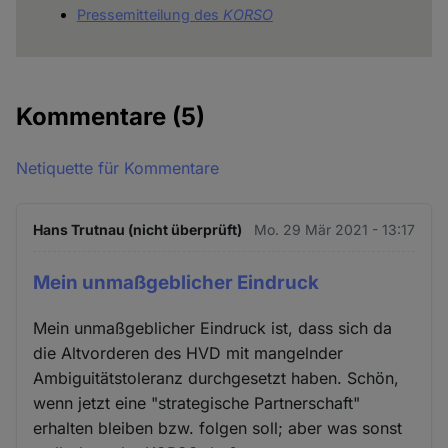
Pressemitteilung des
KORSO
Kommentare
(5)
Netiquette für Kommentare
Hans Trutnau (nicht überprüft)
Mo. 29 Mär 2021 - 13:17
Mein unmaßgeblicher Eindruck
Mein unmaßgeblicher Eindruck ist, dass sich da
die Altvorderen des HVD mit mangelnder
Ambiguitätstoleranz durchgesetzt haben. Schön,
wenn jetzt eine "strategische Partnerschaft"
erhalten bleiben bzw. folgen soll; aber was sonst