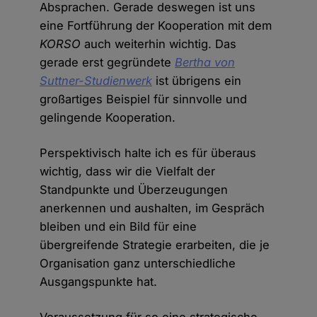
Absprachen. Gerade deswegen ist uns
eine Fortführung der Kooperation mit dem
KORSO
auch weiterhin wichtig. Das
gerade erst gegründete
Bertha von
Suttner-Studienwerk
ist übrigens ein
großartiges Beispiel für sinnvolle und
gelingende Kooperation.
Perspektivisch halte ich es für überaus
wichtig, dass wir die Vielfalt der
Standpunkte und Überzeugungen
anerkennen und aushalten, im Gespräch
bleiben und ein Bild für eine
übergreifende Strategie erarbeiten, die je
Organisation ganz unterschiedliche
Ausgangspunkte hat.