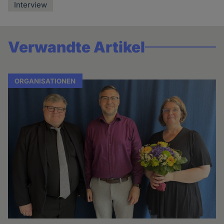
Interview
Verwandte Artikel
ORGANISATIONEN