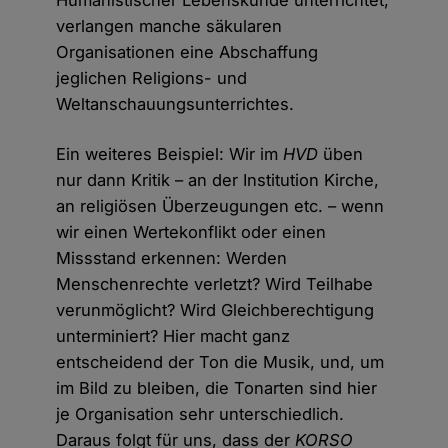
Humanistischer Lebenskunde unterrichtet,
verlangen manche säkularen
Organisationen eine Abschaffung
jeglichen Religions- und
Weltanschauungsunterrichtes.
Ein weiteres Beispiel: Wir im
HVD
üben
nur dann Kritik – an der Institution Kirche,
an religiösen Überzeugungen etc. – wenn
wir einen Wertekonflikt oder einen
Missstand erkennen: Werden
Menschenrechte verletzt? Wird Teilhabe
verunmöglicht? Wird Gleichberechtigung
unterminiert? Hier macht ganz
entscheidend der Ton die Musik, und, um
im Bild zu bleiben, die Tonarten sind hier
je Organisation sehr unterschiedlich.
Daraus folgt für uns, dass der
KORSO