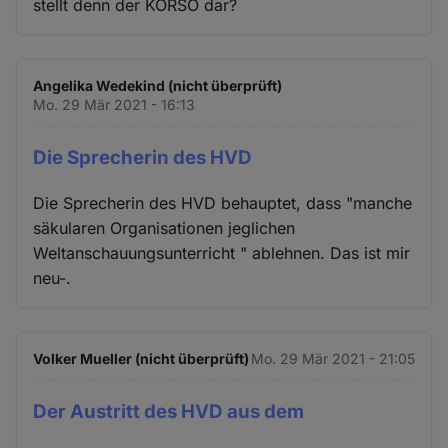
stellt denn der KORSO dar?
Angelika Wedekind (nicht überprüft)
Mo. 29 Mär 2021 - 16:13
Die Sprecherin des HVD
Die Sprecherin des HVD behauptet, dass "manche
säkularen Organisationen jeglichen
Weltanschauungsunterricht " ablehnen. Das ist mir
neu-.
Volker Mueller (nicht überprüft)
Mo. 29 Mär 2021 - 21:05
Der Austritt des HVD aus dem