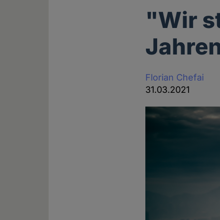
"Wir s
Jahren
Florian Chefai
31.03.2021