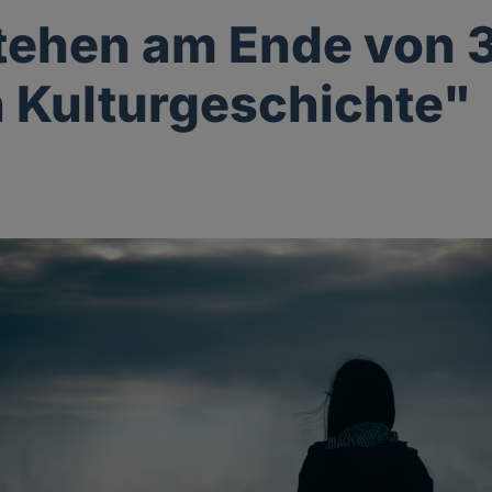
tehen am Ende von 
 Kulturgeschichte"