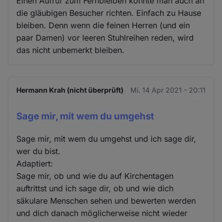
Einen Aufruf zum Fernbleiben könnte man auch an
die gläubigen Besucher richten. Einfach zu Hause
bleiben. Denn wenn die feinen Herren (und ein
paar Damen) vor leeren Stuhlreihen reden, wird
das nicht unbemerkt bleiben.
Hermann Krah (nicht überprüft)
Mi. 14 Apr 2021 - 20:11
Sage mir, mit wem du umgehst
Sage mir, mit wem du umgehst und ich sage dir,
wer du bist.
Adaptiert:
Sage mir, ob und wie du auf Kirchentagen
auftrittst und ich sage dir, ob und wie dich
säkulare Menschen sehen und bewerten werden
und dich danach möglicherweise nicht wieder