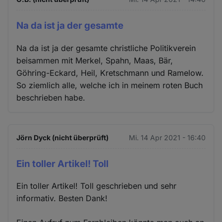
Na da ist ja der gesamte
Na da ist ja der gesamte christliche Politikverein
beisammen mit Merkel, Spahn, Maas, Bär,
Göhring-Eckard, Heil, Kretschmann und Ramelow.
So ziemlich alle, welche ich in meinem roten Buch
beschrieben habe.
Jörn Dyck (nicht überprüft)
Mi. 14 Apr 2021 - 16:40
Ein toller Artikel! Toll
Ein toller Artikel! Toll geschrieben und sehr
informativ. Besten Dank!