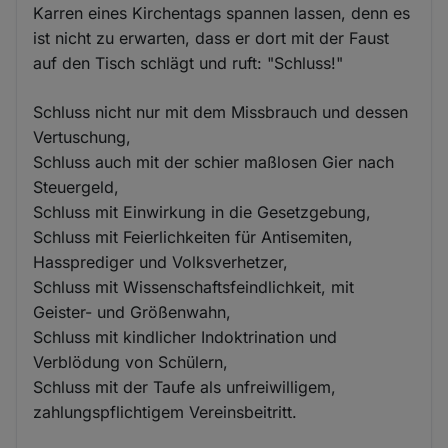
Karren eines Kirchentags spannen lassen, denn es
ist nicht zu erwarten, dass er dort mit der Faust
auf den Tisch schlägt und ruft: "Schluss!"
Schluss nicht nur mit dem Missbrauch und dessen
Vertuschung,
Schluss auch mit der schier maßlosen Gier nach
Steuergeld,
Schluss mit Einwirkung in die Gesetzgebung,
Schluss mit Feierlichkeiten für Antisemiten,
Hassprediger und Volksverhetzer,
Schluss mit Wissenschaftsfeindlichkeit, mit
Geister- und Größenwahn,
Schluss mit kindlicher Indoktrination und
Verblödung von Schülern,
Schluss mit der Taufe als unfreiwilligem,
zahlungspflichtigem Vereinsbeitritt.