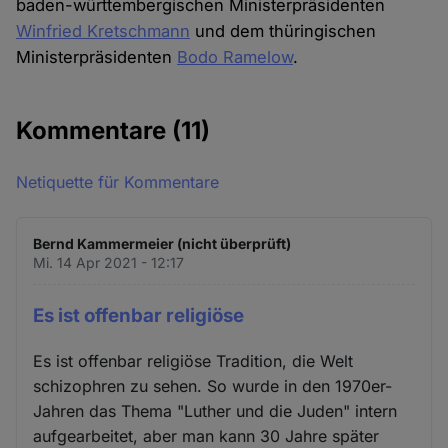
baden-württembergischen Ministerpräsidenten
Winfried Kretschmann
und dem thüringischen
Ministerpräsidenten
Bodo Ramelow
.
Kommentare
(11)
Netiquette für Kommentare
Bernd Kammermeier (nicht überprüft)
Mi. 14 Apr 2021 - 12:17
Es ist offenbar religiöse
Es ist offenbar religiöse Tradition, die Welt
schizophren zu sehen. So wurde in den 1970er-
Jahren das Thema "Luther und die Juden" intern
aufgearbeitet, aber man kann 30 Jahre später