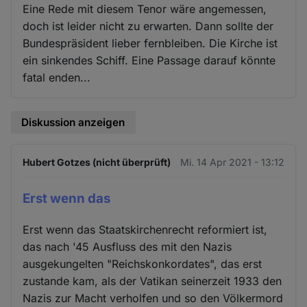
Eine Rede mit diesem Tenor wäre angemessen,
doch ist leider nicht zu erwarten. Dann sollte der
Bundespräsident lieber fernbleiben. Die Kirche ist
ein sinkendes Schiff. Eine Passage darauf könnte
fatal enden...
Diskussion anzeigen
Hubert Gotzes (nicht überprüft)
Mi. 14 Apr 2021 - 13:12
Erst wenn das
Erst wenn das Staatskirchenrecht reformiert ist,
das nach '45 Ausfluss des mit den Nazis
ausgekungelten "Reichskonkordates", das erst
zustande kam, als der Vatikan seinerzeit 1933 den
Nazis zur Macht verholfen und so den Völkermord