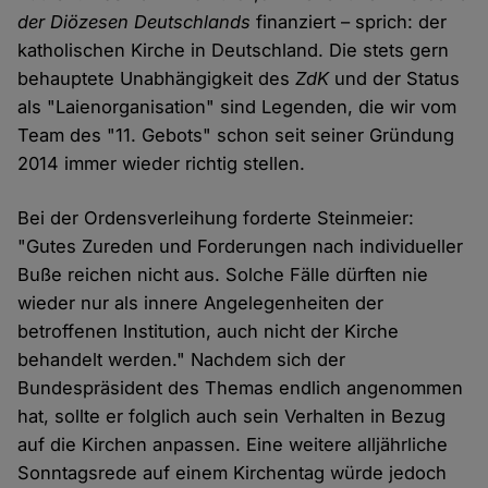
der Diözesen Deutschlands
finanziert – sprich: der
katholischen Kirche in Deutschland. Die stets gern
behauptete Unabhängigkeit des
ZdK
und der Status
als "Laienorganisation" sind Legenden, die wir vom
Team des "11. Gebots" schon seit seiner Gründung
2014 immer wieder richtig stellen.
Bei der Ordensverleihung forderte Steinmeier:
"Gutes Zureden und Forderungen nach individueller
Buße reichen nicht aus. Solche Fälle dürften nie
wieder nur als innere Angelegenheiten der
betroffenen Institution, auch nicht der Kirche
behandelt werden." Nachdem sich der
Bundespräsident des Themas endlich angenommen
hat, sollte er folglich auch sein Verhalten in Bezug
auf die Kirchen anpassen. Eine weitere alljährliche
Sonntagsrede auf einem Kirchentag würde jedoch