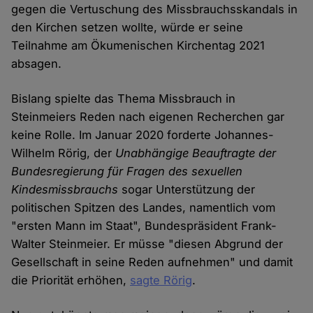
gegen die Vertuschung des Missbrauchsskandals in
den Kirchen setzen wollte, würde er seine
Teilnahme am Ökumenischen Kirchentag 2021
absagen.
Bislang spielte das Thema Missbrauch in
Steinmeiers Reden nach eigenen Recherchen gar
keine Rolle. Im Januar 2020 forderte Johannes-
Wilhelm Rörig, der
Unabhängige Beauftragte der
Bundesregierung für Fragen des sexuellen
Kindesmissbrauchs
sogar Unterstützung der
politischen Spitzen des Landes, namentlich vom
"ersten Mann im Staat", Bundespräsident Frank-
Walter Steinmeier. Er müsse "diesen Abgrund der
Gesellschaft in seine Reden aufnehmen" und damit
die Priorität erhöhen,
sagte Rörig
.