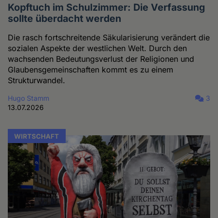
Kopftuch im Schulzimmer: Die Verfassung
sollte überdacht werden
Die rasch fortschreitende Säkularisierung verändert die
sozialen Aspekte der westlichen Welt. Durch den
wachsenden Bedeutungsverlust der Religionen und
Glaubensgemeinschaften kommt es zu einem
Strukturwandel.
Hugo Stamm
3
13.07.2026
WIRTSCHAFT