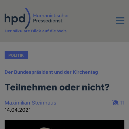
Direkt
zum
Inhalt
Menu
Der säkulare Blick auf die Welt.
POLITIK
Der Bundespräsident und der Kirchentag
Teilnehmen oder nicht?
Maximilian Steinhaus
11
14.04.2021