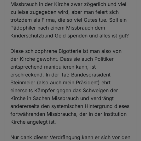
Missbrauch in der Kirche zwar zögerlich und viel
zu leise zugegeben wird, aber man feiert sich
trotzdem als Firma, die so viel Gutes tue. Soll ein
Pädophiler nach einem Missbrauch dem
Kinderschutzbund Geld spenden und alles ist gut?
Diese schizophrene Bigotterie ist man also von
der Kirche gewohnt. Dass sie auch Politiker
entsprechend manipulieren kann, ist
erschreckend. In der Tat: Bundespräsident
Steinmeier (also auch mein Präsident) ehrt
einerseits Kämpfer gegen das Schweigen der
Kirche in Sachen Missbrauch und verdrängt
andererseits den systemischen Hintergrund dieses
fortwährenden Missbrauchs, der in der Institution
Kirche angelegt ist.
Nur dank dieser Verdrängung kann er sich vor den