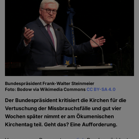
Bundespräsident Frank-Walter Steinmeier
Foto: Bodow via Wikimedia Commons
CC BY-SA 4.0
Der Bundespräsident kritisiert die Kirchen für die
Vertuschung der Missbrauchsfälle und gut vier
Wochen später nimmt er am Ökumenischen
Kirchentag teil. Geht das? Eine Aufforderung.