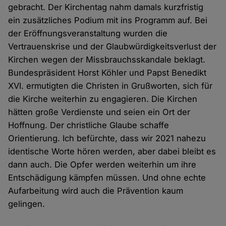
gebracht. Der Kirchentag nahm damals kurzfristig
ein zusätzliches Podium mit ins Programm auf. Bei
der Eröffnungsveranstaltung wurden die
Vertrauenskrise und der Glaubwürdigkeitsverlust der
Kirchen wegen der Missbrauchsskandale beklagt.
Bundespräsident Horst Köhler und Papst Benedikt
XVI. ermutigten die Christen in Grußworten, sich für
die Kirche weiterhin zu engagieren. Die Kirchen
hätten große Verdienste und seien ein Ort der
Hoffnung. Der christliche Glaube schaffe
Orientierung. Ich befürchte, dass wir 2021 nahezu
identische Worte hören werden, aber dabei bleibt es
dann auch. Die Opfer werden weiterhin um ihre
Entschädigung kämpfen müssen. Und ohne echte
Aufarbeitung wird auch die Prävention kaum
gelingen.