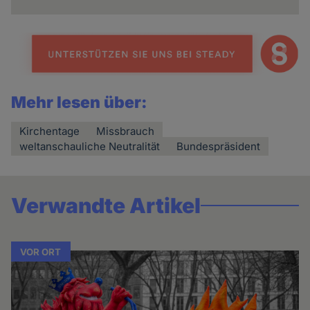
Mehr lesen über:
Kirchentage
Missbrauch
weltanschauliche Neutralität
Bundespräsident
Verwandte Artikel
VOR ORT