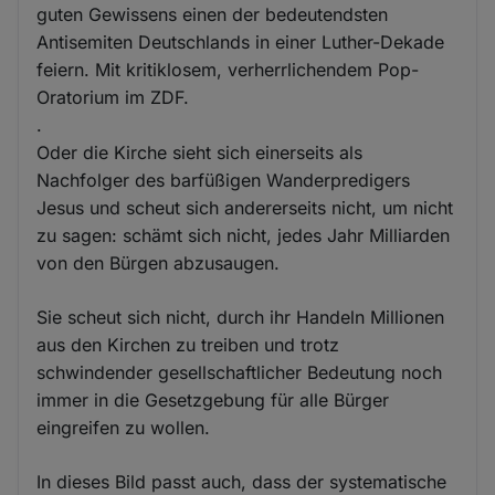
guten Gewissens einen der bedeutendsten
Antisemiten Deutschlands in einer Luther-Dekade
feiern. Mit kritiklosem, verherrlichendem Pop-
Oratorium im ZDF.
.
Oder die Kirche sieht sich einerseits als
Nachfolger des barfüßigen Wanderpredigers
Jesus und scheut sich andererseits nicht, um nicht
zu sagen: schämt sich nicht, jedes Jahr Milliarden
von den Bürgen abzusaugen.
Sie scheut sich nicht, durch ihr Handeln Millionen
aus den Kirchen zu treiben und trotz
schwindender gesellschaftlicher Bedeutung noch
immer in die Gesetzgebung für alle Bürger
eingreifen zu wollen.
In dieses Bild passt auch, dass der systematische