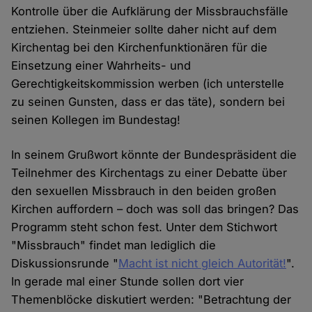
Kontrolle über die Aufklärung der Missbrauchsfälle
entziehen. Steinmeier sollte daher nicht auf dem
Kirchentag bei den Kirchenfunktionären für die
Einsetzung einer Wahrheits- und
Gerechtigkeitskommission werben (ich unterstelle
zu seinen Gunsten, dass er das täte), sondern bei
seinen Kollegen im Bundestag!
In seinem Grußwort könnte der Bundespräsident die
Teilnehmer des Kirchentags zu einer Debatte über
den sexuellen Missbrauch in den beiden großen
Kirchen auffordern – doch was soll das bringen? Das
Programm steht schon fest. Unter dem Stichwort
"Missbrauch" findet man lediglich die
Diskussionsrunde "
Macht ist nicht gleich Autorität!
".
In gerade mal einer Stunde sollen dort vier
Themenblöcke diskutiert werden: "Betrachtung der