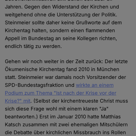
Jahren. Gegen den Widerstand der Kirchen und
weitgehend ohne die Unterstützung der Politik.
Steinmeier sollte daher keine Grußworte auf dem
Kirchentag halten, sondern einen flammenden
Appell im Bundestag an seine Kollegen richten,
endlich tätig zu werden.
Gehen wir noch weiter in der Zeit zurück: Der letzte
Ökumenische Kirchentag fand 2010 in München
statt. Steinmeier war damals noch Vorsitzender der
SPD-Bundestagsfraktion und
wirkte an einem
Podium zum Thema "Ist nach der Krise vor der
Krise?" mit
. (Selbst der kirchentreueste Christ muss
sich diese Frage wohl mit einem klaren "Ja"
beantworten.) Erst im Januar 2010 hatte Matthias
Katsch zusammen mit zwei ehemaligen Mitschülern
die Debatte über kirchlichen Missbrauch ins Rollen