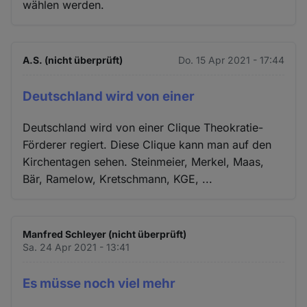
wählen werden.
A.S. (nicht überprüft)
Do. 15 Apr 2021 - 17:44
Deutschland wird von einer
Deutschland wird von einer Clique Theokratie-
Förderer regiert. Diese Clique kann man auf den
Kirchentagen sehen. Steinmeier, Merkel, Maas,
Bär, Ramelow, Kretschmann, KGE, ...
Manfred Schleyer (nicht überprüft)
Sa. 24 Apr 2021 - 13:41
Es müsse noch viel mehr