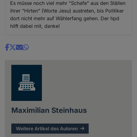
Es müsse noch viel mehr "Schafe" aus den Ställen
ihrer "Hirten" (Worte Jesu) austreten, bis Politiker
dort nicht mehr auf Wählerfang gehen. Der hpd
hilft dabei mit, danke!
Share
news
Maximilian Steinhaus
Weitere Artikel des Autoren