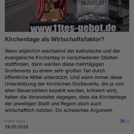
Kirchentage als Wirtschaftsfaktor?
Wenn alljährlich wechselnd der katholische und der
evangelische Kirchentag in verschiedenen Städten
stattfinden, dann werden diese mehrtägigen
Großevents zu einem sehr großen Teil durch
öffentliche Mittel unterstützt. Und wann immer diese
Unterstützung der kirchlichen Großevents, die ja von
allen Steuerzahlern bezahlt werden, kritisiert wird,
halten die Veranstalter dagegen, dass die Kirchentage
der jeweiligen Stadt und Region doch auch
wirtschaftlich nutzten. Ein schwaches Argument.
Peter Kurz
4
29.05.2026