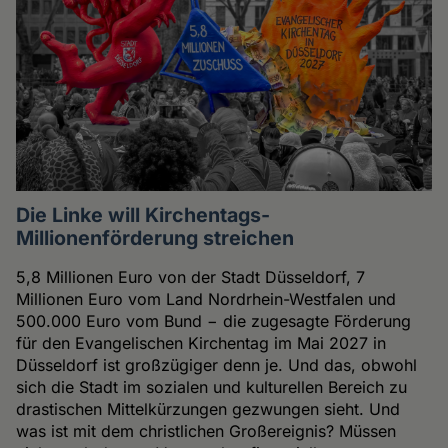
Die Linke will Kirchentags-
Millionenförderung streichen
5,8 Millionen Euro von der Stadt Düsseldorf, 7
Millionen Euro vom Land Nordrhein-Westfalen und
500.000 Euro vom Bund − die zugesagte Förderung
für den Evangelischen Kirchentag im Mai 2027 in
Düsseldorf ist großzügiger denn je. Und das, obwohl
sich die Stadt im sozialen und kulturellen Bereich zu
drastischen Mittelkürzungen gezwungen sieht. Und
was ist mit dem christlichen Großereignis? Müssen