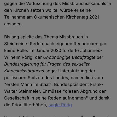
gegen die Vertuschung des Missbrauchsskandals in
den Kirchen setzen wollte, würde er seine
Teilnahme am Ökumenischen Kirchentag 2021
absagen.
Bislang spielte das Thema Missbrauch in
Steinmeiers Reden nach eigenen Recherchen gar
keine Rolle. Im Januar 2020 forderte Johannes-
Wilhelm Rörig, der
Unabhängige Beauftragte der
Bundesregierung für Fragen des sexuellen
Kindesmissbrauchs
sogar Unterstützung der
politischen Spitzen des Landes, namentlich vom
"ersten Mann im Staat", Bundespräsident Frank-
Walter Steinmeier. Er müsse "diesen Abgrund der
Gesellschaft in seine Reden aufnehmen" und damit
die Priorität erhöhen,
sagte Rörig
.