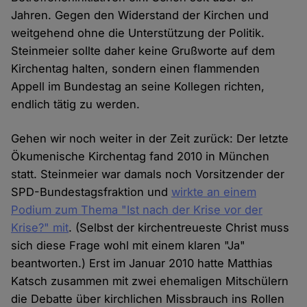
Jahren. Gegen den Widerstand der Kirchen und
weitgehend ohne die Unterstützung der Politik.
Steinmeier sollte daher keine Grußworte auf dem
Kirchentag halten, sondern einen flammenden
Appell im Bundestag an seine Kollegen richten,
endlich tätig zu werden.
Gehen wir noch weiter in der Zeit zurück: Der letzte
Ökumenische Kirchentag fand 2010 in München
statt. Steinmeier war damals noch Vorsitzender der
SPD-Bundestagsfraktion und
wirkte an einem
Podium zum Thema "Ist nach der Krise vor der
Krise?" mit
. (Selbst der kirchentreueste Christ muss
sich diese Frage wohl mit einem klaren "Ja"
beantworten.) Erst im Januar 2010 hatte Matthias
Katsch zusammen mit zwei ehemaligen Mitschülern
die Debatte über kirchlichen Missbrauch ins Rollen