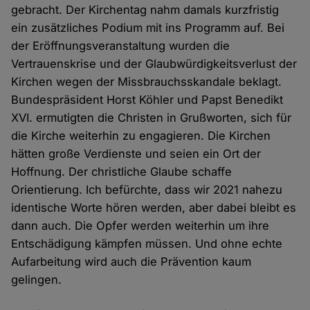
gebracht. Der Kirchentag nahm damals kurzfristig
ein zusätzliches Podium mit ins Programm auf. Bei
der Eröffnungsveranstaltung wurden die
Vertrauenskrise und der Glaubwürdigkeitsverlust der
Kirchen wegen der Missbrauchsskandale beklagt.
Bundespräsident Horst Köhler und Papst Benedikt
XVI. ermutigten die Christen in Grußworten, sich für
die Kirche weiterhin zu engagieren. Die Kirchen
hätten große Verdienste und seien ein Ort der
Hoffnung. Der christliche Glaube schaffe
Orientierung. Ich befürchte, dass wir 2021 nahezu
identische Worte hören werden, aber dabei bleibt es
dann auch. Die Opfer werden weiterhin um ihre
Entschädigung kämpfen müssen. Und ohne echte
Aufarbeitung wird auch die Prävention kaum
gelingen.