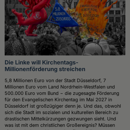
Die Linke will Kirchentags-
Millionenförderung streichen
5,8 Millionen Euro von der Stadt Düsseldorf, 7
Millionen Euro vom Land Nordrhein-Westfalen und
500.000 Euro vom Bund − die zugesagte Förderung
für den Evangelischen Kirchentag im Mai 2027 in
Düsseldorf ist großzügiger denn je. Und das, obwohl
sich die Stadt im sozialen und kulturellen Bereich zu
drastischen Mittelkürzungen gezwungen sieht. Und
was ist mit dem christlichen Großereignis? Müssen