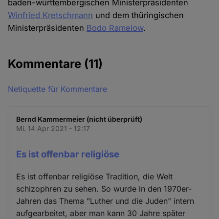
baden-württembergischen Ministerpräsidenten
Winfried Kretschmann
und dem thüringischen
Ministerpräsidenten
Bodo Ramelow
.
Kommentare
(11)
Netiquette für Kommentare
Bernd Kammermeier (nicht überprüft)
Mi. 14 Apr 2021 - 12:17
Es ist offenbar religiöse
Es ist offenbar religiöse Tradition, die Welt
schizophren zu sehen. So wurde in den 1970er-
Jahren das Thema "Luther und die Juden" intern
aufgearbeitet, aber man kann 30 Jahre später