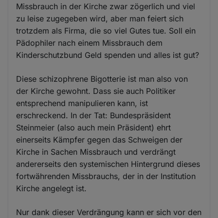
Missbrauch in der Kirche zwar zögerlich und viel
zu leise zugegeben wird, aber man feiert sich
trotzdem als Firma, die so viel Gutes tue. Soll ein
Pädophiler nach einem Missbrauch dem
Kinderschutzbund Geld spenden und alles ist gut?
Diese schizophrene Bigotterie ist man also von
der Kirche gewohnt. Dass sie auch Politiker
entsprechend manipulieren kann, ist
erschreckend. In der Tat: Bundespräsident
Steinmeier (also auch mein Präsident) ehrt
einerseits Kämpfer gegen das Schweigen der
Kirche in Sachen Missbrauch und verdrängt
andererseits den systemischen Hintergrund dieses
fortwährenden Missbrauchs, der in der Institution
Kirche angelegt ist.
Nur dank dieser Verdrängung kann er sich vor den