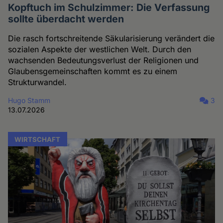
Kopftuch im Schulzimmer: Die Verfassung
sollte überdacht werden
Die rasch fortschreitende Säkularisierung verändert die
sozialen Aspekte der westlichen Welt. Durch den
wachsenden Bedeutungsverlust der Religionen und
Glaubensgemeinschaften kommt es zu einem
Strukturwandel.
Hugo Stamm
3
13.07.2026
WIRTSCHAFT