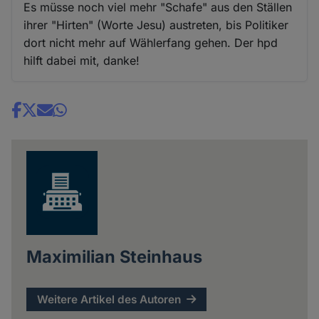
Es müsse noch viel mehr "Schafe" aus den Ställen
ihrer "Hirten" (Worte Jesu) austreten, bis Politiker
dort nicht mehr auf Wählerfang gehen. Der hpd
hilft dabei mit, danke!
Share
news
Maximilian Steinhaus
Weitere Artikel des Autoren