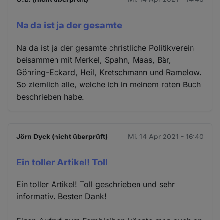
Na da ist ja der gesamte
Na da ist ja der gesamte christliche Politikverein
beisammen mit Merkel, Spahn, Maas, Bär,
Göhring-Eckard, Heil, Kretschmann und Ramelow.
So ziemlich alle, welche ich in meinem roten Buch
beschrieben habe.
Jörn Dyck (nicht überprüft)
Mi. 14 Apr 2021 - 16:40
Ein toller Artikel! Toll
Ein toller Artikel! Toll geschrieben und sehr
informativ. Besten Dank!