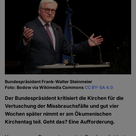
Bundespräsident Frank-Walter Steinmeier
Foto: Bodow via Wikimedia Commons
CC BY-SA 4.0
Der Bundespräsident kritisiert die Kirchen für die
Vertuschung der Missbrauchsfälle und gut vier
Wochen später nimmt er am Ökumenischen
Kirchentag teil. Geht das? Eine Aufforderung.