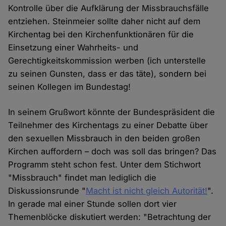
Kontrolle über die Aufklärung der Missbrauchsfälle
entziehen. Steinmeier sollte daher nicht auf dem
Kirchentag bei den Kirchenfunktionären für die
Einsetzung einer Wahrheits- und
Gerechtigkeitskommission werben (ich unterstelle
zu seinen Gunsten, dass er das täte), sondern bei
seinen Kollegen im Bundestag!
In seinem Grußwort könnte der Bundespräsident die
Teilnehmer des Kirchentags zu einer Debatte über
den sexuellen Missbrauch in den beiden großen
Kirchen auffordern – doch was soll das bringen? Das
Programm steht schon fest. Unter dem Stichwort
"Missbrauch" findet man lediglich die
Diskussionsrunde "
Macht ist nicht gleich Autorität!
".
In gerade mal einer Stunde sollen dort vier
Themenblöcke diskutiert werden: "Betrachtung der