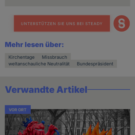
Mehr lesen über:
Kirchentage
Missbrauch
weltanschauliche Neutralität
Bundespräsident
Verwandte Artikel
VOR ORT