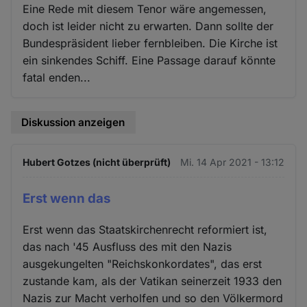
Eine Rede mit diesem Tenor wäre angemessen,
doch ist leider nicht zu erwarten. Dann sollte der
Bundespräsident lieber fernbleiben. Die Kirche ist
ein sinkendes Schiff. Eine Passage darauf könnte
fatal enden...
Diskussion anzeigen
Hubert Gotzes (nicht überprüft)
Mi. 14 Apr 2021 - 13:12
Erst wenn das
Erst wenn das Staatskirchenrecht reformiert ist,
das nach '45 Ausfluss des mit den Nazis
ausgekungelten "Reichskonkordates", das erst
zustande kam, als der Vatikan seinerzeit 1933 den
Nazis zur Macht verholfen und so den Völkermord