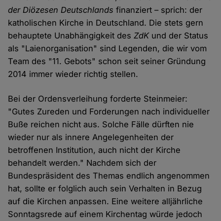
der Diözesen Deutschlands
finanziert – sprich: der
katholischen Kirche in Deutschland. Die stets gern
behauptete Unabhängigkeit des
ZdK
und der Status
als "Laienorganisation" sind Legenden, die wir vom
Team des "11. Gebots" schon seit seiner Gründung
2014 immer wieder richtig stellen.
Bei der Ordensverleihung forderte Steinmeier:
"Gutes Zureden und Forderungen nach individueller
Buße reichen nicht aus. Solche Fälle dürften nie
wieder nur als innere Angelegenheiten der
betroffenen Institution, auch nicht der Kirche
behandelt werden." Nachdem sich der
Bundespräsident des Themas endlich angenommen
hat, sollte er folglich auch sein Verhalten in Bezug
auf die Kirchen anpassen. Eine weitere alljährliche
Sonntagsrede auf einem Kirchentag würde jedoch