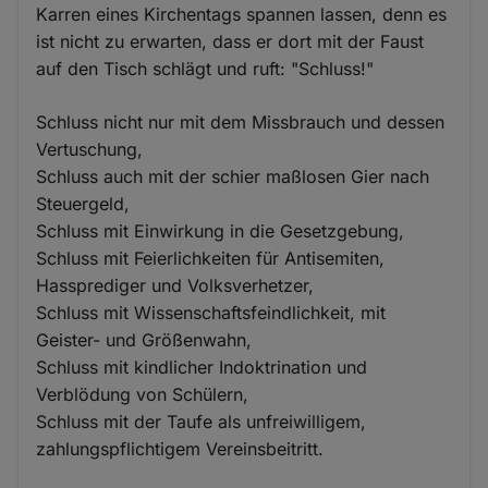
Karren eines Kirchentags spannen lassen, denn es
ist nicht zu erwarten, dass er dort mit der Faust
auf den Tisch schlägt und ruft: "Schluss!"
Schluss nicht nur mit dem Missbrauch und dessen
Vertuschung,
Schluss auch mit der schier maßlosen Gier nach
Steuergeld,
Schluss mit Einwirkung in die Gesetzgebung,
Schluss mit Feierlichkeiten für Antisemiten,
Hassprediger und Volksverhetzer,
Schluss mit Wissenschaftsfeindlichkeit, mit
Geister- und Größenwahn,
Schluss mit kindlicher Indoktrination und
Verblödung von Schülern,
Schluss mit der Taufe als unfreiwilligem,
zahlungspflichtigem Vereinsbeitritt.