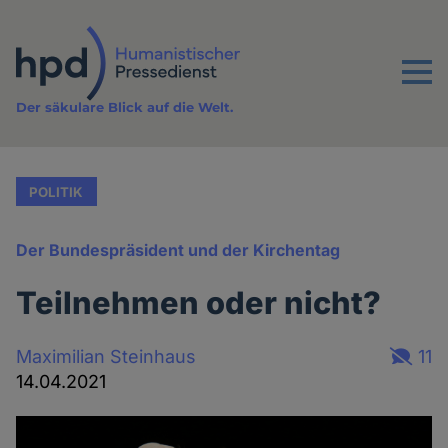
Direkt
zum
Inhalt
Menu
Der säkulare Blick auf die Welt.
POLITIK
Der Bundespräsident und der Kirchentag
Teilnehmen oder nicht?
Maximilian Steinhaus
11
14.04.2021