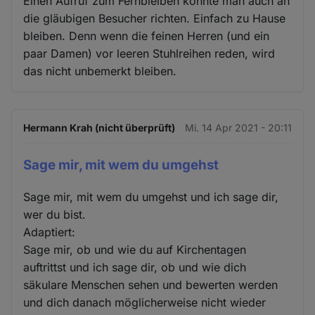
Einen Aufruf zum Fernbleiben könnte man auch an
die gläubigen Besucher richten. Einfach zu Hause
bleiben. Denn wenn die feinen Herren (und ein
paar Damen) vor leeren Stuhlreihen reden, wird
das nicht unbemerkt bleiben.
Hermann Krah (nicht überprüft)
Mi. 14 Apr 2021 - 20:11
Sage mir, mit wem du umgehst
Sage mir, mit wem du umgehst und ich sage dir,
wer du bist.
Adaptiert:
Sage mir, ob und wie du auf Kirchentagen
auftrittst und ich sage dir, ob und wie dich
säkulare Menschen sehen und bewerten werden
und dich danach möglicherweise nicht wieder