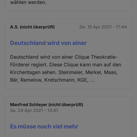
wählen werden.
A.S. (nicht überprüft)
Do. 15 Apr 2021 - 17:44
Deutschland wird von einer
Deutschland wird von einer Clique Theokratie-
Förderer regiert. Diese Clique kann man auf den
Kirchentagen sehen. Steinmeier, Merkel, Maas,
Bär, Ramelow, Kretschmann, KGE, ...
Manfred Schleyer (nicht überprüft)
Sa. 24 Apr 2021 - 13:41
Es müsse noch viel mehr