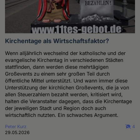
Kirchentage als Wirtschaftsfaktor?
Wenn alljährlich wechselnd der katholische und der
evangelische Kirchentag in verschiedenen Städten
stattfinden, dann werden diese mehrtägigen
Großevents zu einem sehr großen Teil durch
öffentliche Mittel unterstützt. Und wann immer diese
Unterstützung der kirchlichen Großevents, die ja von
allen Steuerzahlern bezahlt werden, kritisiert wird,
halten die Veranstalter dagegen, dass die Kirchentage
der jeweiligen Stadt und Region doch auch
wirtschaftlich nutzten. Ein schwaches Argument.
Peter Kurz
4
29.05.2026