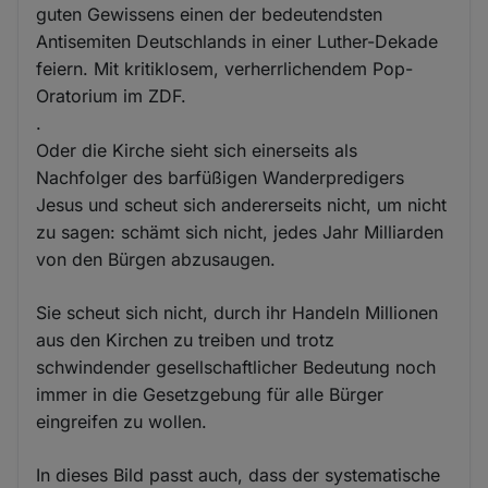
guten Gewissens einen der bedeutendsten
Antisemiten Deutschlands in einer Luther-Dekade
feiern. Mit kritiklosem, verherrlichendem Pop-
Oratorium im ZDF.
.
Oder die Kirche sieht sich einerseits als
Nachfolger des barfüßigen Wanderpredigers
Jesus und scheut sich andererseits nicht, um nicht
zu sagen: schämt sich nicht, jedes Jahr Milliarden
von den Bürgen abzusaugen.
Sie scheut sich nicht, durch ihr Handeln Millionen
aus den Kirchen zu treiben und trotz
schwindender gesellschaftlicher Bedeutung noch
immer in die Gesetzgebung für alle Bürger
eingreifen zu wollen.
In dieses Bild passt auch, dass der systematische