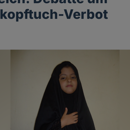
kopftuch-Verbot