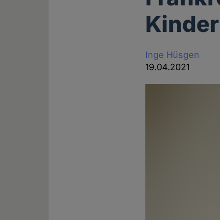
Kinder
Inge Hüsgen
19.04.2021