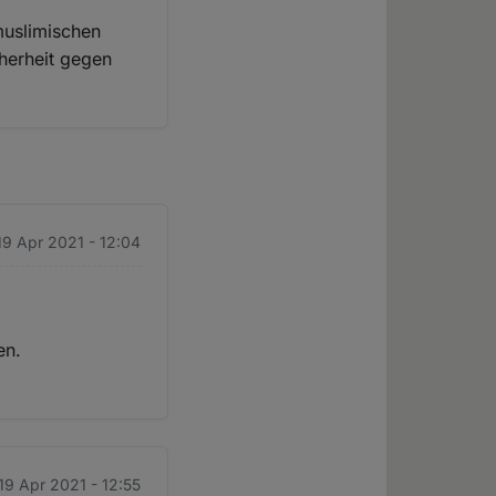
muslimischen
cherheit gegen
19 Apr 2021 - 12:04
en.
19 Apr 2021 - 12:55