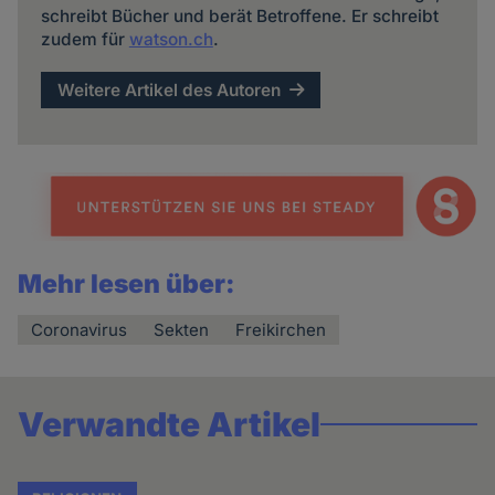
schreibt Bücher und berät Betroffene. Er schreibt
zudem für
watson.ch
.
Weitere Artikel des Autoren
Mehr lesen über:
Coronavirus
Sekten
Freikirchen
Verwandte Artikel