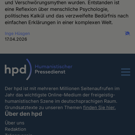
und Verschwörungsmythen wurden. Entstanden ist
eine Reflexion über menschliche Psychologie,
politisches Kalkül und das verzweifelte Bedürfnis nach
einfachen Erklärungen in einer komplexen Welt.
Inge Hüsgen
17.04.2026
Menu
Der hpd ist mit mehreren Millionen Seitenaufrufen im
Jahr das wichtigste Online-Medium der freigeistig-
humanistischen Szene im deutschsprachigen Raum.
Grundsatztexte zu unseren Themen
finden Sie hier.
Über den hpd
Über uns
Redaktion