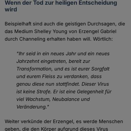
Wenn der Tod zur heiligen Entscheidung
wird
Beispielhaft sind auch die geistigen Durchsagen, die
das Medium Shelley Young von Erzengel Gabriel
durch Channeling erhalten haben will. Wörtlich:
"Ihr seid in ein neues Jahr und ein neues
Jahrzehnt eingetreten, bereit zur
Transformation, und es ist eurer Sorgfalt
und eurem Fleiss zu verdanken, dass
genau diese nun stattfindet. Dieser Virus
ist keine Strafe. Er ist eine Gelegenheit für
viel Wachstum, Neubalance und
Veränderung."
Weiter verkünde der Erzengel, es werde Menschen
geben, die den Körper aufgrund dieses Virus