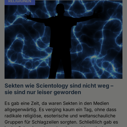
RELIGIONEN
Sekten wie Scientology sind nicht weg –
sie sind nur leiser geworden
Es gab eine Zeit, da waren Sekten in den Medien
allgegenwärtig. Es verging kaum ein Tag, ohne dass
radikale religiöse, esoterische und weltanschauliche
Gruppen für Schlagzeilen sorgten. Schließlich gab es