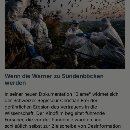
Wenn die Warner zu Sündenböcken
werden
In seiner neuen Dokumentation "Blame" widmet sich
der Schweizer Regisseur Christian Frei der
gefährlichen Erosion des Vertrauens in die
Wissenschaft. Der Kinofilm begleitet führende
Forscher, die vor der Pandemie warnten und
schließlich selbst zur Zielscheibe von Desinformation