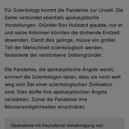
Für Scientology kommt die Pandemie zur Unzeit. Die
Sekte verkündet ebenfalls apokalyptische
Vorstellungen. Gründer Ron Hubbard glaubte, nur er
und seine Kolonnen könnten die drohende Endzeit
abwenden. Damit dies gelinge, müsse ein großer
Teil der Menschheit scientologisch werden,
fantasierte der verstorbene Sektengründer.
Die Pandemie, die apokalyptische Ängste weckt,
erinnert die Scientologen daran, dass sie noch weit
weg vom Ziel einer scientologischen Zivilisation
sind. Dies dürfte ihre apokalyptischen Ängste
verstärken. Zumal die Pandemie ihre
Missionsmöglichkeiten einschränkt.
Übernahme mit freundlicher Genehmigung von