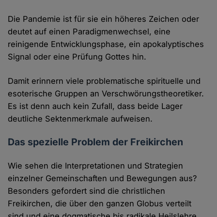
Die Pandemie ist für sie ein höheres Zeichen oder
deutet auf einen Paradigmenwechsel, eine
reinigende Entwicklungsphase, ein apokalyptisches
Signal oder eine Prüfung Gottes hin.
Damit erinnern viele problematische spirituelle und
esoterische Gruppen an Verschwörungstheoretiker.
Es ist denn auch kein Zufall, dass beide Lager
deutliche Sektenmerkmale aufweisen.
Das spezielle Problem der Freikirchen
Wie sehen die Interpretationen und Strategien
einzelner Gemeinschaften und Bewegungen aus?
Besonders gefordert sind die christlichen
Freikirchen, die über den ganzen Globus verteilt
sind und eine dogmatische bis radikale Heilslehre