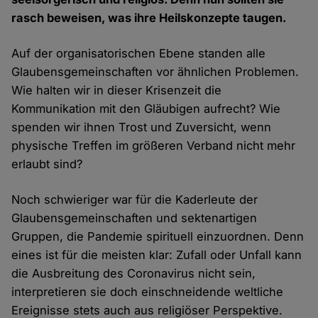
rasch beweisen, was ihre Heilskonzepte taugen.
Auf der organisatorischen Ebene standen alle
Glaubensgemeinschaften vor ähnlichen Problemen.
Wie halten wir in dieser Krisenzeit die
Kommunikation mit den Gläubigen aufrecht? Wie
spenden wir ihnen Trost und Zuversicht, wenn
physische Treffen im größeren Verband nicht mehr
erlaubt sind?
Noch schwieriger war für die Kaderleute der
Glaubensgemeinschaften und sektenartigen
Gruppen, die Pandemie spirituell einzuordnen. Denn
eines ist für die meisten klar: Zufall oder Unfall kann
die Ausbreitung des Coronavirus nicht sein,
interpretieren sie doch einschneidende weltliche
Ereignisse stets auch aus religiöser Perspektive.