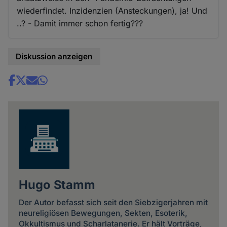
wiederfindet. Inzidenzien (Ansteckungen), ja! Und
..? - Damit immer schon fertig???
Diskussion anzeigen
Share
news
Hugo Stamm
Der Autor befasst sich seit den Siebzigerjahren mit
neureligiösen Bewegungen, Sekten, Esoterik,
Okkultismus und Scharlatanerie. Er hält Vorträge,