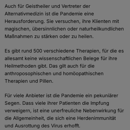
Auch für Geistheiler und Vertreter der
Alternativmedizin ist die Pandemie eine
Herausforderung. Sie versuchen, ihre Klienten mit
magischen, übersinnlichen oder naturheilkundlichen
Maßnahmen zu stärken oder zu heilen.
Es gibt rund 500 verschiedene Therapien, für die es
allesamt keine wissenschaftlichen Belege für ihre
Heilmethoden gibt. Das gilt auch für die
anthroposophischen und homöopathischen
Therapien und Pillen.
Für viele Anbieter ist die Pandemie ein pekuniärer
Segen. Dass viele ihrer Patienten die Impfung
verweigern, ist eine unerfreuliche Nebenwirkung für
die Allgemeinheit, die sich eine Herdenimmunität
und Ausrottung des Virus erhofft.