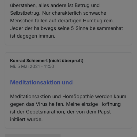
überstehen, alles andere ist Betrug und
Selbstbetrug. Nur charakterlich schwache
Menschen fallen auf derartigen Humbug rein.
Jeder der halbwegs seine 5 Sinne beisammenhat
ist dagegen immun.
Konrad Schiemert (nicht überprüft)
Mi. 5 Mai 2021 - 11:50
Meditationsaktion und
Meditationsaktion und Homöopathie werden kaum
gegen das Virus helfen. Meine einzige Hoffnung
ist der Gebetsmarathon, der von dem Papst
initiiert wurde.