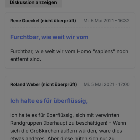
Diskussion anzeigen
Rene Goeckel (nicht überprüft)
Mi. 5 Mai 2021 - 16:32
Furchtbar, wie weit wir vom
Furchtbar, wie weit wir vom Homo "sapiens" noch
entfernt sind.
Roland Weber (nicht überprüft)
Mi. 5 Mai 2021 - 17:00
Ich halte es für überflüssig,
Ich halte es für überflüssig, sich mit verwirrten
Randgruppen überhaupt zu beschäftigen! - Wenn
sich die Großkirchen äußern würden, wäre dies
etwas anderes. Aber diese hüten sich nur zu