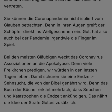
vertreten.
Sie können die Coronapandemie nicht isoliert vom
Glauben betrachten. Denn in ihren Augen greift der
Schöpfer direkt ins Weltgeschehen ein. Gott hat also
auch bei der Pandemie irgendwie die Finger im
Spiel.
Bei den meisten Gläubigen weckt das Coronavirus
Assoziationen an die Apokalypse. Denn viele
Freikirchen predigen, wir würden in den letzten
Tagen leben. Damit schüren sie eine Endzeit-
Sehnsucht, die von der Bibel genährt wird. Denn das
Buch der Bücher erklärt mehrfach, dass Seuchen
und Katastrophen die Endzeit ankündigen. Das nährt
die Idee der Strafe Gottes zusätzlich.