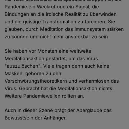
Pandemie ein Weckruf und ein Signal, die
Bindungen an die irdische Realität zu überwinden
und die geistige Transformation zu forcieren. Sie
glauben, durch Meditation das Immunsystem stärken
zu können und nicht mehr ansteckbar zu sein.
Sie haben vor Monaten eine weltweite
Meditationsaktion gestartet, um das Virus
"auszulöschen". Viele tragen denn auch keine
Masken, gehören zu den
Verschwörungstheoretikern und verharmlosen das
Virus. Gebracht hat die Meditationsaktion nichts.
Weitere Pandemiewellen rollten an.
Auch in dieser Szene prägt der Aberglaube das
Bewusstsein der Anhänger.