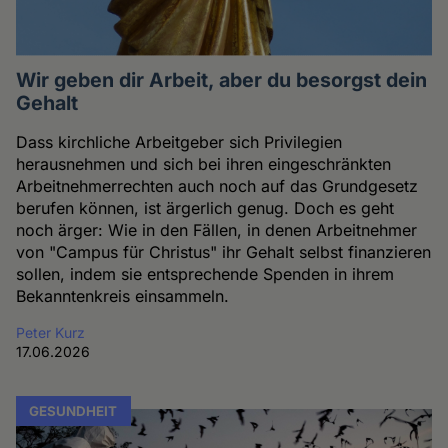
Wir geben dir Arbeit, aber du besorgst dein
Gehalt
Dass kirchliche Arbeitgeber sich Privilegien
herausnehmen und sich bei ihren eingeschränkten
Arbeitnehmerrechten auch noch auf das Grundgesetz
berufen können, ist ärgerlich genug. Doch es geht
noch ärger: Wie in den Fällen, in denen Arbeitnehmer
von "Campus für Christus" ihr Gehalt selbst finanzieren
sollen, indem sie entsprechende Spenden in ihrem
Bekanntenkreis einsammeln.
Peter Kurz
17.06.2026
GESUNDHEIT