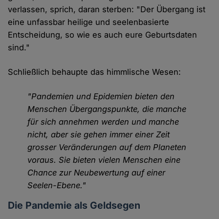
verlassen, sprich, daran sterben: "Der Übergang ist
eine unfassbar heilige und seelenbasierte
Entscheidung, so wie es auch eure Geburtsdaten
sind."
Schließlich behaupte das himmlische Wesen:
"Pandemien und Epidemien bieten den
Menschen Übergangspunkte, die manche
für sich annehmen werden und manche
nicht, aber sie gehen immer einer Zeit
grosser Veränderungen auf dem Planeten
voraus. Sie bieten vielen Menschen eine
Chance zur Neubewertung auf einer
Seelen-Ebene."
Die Pandemie als Geldsegen