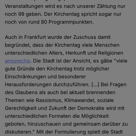
Veranstaltungen wird es nach unserer Zählung nur
noch 99 geben. Der Kirchentag spricht sogar nur
noch von rund 80 Programmpunkten.
Auch in Frankfurt wurde der Zuschuss damit
begründet, dass der Kirchentag viele Menschen
unterschiedlichen Alters, Herkunft und Religionen
anspreche
. Die Stadt ist der Ansicht, es gäbe "viele
gute Gründe den Kirchentag trotz möglicher
Einschränkungen und besonderer
Herausforderungen durchzuführen. […] Bei Fragen
des Glaubens als auch bei aktuell brennenden
Themen wie Rassismus, Klimawandel, soziale
Gerechtigkeit und Zukunft der Demokratie wird mit
unterschiedlichen Formaten die Möglichkeit
geboten, hinzuschauen und gemeinsam darüber zu
diskutieren." Mit der Formulierung spielt die Stadt