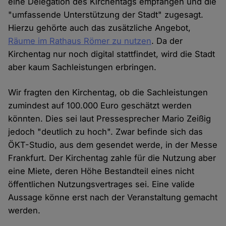
eine Delegation des Kirchentags empfangen und die
"umfassende Unterstützung der Stadt" zugesagt.
Hierzu gehörte auch das zusätzliche Angebot,
Räume im Rathaus Römer zu nutzen
. Da der
Kirchentag nur noch digital stattfindet, wird die Stadt
aber kaum Sachleistungen erbringen.
Wir fragten den Kirchentag, ob die Sachleistungen
zumindest auf 100.000 Euro geschätzt werden
könnten. Dies sei laut Pressesprecher Mario Zeißig
jedoch "deutlich zu hoch". Zwar befinde sich das
ÖKT-Studio, aus dem gesendet werde, in der Messe
Frankfurt. Der Kirchentag zahle für die Nutzung aber
eine Miete, deren Höhe Bestandteil eines nicht
öffentlichen Nutzungsvertrages sei. Eine valide
Aussage könne erst nach der Veranstaltung gemacht
werden.