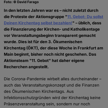
Foto: © David Farago
In den letzten Jahren war es – nicht zuletzt durch
die Proteste der Aktionsgruppe "
11. Gebot: Du sollst
Deinen Kirchentag selbst bezahlen!
" – üblich, dass
die Finanzierung der Kirchen- und Katholikentage
vor Veranstaltungsbeginn transparent gemacht
wurde. Dies ist für den 3. Ökumenischen
Kirchentag (ÖKT), der diese Woche in Frankfurt am
Main beginnt, bisher noch nicht geschehen. Das
Aktionsteam "11. Gebot" hat daher eigene
Recherchen angestellt.
Die Corona-Pandemie wirbelt alles durcheinander –
auch das Veranstaltungskonzept und die Finanzen
des Ökumenischen Kirchentags. Aus
Infektionsschutzgründen wird der Kirchentag keine
Präsenzveranstaltung sein, sondern nur noch