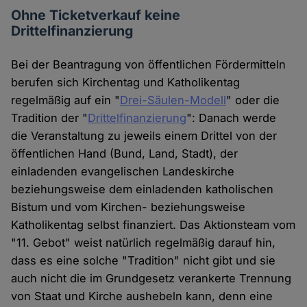
Ohne Ticketverkauf keine
Drittelfinanzierung
Bei der Beantragung von öffentlichen Fördermitteln
berufen sich Kirchentag und Katholikentag
regelmäßig auf ein "
Drei-Säulen-Modell
" oder die
Tradition der "
Drittelfinanzierung
": Danach werde
die Veranstaltung zu jeweils einem Drittel von der
öffentlichen Hand (Bund, Land, Stadt), der
einladenden evangelischen Landeskirche
beziehungsweise dem einladenden katholischen
Bistum und vom Kirchen- beziehungsweise
Katholikentag selbst finanziert. Das Aktionsteam vom
"11. Gebot" weist natürlich regelmäßig darauf hin,
dass es eine solche "Tradition" nicht gibt und sie
auch nicht die im Grundgesetz verankerte Trennung
von Staat und Kirche aushebeln kann, denn eine