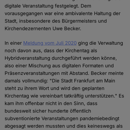
digitale Veranstaltung festgelegt. Dem
vorausgegangen war eine ambivalente Haltung der
Stadt, insbesondere des Bürgermeisters und
Kirchendezernenten Uwe Becker.
In einer
Meldung vom Juli 2020
ging die Verwaltung
noch davon aus, dass der Kirchentag als
Hybridveranstaltung durchgeführt werden könne,
also einer Mischung aus digitalen Formaten und
Präsenzveranstaltungen mit Abstand. Becker meinte
damals vollmundig: "Die Stadt Frankfurt am Main
steht zu ihrem Wort und wird den geplanten
Kirchentag wie vereinbart tatkräftig unterstützen." Es
kam ihm offenbar nicht in den Sinn, dass
bundesweit sicher hunderte öffentlich
subventionierte Veranstaltungen pandemiebedingt
abgesagt werden mussten und dies keineswegs als