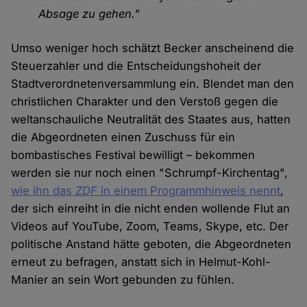
Absage zu gehen."
Umso weniger hoch schätzt Becker anscheinend die
Steuerzahler und die Entscheidungshoheit der
Stadtverordnetenversammlung ein. Blendet man den
christlichen Charakter und den Verstoß gegen die
weltanschauliche Neutralität des Staates aus, hatten
die Abgeordneten einen Zuschuss für ein
bombastisches Festival bewilligt – bekommen
werden sie nur noch einen "Schrumpf-Kirchentag",
wie ihn das
ZDF
in einem Programmhinweis nennt
,
der sich einreiht in die nicht enden wollende Flut an
Videos auf YouTube, Zoom, Teams, Skype, etc. Der
politische Anstand hätte geboten, die Abgeordneten
erneut zu befragen, anstatt sich in Helmut-Kohl-
Manier an sein Wort gebunden zu fühlen.