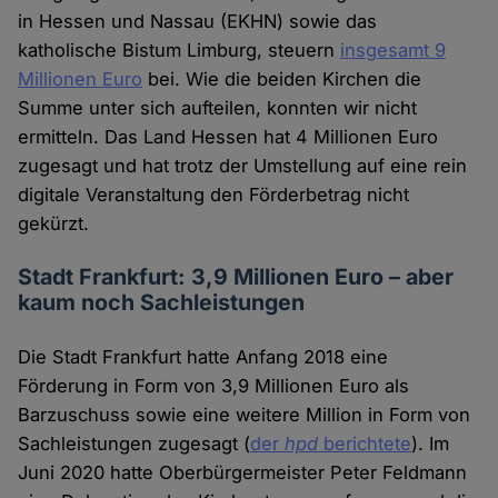
in Hessen und Nassau (EKHN) sowie das
katholische Bistum Limburg, steuern
insgesamt 9
Millionen Euro
bei. Wie die beiden Kirchen die
Summe unter sich aufteilen, konnten wir nicht
ermitteln. Das Land Hessen hat 4 Millionen Euro
zugesagt und hat trotz der Umstellung auf eine rein
digitale Veranstaltung den Förderbetrag nicht
gekürzt.
Stadt Frankfurt: 3,9 Millionen Euro – aber
kaum noch Sachleistungen
Die Stadt Frankfurt hatte Anfang 2018 eine
Förderung in Form von 3,9 Millionen Euro als
Barzuschuss sowie eine weitere Million in Form von
Sachleistungen zugesagt (
der
hpd
berichtete
). Im
Juni 2020 hatte Oberbürgermeister Peter Feldmann