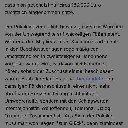
dass man geschätzt nur circa 180.000 Euro
zusätzlich eingenommen hatte.
Der Politik ist vermutlich bewusst, dass das Märchen
von der Umwegrendite auf wackeligen Füßen steht.
Während den Mitgliedern der Kommunalparlamente
in den Beschlussvorlagen regelmäßig von
Umsatzrenditen in zweistelliger Millionenhöhe
vorgeschwärmt wird, ist davon nichts mehr zu
hören, sobald der Zuschuss einmal beschlossen
wurde. Auch die Stadt Frankfurt
begründete
den
damaligen Förderbeschluss in einer nicht mehr
abrufbaren Pressemitteilung nicht mit der
Umwegrendite, sondern mit den Schlagworten
Internationalität, Weltoffenheit, Toleranz, Dialog,
Ökumene, Zusammenhalt. Aus Sicht der Politiker
muss man wohl sagen "zum Glück", denn zumindest