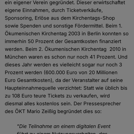
ein eigener Verein gegründet. Dieser erwirtschaftet
eigene Einnahmen, durch Ticketverkäufe,
Sponsoring, Erlöse aus dem Kirchentags-Shop
sowie Spenden und sonstige Fördermittel. Beim 1.
Ökumenischen Kirchentag 2003 in Berlin konnten so
immerhin 50 Prozent der Gesamtkosten finanziert
werden. Beim 2. Ökumenischen Kirchentag 2010 in
München waren es schon nur noch 41 Prozent. Und
dieses Jahr werden es vielleicht sogar nur noch 3
Prozent werden (600.000 Euro von 20 Millionen
Euro Gesamtkosten), da der Veranstalter auf seine
Haupteinnahmequelle verzichtet: Statt wie üblich bis
zu 108 Euro teure Tickets zu verkaufen, wird
diesmal alles kostenlos sein. Der Pressesprecher
des ÖKT Mario Zeißig begründet dies so:
"Die Teilnahme an einem digitalen Event