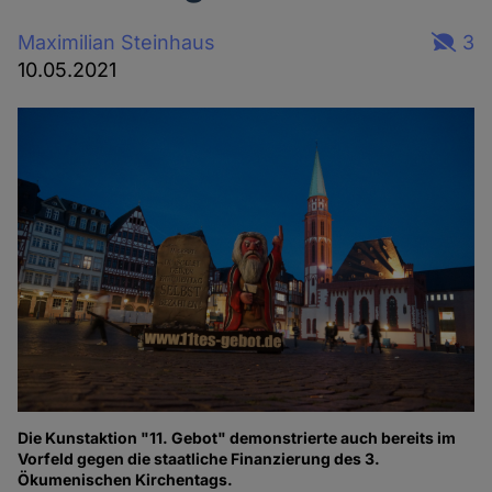
Maximilian Steinhaus
3
10.05.2021
Die Kunstaktion "11. Gebot" demonstrierte auch bereits im
Vorfeld gegen die staatliche Finanzierung des 3.
Ökumenischen Kirchentags.