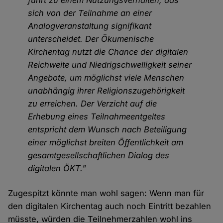
führt zu einem Nutzungsverhalten, das
sich von der Teilnahme an einer
Analogveranstaltung signifikant
unterscheidet. Der Ökumenische
Kirchentag nutzt die Chance der digitalen
Reichweite und Niedrigschwelligkeit seiner
Angebote, um möglichst viele Menschen
unabhängig ihrer Religionszugehörigkeit
zu erreichen. Der Verzicht auf die
Erhebung eines Teilnahmeentgeltes
entspricht dem Wunsch nach Beteiligung
einer möglichst breiten Öffentlichkeit am
gesamtgesellschaftlichen Dialog des
digitalen ÖKT."
Zugespitzt könnte man wohl sagen: Wenn man für
den digitalen Kirchentag auch noch Eintritt bezahlen
müsste, würden die Teilnehmerzahlen wohl ins