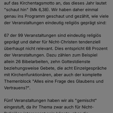
auf das Kirchentagsmotto an, das dieses Jahr lautet
"schaut hin" (Mk 6,38). Wir haben daher einmal
genau ins Programm geschaut und gezählt, wie viele
der Veranstaltungen eindeutig religiös geprägt sind:
67 der 99 Veranstaltungen sind eindeutig religiös
geprägt und daher für Nicht-Christen tendenziell
überhaupt nicht relevant. Dies entspricht 68 Prozent
der Veranstaltungen. Dazu zählen zum Beispiel
allein 26 Bibelarbeiten, zehn Gottestdienste
beziehungsweise Gebete, die acht Einzelgespräche
mit Kirchenfunktionären, aber auch der komplette
Themenblock "Alles eine Frage des Glaubens und
Vertrauens?".
Fünf Veranstaltungen haben wir als "gemischt"
eingestuft, da ihr Thema zwar auch für Nicht-