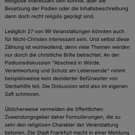
Religiöse interessant sein könnte, aber die
Besetzung der Podien oder die Inhaltsbeschreibung
dann doch recht religiös geprägt sind.
Lediglich 27 von 99 Veranstaltungen könnten auch
für Nicht-Christen interessant sein. Und selbst diese
Zählung ist wohlwollend, denn viele Themen werden
nur durch die christliche Brille betrachtet. An der
Podiumsdiskussion "Abschied in Würde.
Verantwortung und Schutz am Lebensende" nimmt
beispielsweise kein dezidierter Befürworter von
Sterbehilfe teil. Die Diskussion wird also im eigenen
Saft schmoren.
Üblicherweise vermeiden die öffentlichen
Zuwendungsgeber daher Formulierungen, die zu
sehr den religiösen Charakter der Veranstaltung
betonen. Die Stadt Frankfurt macht in einer Meldung