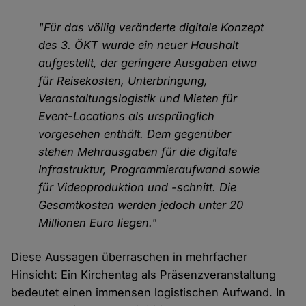
"Für das völlig veränderte digitale Konzept
des 3. ÖKT wurde ein neuer Haushalt
aufgestellt, der geringere Ausgaben etwa
für Reisekosten, Unterbringung,
Veranstaltungslogistik und Mieten für
Event-Locations als ursprünglich
vorgesehen enthält. Dem gegenüber
stehen Mehrausgaben für die digitale
Infrastruktur, Programmieraufwand sowie
für Videoproduktion und -schnitt. Die
Gesamtkosten werden jedoch unter 20
Millionen Euro liegen."
Diese Aussagen überraschen in mehrfacher
Hinsicht: Ein Kirchentag als Präsenzveranstaltung
bedeutet einen immensen logistischen Aufwand. In