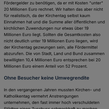
Fördergelder zu benötigen, da er mit Kosten "unter"
20 Millionen Euro rechnet. Wir halten das aber nicht
für realistisch, da der Kirchentag selbst kaum
Einnahmen hat und die Summe aller öffentlichen und
kirchlichen Zuwendungen nur etwas über 19
Millionen Euro liegt. Sollten die Gesamtkosten also
nicht deutlich unter 19 Millionen Euro liegen, wird
der Kirchentag gezwungen sein, alle Fördermittel
abzurufen. Die von Stadt, Land und Bund zusammen
bewilligten 10,4 Millionen Euro entsprechen bei 20
Millionen Euro einem Anteil von 52 Prozent.
Ohne Besucher keine Umwegrendite
In den vergangenen Jahren mussten Kirchen- und
Katholikentag vermehrt Anstrengungen
unternehmen, den fast immer hoch verschuldeten
Städten einen Zuschuss schmackhaft zu machen.