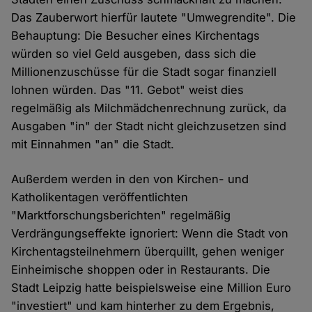
Das Zauberwort hierfür lautete "Umwegrendite". Die
Behauptung: Die Besucher eines Kirchentags
würden so viel Geld ausgeben, dass sich die
Millionenzuschüsse für die Stadt sogar finanziell
lohnen würden. Das "11. Gebot" weist dies
regelmäßig als Milchmädchenrechnung zurück, da
Ausgaben "in" der Stadt nicht gleichzusetzen sind
mit Einnahmen "an" die Stadt.
Außerdem werden in den von Kirchen- und
Katholikentagen veröffentlichten
"Marktforschungsberichten" regelmäßig
Verdrängungseffekte ignoriert: Wenn die Stadt von
Kirchentagsteilnehmern überquillt, gehen weniger
Einheimische shoppen oder in Restaurants. Die
Stadt Leipzig hatte beispielsweise eine Million Euro
"investiert" und kam hinterher zu dem Ergebnis,