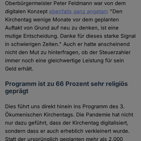
Oberbürgermeister Peter Feldmann war von dem
digitalen Konzept
ebenfalls ganz angetan
: "Den
Kirchentag wenige Monate vor dem geplanten
Auftakt von Grund auf neu zu denken, ist eine
mutige Entscheidung. Danke für dieses starke Signal
in schwierigen Zeiten." Auch er hatte anscheinend
nicht den Mut zu hinterfragen, ob der Steuerzahler
immer noch eine gleichwertige Leistung für sein
Geld erhält.
Programm ist zu 66 Prozent sehr religiös
geprägt
Dies führt uns direkt hinein ins Programm des 3.
Ökumenischen Kirchentags. Die Pandemie hat nicht
nur dazu geführt, dass der Kirchentag digitalisiert,
sondern dass er auch erheblich verkleinert wurde.
Statt der ursprünglich geplanten mehr als 2.000