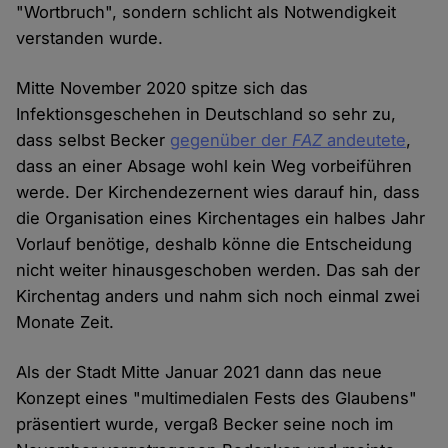
"Wortbruch", sondern schlicht als Notwendigkeit
verstanden wurde.
Mitte November 2020 spitze sich das
Infektionsgeschehen in Deutschland so sehr zu,
dass selbst Becker
gegenüber der
FAZ
andeutete
,
dass an einer Absage wohl kein Weg vorbeiführen
werde. Der Kirchendezernent wies darauf hin, dass
die Organisation eines Kirchentages ein halbes Jahr
Vorlauf benötige, deshalb könne die Entscheidung
nicht weiter hinausgeschoben werden. Das sah der
Kirchentag anders und nahm sich noch einmal zwei
Monate Zeit.
Als der Stadt Mitte Januar 2021 dann das neue
Konzept eines "multimedialen Fests des Glaubens"
präsentiert wurde, vergaß Becker seine noch im