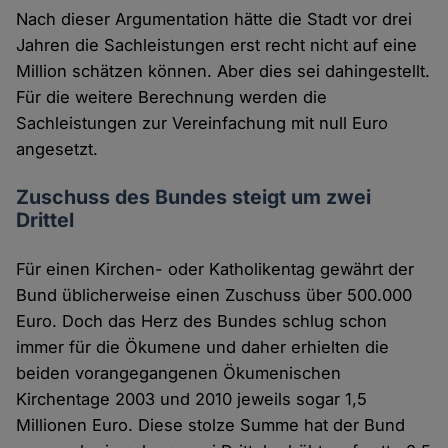
Nach dieser Argumentation hätte die Stadt vor drei
Jahren die Sachleistungen erst recht nicht auf eine
Million schätzen können. Aber dies sei dahingestellt.
Für die weitere Berechnung werden die
Sachleistungen zur Vereinfachung mit null Euro
angesetzt.
Zuschuss des Bundes steigt um zwei
Drittel
Für einen Kirchen- oder Katholikentag gewährt der
Bund üblicherweise einen Zuschuss über 500.000
Euro. Doch das Herz des Bundes schlug schon
immer für die Ökumene und daher erhielten die
beiden vorangegangenen Ökumenischen
Kirchentage 2003 und 2010 jeweils sogar 1,5
Millionen Euro. Diese stolze Summe hat der Bund