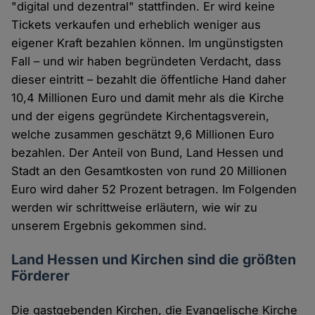
"digital und dezentral" stattfinden. Er wird keine
Tickets verkaufen und erheblich weniger aus
eigener Kraft bezahlen können. Im ungünstigsten
Fall – und wir haben begründeten Verdacht, dass
dieser eintritt – bezahlt die öffentliche Hand daher
10,4 Millionen Euro und damit mehr als die Kirche
und der eigens gegründete Kirchentagsverein,
welche zusammen geschätzt 9,6 Millionen Euro
bezahlen. Der Anteil von Bund, Land Hessen und
Stadt an den Gesamtkosten von rund 20 Millionen
Euro wird daher 52 Prozent betragen. Im Folgenden
werden wir schrittweise erläutern, wie wir zu
unserem Ergebnis gekommen sind.
Land Hessen und Kirchen sind die größten
Förderer
Die gastgebenden Kirchen, die Evangelische Kirche