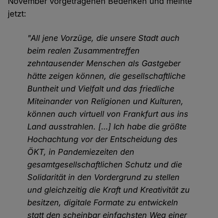
November vorgetragenen Bedenken und meinte
jetzt:
"All jene Vorzüge, die unsere Stadt auch
beim realen Zusammentreffen
zehntausender Menschen als Gastgeber
hätte zeigen können, die gesellschaftliche
Buntheit und Vielfalt und das friedliche
Miteinander von Religionen und Kulturen,
können auch virtuell von Frankfurt aus ins
Land ausstrahlen. […] Ich habe die größte
Hochachtung vor der Entscheidung des
ÖKT, in Pandemiezeiten den
gesamtgesellschaftlichen Schutz und die
Solidarität in den Vordergrund zu stellen
und gleichzeitig die Kraft und Kreativität zu
besitzen, digitale Formate zu entwickeln
statt den scheinbar einfachsten Weg einer