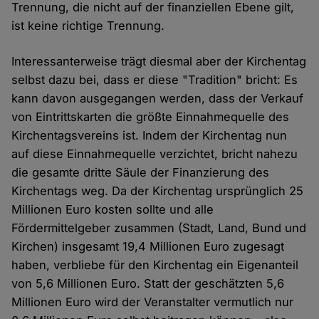
Trennung, die nicht auf der finanziellen Ebene gilt,
ist keine richtige Trennung.
Interessanterweise trägt diesmal aber der Kirchentag
selbst dazu bei, dass er diese "Tradition" bricht: Es
kann davon ausgegangen werden, dass der Verkauf
von Eintrittskarten die größte Einnahmequelle des
Kirchentagsvereins ist. Indem der Kirchentag nun
auf diese Einnahmequelle verzichtet, bricht nahezu
die gesamte dritte Säule der Finanzierung des
Kirchentags weg. Da der Kirchentag ursprünglich 25
Millionen Euro kosten sollte und alle
Fördermittelgeber zusammen (Stadt, Land, Bund und
Kirchen) insgesamt 19,4 Millionen Euro zugesagt
haben, verbliebe für den Kirchentag ein Eigenanteil
von 5,6 Millionen Euro. Statt der geschätzten 5,6
Millionen Euro wird der Veranstalter vermutlich nur