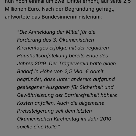
nun noch einmal um zwei Drittel erhöht, auf satte 2,5
Millionen Euro. Nach der Begründung gefragt,
antwortete das Bundesinnenministerium:
"Die Anmeldung der Mittel für die
Förderung des 3. Ökumenischen
Kirchentages erfolgte mit der regulären
Haushaltsaufstellung bereits Ende des
Jahres 2019. Der Trägerverein hatte einen
Bedarf in Höhe von 2,5 Mio. € damit
begründet, dass unter anderem aufgrund
gestiegener Ausgaben für Sicherheit und
Gewährleistung der Barrierefreiheit höhere
Kosten anfallen. Auch die allgemeine
Preissteigerung seit dem letzten
Ökumenischen Kirchentag im Jahr 2010
spielte eine Rolle."