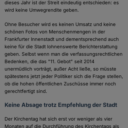
dieses Jahr ist der Streit eindeutig entschieden: es
wird keine Umwegrendite geben.
Ohne Besucher wird es keinen Umsatz und keine
schönen Fotos von Menschenmengen in der
Frankfurter Innenstadt und dementsprechend auch
keine für die Stadt lohnenswerte Berichterstattung
geben. Selbst wenn man die verfassungsrechtlichen
Bedenken, die das "11. Gebot" seit 2014
unermüdlich vorträgt, außer Acht ließe, so müsste
spätestens jetzt jeder Politiker sich die Frage stellen,
ob die hohen öffentlichen Zuschüsse immer noch
gerechtfertigt sind.
Keine Absage trotz Empfehlung der Stadt
Der Kirchentag hat sich erst vor weniger als vier
Monaten auf die Durchführung des Kirchentags als