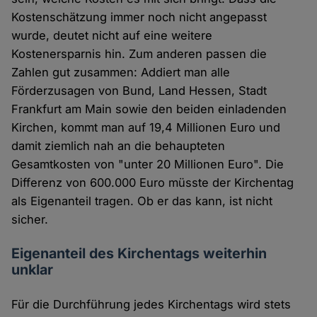
Kostenschätzung immer noch nicht angepasst
wurde, deutet nicht auf eine weitere
Kostenersparnis hin. Zum anderen passen die
Zahlen gut zusammen: Addiert man alle
Förderzusagen von Bund, Land Hessen, Stadt
Frankfurt am Main sowie den beiden einladenden
Kirchen, kommt man auf 19,4 Millionen Euro und
damit ziemlich nah an die behaupteten
Gesamtkosten von "unter 20 Millionen Euro". Die
Differenz von 600.000 Euro müsste der Kirchentag
als Eigenanteil tragen. Ob er das kann, ist nicht
sicher.
Eigenanteil des Kirchentags weiterhin
unklar
Für die Durchführung jedes Kirchentags wird stets