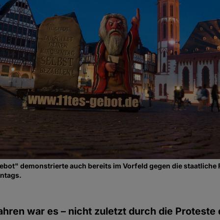
Gebot" demonstrierte auch bereits im Vorfeld gegen die staatliche
ntags.
ahren war es – nicht zuletzt durch die Proteste