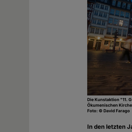
Die Kunstaktion "11. 
Ökumenischen Kirche
Foto: © David Farago
In den letzten J