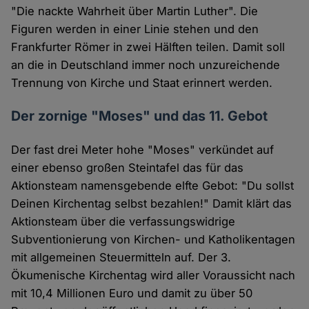
"Die nackte Wahrheit über Martin Luther". Die
Figuren werden in einer Linie stehen und den
Frankfurter Römer in zwei Hälften teilen. Damit soll
an die in Deutschland immer noch unzureichende
Trennung von Kirche und Staat erinnert werden.
Der zornige "Moses" und das 11. Gebot
Der fast drei Meter hohe "Moses" verkündet auf
einer ebenso großen Steintafel das für das
Aktionsteam namensgebende elfte Gebot: "Du sollst
Deinen Kirchentag selbst bezahlen!" Damit klärt das
Aktionsteam über die verfassungswidrige
Subventionierung von Kirchen- und Katholikentagen
mit allgemeinen Steuermitteln auf. Der 3.
Ökumenische Kirchentag wird aller Voraussicht nach
mit 10,4 Millionen Euro und damit zu über 50