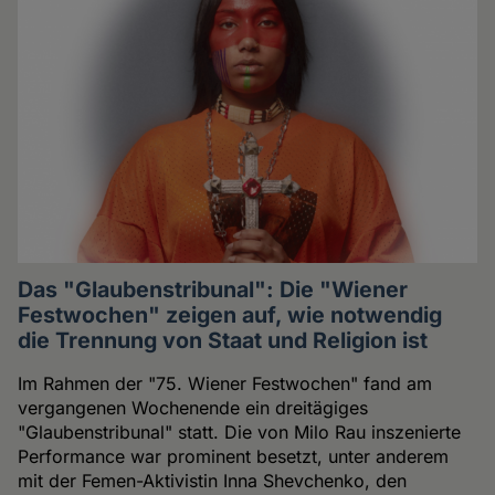
Das "Glaubenstribunal": Die "Wiener
Festwochen" zeigen auf, wie notwendig
die Trennung von Staat und Religion ist
Im Rahmen der "75. Wiener Festwochen" fand am
vergangenen Wochenende ein dreitägiges
"Glaubenstribunal" statt. Die von Milo Rau inszenierte
Performance war prominent besetzt, unter anderem
mit der Femen-Aktivistin Inna Shevchenko, den