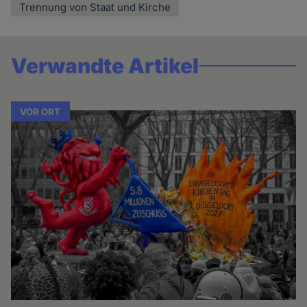
Trennung von Staat und Kirche
Verwandte Artikel
VOR ORT