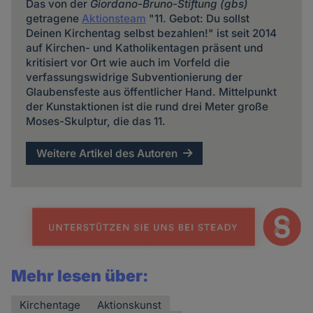
Das von der
Giordano-Bruno-Stiftung (gbs)
getragene
Aktionsteam
"11. Gebot: Du sollst
Deinen Kirchentag selbst bezahlen!" ist seit 2014
auf Kirchen- und Katholikentagen präsent und
kritisiert vor Ort wie auch im Vorfeld die
verfassungswidrige Subventionierung der
Glaubensfeste aus öffentlicher Hand. Mittelpunkt
der Kunstaktionen ist die rund drei Meter große
Moses-Skulptur, die das 11.
Weitere Artikel des Autoren
Mehr lesen über:
Kirchentage
Aktionskunst