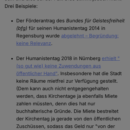
Drei Beispiele:
Der Förderantrag des
Bundes für Geistesfreiheit
(bfg)
für seinen Humanistentag 2014 in
Regensburg wurde
abgelehnt – Begründung:
keine Relevanz
.
Der Humanistentag 2018 in Nürnberg
erhielt "
(so gut wie) keine Zuwendungen aus
öffentlicher Hand"
. Insbesondere hat die Stadt
keine Räume mietfrei zur Verfügung gestellt.
(Dem kann auch nicht entgegengehalten
werden, dass Kirchentage ja ebenfalls Miete
zahlen müssten, denn dies hat nur
buchhalterische Gründe. Die Miete bestreitet
der Kirchentag ja gerade von den öffentlichen
Zuschüssen, sodass das Geld nur "von der