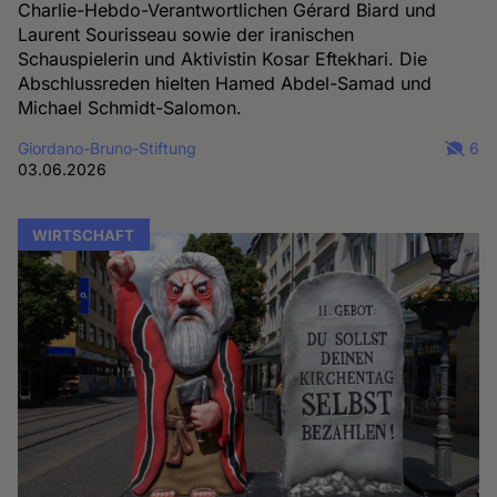
Charlie-Hebdo-Verantwortlichen Gérard Biard und
Laurent Sourisseau sowie der iranischen
Schauspielerin und Aktivistin Kosar Eftekhari. Die
Abschlussreden hielten Hamed Abdel-Samad und
Michael Schmidt-Salomon.
Giordano-Bruno-Stiftung
6
03.06.2026
WIRTSCHAFT