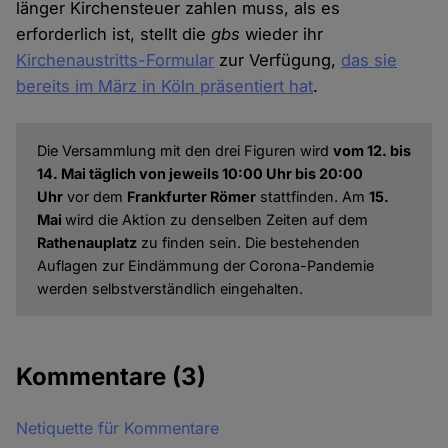
länger Kirchensteuer zahlen muss, als es
erforderlich ist, stellt die
gbs
wieder ihr
Kirchenaustritts-Formular
zur Verfügung,
das sie
bereits im März in Köln präsentiert hat
.
Die Versammlung mit den drei Figuren wird
vom 12. bis
14. Mai täglich von jeweils 10:00 Uhr bis 20:00
Uhr
vor dem
Frankfurter Römer
stattfinden. Am
15.
Mai
wird die Aktion zu denselben Zeiten auf dem
Rathenauplatz
zu finden sein. Die bestehenden
Auflagen zur Eindämmung der Corona-Pandemie
werden selbstverständlich eingehalten.
Kommentare
(3)
Netiquette für Kommentare