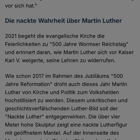
vor sich hat."
Die nackte Wahrheit über Martin Luther
2021 begeht die evangelische Kirche die
Feierlichkeiten zu "500 Jahre Wormser Reichstag"
und erinnert daran, wie Martin Luther sich vor Kaiser
Karl V. weigerte, seine Lehren zu widerrufen.
Wie schon 2017 im Rahmen des Jubiläums "500
Jahre Reformation" droht auch dieses Jahr Martin
Luther von Kirche und Politik zum Volkshelden
hochstilisiert zu werden. Diesem unkritischen und
geschichtsverfälschenden Luther-Bild soll der
"Nackte Luther" entgegenwirken. Die über vier
Meter hohe Skulptur zeigt eine nackte Lutherfigur
mit geöffnetem Mantel. Auf der Innenseite des