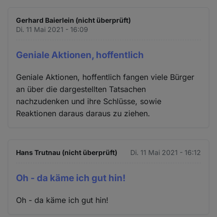
Gerhard Baierlein (nicht überprüft)
Di. 11 Mai 2021 - 16:09
Geniale Aktionen, hoffentlich
Geniale Aktionen, hoffentlich fangen viele Bürger
an über die dargestellten Tatsachen
nachzudenken und ihre Schlüsse, sowie
Reaktionen daraus daraus zu ziehen.
Hans Trutnau (nicht überprüft)
Di. 11 Mai 2021 - 16:12
Oh - da käme ich gut hin!
Oh - da käme ich gut hin!