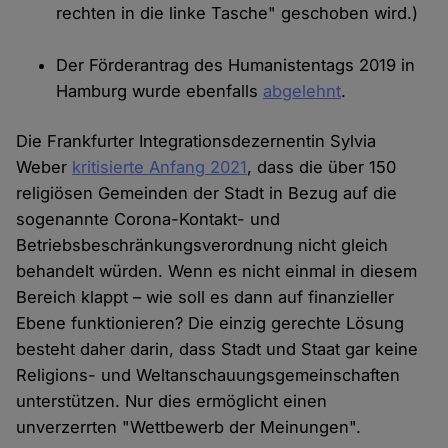
rechten in die linke Tasche" geschoben wird.)
Der Förderantrag des Humanistentags 2019 in
Hamburg wurde ebenfalls
abgelehnt
.
Die Frankfurter Integrationsdezernentin Sylvia
Weber
kritisierte Anfang 2021
, dass die über 150
religiösen Gemeinden der Stadt in Bezug auf die
sogenannte Corona-Kontakt- und
Betriebsbeschränkungsverordnung nicht gleich
behandelt würden. Wenn es nicht einmal in diesem
Bereich klappt – wie soll es dann auf finanzieller
Ebene funktionieren? Die einzig gerechte Lösung
besteht daher darin, dass Stadt und Staat gar keine
Religions- und Weltanschauungsgemeinschaften
unterstützen. Nur dies ermöglicht einen
unverzerrten "Wettbewerb der Meinungen".