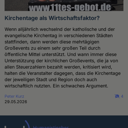
Kirchentage als Wirtschaftsfaktor?
Wenn alljährlich wechselnd der katholische und der
evangelische Kirchentag in verschiedenen Städten
stattfinden, dann werden diese mehrtägigen
Großevents zu einem sehr großen Teil durch
öffentliche Mittel unterstützt. Und wann immer diese
Unterstützung der kirchlichen Großevents, die ja von
allen Steuerzahlern bezahlt werden, kritisiert wird,
halten die Veranstalter dagegen, dass die Kirchentage
der jeweiligen Stadt und Region doch auch
wirtschaftlich nutzten. Ein schwaches Argument.
Peter Kurz
4
29.05.2026