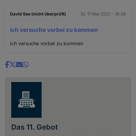
David See (nicht überprüft)
Di. 11 Mai 2021 - 18:36
ich versuche vorbei zu kommen
ich versuche vorbei zu kommen
Share
news
Das 11. Gebot