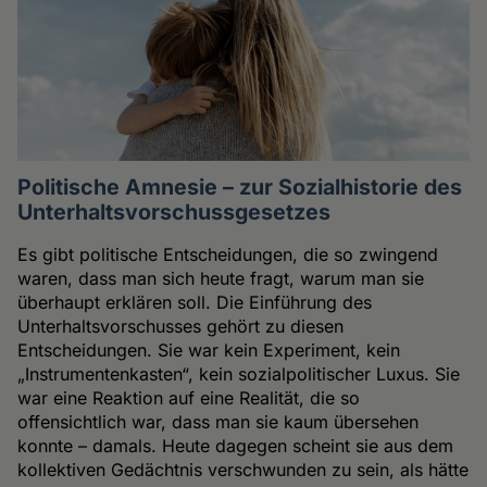
Politische Amnesie – zur Sozialhistorie des
Unterhaltsvorschussgesetzes
Es gibt politische Entscheidungen, die so zwingend
waren, dass man sich heute fragt, warum man sie
überhaupt erklären soll. Die Einführung des
Unterhaltsvorschusses gehört zu diesen
Entscheidungen. Sie war kein Experiment, kein
„Instrumentenkasten“, kein sozialpolitischer Luxus. Sie
war eine Reaktion auf eine Realität, die so
offensichtlich war, dass man sie kaum übersehen
konnte – damals. Heute dagegen scheint sie aus dem
kollektiven Gedächtnis verschwunden zu sein, als hätte