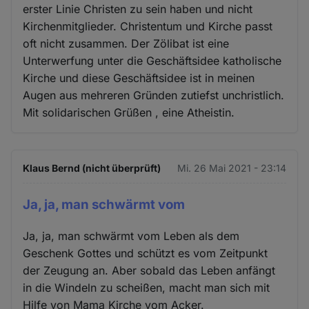
erster Linie Christen zu sein haben und nicht
Kirchenmitglieder. Christentum und Kirche passt
oft nicht zusammen. Der Zölibat ist eine
Unterwerfung unter die Geschäftsidee katholische
Kirche und diese Geschäftsidee ist in meinen
Augen aus mehreren Gründen zutiefst unchristlich.
Mit solidarischen Grüßen , eine Atheistin.
Klaus Bernd (nicht überprüft)
Mi. 26 Mai 2021 - 23:14
Ja, ja, man schwärmt vom
Ja, ja, man schwärmt vom Leben als dem
Geschenk Gottes und schützt es vom Zeitpunkt
der Zeugung an. Aber sobald das Leben anfängt
in die Windeln zu scheißen, macht man sich mit
Hilfe von Mama Kirche vom Acker.