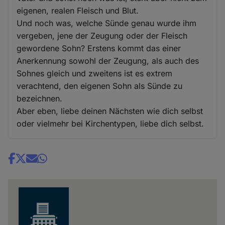
eigenen, realen Fleisch und Blut.
Und noch was, welche Sünde genau wurde ihm
vergeben, jene der Zeugung oder der Fleisch
gewordene Sohn? Erstens kommt das einer
Anerkennung sowohl der Zeugung, als auch des
Sohnes gleich und zweitens ist es extrem
verachtend, den eigenen Sohn als Sünde zu
bezeichnen.
Aber eben, liebe deinen Nächsten wie dich selbst
oder vielmehr bei Kirchentypen, liebe dich selbst.
Share
news