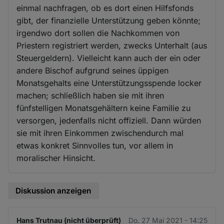
einmal nachfragen, ob es dort einen Hilfsfonds
gibt, der finanzielle Unterstützung geben könnte;
irgendwo dort sollen die Nachkommen von
Priestern registriert werden, zwecks Unterhalt (aus
Steuergeldern). Vielleicht kann auch der ein oder
andere Bischof aufgrund seines üppigen
Monatsgehalts eine Unterstützungsspende locker
machen; schließlich haben sie mit ihren
fünfstelligen Monatsgehältern keine Familie zu
versorgen, jedenfalls nicht offiziell. Dann würden
sie mit ihren Einkommen zwischendurch mal
etwas konkret Sinnvolles tun, vor allem in
moralischer Hinsicht.
Diskussion anzeigen
Hans Trutnau (nicht überprüft)
Do. 27 Mai 2021 - 14:25