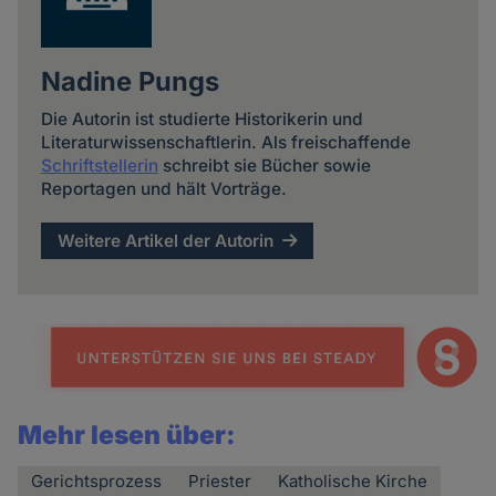
Nadine Pungs
Die Autorin ist studierte Historikerin und
Literaturwissenschaftlerin. Als freischaffende
Schriftstellerin
schreibt sie Bücher sowie
Reportagen und hält Vorträge.
Weitere Artikel der Autorin
Mehr lesen über:
Gerichtsprozess
Priester
Katholische Kirche