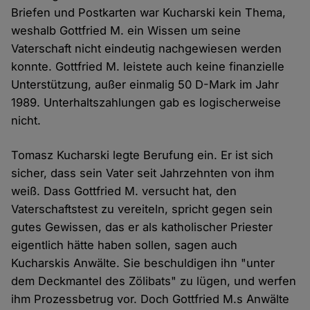
Briefen und Postkarten war Kucharski kein Thema,
weshalb Gottfried M. ein Wissen um seine
Vaterschaft nicht eindeutig nachgewiesen werden
konnte. Gottfried M. leistete auch keine finanzielle
Unterstützung, außer einmalig 50 D-Mark im Jahr
1989. Unterhaltszahlungen gab es logischerweise
nicht.
Tomasz Kucharski legte Berufung ein. Er ist sich
sicher, dass sein Vater seit Jahrzehnten von ihm
weiß. Dass Gottfried M. versucht hat, den
Vaterschaftstest zu vereiteln, spricht gegen sein
gutes Gewissen, das er als katholischer Priester
eigentlich hätte haben sollen, sagen auch
Kucharskis Anwälte. Sie beschuldigen ihn "unter
dem Deckmantel des Zölibats" zu lügen, und werfen
ihm Prozessbetrug vor. Doch Gottfried M.s Anwälte