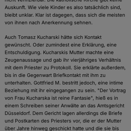
Auskunft. Wie viele Kinder es also tatsächlich sind,
bleibt unklar. Klar ist dagegen, dass sich die meisten
von ihnen nach Anerkennung sehnen.
Auch Tomasz Kucharski hätte sich Kontakt
gewünscht. Oder zumindest eine Erklärung, eine
Entschuldigung. Kucharskis Mutter machte eine
Zeugenaussage und gab ihr vierjähriges Verhältnis
mit dem Priester zu Protokoll. Sie erklärte außerdem,
bis in die Gegenwart Briefkontakt mit ihm zu
unterhalten. Gottfried M. bestritt jedoch, eine intime
Beziehung mit ihr eingegangen zu sein. "Der Vortrag
von Frau Kucharska ist reine Fantasie", hieß es in
einem Schreiben seiner Anwälte an das Amtsgericht
Düsseldorf. Dem Gericht lagen allerdings die Briefe
und Postkarten des Priesters vor, die er der Mutter
über Jahre hinweg geschickt hatte und die sie bis