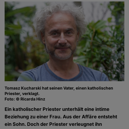
Tomasz Kucharski hat seinen Vater, einen katholischen
Priester, verklagt.
Foto: © Ricarda Hinz
Ein katholischer Priester unterhält eine intime
Beziehung zu einer Frau. Aus der Affäre entsteht
ein Sohn. Doch der Priester verleugnet ihn