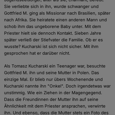
Sie verliebte sich in ihn, wurde schwanger und
Gottfried M. ging als Missionar nach Brasilien, später
nach Afrika. Sie heiratete einen anderen Mann und
schob ihm das ungeborene Baby unter. Mit dem
Priester hielt sie dennoch Kontakt. Sieben Jahre
später verließ der Stiefvater die Familie. Ob er es
wusste? Kucharski ist sich nicht sicher. Mit ihm
gesprochen hat er darüber nicht.
Als Tomasz Kucharski ein Teenager war, besuchte
Gottfried M. ihn und seine Mutter in Polen. Das
einzige Mal. Er blieb nur übers Wochenende und
Kucharski nannte ihn "Onkel". Doch irgendetwas war
unstimmig. Wie ein Ziehen in der Magengegend.
Dass die Freundinnen der Mutter ihn auf seine
Ähnlichkeit mit dem Priester ansprachen, verwirrte
ihn. Und ebenso, dass die Mutter stets ein Foto des