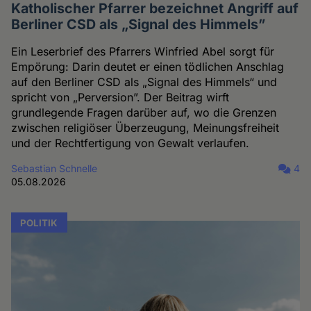
Katholischer Pfarrer bezeichnet Angriff auf
Berliner CSD als „Signal des Himmels”
Ein Leserbrief des Pfarrers Winfried Abel sorgt für
Empörung: Darin deutet er einen tödlichen Anschlag
auf den Berliner CSD als „Signal des Himmels“ und
spricht von „Perversion”. Der Beitrag wirft
grundlegende Fragen darüber auf, wo die Grenzen
zwischen religiöser Überzeugung, Meinungsfreiheit
und der Rechtfertigung von Gewalt verlaufen.
Sebastian Schnelle
4
05.08.2026
POLITIK