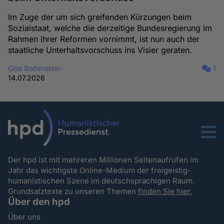
Im Zuge der um sich greifenden Kürzungen beim
Sozialstaat, welche die derzeitige Bundesregierung im
Rahmen ihrer Reformen vornimmt, ist nun auch der
staatliche Unterhaltsvorschuss ins Visier geraten.
Gisa Bodenstein
1
14.07.2026
Menu
Der hpd ist mit mehreren Millionen Seitenaufrufen im
Jahr das wichtigste Online-Medium der freigeistig-
humanistischen Szene im deutschsprachigen Raum.
Grundsatztexte zu unseren Themen
finden Sie hier.
Über den hpd
Über uns