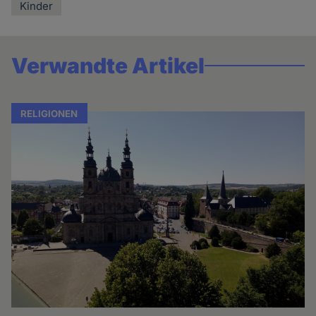
Kinder
Verwandte Artikel
RELIGIONEN