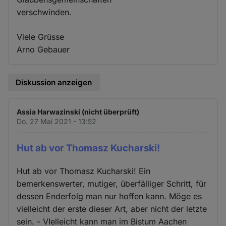
verschwinden.
Viele Grüsse
Arno Gebauer
Diskussion anzeigen
Assia Harwazinski (nicht überprüft)
Do. 27 Mai 2021 - 13:52
Hut ab vor Thomasz Kucharski!
Hut ab vor Thomasz Kucharski! Ein
bemerkenswerter, mutiger, überfälliger Schritt, für
dessen Enderfolg man nur hoffen kann. Möge es
vielleicht der erste dieser Art, aber nicht der letzte
sein. - VIelleicht kann man im Bistum Aachen