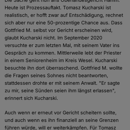
Heute ist Prozessauftakt. Tomasz Kucharski ist
realistisch, er hofft zwar auf Entschädigung, rechnet
sich aber nur eine 50-prozentige Chance aus. Dass
Gottfried M. selbst vor Gericht erscheinen wird,
glaubt Kucharski nicht. Im September 2020
versuchte er zum letzten Mal, mit seinem Vater ins
Gespräch zu kommen. Mittlerweile lebt der Priester
in einem Seniorenheim im Kreis Wesel. Kucharski
besuchte ihn dort überraschend. Gottfried M. wollte
die Fragen seines Sohnes nicht beantworten,
stattdessen drohte er mit seinem Anwalt. "Er sagte
zu mir, seine Sünden seien ihm längst erlassen",
erinnert sich Kucharski.
Auch wenn er erneut vor Gericht scheitern sollte,
und auch wenn es ihn finanziell an seine Grenzen
führen würde, will er weiterkämpfen. Für Tomasz