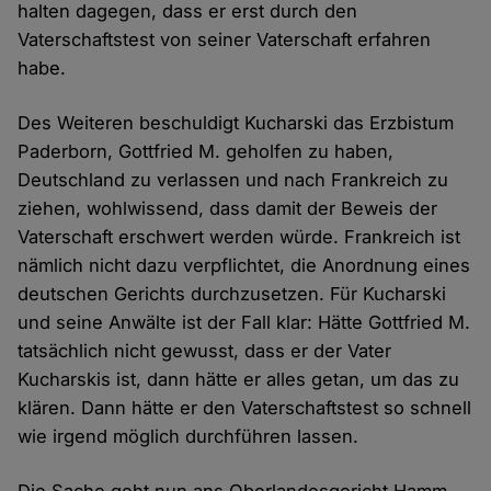
halten dagegen, dass er erst durch den
Vaterschaftstest von seiner Vaterschaft erfahren
habe.
Des Weiteren beschuldigt Kucharski das Erzbistum
Paderborn, Gottfried M. geholfen zu haben,
Deutschland zu verlassen und nach Frankreich zu
ziehen, wohlwissend, dass damit der Beweis der
Vaterschaft erschwert werden würde. Frankreich ist
nämlich nicht dazu verpflichtet, die Anordnung eines
deutschen Gerichts durchzusetzen. Für Kucharski
und seine Anwälte ist der Fall klar: Hätte Gottfried M.
tatsächlich nicht gewusst, dass er der Vater
Kucharskis ist, dann hätte er alles getan, um das zu
klären. Dann hätte er den Vaterschaftstest so schnell
wie irgend möglich durchführen lassen.
Die Sache geht nun ans Oberlandesgericht Hamm.