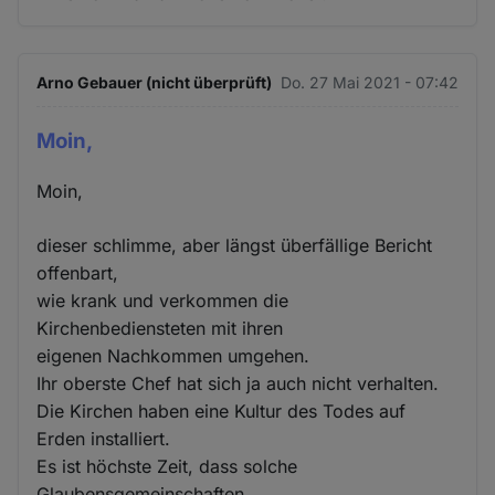
Arno Gebauer (nicht überprüft)
Do. 27 Mai 2021 - 07:42
Moin,
Moin,
dieser schlimme, aber längst überfällige Bericht
offenbart,
wie krank und verkommen die
Kirchenbediensteten mit ihren
eigenen Nachkommen umgehen.
Ihr oberste Chef hat sich ja auch nicht verhalten.
Die Kirchen haben eine Kultur des Todes auf
Erden installiert.
Es ist höchste Zeit, dass solche
Glaubensgemeinschaften