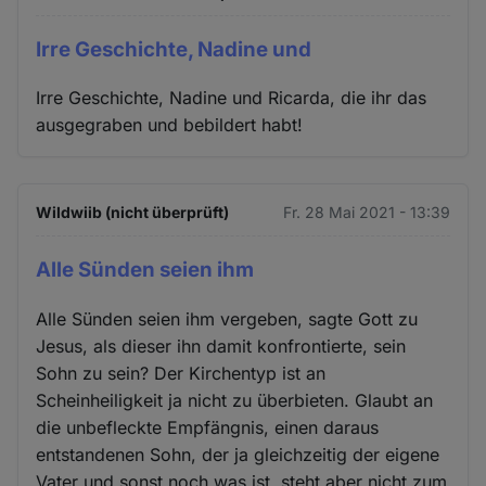
Irre Geschichte, Nadine und
Irre Geschichte, Nadine und Ricarda, die ihr das
ausgegraben und bebildert habt!
Wildwiib (nicht überprüft)
Fr. 28 Mai 2021 - 13:39
Alle Sünden seien ihm
Alle Sünden seien ihm vergeben, sagte Gott zu
Jesus, als dieser ihn damit konfrontierte, sein
Sohn zu sein? Der Kirchentyp ist an
Scheinheiligkeit ja nicht zu überbieten. Glaubt an
die unbefleckte Empfängnis, einen daraus
entstandenen Sohn, der ja gleichzeitig der eigene
Vater und sonst noch was ist, steht aber nicht zum