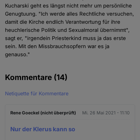
Kucharski geht es längst nicht mehr um persönliche
Genugtuung. "Ich werde alles Rechtliche versuchen,
damit die Kirche endlich Verantwortung für ihre
heuchlerische Politik und Sexualmoral übernimmt",
sagt er, "irgendein Priesterkind muss ja das erste
sein. Mit den Missbrauchsopfern war es ja
genauso."
Kommentare
(14)
Netiquette für Kommentare
Rene Goeckel (nicht überprüft)
Mi. 26 Mai 2021 - 11:10
Nur der Klerus kann so