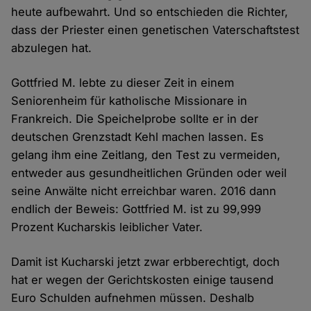
heute aufbewahrt. Und so entschieden die Richter,
dass der Priester einen genetischen Vaterschaftstest
abzulegen hat.
Gottfried M. lebte zu dieser Zeit in einem
Seniorenheim für katholische Missionare in
Frankreich. Die Speichelprobe sollte er in der
deutschen Grenzstadt Kehl machen lassen. Es
gelang ihm eine Zeitlang, den Test zu vermeiden,
entweder aus gesundheitlichen Gründen oder weil
seine Anwälte nicht erreichbar waren. 2016 dann
endlich der Beweis: Gottfried M. ist zu 99,999
Prozent Kucharskis leiblicher Vater.
Damit ist Kucharski jetzt zwar erbberechtigt, doch
hat er wegen der Gerichtskosten einige tausend
Euro Schulden aufnehmen müssen. Deshalb