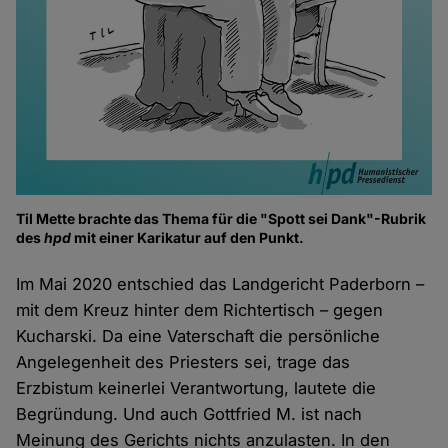
Til Mette brachte das Thema für die "Spott sei Dank"-Rubrik
des
hpd
mit einer Karikatur auf den Punkt.
Im Mai 2020 entschied das Landgericht Paderborn –
mit dem Kreuz hinter dem Richtertisch – gegen
Kucharski. Da eine Vaterschaft die persönliche
Angelegenheit des Priesters sei, trage das
Erzbistum keinerlei Verantwortung, lautete die
Begründung. Und auch Gottfried M. ist nach
Meinung des Gerichts nichts anzulasten. In den