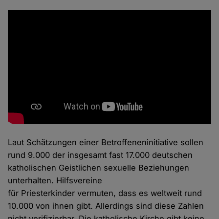
Laut Schätzungen einer Betroffeneninitiative sollen
rund 9.000 der insgesamt fast 17.000 deutschen
katholischen Geistlichen sexuelle Beziehungen
unterhalten. Hilfsvereine
für Priesterkinder vermuten, dass es weltweit rund
10.000 von ihnen gibt. Allerdings sind diese Zahlen
nicht verifizierbar. Die katholische Kirche gibt keine