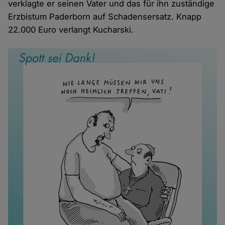
verklagte er seinen Vater und das für ihn zuständige
Erzbistum Paderborn auf Schadensersatz. Knapp
22.000 Euro verlangt Kucharski.