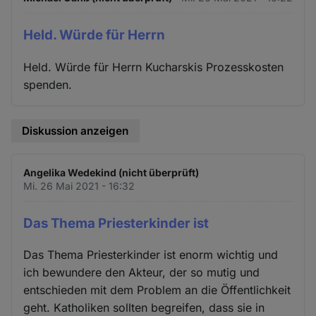
Held. Würde für Herrn
Held. Würde für Herrn Kucharskis Prozesskosten
spenden.
Diskussion anzeigen
Angelika Wedekind (nicht überprüft)
Mi. 26 Mai 2021 - 16:32
Das Thema Priesterkinder ist
Das Thema Priesterkinder ist enorm wichtig und
ich bewundere den Akteur, der so mutig und
entschieden mit dem Problem an die Öffentlichkeit
geht. Katholiken sollten begreifen, dass sie in