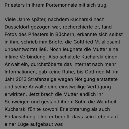
Priesters in ihrem Portemonnaie mit sich trug.
Viele Jahre später, nachdem Kucharski nach
Düsseldorf gezogen war, recherchierte er, fand
Fotos des Priesters in Büchern, erkannte sich selbst
in ihm, schrieb ihm Briefe, die Gottfried M. allesamt
unbeantwortet ließ. Noch leugnete die Mutter eine
intime Verbindung. Also schaltete Kucharski einen
Anwalt ein, durchstöberte das Internet nach mehr
Informationen, gab keine Ruhe, bis Gottfried M. im
Jahr 2013 Strafanzeige wegen Nötigung erstattete
und seine Anwälte eine einstweilige Verfügung
erwirkten. Jetzt brach die Mutter endlich ihr
Schweigen und gestand ihrem Sohn die Wahrheit.
Kucharski fühlte sowohl Erleichterung als auch
Enttäuschung. Und er begriff, dass sein Leben auf
einer Lüge aufgebaut war.