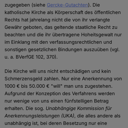
zugegeben (siehe
Gercke-Gutachten
). Die
katholische Kirche als Körperschaft des öffentlichen
Rechts hat jahrelang nicht die von ihr verlangte
Gewähr geboten, das geltende staatliche Recht zu
beachten und die ihr übertragene Hoheitsgewalt nur
im Einklang mit den verfassungsrechtlichen und
sonstigen gesetzlichen Bindungen auszuüben (vgl.
u. a. BVerfGE 102, 370).
Die Kirche will uns nicht entschädigen und kein
Schmerzensgeld zahlen. Nur eine Anerkennung von
1000 € bis 50.000 € "will" man uns zugestehen.
Aufgrund der Konzeption des Verfahrens werden
nur wenige von uns einen fünfstelligen Betrag
erhalten. Die sog.
Unabhängige Kommission für
Anerkennungsleistungen (UKA)
, die alles andere als
unabhängig ist, bei deren Besetzung nur eine