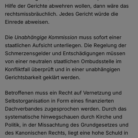
Hilfe der Gerichte abwehren wollen, dann wäre das
rechtsmissbräuchlich. Jedes Gericht würde die
Einrede abweisen.
Die
Unabhängige Kommission
muss sofort einer
staatlichen Aufsicht unterliegen. Die Regelung der
Schmerzensgelder und Entschädigungen müssen
von einer neutralen staatlichen Ombudsstelle im
Konfliktfall überprüft und in einer unabhängigen
Gerichtsbarkeit geklärt werden.
Betroffenen muss ein Recht auf Vernetzung und
Selbstorganisation in Form eines finanzierten
Dachverbandes zugesprochen werden. Durch das
systematische hinwegschauen durch Kirche und
Politik, in der Missachtung des Grundgesetzes und
des Kanonischen Rechts, liegt eine hohe Schuld in