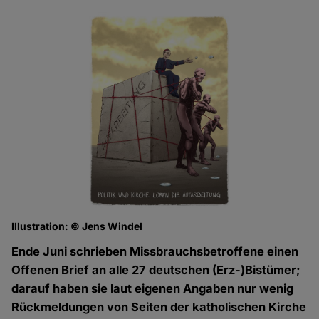
Illustration: © Jens Windel
Ende Juni schrieben Missbrauchsbetroffene einen
Offenen Brief an alle 27 deutschen (Erz-)Bistümer;
darauf haben sie laut eigenen Angaben nur wenig
Rückmeldungen von Seiten der katholischen Kirche