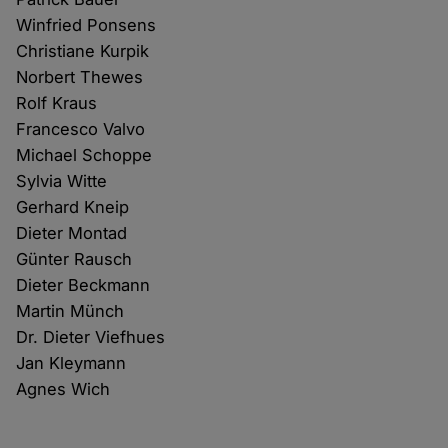
Winfried Ponsens
Christiane Kurpik
Norbert Thewes
Rolf Kraus
Francesco Valvo
Michael Schoppe
Sylvia Witte
Gerhard Kneip
Dieter Montad
Günter Rausch
Dieter Beckmann
Martin Münch
Dr. Dieter Viefhues
Jan Kleymann
Agnes Wich