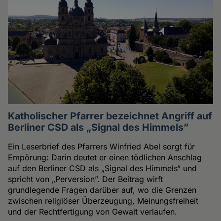
Katholischer Pfarrer bezeichnet Angriff auf
Berliner CSD als „Signal des Himmels”
Ein Leserbrief des Pfarrers Winfried Abel sorgt für
Empörung: Darin deutet er einen tödlichen Anschlag
auf den Berliner CSD als „Signal des Himmels“ und
spricht von „Perversion”. Der Beitrag wirft
grundlegende Fragen darüber auf, wo die Grenzen
zwischen religiöser Überzeugung, Meinungsfreiheit
und der Rechtfertigung von Gewalt verlaufen.