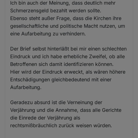
Ich bin auch der Meinung, dass deutlich mehr
Schmerzensgeld bezahlt werden sollte.
Ebenso steht außer Frage, dass die Kirchen ihre
gesellschaftliche und politische Macht nutzen, um
eine Aufarbeitung zu verhindern.
Der Brief selbst hinterläßt bei mir einen schlechten
Eindruck und ich habe erhebliche Zweifel, ob alle
Betroffenen sich damit identifizieren können.
Hier wird der Eindruck erweckt, als wären höhere
Entschädigungen gleichbedeutend mit einer
Aufarbeitung.
Geradezu absurd ist die Verneinung der
Verjährung und die Annahme, dass alle Gerichte
die Einrede der Verjährung als
rechtsmißbräuchlich zurück weisen würden.