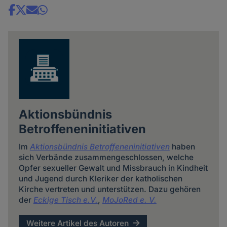
Share
news
Aktionsbündnis
Betroffeneninitiativen
Im
Aktionsbündnis Betroffeneninitiativen
haben
sich Verbände zusammengeschlossen, welche
Opfer sexueller Gewalt und Missbrauch in Kindheit
und Jugend durch Kleriker der katholischen
Kirche vertreten und unterstützen. Dazu gehören
der
Eckige Tisch e.V.
,
MoJoRed e. V.
Weitere Artikel des Autoren