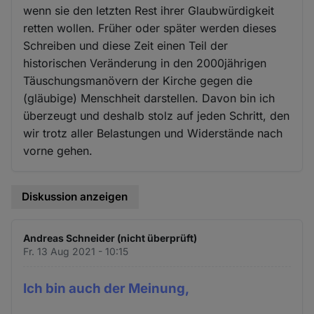
wenn sie den letzten Rest ihrer Glaubwürdigkeit
retten wollen. Früher oder später werden dieses
Schreiben und diese Zeit einen Teil der
historischen Veränderung in den 2000jährigen
Täuschungsmanövern der Kirche gegen die
(gläubige) Menschheit darstellen. Davon bin ich
überzeugt und deshalb stolz auf jeden Schritt, den
wir trotz aller Belastungen und Widerstände nach
vorne gehen.
Diskussion anzeigen
Andreas Schneider (nicht überprüft)
Fr. 13 Aug 2021 - 10:15
Ich bin auch der Meinung,