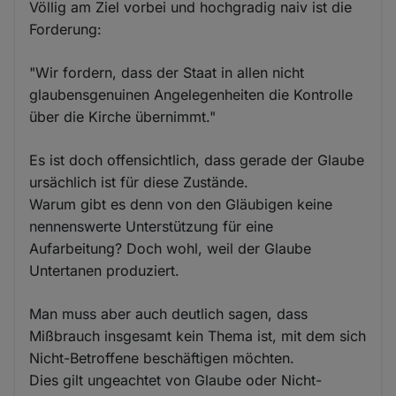
Völlig am Ziel vorbei und hochgradig naiv ist die
Forderung:
"Wir fordern, dass der Staat in allen nicht
glaubensgenuinen Angelegenheiten die Kontrolle
über die Kirche übernimmt."
Es ist doch offensichtlich, dass gerade der Glaube
ursächlich ist für diese Zustände.
Warum gibt es denn von den Gläubigen keine
nennenswerte Unterstützung für eine
Aufarbeitung? Doch wohl, weil der Glaube
Untertanen produziert.
Man muss aber auch deutlich sagen, dass
Mißbrauch insgesamt kein Thema ist, mit dem sich
Nicht-Betroffene beschäftigen möchten.
Dies gilt ungeachtet von Glaube oder Nicht-