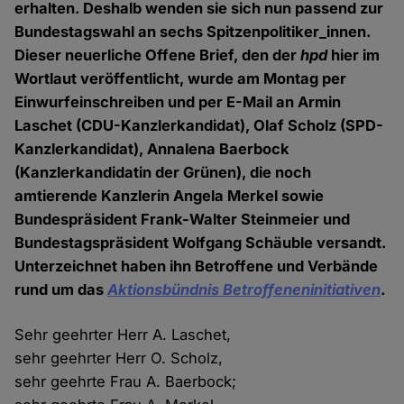
erhalten. Deshalb wenden sie sich nun passend zur
Bundestagswahl an sechs Spitzenpolitiker_innen.
Dieser neuerliche Offene Brief, den der
hpd
hier im
Wortlaut veröffentlicht, wurde am Montag per
Einwurfeinschreiben und per E-Mail an Armin
Laschet (CDU-Kanzlerkandidat), Olaf Scholz (SPD-
Kanzlerkandidat), Annalena Baerbock
(Kanzlerkandidatin der Grünen), die noch
amtierende Kanzlerin Angela Merkel sowie
Bundespräsident Frank-Walter Steinmeier und
Bundestagspräsident Wolfgang Schäuble versandt.
Unterzeichnet haben ihn Betroffene und Verbände
rund um das
Aktionsbündnis Betroffeneninitiativen
.
Sehr geehrter Herr A. Laschet,
sehr geehrter Herr O. Scholz,
sehr geehrte Frau A. Baerbock;