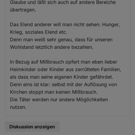
Glaube und läßt sich auch auf andere Bereiche
übertragen.
Das Elend anderer will man nicht sehen: Hunger,
Krieg, soziales Elend etc.
Denn man weiß sehr genau, dass für unseren
Wohlstand letztlich andere bezahlen.
In Bezug auf Mißbrauch opfert man eben lieber
Heimkinder oder Kinder aus zerrütteten Familien,
als dass man seine eigenen Kinder gefährdet.
Denn eins ist klar: selbst mit der Auflösung von
Kirchen stoppt man keinen Mißbrauch.
Die Täter werden nur andere Möglichkeiten
nutzen.
Diskussion anzeigen