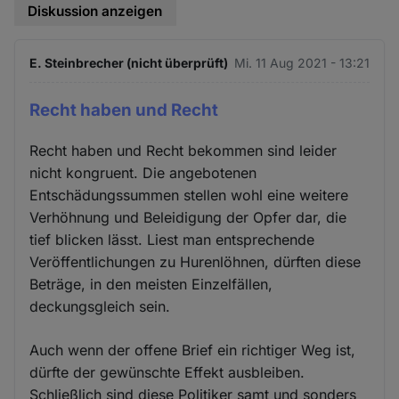
Diskussion anzeigen
E. Steinbrecher (nicht überprüft)
Mi. 11 Aug 2021 - 13:21
Recht haben und Recht
Recht haben und Recht bekommen sind leider
nicht kongruent. Die angebotenen
Entschädungssummen stellen wohl eine weitere
Verhöhnung und Beleidigung der Opfer dar, die
tief blicken lässt. Liest man entsprechende
Veröffentlichungen zu Hurenlöhnen, dürften diese
Beträge, in den meisten Einzelfällen,
deckungsgleich sein.
Auch wenn der offene Brief ein richtiger Weg ist,
dürfte der gewünschte Effekt ausbleiben.
Schließlich sind diese Politiker samt und sonders