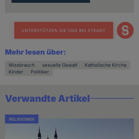
Mehr lesen über:
Missbrauch
sexuelle Gewalt
Katholische Kirche
Kinder
Politiker
Verwandte Artikel
RELIGIONEN