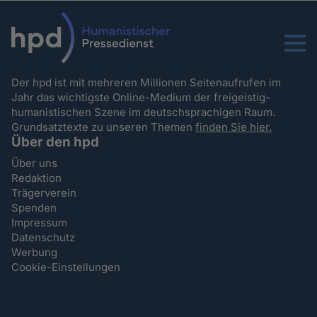
Menu
Der hpd ist mit mehreren Millionen Seitenaufrufen im
Jahr das wichtigste Online-Medium der freigeistig-
humanistischen Szene im deutschsprachigen Raum.
Grundsatztexte zu unseren Themen
finden Sie hier.
Über den hpd
Über uns
Redaktion
Trägerverein
Spenden
Impressum
Datenschutz
Werbung
Cookie-Einstellungen