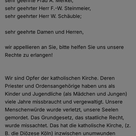
sehr geehrte Frau A. Merkel,
sehr geehrter Herr F.-W. Steinmeier,
sehr geehrter Herr W. Schäuble;
sehr geehrte Damen und Herren,
wir appellieren an Sie, bitte helfen Sie uns unsere
Rechte zu erlangen!
Wir sind Opfer der katholischen Kirche. Deren
Priester und Ordensangehörige haben uns als
Kinder und Jugendliche (als Mädchen und Jungen)
viele Jahre missbraucht und vergewaltigt. Unsere
Menschenwürde wurde verletzt, unsere Seelen
gemordet. Das Grundgesetz, das staatliche Recht,
wurde missachtet. Das hat die katholische Kirche, (z.
B. die Diözese Köln) inzwischen unumwunden