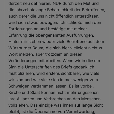
derzeit neu definieren. NUR durch den Mut und
die jahrzehntelange Beharrlichkeit der Betroffenen,
auch derer die uns nicht öffentlich unterstützen,
wird sich etwas bewegen. Ich schließe mich den
Forderungen an und bestätige mit meiner
Erfahrung die obengenannten Ausführungen.
Hinter mir stehen wieder viele Betroffene aus dem
Würzburger Raum, die sich hier vielleicht nicht zu
Wort melden, aber trotzdem an diesen
Veränderungen mitarbeiten. Wenn wir in diesem
Sinn die Unterschriften des Briefs gedanklich
multiplizieren, wird erstens sichtbarer, wie viele
wir sind und wie viele sich immer weniger zum
Schweigen verdammen lassen. Es ist vorbei.
Kirche und Staat können nicht mehr ungesehen
ihre Allianzen und Verbrechen an den Menschen
vollziehen. Das einzige was ihnen auf lange Sicht
bleibt, ist die Übernahme von Verantwortung,