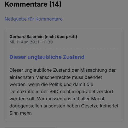
Kommentare
(14)
Netiquette für Kommentare
Gerhard Baierlein (nicht überprüft)
Mi. 11 Aug 2021 - 11:39
Dieser unglaubliche Zustand
Dieser unglaubliche Zustand der Missachtung der
einfachsten Menschenrechte muss beendet
werden, wenn die Politik und damit die
Demokratie in der BRD nicht irreparabel zerstört
werden soll. Wir müssen uns mit aller Macht
dagegenstellen ansonsten haben Gesetze keinerlei
Sinn mehr.