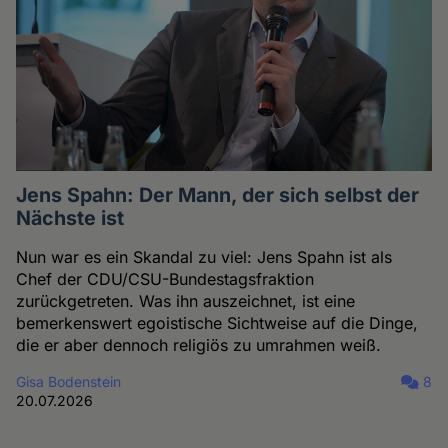
Jens Spahn: Der Mann, der sich selbst der
Nächste ist
Nun war es ein Skandal zu viel: Jens Spahn ist als
Chef der CDU/CSU-Bundestagsfraktion
zurückgetreten. Was ihn auszeichnet, ist eine
bemerkenswert egoistische Sichtweise auf die Dinge,
die er aber dennoch religiös zu umrahmen weiß.
Gisa Bodenstein
8
20.07.2026