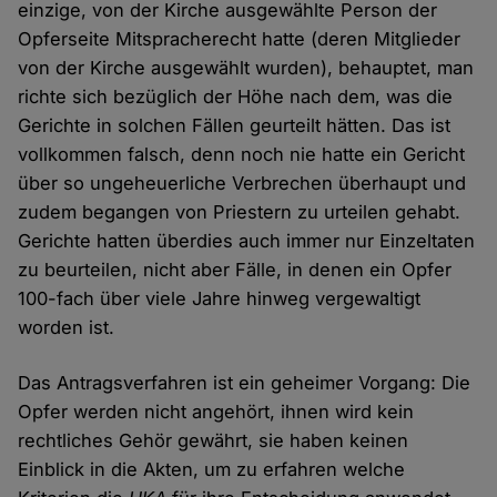
einzige, von der Kirche ausgewählte Person der
Opferseite Mitspracherecht hatte (deren Mitglieder
von der Kirche ausgewählt wurden), behauptet, man
richte sich bezüglich der Höhe nach dem, was die
Gerichte in solchen Fällen geurteilt hätten. Das ist
vollkommen falsch, denn noch nie hatte ein Gericht
über so ungeheuerliche Verbrechen überhaupt und
zudem begangen von Priestern zu urteilen gehabt.
Gerichte hatten überdies auch immer nur Einzeltaten
zu beurteilen, nicht aber Fälle, in denen ein Opfer
100-fach über viele Jahre hinweg vergewaltigt
worden ist.
Das Antragsverfahren ist ein geheimer Vorgang: Die
Opfer werden nicht angehört, ihnen wird kein
rechtliches Gehör gewährt, sie haben keinen
Einblick in die Akten, um zu erfahren welche