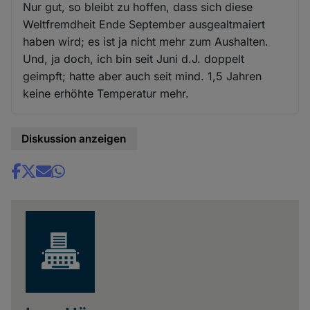
Nur gut, so bleibt zu hoffen, dass sich diese
Weltfremdheit Ende September ausgealtmaiert
haben wird; es ist ja nicht mehr zum Aushalten.
Und, ja doch, ich bin seit Juni d.J. doppelt
geimpft; hatte aber auch seit mind. 1,5 Jahren
keine erhöhte Temperatur mehr.
Diskussion anzeigen
Share
news