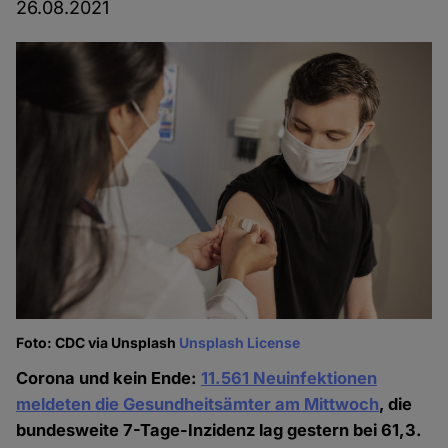
26.08.2021
Foto: CDC via Unsplash
Unsplash License
Corona und kein Ende:
11.561 Neuinfektionen
meldeten die Gesundheitsämter am Mittwoch
, die
bundesweite 7-Tage-Inzidenz lag gestern bei 61,3.