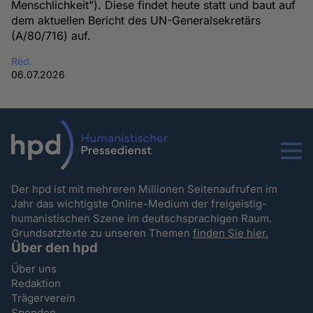
Menschlichkeit"). Diese findet heute statt und baut auf
dem aktuellen Bericht des UN-Generalsekretärs
(A/80/716) auf.
Red.
06.07.2026
Menu
Der hpd ist mit mehreren Millionen Seitenaufrufen im
Jahr das wichtigste Online-Medium der freigeistig-
humanistischen Szene im deutschsprachigen Raum.
Grundsatztexte zu unseren Themen
finden Sie hier.
Über den hpd
Über uns
Redaktion
Trägerverein
Spenden