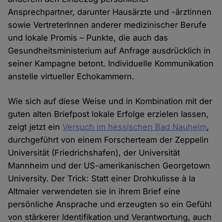
Ansprechpartner, darunter Hausärzte und -ärztinnen
sowie VertreterInnen anderer medizinischer Berufe
und lokale Promis – Punkte, die auch das
Gesundheitsministerium auf Anfrage ausdrücklich in
seiner Kampagne betont. Individuelle Kommunikation
anstelle virtueller Echokammern.
Wie sich auf diese Weise und in Kombination mit der
guten alten Briefpost lokale Erfolge erzielen lassen,
zeigt jetzt ein
Versuch im hessischen Bad Nauheim
,
durchgeführt von einem Forscherteam der Zeppelin
Universität (Friedrichshafen), der Universität
Mannheim und der US-amerikanischen Georgetown
University. Der Trick: Statt einer Drohkulisse à la
Altmaier verwendeten sie in ihrem Brief eine
persönliche Ansprache und erzeugten so ein Gefühl
von stärkerer Identifikation und Verantwortung, auch