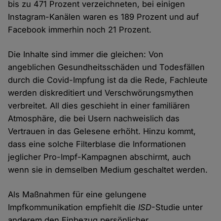
bis zu 471 Prozent verzeichneten, bei einigen
Instagram-Kanälen waren es 189 Prozent und auf
Facebook immerhin noch 21 Prozent.
Die Inhalte sind immer die gleichen: Von
angeblichen Gesundheitsschäden und Todesfällen
durch die Covid-Impfung ist da die Rede, Fachleute
werden diskreditiert und Verschwörungsmythen
verbreitet. All dies geschieht in einer familiären
Atmosphäre, die bei Usern nachweislich das
Vertrauen in das Gelesene erhöht. Hinzu kommt,
dass eine solche Filterblase die Informationen
jeglicher Pro-Impf-Kampagnen abschirmt, auch
wenn sie in demselben Medium geschaltet werden.
Als Maßnahmen für eine gelungene
Impfkommunikation empfiehlt die
ISD
-Studie unter
anderem den Einbezug persönlicher