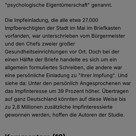
"psychologische Eigentümerschaft" genannt.
Die Impfeinladung, die alle etwa 27.000
Impfberechtigten der Stadt im Mai im Briefkasten
vorfanden, war unterschrieben vom Bürgermeister
und den Chefs zweier großer
Gesundheitseinrichtungen vor Ort. Doch bei der
einen Hälfte der Briefe handelte es sich um ein
allgemein formuliertes Schreiben, die andere war
eine persönliche Einladung zu "Ihrer Impfung". Und
siehe da: Unter den persönlich Angesprochenen war
das Impfinteresse um 39 Prozent höher. Übertragen
auf ganz Deutschland könnten auf diese Weise bis
zu 2,8 Millionen zusätzliche Impfinteressierte
gewonnen werden, hoffen die Autoren der Studie.