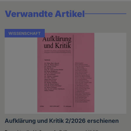
Verwandte Artikel
WISSENSCHAFT
Aufklärung und Kritik 2/2026 erschienen