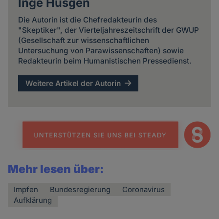
Inge Hüsgen
Die Autorin ist die Chefredakteurin des
"Skeptiker", der Vierteljahreszeitschrift der GWUP
(Gesellschaft zur wissenschaftlichen
Untersuchung von Parawissenschaften) sowie
Redakteurin beim Humanistischen Pressedienst.
Weitere Artikel der Autorin
Mehr lesen über:
Impfen
Bundesregierung
Coronavirus
Aufklärung