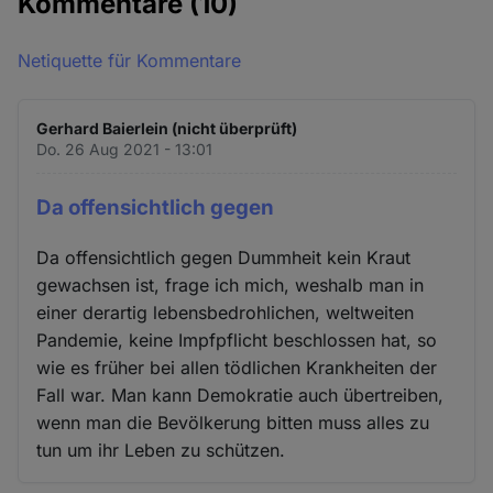
Kommentare
(10)
Netiquette für Kommentare
Gerhard Baierlein (nicht überprüft)
Do. 26 Aug 2021 - 13:01
Da offensichtlich gegen
Da offensichtlich gegen Dummheit kein Kraut
gewachsen ist, frage ich mich, weshalb man in
einer derartig lebensbedrohlichen, weltweiten
Pandemie, keine Impfpflicht beschlossen hat, so
wie es früher bei allen tödlichen Krankheiten der
Fall war. Man kann Demokratie auch übertreiben,
wenn man die Bevölkerung bitten muss alles zu
tun um ihr Leben zu schützen.