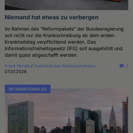
Niemand hat etwas zu verbergen
Im Rahmen des "Reformpakets" der Bundesregierung
soll nicht nur die Krankschreibung ab dem ersten
Krankheitstag verpflichtend werden. Das
Informationsfreiheitsgesetz (IFG) soll ausgehöhlt und
damit quasi abgeschafft werden.
Frank Nicolai
/
Zentralrat der Konfessionsfreien
3
07.07.2026
INTERNATIONALES