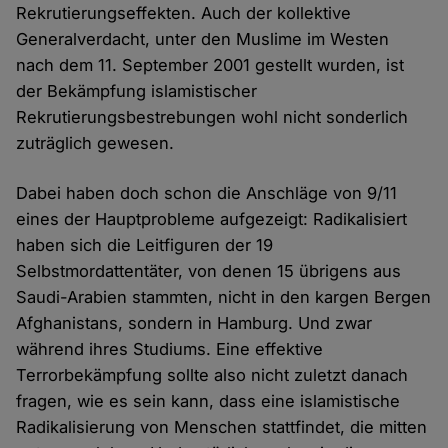
Rekrutierungseffekten. Auch der kollektive
Generalverdacht, unter den Muslime im Westen
nach dem 11. September 2001 gestellt wurden, ist
der Bekämpfung islamistischer
Rekrutierungsbestrebungen wohl nicht sonderlich
zuträglich gewesen.
Dabei haben doch schon die Anschläge von 9/11
eines der Hauptprobleme aufgezeigt: Radikalisiert
haben sich die Leitfiguren der 19
Selbstmordattentäter, von denen 15 übrigens aus
Saudi-Arabien stammten, nicht in den kargen Bergen
Afghanistans, sondern in Hamburg. Und zwar
während ihres Studiums. Eine effektive
Terrorbekämpfung sollte also nicht zuletzt danach
fragen, wie es sein kann, dass eine islamistische
Radikalisierung von Menschen stattfindet, die mitten