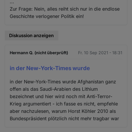
...
Zur Frage: Nein, alles reiht sich nur in die endlose
Geschichte verlogener Politik ein!
Diskussion anzeigen
Hermann Q. (nicht überprüft)
Fr. 10 Sep 2021 - 18:31
in der New-York-Times wurde
in der New-York-Times wurde Afghanistan ganz
offen als das Saudi-Arabien des Lithium
bezeichnet und hier wird noch mit Anti-Terror-
Krieg argumentiert - ich fasse es nicht, empfehle
aber nachzulesen, warum Horst Köhler 2010 als
Bundespräsident plötzlich nicht mehr tragbar war