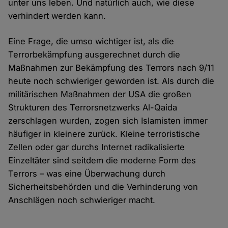
unter uns leben. Und natürlich auch, wie diese
verhindert werden kann.
Eine Frage, die umso wichtiger ist, als die
Terrorbekämpfung ausgerechnet durch die
Maßnahmen zur Bekämpfung des Terrors nach 9/11
heute noch schwieriger geworden ist. Als durch die
militärischen Maßnahmen der USA die großen
Strukturen des Terrorsnetzwerks Al-Qaida
zerschlagen wurden, zogen sich Islamisten immer
häufiger in kleinere zurück. Kleine terroristische
Zellen oder gar durchs Internet radikalisierte
Einzeltäter sind seitdem die moderne Form des
Terrors – was eine Überwachung durch
Sicherheitsbehörden und die Verhinderung von
Anschlägen noch schwieriger macht.