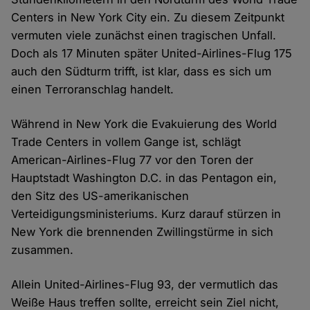
Centers in New York City ein. Zu diesem Zeitpunkt
vermuten viele zunächst einen tragischen Unfall.
Doch als 17 Minuten später United-Airlines-Flug 175
auch den Südturm trifft, ist klar, dass es sich um
einen Terroranschlag handelt.
Während in New York die Evakuierung des World
Trade Centers in vollem Gange ist, schlägt
American-Airlines-Flug 77 vor den Toren der
Hauptstadt Washington D.C. in das Pentagon ein,
den Sitz des US-amerikanischen
Verteidigungsministeriums. Kurz darauf stürzen in
New York die brennenden Zwillingstürme in sich
zusammen.
Allein United-Airlines-Flug 93, der vermutlich das
Weiße Haus treffen sollte, erreicht sein Ziel nicht,