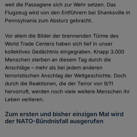
weil die Passagiere sich zur Wehr setzen. Das
Flugzeug wird von den Entführern bei Shanksville in
Pennsylvania zum Absturz gebracht.
Vor allem die Bilder der brennenden Türme des
World Trade Centers haben sich tief in unser
kollektives Gedächtnis eingegraben. Knapp 3.000
Menschen sterben an diesem Tag durch die
Anschläge – mehr als bei jedem anderen
terroristischen Anschlag der Weltgeschichte. Doch
durch die Reaktionen, die der Terror von 9/11
hervorruft, werden noch viele weitere Menschen ihr
Leben verlieren.
Zum ersten und bisher einzigen Mal wird
der NATO-Bündnisfall ausgerufen