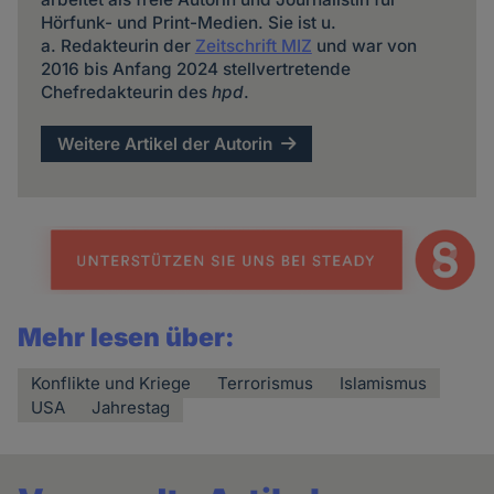
Hörfunk- und Print-Medien. Sie ist u.
a. Redakteurin der
Zeitschrift MIZ
und war von
2016 bis Anfang 2024 stellvertretende
Chefredakteurin des
hpd
.
Weitere Artikel der Autorin
Mehr lesen über:
Konflikte und Kriege
Terrorismus
Islamismus
USA
Jahrestag