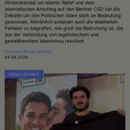
Förderskandal um Islamic Relief und dem
islamistischen Anschlag auf den Berliner CSD hat die
Debatte um den Politischen Islam stark an Bedeutung
gewonnen. Allmählich scheinen auch die etablierten
Parteien zu begreifen, wie groß die Bedrohung ist, die
aus der Verbindung von legalistischem und
gewaltbereitem Islamismus resultiert.
Giordano-Bruno-Stiftung
04.08.2026
GESELLSCHAFT