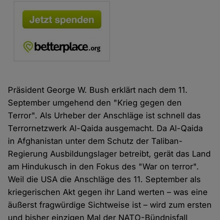
Präsident George W. Bush erklärt nach dem 11.
September umgehend den "Krieg gegen den
Terror". Als Urheber der Anschläge ist schnell das
Terrornetzwerk Al-Qaida ausgemacht. Da Al-Qaida
in Afghanistan unter dem Schutz der Taliban-
Regierung Ausbildungslager betreibt, gerät das Land
am Hindukusch in den Fokus des "War on terror".
Weil die USA die Anschläge des 11. September als
kriegerischen Akt gegen ihr Land werten – was eine
äußerst fragwürdige Sichtweise ist – wird zum ersten
und bisher einzigen Mal der NATO-Bündnisfall