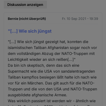
Diskussion anzeigen
Bernie (nicht überprüft)
Fr. 10 Sep 2021 - 19:39
"[...] Wie sich jüngst
"[...] Wie sich jüngst gezeigt hat, konnten die
islamistischen Taliban Afghanistan sogar noch vor
dem vollständigen Abzug der NATO-Truppen mit
Leichtigkeit wieder an sich reißen[...]"
Da bin ich skeptisch, denn das sich eine
Supermacht wie die USA von sandalentragenden
Taliban kampflos besiegen läßt halte ich nach wie
vor für ein Märchen. Das gilt auch für die NATO-
Truppen und die von den USA und NATO-Truppen
ausgebildete afghanische Armee.
Was wirklich passiert ist werden wir - ähnlich wie