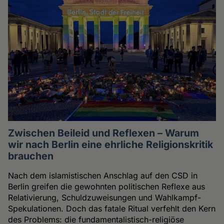
Zwischen Beileid und Reflexen – Warum
wir nach Berlin eine ehrliche Religionskritik
brauchen
Nach dem islamistischen Anschlag auf den CSD in
Berlin greifen die gewohnten politischen Reflexe aus
Relativierung, Schuldzuweisungen und Wahlkampf-
Spekulationen. Doch das fatale Ritual verfehlt den Kern
des Problems: die fundamentalistisch-religiöse