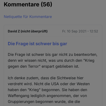
Kommentare
(56)
Netiquette für Kommentare
David Z (nicht überprüft)
Fr. 10 Sep 2021 - 12:52
Die Frage ist schwer bis gar
Die Frage ist schwer bis gar nicht zu beantworten,
denn wir wissen nicht, was uns durch den "Krieg
gegen den Terror" erspart geblieben ist.
Ich denke zudem, dass die Sichtweise hier
verdreht wird. Nicht die USA oder der Westen
haben den "Krieg" begonnen. Sie haben den
Waffengang lediglich angenommen, der von
Gruppierungen begonnen wurde, die die