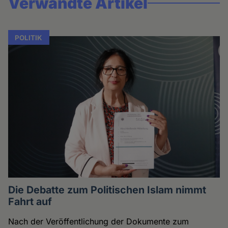
Verwandte Artikel
POLITIK
Die Debatte zum Politischen Islam nimmt
Fahrt auf
Nach der Veröffentlichung der Dokumente zum