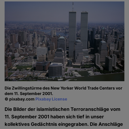
Die Zwillingstürme des New Yorker World Trade Centers vor
dem 11. September 2001.
© pixabay.com
Pixabay License
Die Bilder der islamistischen Terroranschläge vom
11. September 2001 haben sich tief in unser
kollektives Gedächtnis eingegraben. Die Anschläge