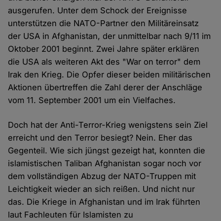
ausgerufen. Unter dem Schock der Ereignisse
unterstützen die NATO-Partner den Militäreinsatz
der USA in Afghanistan, der unmittelbar nach 9/11 im
Oktober 2001 beginnt. Zwei Jahre später erklären
die USA als weiteren Akt des "War on terror" dem
Irak den Krieg. Die Opfer dieser beiden militärischen
Aktionen übertreffen die Zahl derer der Anschläge
vom 11. September 2001 um ein Vielfaches.
Doch hat der Anti-Terror-Krieg wenigstens sein Ziel
erreicht und den Terror besiegt? Nein. Eher das
Gegenteil. Wie sich jüngst gezeigt hat, konnten die
islamistischen Taliban Afghanistan sogar noch vor
dem vollständigen Abzug der NATO-Truppen mit
Leichtigkeit wieder an sich reißen. Und nicht nur
das. Die Kriege in Afghanistan und im Irak führten
laut Fachleuten für Islamisten zu