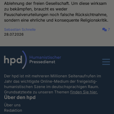
Ablehnung der freien Gesellschaft. Um diese wirksam
zu bekämpfen, braucht es weder
Pauschalverurteilungen noch falsche Rücksichtnahme,
sondern eine ehrliche und konsequente Religionskritik.
Sebastian Schnelle
7
28.07.2026
Menu
Der hpd ist mit mehreren Millionen Seitenaufrufen im
Jahr das wichtigste Online-Medium der freigeistig-
humanistischen Szene im deutschsprachigen Raum.
Grundsatztexte zu unseren Themen
finden Sie hier.
Über den hpd
Über uns
Redaktion