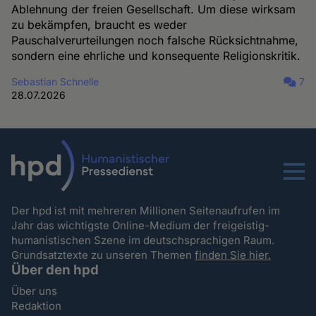
Ablehnung der freien Gesellschaft. Um diese wirksam
zu bekämpfen, braucht es weder
Pauschalverurteilungen noch falsche Rücksichtnahme,
sondern eine ehrliche und konsequente Religionskritik.
Sebastian Schnelle
7
28.07.2026
Menu
Der hpd ist mit mehreren Millionen Seitenaufrufen im
Jahr das wichtigste Online-Medium der freigeistig-
humanistischen Szene im deutschsprachigen Raum.
Grundsatztexte zu unseren Themen
finden Sie hier.
Über den hpd
Über uns
Redaktion