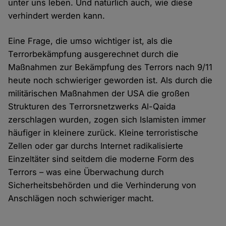
unter uns leben. Und natürlich auch, wie diese
verhindert werden kann.
Eine Frage, die umso wichtiger ist, als die
Terrorbekämpfung ausgerechnet durch die
Maßnahmen zur Bekämpfung des Terrors nach 9/11
heute noch schwieriger geworden ist. Als durch die
militärischen Maßnahmen der USA die großen
Strukturen des Terrorsnetzwerks Al-Qaida
zerschlagen wurden, zogen sich Islamisten immer
häufiger in kleinere zurück. Kleine terroristische
Zellen oder gar durchs Internet radikalisierte
Einzeltäter sind seitdem die moderne Form des
Terrors – was eine Überwachung durch
Sicherheitsbehörden und die Verhinderung von
Anschlägen noch schwieriger macht.