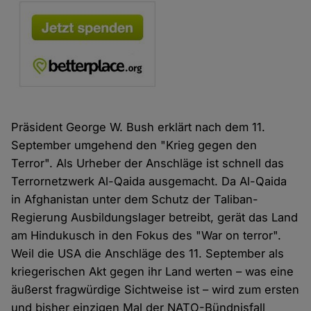
Präsident George W. Bush erklärt nach dem 11.
September umgehend den "Krieg gegen den
Terror". Als Urheber der Anschläge ist schnell das
Terrornetzwerk Al-Qaida ausgemacht. Da Al-Qaida
in Afghanistan unter dem Schutz der Taliban-
Regierung Ausbildungslager betreibt, gerät das Land
am Hindukusch in den Fokus des "War on terror".
Weil die USA die Anschläge des 11. September als
kriegerischen Akt gegen ihr Land werten – was eine
äußerst fragwürdige Sichtweise ist – wird zum ersten
und bisher einzigen Mal der NATO-Bündnisfall