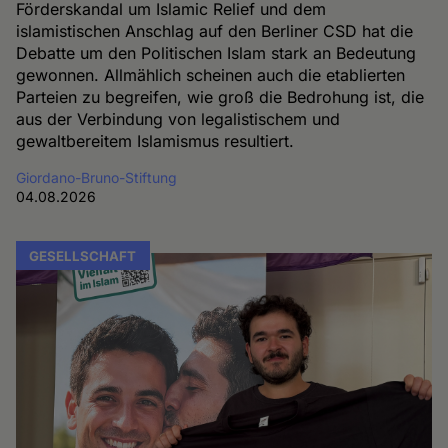
Förderskandal um Islamic Relief und dem
islamistischen Anschlag auf den Berliner CSD hat die
Debatte um den Politischen Islam stark an Bedeutung
gewonnen. Allmählich scheinen auch die etablierten
Parteien zu begreifen, wie groß die Bedrohung ist, die
aus der Verbindung von legalistischem und
gewaltbereitem Islamismus resultiert.
Giordano-Bruno-Stiftung
04.08.2026
GESELLSCHAFT