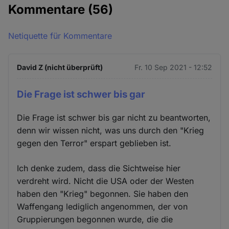
Kommentare
(56)
Netiquette für Kommentare
David Z (nicht überprüft)
Fr. 10 Sep 2021 - 12:52
Die Frage ist schwer bis gar
Die Frage ist schwer bis gar nicht zu beantworten,
denn wir wissen nicht, was uns durch den "Krieg
gegen den Terror" erspart geblieben ist.
Ich denke zudem, dass die Sichtweise hier
verdreht wird. Nicht die USA oder der Westen
haben den "Krieg" begonnen. Sie haben den
Waffengang lediglich angenommen, der von
Gruppierungen begonnen wurde, die die