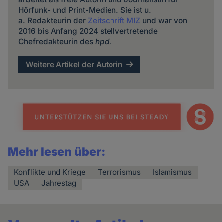
Hörfunk- und Print-Medien. Sie ist u.
a. Redakteurin der
Zeitschrift MIZ
und war von
2016 bis Anfang 2024 stellvertretende
Chefredakteurin des
hpd
.
Weitere Artikel der Autorin
Mehr lesen über:
Konflikte und Kriege
Terrorismus
Islamismus
USA
Jahrestag