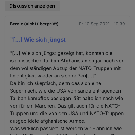
Diskussion anzeigen
Bernie (nicht überprüft)
Fr. 10 Sep 2021 - 19:39
"[...] Wie sich jüngst
"[...] Wie sich jüngst gezeigt hat, konnten die
islamistischen Taliban Afghanistan sogar noch vor
dem vollständigen Abzug der NATO-Truppen mit
Leichtigkeit wieder an sich reißen[...]"
Da bin ich skeptisch, denn das sich eine
Supermacht wie die USA von sandalentragenden
Taliban kampflos besiegen läßt halte ich nach wie
vor für ein Märchen. Das gilt auch für die NATO-
Truppen und die von den USA und NATO-Truppen
ausgebildete afghanische Armee.
Was wirklich passiert ist werden wir - ähnlich wie