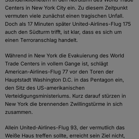
Centers in New York City ein. Zu diesem Zeitpunkt
vermuten viele zunächst einen tragischen Unfall.
Doch als 17 Minuten später United-Airlines-Flug 175
auch den Südturm trifft, ist klar, dass es sich um
einen Terroranschlag handelt.
Während in New York die Evakuierung des World
Trade Centers in vollem Gange ist, schlägt
American-Airlines-Flug 77 vor den Toren der
Hauptstadt Washington D.C. in das Pentagon ein,
den Sitz des US-amerikanischen
Verteidigungsministeriums. Kurz darauf stürzen in
New York die brennenden Zwillingstürme in sich
zusammen.
Allein United-Airlines-Flug 93, der vermutlich das
Weiße Haus treffen sollte, erreicht sein Ziel nicht,