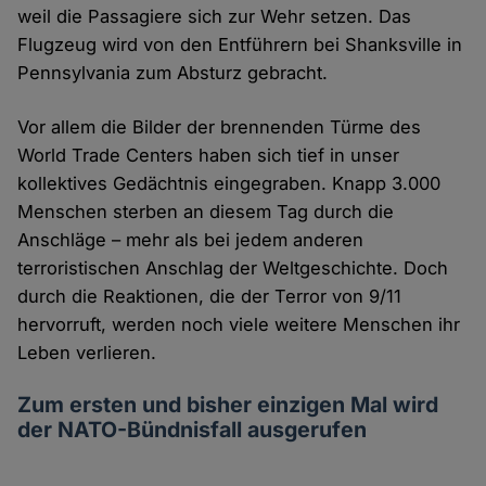
weil die Passagiere sich zur Wehr setzen. Das
Flugzeug wird von den Entführern bei Shanksville in
Pennsylvania zum Absturz gebracht.
Vor allem die Bilder der brennenden Türme des
World Trade Centers haben sich tief in unser
kollektives Gedächtnis eingegraben. Knapp 3.000
Menschen sterben an diesem Tag durch die
Anschläge – mehr als bei jedem anderen
terroristischen Anschlag der Weltgeschichte. Doch
durch die Reaktionen, die der Terror von 9/11
hervorruft, werden noch viele weitere Menschen ihr
Leben verlieren.
Zum ersten und bisher einzigen Mal wird
der NATO-Bündnisfall ausgerufen