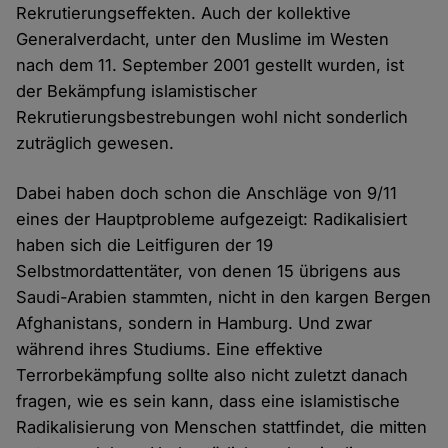
Rekrutierungseffekten. Auch der kollektive
Generalverdacht, unter den Muslime im Westen
nach dem 11. September 2001 gestellt wurden, ist
der Bekämpfung islamistischer
Rekrutierungsbestrebungen wohl nicht sonderlich
zuträglich gewesen.
Dabei haben doch schon die Anschläge von 9/11
eines der Hauptprobleme aufgezeigt: Radikalisiert
haben sich die Leitfiguren der 19
Selbstmordattentäter, von denen 15 übrigens aus
Saudi-Arabien stammten, nicht in den kargen Bergen
Afghanistans, sondern in Hamburg. Und zwar
während ihres Studiums. Eine effektive
Terrorbekämpfung sollte also nicht zuletzt danach
fragen, wie es sein kann, dass eine islamistische
Radikalisierung von Menschen stattfindet, die mitten