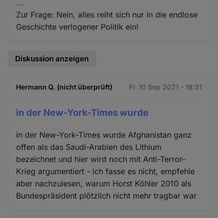
...
Zur Frage: Nein, alles reiht sich nur in die endlose
Geschichte verlogener Politik ein!
Diskussion anzeigen
Hermann Q. (nicht überprüft)
Fr. 10 Sep 2021 - 18:31
in der New-York-Times wurde
in der New-York-Times wurde Afghanistan ganz
offen als das Saudi-Arabien des Lithium
bezeichnet und hier wird noch mit Anti-Terror-
Krieg argumentiert - ich fasse es nicht, empfehle
aber nachzulesen, warum Horst Köhler 2010 als
Bundespräsident plötzlich nicht mehr tragbar war