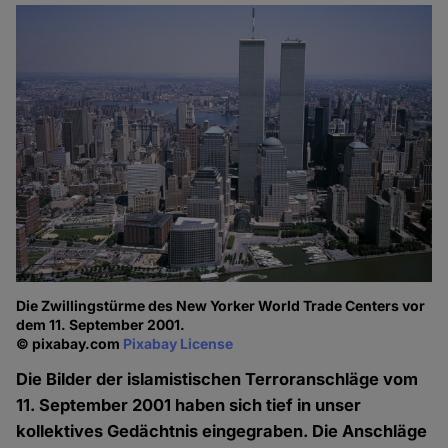
Die Zwillingstürme des New Yorker World Trade Centers vor
dem 11. September 2001.
© pixabay.com
Pixabay License
Die Bilder der islamistischen Terroranschläge vom
11. September 2001 haben sich tief in unser
kollektives Gedächtnis eingegraben. Die Anschläge