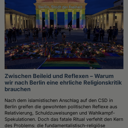
Zwischen Beileid und Reflexen – Warum
wir nach Berlin eine ehrliche Religionskritik
brauchen
Nach dem islamistischen Anschlag auf den CSD in
Berlin greifen die gewohnten politischen Reflexe aus
Relativierung, Schuldzuweisungen und Wahlkampf-
Spekulationen. Doch das fatale Ritual verfehlt den Kern
des Problems: die fundamentalistisch-religiöse