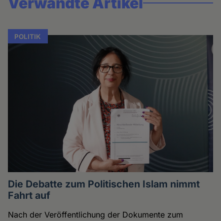
Verwandte Artikel
POLITIK
Die Debatte zum Politischen Islam nimmt
Fahrt auf
Nach der Veröffentlichung der Dokumente zum