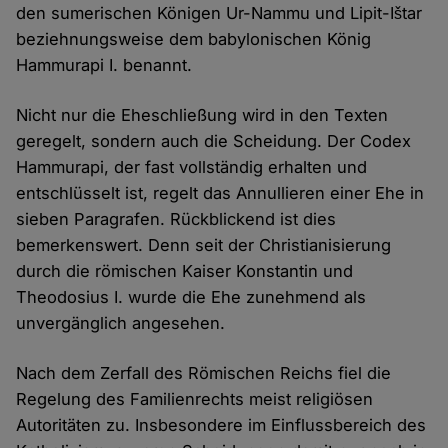
den sumerischen Königen Ur-Nammu und Lipit-Ištar
beziehnungsweise dem babylonischen König
Hammurapi I. benannt.
Nicht nur die Eheschließung wird in den Texten
geregelt, sondern auch die Scheidung. Der Codex
Hammurapi, der fast vollständig erhalten und
entschlüsselt ist, regelt das Annullieren einer Ehe in
sieben Paragrafen. Rückblickend ist dies
bemerkenswert. Denn seit der Christianisierung
durch die römischen Kaiser Konstantin und
Theodosius I. wurde die Ehe zunehmend als
unvergänglich angesehen.
Nach dem Zerfall des Römischen Reichs fiel die
Regelung des Familienrechts meist religiösen
Autoritäten zu. Insbesondere im Einflussbereich des