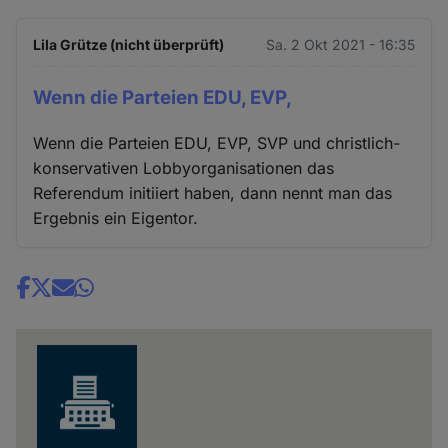
Lila Grütze (nicht überprüft)
Sa. 2 Okt 2021 - 16:35
Wenn die Parteien EDU, EVP,
Wenn die Parteien EDU, EVP, SVP und christlich-
konservativen Lobbyorganisationen das
Referendum initiiert haben, dann nennt man das
Ergebnis ein Eigentor.
Share
news