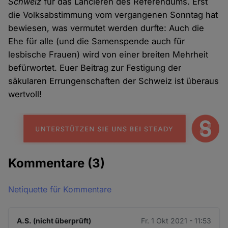
Schweiz
für das Lancieren des Referendums. Erst
die Volksabstimmung vom vergangenen Sonntag hat
bewiesen, was vermutet werden durfte: Auch die
Ehe für alle (und die Samenspende auch für
lesbische Frauen) wird von einer breiten Mehrheit
befürwortet. Euer Beitrag zur Festigung der
säkularen Errungenschaften der Schweiz ist überaus
wertvoll!
Kommentare
(3)
Netiquette für Kommentare
A.S. (nicht überprüft)
Fr. 1 Okt 2021 - 11:53