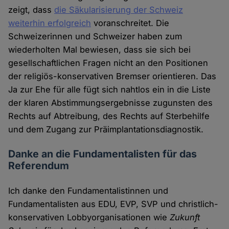
zeigt, dass
die Säkularisierung der Schweiz
weiterhin erfolgreich
voranschreitet. Die
Schweizerinnen und Schweizer haben zum
wiederholten Mal bewiesen, dass sie sich bei
gesellschaftlichen Fragen nicht an den Positionen
der religiös-konservativen Bremser orientieren. Das
Ja zur Ehe für alle fügt sich nahtlos ein in die Liste
der klaren Abstimmungsergebnisse zugunsten des
Rechts auf Abtreibung, des Rechts auf Sterbehilfe
und dem Zugang zur Präimplantationsdiagnostik.
Danke an die Fundamentalisten für das
Referendum
Ich danke den Fundamentalistinnen und
Fundamentalisten aus EDU, EVP, SVP und christlich-
konservativen Lobbyorganisationen wie
Zukunft