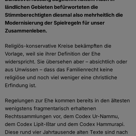
ländlichen Gebieten befürworteten die
Stimmberechtigten diesmal also mehrheitlich die
Modernisierung der Spielregeln für unser
Zusammenleben.
Religiös-konservative Kreise bekämpften die
Vorlage, weil sie ihrer Definition der Ehe
widerspricht. Sie übersehen aber – absichtlich oder
aus Unwissen – dass das Familienrecht keine
religiöse und noch viel weniger eine christliche
Erfindung ist.
Regelungen zur Ehe kommen bereits in den ältesten
wenigstens fragmentarisch erhaltenen
Rechtssammlungen vor, dem Codex Ur-Nammu,
dem Codex Lipit-Ištar und dem Codex Hammurapi.
Diese rund vier Jahrtausende alten Texte sind nach