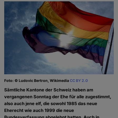
Foto: © Ludovic Bertron, Wikimedia
CC BY 2.0
Sämtliche Kantone der Schweiz haben am
vergangenen Sonntag der Ehe für alle zugestimmt,
also auch jene elf, die sowohl 1985 das neue
Eherecht wie auch 1999 die neue
Bundesverfassung abgelehnt hatten. Auch in