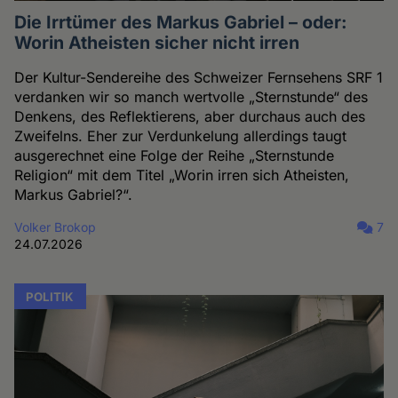
Die Irrtümer des Markus Gabriel – oder:
Worin Atheisten sicher nicht irren
Der Kultur-Sendereihe des Schweizer Fernsehens SRF 1
verdanken wir so manch wertvolle „Sternstunde“ des
Denkens, des Reflektierens, aber durchaus auch des
Zweifelns. Eher zur Verdunkelung allerdings taugt
ausgerechnet eine Folge der Reihe „Sternstunde
Religion“ mit dem Titel „Worin irren sich Atheisten,
Markus Gabriel?“.
Volker Brokop
7
24.07.2026
POLITIK