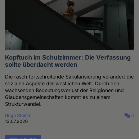
Kopftuch im Schulzimmer: Die Verfassung
sollte überdacht werden
Die rasch fortschreitende Säkularisierung verändert die
sozialen Aspekte der westlichen Welt. Durch den
wachsenden Bedeutungsverlust der Religionen und
Glaubensgemeinschaften kommt es zu einem
Strukturwandel.
Hugo Stamm
3
13.07.2026