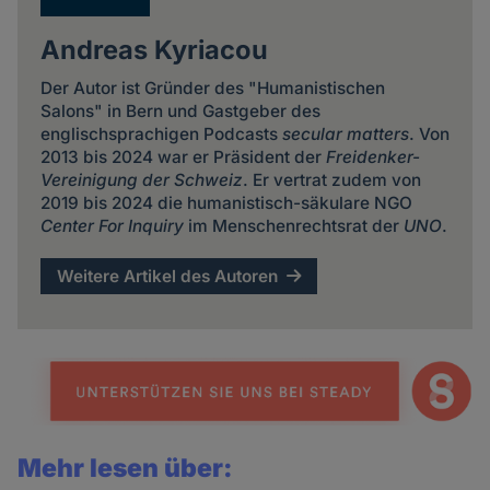
Andreas Kyriacou
Der Autor ist Gründer des "Humanistischen
Salons" in Bern und Gastgeber des
englischsprachigen Podcasts
secular matters
. Von
2013 bis 2024 war er Präsident der
Freidenker-
Vereinigung der Schweiz
. Er vertrat zudem von
2019 bis 2024 die humanistisch-säkulare NGO
Center For Inquiry
im Menschenrechtsrat der
UNO
.
Weitere Artikel des Autoren
Mehr lesen über: