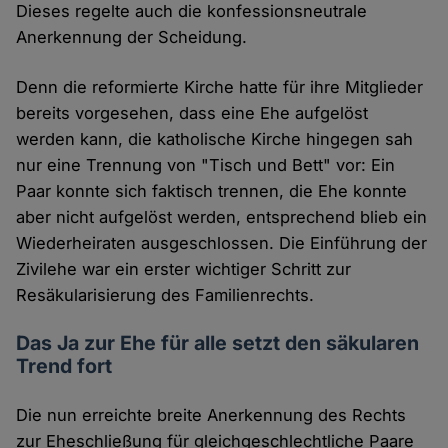
Dieses regelte auch die konfessionsneutrale
Anerkennung der Scheidung.
Denn die reformierte Kirche hatte für ihre Mitglieder
bereits vorgesehen, dass eine Ehe aufgelöst
werden kann, die katholische Kirche hingegen sah
nur eine Trennung von "Tisch und Bett" vor: Ein
Paar konnte sich faktisch trennen, die Ehe konnte
aber nicht aufgelöst werden, entsprechend blieb ein
Wiederheiraten ausgeschlossen. Die Einführung der
Zivilehe war ein erster wichtiger Schritt zur
Resäkularisierung des Familienrechts.
Das Ja zur Ehe für alle setzt den säkularen
Trend fort
Die nun erreichte breite Anerkennung des Rechts
zur Eheschließung für gleichgeschlechtliche Paare