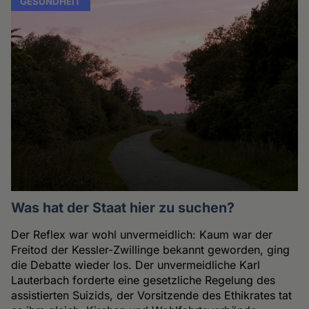
GESUNDHEIT
Was hat der Staat hier zu suchen?
Der Reflex war wohl unvermeidlich: Kaum war der
Freitod der Kessler-Zwillinge bekannt geworden, ging
die Debatte wieder los. Der unvermeidliche Karl
Lauterbach forderte eine gesetzliche Regelung des
assistierten Suizids, der Vorsitzende des Ethikrates tat