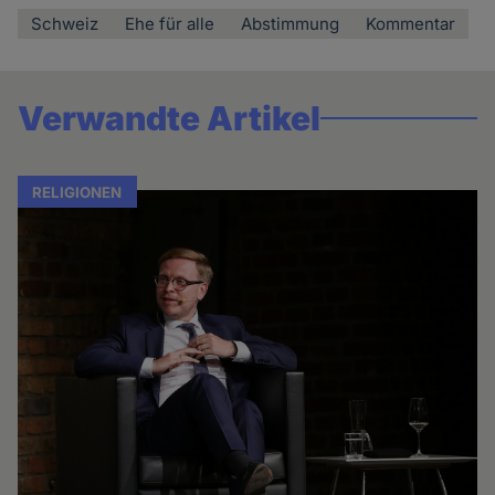
Schweiz
Ehe für alle
Abstimmung
Kommentar
Verwandte Artikel
RELIGIONEN