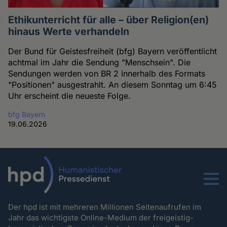
Ethikunterricht für alle – über Religion(en)
hinaus Werte verhandeln
Der Bund für Geistesfreiheit (bfg) Bayern veröffentlicht
achtmal im Jahr die Sendung "Menschsein". Die
Sendungen werden von BR 2 innerhalb des Formats
"Positionen" ausgestrahlt. An diesem Sonntag um 6:45
Uhr erscheint die neueste Folge.
bfg Bayern
19.06.2026
Menu
Der hpd ist mit mehreren Millionen Seitenaufrufen im
Jahr das wichtigste Online-Medium der freigeistig-