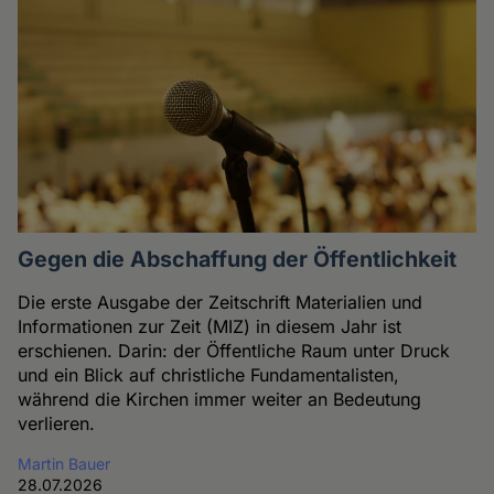
Gegen die Abschaffung der Öffentlichkeit
Die erste Ausgabe der Zeitschrift Materialien und
Informationen zur Zeit (MIZ) in diesem Jahr ist
erschienen. Darin: der Öffentliche Raum unter Druck
und ein Blick auf christliche Fundamentalisten,
während die Kirchen immer weiter an Bedeutung
verlieren.
Martin Bauer
28.07.2026