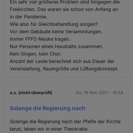
Ein sehr viel größeres Problem sind hingegen die
Freikirchen. Das waren sie schon von Anfang an
in der Pandemie.
Wie also für Gleichbehandlung sorgen?
Vor dem Gebäude keine Versammlungen.
Immer FFP2-Maske tragen.
Nur Personen eines Haushalts zusammen.
Kein Singen, kein Chor.
Anzahl der Leute berechnet sich aus Dauer der
Veranstaltung, Raumgröße und Lüftungskonzept.
a.s. (nicht überprüft)
Do. 18 Nov 2021 - 16:54
Solange die Regierung nach
Solange die Regierung nach der Pfeife der Kirche
tanzt, leben wir in einer Theokratie.