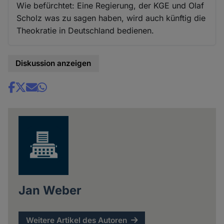
Wie befürchtet: Eine Regierung, der KGE und Olaf
Scholz was zu sagen haben, wird auch künftig die
Theokratie in Deutschland bedienen.
Diskussion anzeigen
Share
news
Jan Weber
Weitere Artikel des Autoren