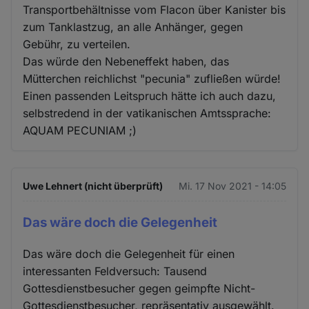
Transportbehältnisse vom Flacon über Kanister bis
zum Tanklastzug, an alle Anhänger, gegen
Gebühr, zu verteilen.
Das würde den Nebeneffekt haben, das
Mütterchen reichlichst "pecunia" zufließen würde!
Einen passenden Leitspruch hätte ich auch dazu,
selbstredend in der vatikanischen Amtssprache:
AQUAM PECUNIAM ;)
Uwe Lehnert (nicht überprüft)
Mi. 17 Nov 2021 - 14:05
Das wäre doch die Gelegenheit
Das wäre doch die Gelegenheit für einen
interessanten Feldversuch: Tausend
Gottesdienstbesucher gegen geimpfte Nicht-
Gottesdienstbesucher, repräsentativ ausgewählt.