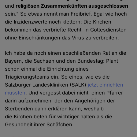
und
religiösen Zusammenkünften ausgeschlossen
sein." So etwas nennt man Freibrief. Egal wie hoch
die Inzidenzwerte noch klettern: Die Kirchen
bekommen das verbriefte Recht, in Gottesdiensten
ohne Einschränkungen das Virus zu verbreiten.
Ich habe da noch einen abschließenden Rat an die
Bayern, die Sachsen und den Bundestag: Plant
schon einmal die Einrichtung eines
Triagierungsteams ein. So eines, wie es die
Salzburger Landeskliniken (SALK)
jetzt einrichten
mussten
. Und vergesst dabei nicht, einen Pfarrer
darin aufzunehmen, der den Angehörigen der
Sterbenden dann erklären kann, weshalb
die Kirchen beten für wichtiger halten als die
Gesundheit ihrer Schäfchen.