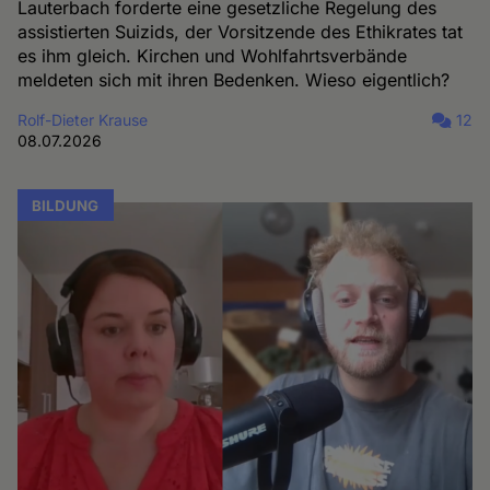
Lauterbach forderte eine gesetzliche Regelung des
assistierten Suizids, der Vorsitzende des Ethikrates tat
es ihm gleich. Kirchen und Wohlfahrtsverbände
meldeten sich mit ihren Bedenken. Wieso eigentlich?
Rolf-Dieter Krause
12
08.07.2026
BILDUNG