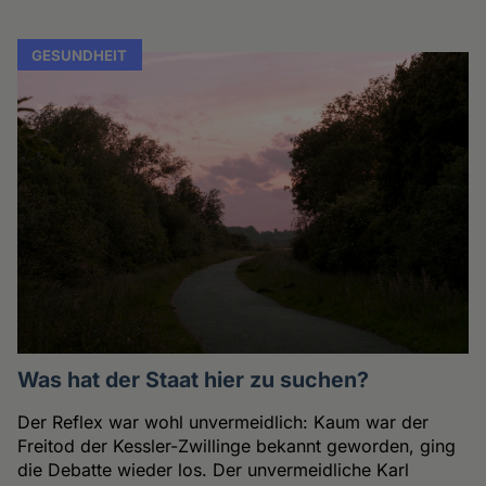
GESUNDHEIT
Was hat der Staat hier zu suchen?
Der Reflex war wohl unvermeidlich: Kaum war der
Freitod der Kessler-Zwillinge bekannt geworden, ging
die Debatte wieder los. Der unvermeidliche Karl