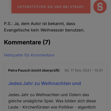
P.S.: Ja, dem Autor ist bekannt, dass
Evangelische kein Weihwasser benutzen.
Kommentare
(7)
Netiquette für Kommentare
Petra Pausch (nicht überprüft)
Mi. 17 Nov 2021 - 13:01
Jedes Jahr zu Weihnachten und
Jedes Jahr zu Weihnachten und Ostern das
gleiche unsägliche Spiel. Was bilden sich diese
Leute - Kirchenfürsten wie Politiker - eigentlich