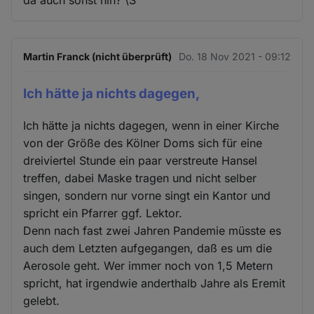
Martin Franck (nicht überprüft)
Do. 18 Nov 2021 - 09:12
Ich hätte ja nichts dagegen,
Ich hätte ja nichts dagegen, wenn in einer Kirche
von der Größe des Kölner Doms sich für eine
dreiviertel Stunde ein paar verstreute Hansel
treffen, dabei Maske tragen und nicht selber
singen, sondern nur vorne singt ein Kantor und
spricht ein Pfarrer ggf. Lektor.
Denn nach fast zwei Jahren Pandemie müsste es
auch dem Letzten aufgegangen, daß es um die
Aerosole geht. Wer immer noch von 1,5 Metern
spricht, hat irgendwie anderthalb Jahre als Eremit
gelebt.