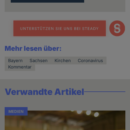
Mehr lesen über:
Bayern
Sachsen
Kirchen
Coronavirus
Kommentar
Verwandte Artikel
MEDIEN