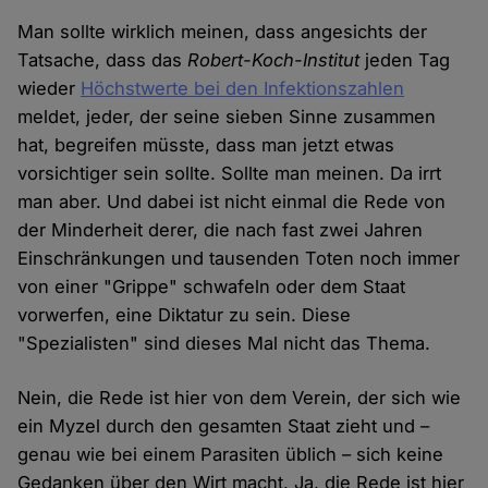
Man sollte wirklich meinen, dass angesichts der
Tatsache, dass das
Robert-Koch-Institut
jeden Tag
wieder
Höchstwerte bei den Infektionszahlen
meldet, jeder, der seine sieben Sinne zusammen
hat, begreifen müsste, dass man jetzt etwas
vorsichtiger sein sollte. Sollte man meinen. Da irrt
man aber. Und dabei ist nicht einmal die Rede von
der Minderheit derer, die nach fast zwei Jahren
Einschränkungen und tausenden Toten noch immer
von einer "Grippe" schwafeln oder dem Staat
vorwerfen, eine Diktatur zu sein. Diese
"Spezialisten" sind dieses Mal nicht das Thema.
Nein, die Rede ist hier von dem Verein, der sich wie
ein Myzel durch den gesamten Staat zieht und –
genau wie bei einem Parasiten üblich – sich keine
Gedanken über den Wirt macht. Ja, die Rede ist hier