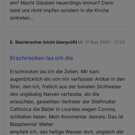
ein? Macht Glauben neuerdings immun? Dann
lasst uns nicht impfen sondern in die Kirche
eintreten...
E. Steinbrecher (nicht überprüft)
Mi. 17 Nov 2021 - 13:20
Erschrocken las ich die
Erschrocken las ich die Zeilen. Mir kam
augenblicklich ein von mir verfasster Artikel in den
Sinn, den ich, freilich aus der banalen Sichtweise
des ungläubig Naiven verfasste, als die
erlauchten, geweihten Vertreter der Stiefmutter
Catholica die Bäder in Lourdes wegen Corona,
schließen liesen. Mein Kommentar damals: Das ist
Blasphemie! Weiter
empfahl ich, das heilige Wasser dort, ungleich der