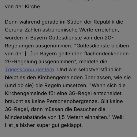
von der Kirche.
Denn während gerade im Süden der Republik die
Corona-Zahlen astronomische Werte erreichen,
wurden in Bayern Gottesdienste von den 2G-
Regelungen ausgenommen: "Gottesdienste bleiben
von der […] in Bayern geltenden flächendeckenden
2G-Regelung ausgenommen", meldete die
Tagesschau
gestern
. Und wie selbstverständlich
bleibt es den Kirchengemeinden überlassen, wie sie
(und ob sie) die Regeln umsetzen. "Wenn sich die
Kirchengemeinde für eine 3G-Regel entscheidet,
braucht es keine Personenobergrenze. Gilt keine
3G-Regel, dann müssen die Besucher die
Mindestabstände von 1,5 Metern einhalten." Weil:
Hat ja bisher super gut geklappt.