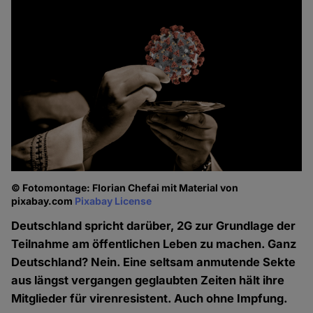
© Fotomontage: Florian Chefai mit Material von
pixabay.com
Pixabay License
Deutschland spricht darüber, 2G zur Grundlage der
Teilnahme am öffentlichen Leben zu machen. Ganz
Deutschland? Nein. Eine seltsam anmutende Sekte
aus längst vergangen geglaubten Zeiten hält ihre
Mitglieder für virenresistent. Auch ohne Impfung.