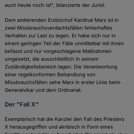
auch heute noch ist", bilanzierte der Jurist.
Dem amtierenden Erzbischof Kardinal Marx ist in
zwei Missbrauchsverdachtsfällen fehlerhaftes
Verhalten zur Last zu legen. Er habe sich nur in
einem geringen Teil der Fälle unmittelbar mit ihnen
befasst und nur vorgeschlagene Maßnahmen
umgesetzt, die ausschließlich in seinem
Zuständigkeitsbereich lagen. Die Verantwortung
einer regelkonformen Behandlung von
Missbrauchsfällen sehe Marx in erster Linie beim
Generalvikar und dem Ordinariat.
Der "Fall X"
Exemplarisch hat die Kanzlei den Fall des Priesters
X herausgegriffen und akribisch in Form eines