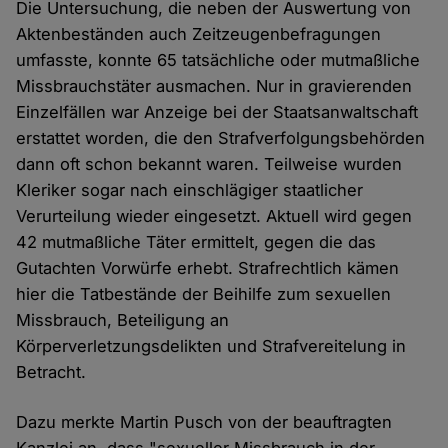
Die Untersuchung, die neben der Auswertung von
Aktenbeständen auch Zeitzeugenbefragungen
umfasste, konnte 65 tatsächliche oder mutmaßliche
Missbrauchstäter ausmachen. Nur in gravierenden
Einzelfällen war Anzeige bei der Staatsanwaltschaft
erstattet worden, die den Strafverfolgungsbehörden
dann oft schon bekannt waren. Teilweise wurden
Kleriker sogar nach einschlägiger staatlicher
Verurteilung wieder eingesetzt. Aktuell wird gegen
42 mutmaßliche Täter ermittelt, gegen die das
Gutachten Vorwürfe erhebt. Strafrechtlich kämen
hier die Tatbestände der Beihilfe zum sexuellen
Missbrauch, Beteiligung an
Körperverletzungsdelikten und Strafvereitelung in
Betracht.
Dazu merkte Martin Pusch von der beauftragten