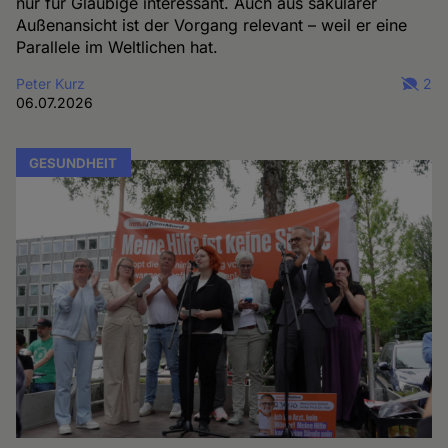
nur für Gläubige interessant. Auch aus säkularer
Außenansicht ist der Vorgang relevant – weil er eine
Parallele im Weltlichen hat.
Peter Kurz
2
06.07.2026
GESUNDHEIT