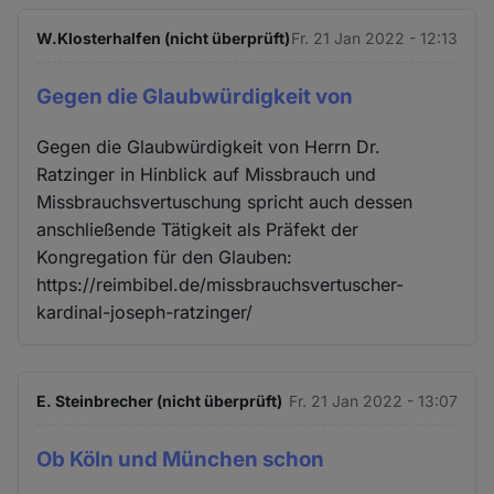
W.Klosterhalfen (nicht überprüft)
Fr. 21 Jan 2022 - 12:13
Gegen die Glaubwürdigkeit von
Gegen die Glaubwürdigkeit von Herrn Dr.
Ratzinger in Hinblick auf Missbrauch und
Missbrauchsvertuschung spricht auch dessen
anschließende Tätigkeit als Präfekt der
Kongregation für den Glauben:
https://reimbibel.de/missbrauchsvertuscher-
kardinal-joseph-ratzinger/
E. Steinbrecher (nicht überprüft)
Fr. 21 Jan 2022 - 13:07
Ob Köln und München schon