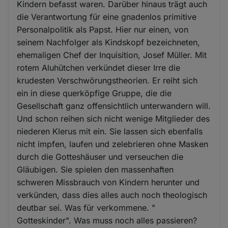
Kindern befasst waren. Darüber hinaus trägt auch
die Verantwortung für eine gnadenlos primitive
Personalpolitik als Papst. Hier nur einen, von
seinem Nachfolger als Kindskopf bezeichneten,
ehemaligen Chef der Inquisition, Josef Müller. Mit
rotem Aluhütchen verkündet dieser Irre die
krudesten Verschwörungstheorien. Er reiht sich
ein in diese querköpfige Gruppe, die die
Gesellschaft ganz offensichtlich unterwandern will.
Und schon reihen sich nicht wenige Mitglieder des
niederen Klerus mit ein. Sie lassen sich ebenfalls
nicht impfen, laufen und zelebrieren ohne Masken
durch die Gotteshäuser und verseuchen die
Gläubigen. Sie spielen den massenhaften
schweren Missbrauch von Kindern herunter und
verkünden, dass dies alles auch noch theologisch
deutbar sei. Was für verkommene. "
Gotteskinder". Was muss noch alles passieren?