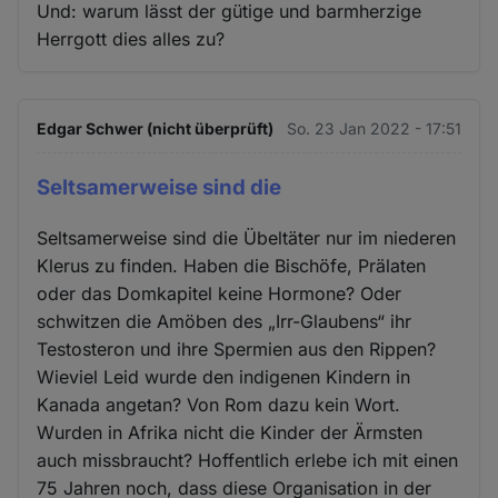
Und: warum lässt der gütige und barmherzige
Herrgott dies alles zu?
Edgar Schwer (nicht überprüft)
So. 23 Jan 2022 - 17:51
Seltsamerweise sind die
Seltsamerweise sind die Übeltäter nur im niederen
Klerus zu finden. Haben die Bischöfe, Prälaten
oder das Domkapitel keine Hormone? Oder
schwitzen die Amöben des „Irr-Glaubens“ ihr
Testosteron und ihre Spermien aus den Rippen?
Wieviel Leid wurde den indigenen Kindern in
Kanada angetan? Von Rom dazu kein Wort.
Wurden in Afrika nicht die Kinder der Ärmsten
auch missbraucht? Hoffentlich erlebe ich mit einen
75 Jahren noch, dass diese Organisation in der