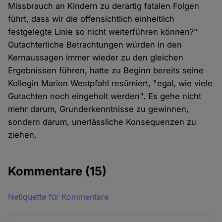
Missbrauch an Kindern zu derartig fatalen Folgen
führt, dass wir die offensichtlich einheitlich
festgelegte Linie so nicht weiterführen können?"
Gutachterliche Betrachtungen würden in den
Kernaussagen immer wieder zu den gleichen
Ergebnissen führen, hatte zu Beginn bereits seine
Kollegin Marion Westpfahl resümiert, "egal, wie viele
Gutachten noch eingeholt werden". Es gehe nicht
mehr darum, Grunderkenntnisse zu gewinnen,
sondern darum, unerlässliche Konsequenzen zu
ziehen.
Kommentare
(15)
Netiquette für Kommentare