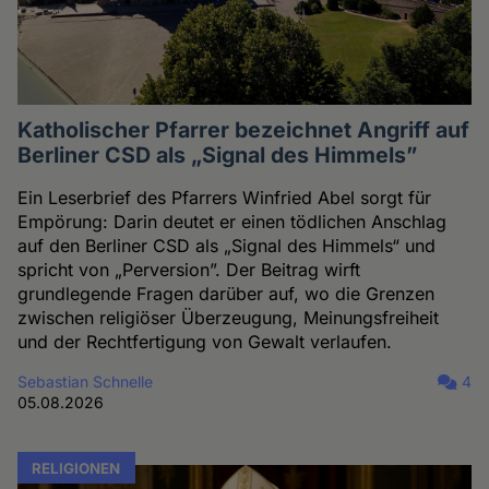
Katholischer Pfarrer bezeichnet Angriff auf
Berliner CSD als „Signal des Himmels”
Ein Leserbrief des Pfarrers Winfried Abel sorgt für
Empörung: Darin deutet er einen tödlichen Anschlag
auf den Berliner CSD als „Signal des Himmels“ und
spricht von „Perversion”. Der Beitrag wirft
grundlegende Fragen darüber auf, wo die Grenzen
zwischen religiöser Überzeugung, Meinungsfreiheit
und der Rechtfertigung von Gewalt verlaufen.
Sebastian Schnelle
4
05.08.2026
RELIGIONEN