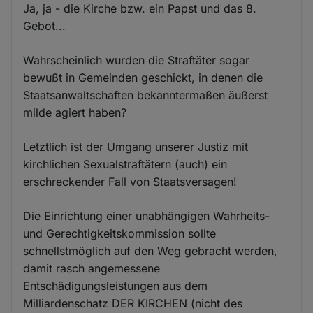
Ja, ja - die Kirche bzw. ein Papst und das 8.
Gebot...
Wahrscheinlich wurden die Straftäter sogar
bewußt in Gemeinden geschickt, in denen die
Staatsanwaltschaften bekanntermaßen äußerst
milde agiert haben?
Letztlich ist der Umgang unserer Justiz mit
kirchlichen Sexualstraftätern (auch) ein
erschreckender Fall von Staatsversagen!
Die Einrichtung einer unabhängigen Wahrheits-
und Gerechtigkeitskommission sollte
schnellstmöglich auf den Weg gebracht werden,
damit rasch angemessene
Entschädigungsleistungen aus dem
Milliardenschatz DER KIRCHEN (nicht des