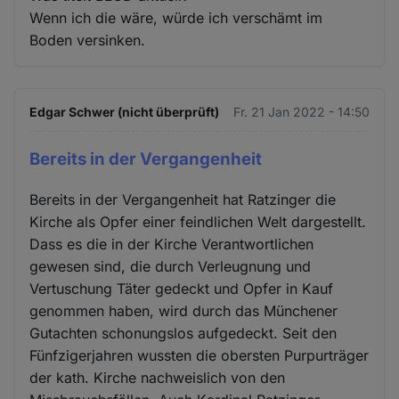
Wenn ich die wäre, würde ich verschämt im
Boden versinken.
Edgar Schwer (nicht überprüft)
Fr. 21 Jan 2022 - 14:50
Bereits in der Vergangenheit
Bereits in der Vergangenheit hat Ratzinger die
Kirche als Opfer einer feindlichen Welt dargestellt.
Dass es die in der Kirche Verantwortlichen
gewesen sind, die durch Verleugnung und
Vertuschung Täter gedeckt und Opfer in Kauf
genommen haben, wird durch das Münchener
Gutachten schonungslos aufgedeckt. Seit den
Fünfzigerjahren wussten die obersten Purpurträger
der kath. Kirche nachweislich von den