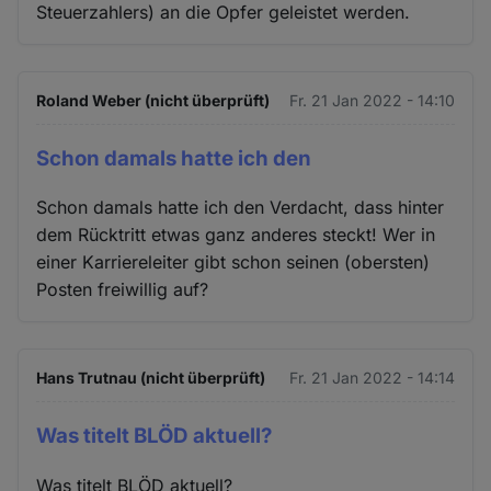
Steuerzahlers) an die Opfer geleistet werden.
Roland Weber (nicht überprüft)
Fr. 21 Jan 2022 - 14:10
Schon damals hatte ich den
Schon damals hatte ich den Verdacht, dass hinter
dem Rücktritt etwas ganz anderes steckt! Wer in
einer Karriereleiter gibt schon seinen (obersten)
Posten freiwillig auf?
Hans Trutnau (nicht überprüft)
Fr. 21 Jan 2022 - 14:14
Was titelt BLÖD aktuell?
Was titelt BLÖD aktuell?