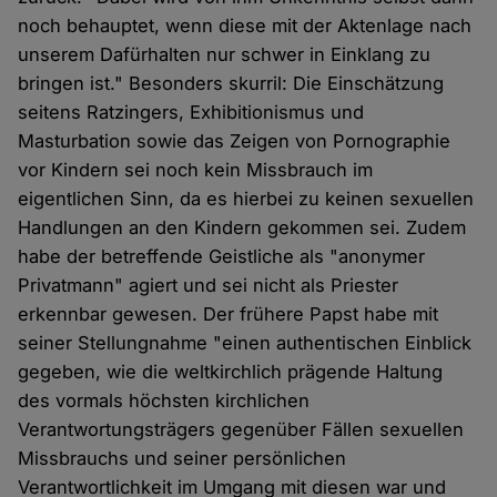
noch behauptet, wenn diese mit der Aktenlage nach
unserem Dafürhalten nur schwer in Einklang zu
bringen ist." Besonders skurril: Die Einschätzung
seitens Ratzingers, Exhibitionismus und
Masturbation sowie das Zeigen von Pornographie
vor Kindern sei noch kein Missbrauch im
eigentlichen Sinn, da es hierbei zu keinen sexuellen
Handlungen an den Kindern gekommen sei. Zudem
habe der betreffende Geistliche als "anonymer
Privatmann" agiert und sei nicht als Priester
erkennbar gewesen. Der frühere Papst habe mit
seiner Stellungnahme "einen authentischen Einblick
gegeben, wie die weltkirchlich prägende Haltung
des vormals höchsten kirchlichen
Verantwortungsträgers gegenüber Fällen sexuellen
Missbrauchs und seiner persönlichen
Verantwortlichkeit im Umgang mit diesen war und