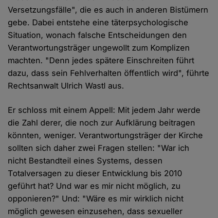
Versetzungsfälle", die es auch in anderen Bistümern
gebe. Dabei entstehe eine täterpsychologische
Situation, wonach falsche Entscheidungen den
Verantwortungsträger ungewollt zum Komplizen
machten. "Denn jedes spätere Einschreiten führt
dazu, dass sein Fehlverhalten öffentlich wird", führte
Rechtsanwalt Ulrich Wastl aus.
Er schloss mit einem Appell: Mit jedem Jahr werde
die Zahl derer, die noch zur Aufklärung beitragen
könnten, weniger. Verantwortungsträger der Kirche
sollten sich daher zwei Fragen stellen: "War ich
nicht Bestandteil eines Systems, dessen
Totalversagen zu dieser Entwicklung bis 2010
geführt hat? Und war es mir nicht möglich, zu
opponieren?" Und: "Wäre es mir wirklich nicht
möglich gewesen einzusehen, dass sexueller