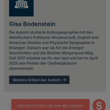
Gisa Bodenstein
Die Autorin studierte Kulturgeographie mit den
Wahlfächern Politische Wissenschaft, English and
American Studies und Physische Geographie in
Erlangen. Danach war sie für die
Erlanger
Nachrichten
und die
Berliner Morgenpost
tätig.
Seit 2017 arbeitet sie für den
hpd
und hat im April
2025 den Posten der Chefredakteurin
übernommen.
Weitere Artikel der Autorin