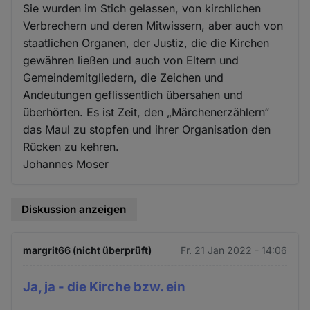
Sie wurden im Stich gelassen, von kirchlichen
Verbrechern und deren Mitwissern, aber auch von
staatlichen Organen, der Justiz, die die Kirchen
gewähren ließen und auch von Eltern und
Gemeindemitgliedern, die Zeichen und
Andeutungen geflissentlich übersahen und
überhörten. Es ist Zeit, den „Märchenerzählern“
das Maul zu stopfen und ihrer Organisation den
Rücken zu kehren.
Johannes Moser
Diskussion anzeigen
margrit66 (nicht überprüft)
Fr. 21 Jan 2022 - 14:06
Ja, ja - die Kirche bzw. ein