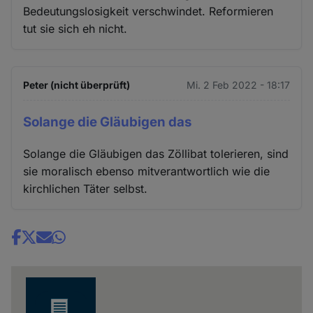
Bedeutungslosigkeit verschwindet. Reformieren
tut sie sich eh nicht.
Peter (nicht überprüft)
Mi. 2 Feb 2022 - 18:17
Solange die Gläubigen das
Solange die Gläubigen das Zöllibat tolerieren, sind
sie moralisch ebenso mitverantwortlich wie die
kirchlichen Täter selbst.
Share
news