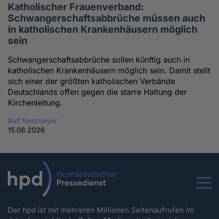
Katholischer Frauenverband:
Schwangerschaftsabbrüche müssen auch
in katholischen Krankenhäusern möglich
sein
Schwangerschaftsabbrüche sollen künftig auch in
katholischen Krankenhäusern möglich sein. Damit stellt
sich einer der größten katholischen Verbände
Deutschlands offen gegen die starre Haltung der
Kirchenleitung.
Ralf Nestmeyer
15.06.2026
Menu
Der hpd ist mit mehreren Millionen Seitenaufrufen im