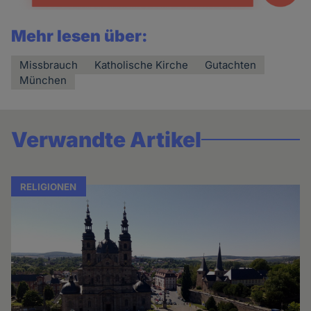
Mehr lesen über:
Missbrauch
Katholische Kirche
Gutachten
München
Verwandte Artikel
RELIGIONEN