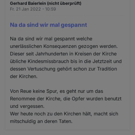
Gerhard Baierlein (nicht überprüft)
Fr. 21 Jan 2022 - 10:59
Na da sind wir mal gespannt
Na da sind wir mal gespannt welche
unerlässlichen Konsequenzen gezogen werden.
Dieser seit Jahrhunderten in Kreisen der Kirche
übliche Kindesmissbrauch bis in die Jetztzeit und
dessen Vertuschung gehört schon zur Tradition
der Kirchen.
Von Reue keine Spur, es geht nur um das
Renommee der Kirche, die Opfer wurden benutzt
und vergessen.
Wer heute noch zu den Kirchen hält, macht sich
mitschuldig an deren Taten.