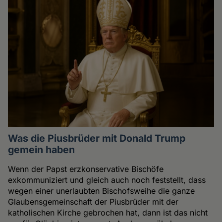
Was die Piusbrüder mit Donald Trump
gemein haben
Wenn der Papst erzkonservative Bischöfe
exkommuniziert und gleich auch noch feststellt, dass
wegen einer unerlaubten Bischofsweihe die ganze
Glaubensgemeinschaft der Piusbrüder mit der
katholischen Kirche gebrochen hat, dann ist das nicht