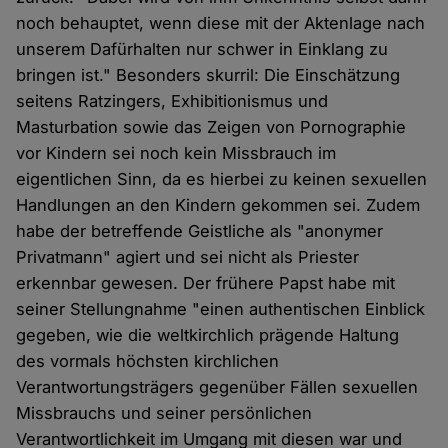
noch behauptet, wenn diese mit der Aktenlage nach
unserem Dafürhalten nur schwer in Einklang zu
bringen ist." Besonders skurril: Die Einschätzung
seitens Ratzingers, Exhibitionismus und
Masturbation sowie das Zeigen von Pornographie
vor Kindern sei noch kein Missbrauch im
eigentlichen Sinn, da es hierbei zu keinen sexuellen
Handlungen an den Kindern gekommen sei. Zudem
habe der betreffende Geistliche als "anonymer
Privatmann" agiert und sei nicht als Priester
erkennbar gewesen. Der frühere Papst habe mit
seiner Stellungnahme "einen authentischen Einblick
gegeben, wie die weltkirchlich prägende Haltung
des vormals höchsten kirchlichen
Verantwortungsträgers gegenüber Fällen sexuellen
Missbrauchs und seiner persönlichen
Verantwortlichkeit im Umgang mit diesen war und