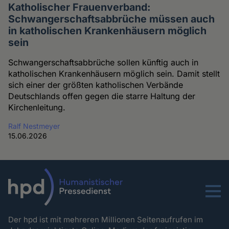
Katholischer Frauenverband:
Schwangerschaftsabbrüche müssen auch
in katholischen Krankenhäusern möglich
sein
Schwangerschaftsabbrüche sollen künftig auch in
katholischen Krankenhäusern möglich sein. Damit stellt
sich einer der größten katholischen Verbände
Deutschlands offen gegen die starre Haltung der
Kirchenleitung.
Ralf Nestmeyer
15.06.2026
Menu
Der hpd ist mit mehreren Millionen Seitenaufrufen im