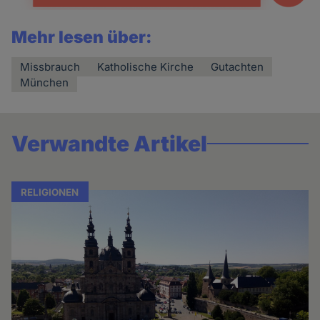
Mehr lesen über:
Missbrauch
Katholische Kirche
Gutachten
München
Verwandte Artikel
RELIGIONEN