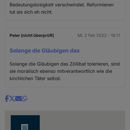
Bedeutungslosigkeit verschwindet. Reformieren
tut sie sich eh nicht.
Peter (nicht überprüft)
Mi. 2 Feb 2022 - 18:17
Solange die Gläubigen das
Solange die Gläubigen das Zöllibat tolerieren, sind
sie moralisch ebenso mitverantwortlich wie die
kirchlichen Täter selbst.
Share
news