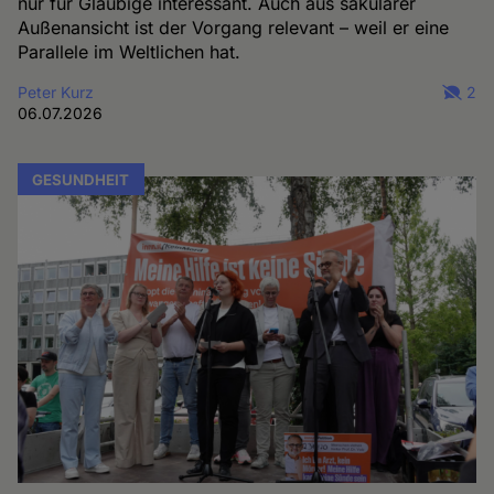
nur für Gläubige interessant. Auch aus säkularer
Außenansicht ist der Vorgang relevant – weil er eine
Parallele im Weltlichen hat.
Peter Kurz
2
06.07.2026
GESUNDHEIT