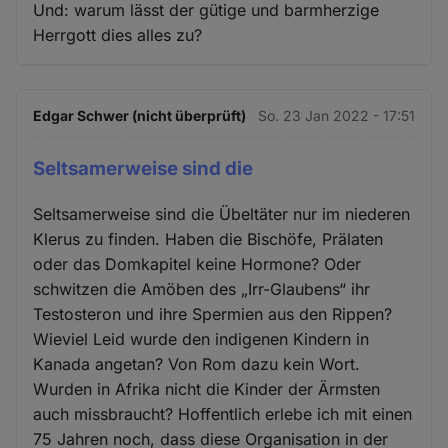
Und: warum lässt der gütige und barmherzige
Herrgott dies alles zu?
Edgar Schwer (nicht überprüft)
So. 23 Jan 2022 - 17:51
Seltsamerweise sind die
Seltsamerweise sind die Übeltäter nur im niederen
Klerus zu finden. Haben die Bischöfe, Prälaten
oder das Domkapitel keine Hormone? Oder
schwitzen die Amöben des „Irr-Glaubens“ ihr
Testosteron und ihre Spermien aus den Rippen?
Wieviel Leid wurde den indigenen Kindern in
Kanada angetan? Von Rom dazu kein Wort.
Wurden in Afrika nicht die Kinder der Ärmsten
auch missbraucht? Hoffentlich erlebe ich mit einen
75 Jahren noch, dass diese Organisation in der