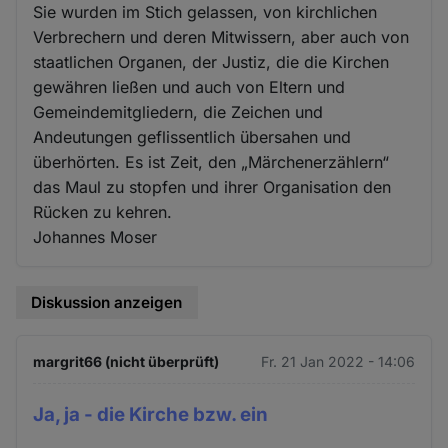
Sie wurden im Stich gelassen, von kirchlichen
Verbrechern und deren Mitwissern, aber auch von
staatlichen Organen, der Justiz, die die Kirchen
gewähren ließen und auch von Eltern und
Gemeindemitgliedern, die Zeichen und
Andeutungen geflissentlich übersahen und
überhörten. Es ist Zeit, den „Märchenerzählern“
das Maul zu stopfen und ihrer Organisation den
Rücken zu kehren.
Johannes Moser
Diskussion anzeigen
margrit66 (nicht überprüft)
Fr. 21 Jan 2022 - 14:06
Ja, ja - die Kirche bzw. ein