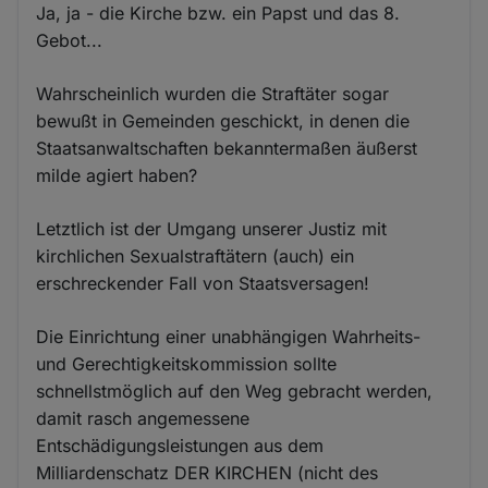
Ja, ja - die Kirche bzw. ein Papst und das 8.
Gebot...
Wahrscheinlich wurden die Straftäter sogar
bewußt in Gemeinden geschickt, in denen die
Staatsanwaltschaften bekanntermaßen äußerst
milde agiert haben?
Letztlich ist der Umgang unserer Justiz mit
kirchlichen Sexualstraftätern (auch) ein
erschreckender Fall von Staatsversagen!
Die Einrichtung einer unabhängigen Wahrheits-
und Gerechtigkeitskommission sollte
schnellstmöglich auf den Weg gebracht werden,
damit rasch angemessene
Entschädigungsleistungen aus dem
Milliardenschatz DER KIRCHEN (nicht des