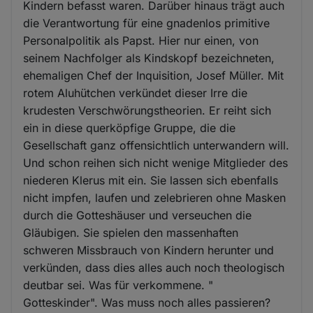
Kindern befasst waren. Darüber hinaus trägt auch
die Verantwortung für eine gnadenlos primitive
Personalpolitik als Papst. Hier nur einen, von
seinem Nachfolger als Kindskopf bezeichneten,
ehemaligen Chef der Inquisition, Josef Müller. Mit
rotem Aluhütchen verkündet dieser Irre die
krudesten Verschwörungstheorien. Er reiht sich
ein in diese querköpfige Gruppe, die die
Gesellschaft ganz offensichtlich unterwandern will.
Und schon reihen sich nicht wenige Mitglieder des
niederen Klerus mit ein. Sie lassen sich ebenfalls
nicht impfen, laufen und zelebrieren ohne Masken
durch die Gotteshäuser und verseuchen die
Gläubigen. Sie spielen den massenhaften
schweren Missbrauch von Kindern herunter und
verkünden, dass dies alles auch noch theologisch
deutbar sei. Was für verkommene. "
Gotteskinder". Was muss noch alles passieren?