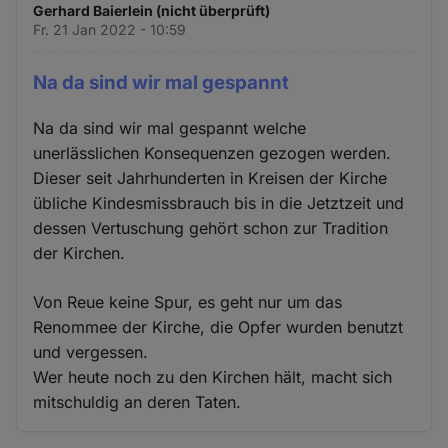
Gerhard Baierlein (nicht überprüft)
Fr. 21 Jan 2022 - 10:59
Na da sind wir mal gespannt
Na da sind wir mal gespannt welche
unerlässlichen Konsequenzen gezogen werden.
Dieser seit Jahrhunderten in Kreisen der Kirche
übliche Kindesmissbrauch bis in die Jetztzeit und
dessen Vertuschung gehört schon zur Tradition
der Kirchen.
Von Reue keine Spur, es geht nur um das
Renommee der Kirche, die Opfer wurden benutzt
und vergessen.
Wer heute noch zu den Kirchen hält, macht sich
mitschuldig an deren Taten.