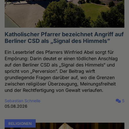
Katholischer Pfarrer bezeichnet Angriff auf
Berliner CSD als „Signal des Himmels”
Ein Leserbrief des Pfarrers Winfried Abel sorgt für
Empörung: Darin deutet er einen tödlichen Anschlag
auf den Berliner CSD als „Signal des Himmels“ und
spricht von „Perversion”. Der Beitrag wirft
grundlegende Fragen darüber auf, wo die Grenzen
zwischen religiöser Überzeugung, Meinungsfreiheit
und der Rechtfertigung von Gewalt verlaufen.
Sebastian Schnelle
5
05.08.2026
RELIGIONEN