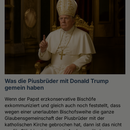
Was die Piusbrüder mit Donald Trump
gemein haben
Wenn der Papst erzkonservative Bischöfe
exkommuniziert und gleich auch noch feststellt, dass
wegen einer unerlaubten Bischofsweihe die ganze
Glaubensgemeinschaft der Piusbrüder mit der
katholischen Kirche gebrochen hat, dann ist das nicht