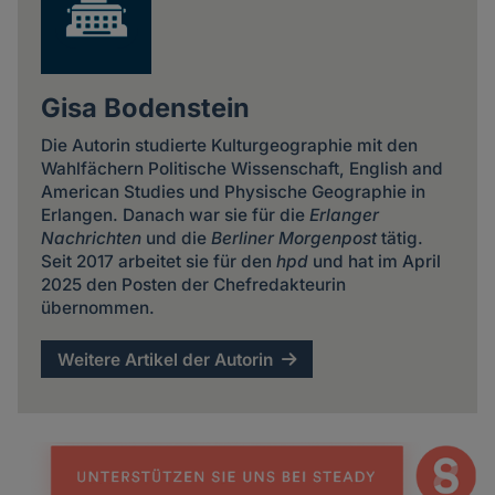
Gisa Bodenstein
Die Autorin studierte Kulturgeographie mit den
Wahlfächern Politische Wissenschaft, English and
American Studies und Physische Geographie in
Erlangen. Danach war sie für die
Erlanger
Nachrichten
und die
Berliner Morgenpost
tätig.
Seit 2017 arbeitet sie für den
hpd
und hat im April
2025 den Posten der Chefredakteurin
übernommen.
Weitere Artikel der Autorin