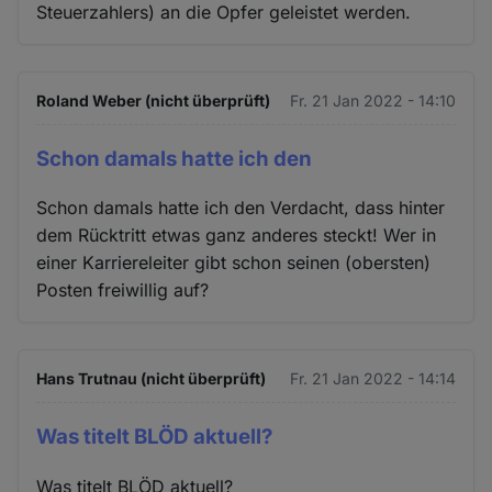
Steuerzahlers) an die Opfer geleistet werden.
Roland Weber (nicht überprüft)
Fr. 21 Jan 2022 - 14:10
Schon damals hatte ich den
Schon damals hatte ich den Verdacht, dass hinter
dem Rücktritt etwas ganz anderes steckt! Wer in
einer Karriereleiter gibt schon seinen (obersten)
Posten freiwillig auf?
Hans Trutnau (nicht überprüft)
Fr. 21 Jan 2022 - 14:14
Was titelt BLÖD aktuell?
Was titelt BLÖD aktuell?