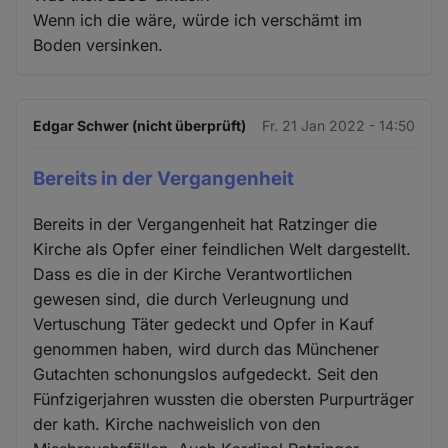
Wenn ich die wäre, würde ich verschämt im
Boden versinken.
Edgar Schwer (nicht überprüft)
Fr. 21 Jan 2022 - 14:50
Bereits in der Vergangenheit
Bereits in der Vergangenheit hat Ratzinger die
Kirche als Opfer einer feindlichen Welt dargestellt.
Dass es die in der Kirche Verantwortlichen
gewesen sind, die durch Verleugnung und
Vertuschung Täter gedeckt und Opfer in Kauf
genommen haben, wird durch das Münchener
Gutachten schonungslos aufgedeckt. Seit den
Fünfzigerjahren wussten die obersten Purpurträger
der kath. Kirche nachweislich von den