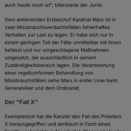
auch heute noch ist", bilanzierte der Jurist.
Dem amtierenden Erzbischof Kardinal Marx ist in
zwei Missbrauchsverdachtsfällen fehlerhaftes
Verhalten zur Last zu legen. Er habe sich nur in
einem geringen Teil der Fälle unmittelbar mit ihnen
befasst und nur vorgeschlagene Maßnahmen
umgesetzt, die ausschließlich in seinem
Zuständigkeitsbereich lagen. Die Verantwortung
einer regelkonformen Behandlung von
Missbrauchsfällen sehe Marx in erster Linie beim
Generalvikar und dem Ordinariat.
Der "Fall X"
Exemplarisch hat die Kanzlei den Fall des Priesters
X herausgegriffen und akribisch in Form eines