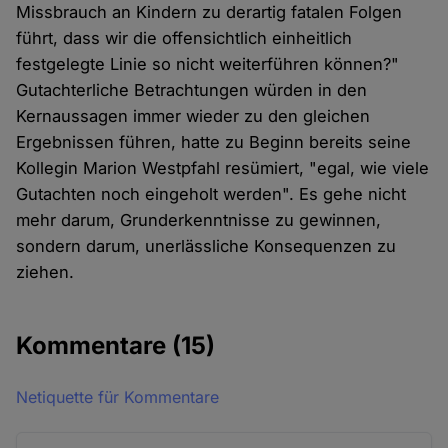
Missbrauch an Kindern zu derartig fatalen Folgen
führt, dass wir die offensichtlich einheitlich
festgelegte Linie so nicht weiterführen können?"
Gutachterliche Betrachtungen würden in den
Kernaussagen immer wieder zu den gleichen
Ergebnissen führen, hatte zu Beginn bereits seine
Kollegin Marion Westpfahl resümiert, "egal, wie viele
Gutachten noch eingeholt werden". Es gehe nicht
mehr darum, Grunderkenntnisse zu gewinnen,
sondern darum, unerlässliche Konsequenzen zu
ziehen.
Kommentare
(15)
Netiquette für Kommentare