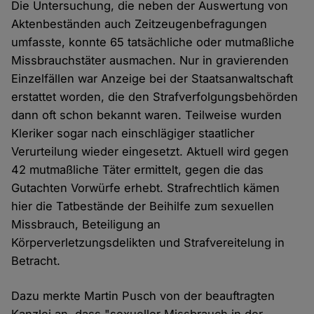
Die Untersuchung, die neben der Auswertung von
Aktenbeständen auch Zeitzeugenbefragungen
umfasste, konnte 65 tatsächliche oder mutmaßliche
Missbrauchstäter ausmachen. Nur in gravierenden
Einzelfällen war Anzeige bei der Staatsanwaltschaft
erstattet worden, die den Strafverfolgungsbehörden
dann oft schon bekannt waren. Teilweise wurden
Kleriker sogar nach einschlägiger staatlicher
Verurteilung wieder eingesetzt. Aktuell wird gegen
42 mutmaßliche Täter ermittelt, gegen die das
Gutachten Vorwürfe erhebt. Strafrechtlich kämen
hier die Tatbestände der Beihilfe zum sexuellen
Missbrauch, Beteiligung an
Körperverletzungsdelikten und Strafvereitelung in
Betracht.
Dazu merkte Martin Pusch von der beauftragten