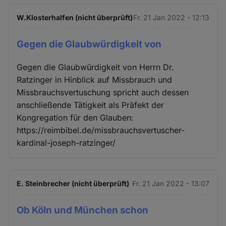
W.Klosterhalfen (nicht überprüft)
Fr. 21 Jan 2022 - 12:13
Gegen die Glaubwürdigkeit von
Gegen die Glaubwürdigkeit von Herrn Dr.
Ratzinger in Hinblick auf Missbrauch und
Missbrauchsvertuschung spricht auch dessen
anschließende Tätigkeit als Präfekt der
Kongregation für den Glauben:
https://reimbibel.de/missbrauchsvertuscher-
kardinal-joseph-ratzinger/
E. Steinbrecher (nicht überprüft)
Fr. 21 Jan 2022 - 13:07
Ob Köln und München schon