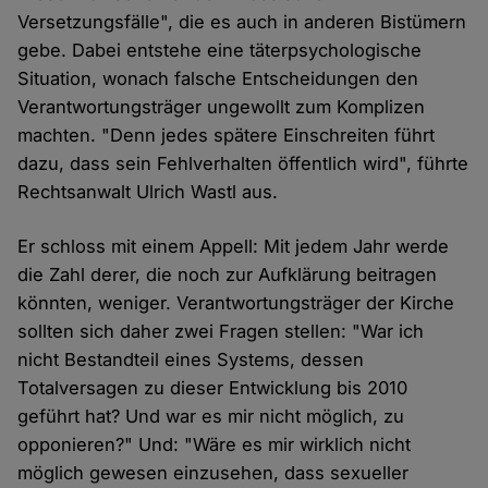
Versetzungsfälle", die es auch in anderen Bistümern
gebe. Dabei entstehe eine täterpsychologische
Situation, wonach falsche Entscheidungen den
Verantwortungsträger ungewollt zum Komplizen
machten. "Denn jedes spätere Einschreiten führt
dazu, dass sein Fehlverhalten öffentlich wird", führte
Rechtsanwalt Ulrich Wastl aus.
Er schloss mit einem Appell: Mit jedem Jahr werde
die Zahl derer, die noch zur Aufklärung beitragen
könnten, weniger. Verantwortungsträger der Kirche
sollten sich daher zwei Fragen stellen: "War ich
nicht Bestandteil eines Systems, dessen
Totalversagen zu dieser Entwicklung bis 2010
geführt hat? Und war es mir nicht möglich, zu
opponieren?" Und: "Wäre es mir wirklich nicht
möglich gewesen einzusehen, dass sexueller