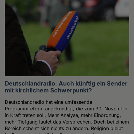
Deutschlandradio: Auch künftig ein Sender
mit kirchlichem Schwerpunkt?
Deutschlandradio hat eine umfassende
Programmreform angekündigt, die zum 30. November
in Kraft treten soll. Mehr Analyse, mehr Einordnung,
mehr Tiefgang lautet das Versprechen. Doch bei einem
Bereich scheint sich nichts zu ändern: Religion bleibt