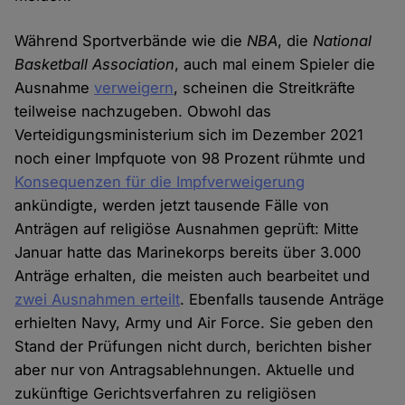
Während Sportverbände wie die
NBA
, die
National
Basketball Association
, auch mal einem Spieler die
Ausnahme
verweigern
, scheinen die Streitkräfte
teilweise nachzugeben. Obwohl das
Verteidigungsministerium sich im Dezember 2021
noch einer Impfquote von 98 Prozent rühmte und
Konsequenzen für die Impfverweigerung
ankündigte, werden jetzt tausende Fälle von
Anträgen auf religiöse Ausnahmen geprüft: Mitte
Januar hatte das Marinekorps bereits über 3.000
Anträge erhalten, die meisten auch bearbeitet und
zwei Ausnahmen erteilt
. Ebenfalls tausende Anträge
erhielten Navy, Army und Air Force. Sie geben den
Stand der Prüfungen nicht durch, berichten bisher
aber nur von Antragsablehnungen. Aktuelle und
zukünftige Gerichtsverfahren zu religiösen