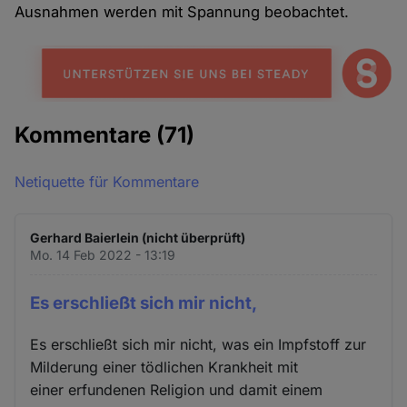
Ausnahmen werden mit Spannung beobachtet.
Kommentare
(71)
Netiquette für Kommentare
Gerhard Baierlein (nicht überprüft)
Mo. 14 Feb 2022 - 13:19
Es erschließt sich mir nicht,
Es erschließt sich mir nicht, was ein Impfstoff zur
Milderung einer tödlichen Krankheit mit
einer erfundenen Religion und damit einem