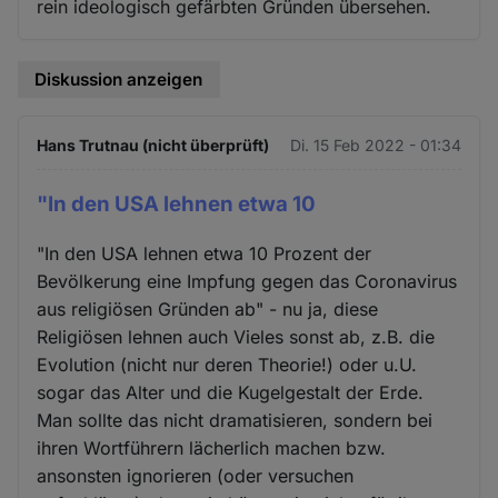
rein ideologisch gefärbten Gründen übersehen.
Diskussion anzeigen
Hans Trutnau (nicht überprüft)
Di. 15 Feb 2022 - 01:34
"In den USA lehnen etwa 10
"In den USA lehnen etwa 10 Prozent der
Bevölkerung eine Impfung gegen das Coronavirus
aus religiösen Gründen ab" - nu ja, diese
Religiösen lehnen auch Vieles sonst ab, z.B. die
Evolution (nicht nur deren Theorie!) oder u.U.
sogar das Alter und die Kugelgestalt der Erde.
Man sollte das nicht dramatisieren, sondern bei
ihren Wortführern lächerlich machen bzw.
ansonsten ignorieren (oder versuchen