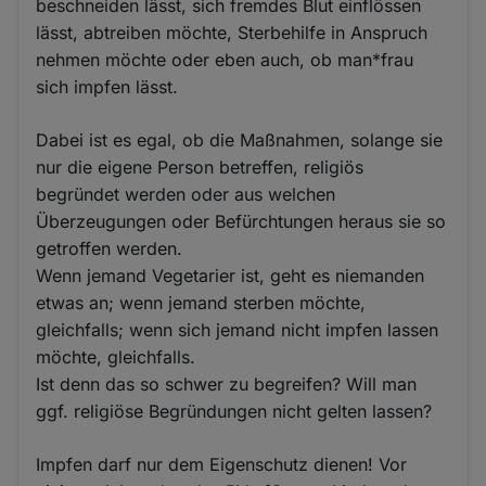
beschneiden lässt, sich fremdes Blut einflössen
lässt, abtreiben möchte, Sterbehilfe in Anspruch
nehmen möchte oder eben auch, ob man*frau
sich impfen lässt.
Dabei ist es egal, ob die Maßnahmen, solange sie
nur die eigene Person betreffen, religiös
begründet werden oder aus welchen
Überzeugungen oder Befürchtungen heraus sie so
getroffen werden.
Wenn jemand Vegetarier ist, geht es niemanden
etwas an; wenn jemand sterben möchte,
gleichfalls; wenn sich jemand nicht impfen lassen
möchte, gleichfalls.
Ist denn das so schwer zu begreifen? Will man
ggf. religiöse Begründungen nicht gelten lassen?
Impfen darf nur dem Eigenschutz dienen! Vor