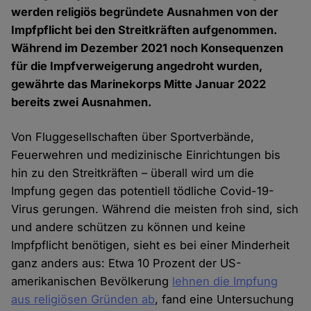
werden religiös begründete Ausnahmen von der
Impfpflicht bei den Streitkräften aufgenommen.
Während im Dezember 2021 noch Konsequenzen
für die Impfverweigerung angedroht wurden,
gewährte das Marinekorps Mitte Januar 2022
bereits zwei Ausnahmen.
Von Fluggesellschaften über Sportverbände,
Feuerwehren und medizinische Einrichtungen bis
hin zu den Streitkräften – überall wird um die
Impfung gegen das potentiell tödliche Covid-19-
Virus gerungen. Während die meisten froh sind, sich
und andere schützen zu können und keine
Impfpflicht benötigen, sieht es bei einer Minderheit
ganz anders aus: Etwa 10 Prozent der US-
amerikanischen Bevölkerung
lehnen die Impfung
aus religiösen Gründen ab
, fand eine Untersuchung