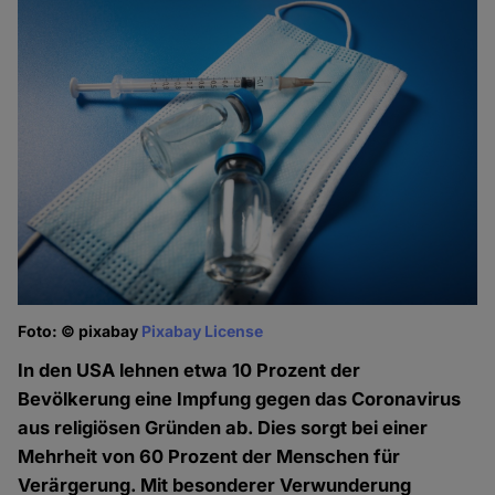
Foto: © pixabay
Pixabay License
In den USA lehnen etwa 10 Prozent der
Bevölkerung eine Impfung gegen das Coronavirus
aus religiösen Gründen ab. Dies sorgt bei einer
Mehrheit von 60 Prozent der Menschen für
Verärgerung. Mit besonderer Verwunderung