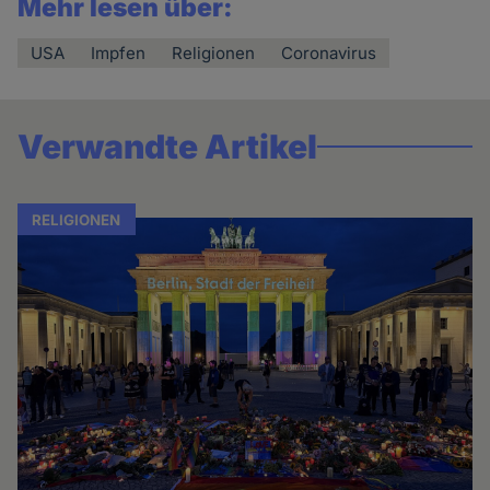
Mehr lesen über:
USA
Impfen
Religionen
Coronavirus
Verwandte Artikel
RELIGIONEN