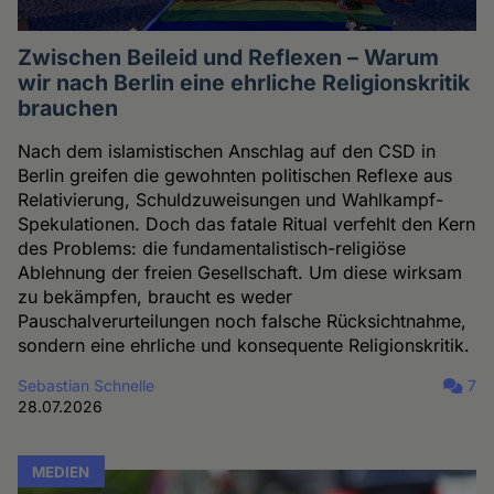
Zwischen Beileid und Reflexen – Warum
wir nach Berlin eine ehrliche Religionskritik
brauchen
Nach dem islamistischen Anschlag auf den CSD in
Berlin greifen die gewohnten politischen Reflexe aus
Relativierung, Schuldzuweisungen und Wahlkampf-
Spekulationen. Doch das fatale Ritual verfehlt den Kern
des Problems: die fundamentalistisch-religiöse
Ablehnung der freien Gesellschaft. Um diese wirksam
zu bekämpfen, braucht es weder
Pauschalverurteilungen noch falsche Rücksichtnahme,
sondern eine ehrliche und konsequente Religionskritik.
Sebastian Schnelle
7
28.07.2026
MEDIEN