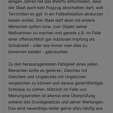
einigen Jahren hat das BVerfG entschieden, dass
der Staat auch kein Flugzug abschießen darf, weil
Terroristen es ggf. in ein Fußballstadion absturzen
lassen wollen. Der Staat darf eben nie andere
Menschen opfern bzw. zum Objekt seiner
Maßnahmen zu machen und gerade z.B. im Falle
einer offensichtlich gar nutzlosen Impfung als
Schutzwall - oder wie immer man dies zu
benennen beliebt - gebrauchen.
Zu den herausragendsten Fähigkeit eines jeden
Menschen sollte es gehören, Gleiches mit
Gleichem und Ungleiches mit Ungleichen
vergleichen zu können und daraus gerechtfertigte
Schlüsse zu ziehen. Nützlich im Falle von
Meinungsstreiten ist allemal eine Überprüfung
anhand des Grundgesetzes und seiner Wertungen.
Das wird neuerdings leider gerne allzu häufig aus