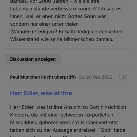
damals, vor 2000 Jahren - wie sie ihre
Lebensumstände verbessern können? Ich sag es
Ihnen: weil er eben nicht Gottes Sohn war,
sondern nur einer unter vielen
(Wander-)Predigern! Er hatte lediglich denselben
Wissenstand wie seine Mitmenschen damals.
Diskussion anzeigen
Paul München (nicht überprüft)
So. 20 Feb 2022 - 11:37
Herr Edler, was ist Ihre
Herr Edler, was ist Ihre Ansicht zu Gott hinsichtlich
Kindern, die mit einer schweren körperlichen
Missbildung geboren werden? Kirchenvertreter
haben sich zu der Aussage erdreistet, "Gott" habe