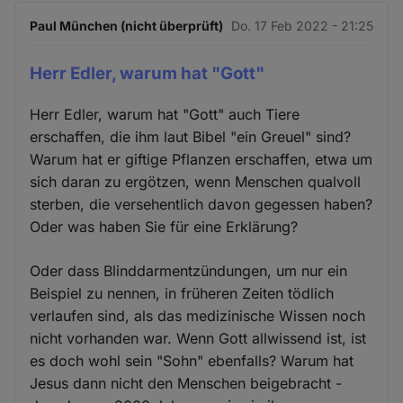
Paul München (nicht überprüft)
Do. 17 Feb 2022 - 21:25
Herr Edler, warum hat "Gott"
Herr Edler, warum hat "Gott" auch Tiere
erschaffen, die ihm laut Bibel "ein Greuel" sind?
Warum hat er giftige Pflanzen erschaffen, etwa um
sich daran zu ergötzen, wenn Menschen qualvoll
sterben, die versehentlich davon gegessen haben?
Oder was haben Sie für eine Erklärung?
Oder dass Blinddarmentzündungen, um nur ein
Beispiel zu nennen, in früheren Zeiten tödlich
verlaufen sind, als das medizinische Wissen noch
nicht vorhanden war. Wenn Gott allwissend ist, ist
es doch wohl sein "Sohn" ebenfalls? Warum hat
Jesus dann nicht den Menschen beigebracht -