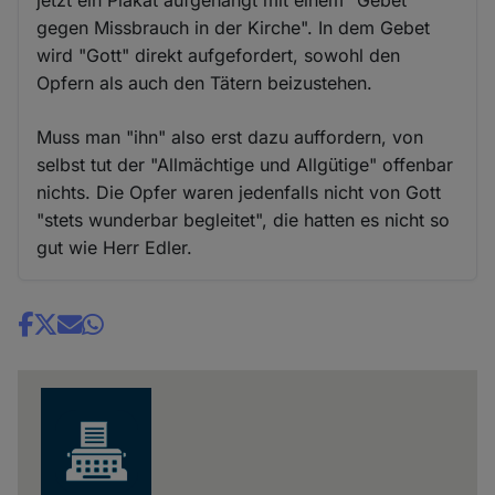
jetzt ein Plakat aufgehängt mit einem "Gebet
gegen Missbrauch in der Kirche". In dem Gebet
wird "Gott" direkt aufgefordert, sowohl den
Opfern als auch den Tätern beizustehen.
Muss man "ihn" also erst dazu auffordern, von
selbst tut der "Allmächtige und Allgütige" offenbar
nichts. Die Opfer waren jedenfalls nicht von Gott
"stets wunderbar begleitet", die hatten es nicht so
gut wie Herr Edler.
Share
news