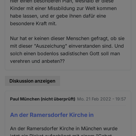
hier einen besonderen Plan, weshalb er diese
Kinder mit einer Missbildung zur Welt kommen
habe lassen, und er gebe ihnen dafür eine
besondere Kraft mit.
Nur hat er keinen dieser Menschen gefragt, ob sie
mit dieser "Auszeichung" einverstanden sind. Und
solch einen bodenlos sadistischen Gott soll man
verehren und anbeten??
Diskussion anzeigen
Paul München (nicht überprüft)
Mo. 21 Feb 2022 - 19:57
An der Ramersdorfer Kirche in
An der Ramersdorfer Kirche in München wurde