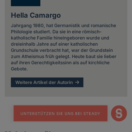
Hella Camargo
Jahrgang 1980, hat Germanistik und romanische
Philologie studiert. Da sie in eine römisch-
katholische Familie hineingeboren wurde und
dreieinhalb Jahre auf einer katholischen
Grundschule verbracht hat, war der Grundstein
zum Atheismus früh gelegt. Heute baut sie lieber
auf ihren Gerechtigkeitssinn als auf kirchliche
Gebote.
Weitere Artikel der Autorin