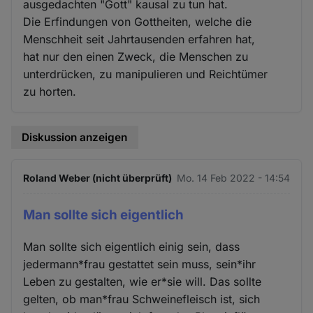
ausgedachten "Gott" kausal zu tun hat.
Die Erfindungen von Gottheiten, welche die
Menschheit seit Jahrtausenden erfahren hat,
hat nur den einen Zweck, die Menschen zu
unterdrücken, zu manipulieren und Reichtümer
zu horten.
Diskussion anzeigen
Roland Weber (nicht überprüft)
Mo. 14 Feb 2022 - 14:54
Man sollte sich eigentlich
Man sollte sich eigentlich einig sein, dass
jedermann*frau gestattet sein muss, sein*ihr
Leben zu gestalten, wie er*sie will. Das sollte
gelten, ob man*frau Schweinefleisch ist, sich