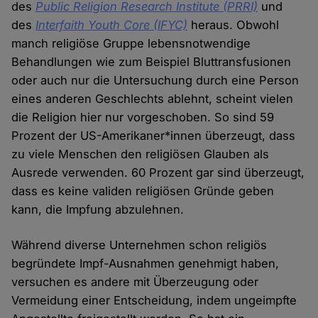
des
Public Religion Research Institute (PRRI)
und
des
Interfaith Youth Core (IFYC)
heraus. Obwohl
manch religiöse Gruppe lebensnotwendige
Behandlungen wie zum Beispiel Bluttransfusionen
oder auch nur die Untersuchung durch eine Person
eines anderen Geschlechts ablehnt, scheint vielen
die Religion hier nur vorgeschoben. So sind 59
Prozent der US-Amerikaner*innen überzeugt, dass
zu viele Menschen den religiösen Glauben als
Ausrede verwenden. 60 Prozent gar sind überzeugt,
dass es keine validen religiösen Gründe geben
kann, die Impfung abzulehnen.
Während diverse Unternehmen schon religiös
begründete Impf-Ausnahmen genehmigt haben,
versuchen es andere mit Überzeugung oder
Vermeidung einer Entscheidung, indem ungeimpfte