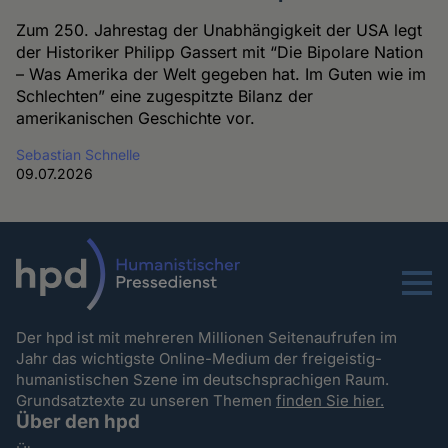
Zum 250. Jahrestag der Unabhängigkeit der USA legt
der Historiker Philipp Gassert mit “Die Bipolare Nation
– Was Amerika der Welt gegeben hat. Im Guten wie im
Schlechten” eine zugespitzte Bilanz der
amerikanischen Geschichte vor.
Sebastian Schnelle
09.07.2026
Menu
Der hpd ist mit mehreren Millionen Seitenaufrufen im
Jahr das wichtigste Online-Medium der freigeistig-
humanistischen Szene im deutschsprachigen Raum.
Grundsatztexte zu unseren Themen
finden Sie hier.
Über den hpd