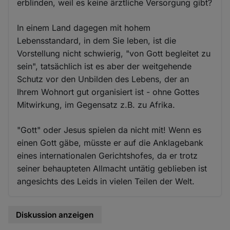
erblinden, weil es keine ärztliche Versorgung gibt?
Cookies
In einem Land dagegen mit hohem
Lebensstandard, in dem Sie leben, ist die
Vorstellung nicht schwierig, "von Gott begleitet zu
sein", tatsächlich ist es aber der weitgehende
Schutz vor den Unbilden des Lebens, der an
Ihrem Wohnort gut organisiert ist - ohne Gottes
Mitwirkung, im Gegensatz z.B. zu Afrika.
"Gott" oder Jesus spielen da nicht mit! Wenn es
einen Gott gäbe, müsste er auf die Anklagebank
eines internationalen Gerichtshofes, da er trotz
seiner behaupteten Allmacht untätig geblieben ist
angesichts des Leids in vielen Teilen der Welt.
Diskussion anzeigen