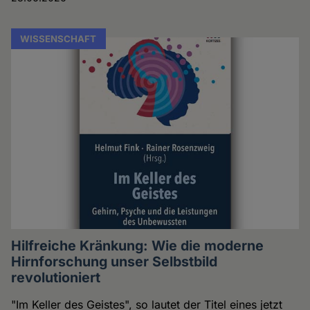
WISSENSCHAFT
Hilfreiche Kränkung: Wie die moderne
Hirnforschung unser Selbstbild
revolutioniert
"Im Keller des Geistes", so lautet der Titel eines jetzt