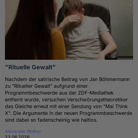
"Rituelle Gewalt"
Nachdem der satirische Beitrag von Jan Böhmermann
zu "Ritueller Gewalt" aufgrund einer
Programmbeschwerde aus der ZDF-Mediathek
entfernt wurde, versuchen Verschwörungstheoretiker
das Gleiche erneut mit einer Sendung von "Mai Think
X". Die Argumente in der neuen Programmbeschwerde
sind dabei so fadenscheinig wie haltlos.
Alexander Wolber
23.06.2026