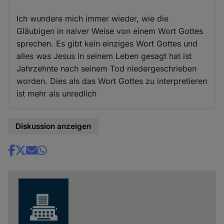
Cookies
Ich wundere mich immer wieder, wie die
Gläubigen in naiver Weise von einem Wort Gottes
sprechen. Es gibt kein einziges Wort Gottes und
alles was Jesus in seinem Leben gesagt hat ist
Jahrzehnte nach seinem Tod niedergeschrieben
worden. Dies als das Wort Gottes zu interpretieren
ist mehr als unredlich
Diskussion anzeigen
Share
news