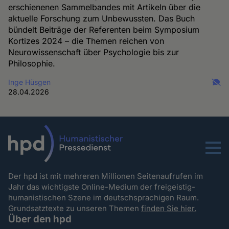
erschienenen Sammelbandes mit Artikeln über die
aktuelle Forschung zum Unbewussten. Das Buch
bündelt Beiträge der Referenten beim Symposium
Kortizes 2024 – die Themen reichen von
Neurowissenschaft über Psychologie bis zur
Philosophie.
Inge Hüsgen
28.04.2026
Menu
Der hpd ist mit mehreren Millionen Seitenaufrufen im
Jahr das wichtigste Online-Medium der freigeistig-
humanistischen Szene im deutschsprachigen Raum.
Grundsatztexte zu unseren Themen
finden Sie hier.
Über den hpd