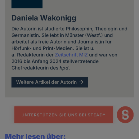
Daniela Wakonigg
Die Autorin ist studierte Philosophin, Theologin und
Germanistin. Sie lebt in Münster (Westf.) und
arbeitet als freie Autorin und Journalistin für
Hörfunk- und Print-Medien. Sie ist u.
a. Redakteurin der
Zeitschrift MIZ
und war von
2016 bis Anfang 2024 stellvertretende
Chefredakteurin des
hpd
.
Weitere Artikel der Autorin
Mehr lesen über: