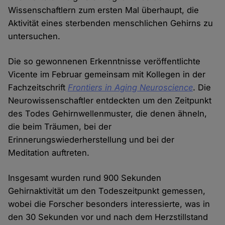
Wissenschaftlern zum ersten Mal überhaupt, die
Aktivität eines sterbenden menschlichen Gehirns zu
untersuchen.
Die so gewonnenen Erkenntnisse veröffentlichte
Vicente im Februar gemeinsam mit Kollegen in der
Fachzeitschrift
Frontiers in Aging Neuroscience
. Die
Neurowissenschaftler entdeckten um den Zeitpunkt
des Todes Gehirnwellenmuster, die denen ähneln,
die beim Träumen, bei der
Erinnerungswiederherstellung und bei der
Meditation auftreten.
Insgesamt wurden rund 900 Sekunden
Gehirnaktivität um den Todeszeitpunkt gemessen,
wobei die Forscher besonders interessierte, was in
den 30 Sekunden vor und nach dem Herzstillstand