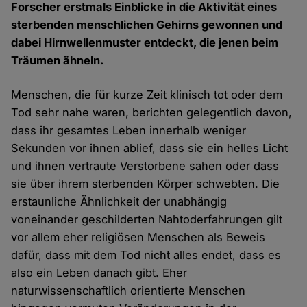
Forscher erstmals Einblicke in die Aktivität eines
sterbenden menschlichen Gehirns gewonnen und
dabei Hirnwellenmuster entdeckt, die jenen beim
Träumen ähneln.
Menschen, die für kurze Zeit klinisch tot oder dem
Tod sehr nahe waren, berichten gelegentlich davon,
dass ihr gesamtes Leben innerhalb weniger
Sekunden vor ihnen ablief, dass sie ein helles Licht
und ihnen vertraute Verstorbene sahen oder dass
sie über ihrem sterbenden Körper schwebten. Die
erstaunliche Ähnlichkeit der unabhängig
voneinander geschilderten Nahtoderfahrungen gilt
vor allem eher religiösen Menschen als Beweis
dafür, dass mit dem Tod nicht alles endet, dass es
also ein Leben danach gibt. Eher
naturwissenschaftlich orientierte Menschen