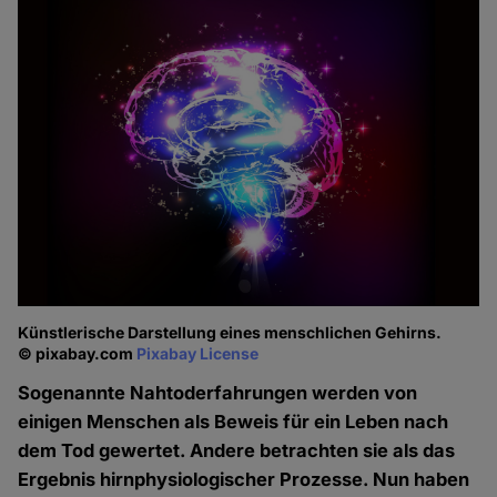
Künstlerische Darstellung eines menschlichen Gehirns.
© pixabay.com
Pixabay License
Sogenannte Nahtoderfahrungen werden von
einigen Menschen als Beweis für ein Leben nach
dem Tod gewertet. Andere betrachten sie als das
Ergebnis hirnphysiologischer Prozesse. Nun haben