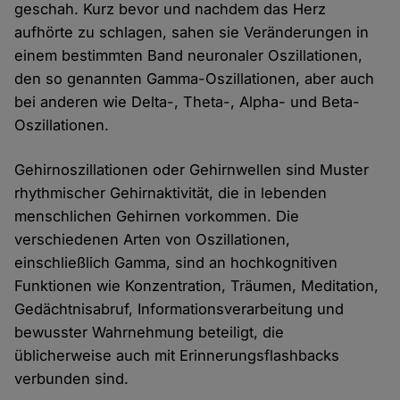
geschah. Kurz bevor und nachdem das Herz
aufhörte zu schlagen, sahen sie Veränderungen in
einem bestimmten Band neuronaler Oszillationen,
den so genannten Gamma-Oszillationen, aber auch
bei anderen wie Delta-, Theta-, Alpha- und Beta-
Oszillationen.
Gehirnoszillationen oder Gehirnwellen sind Muster
rhythmischer Gehirnaktivität, die in lebenden
menschlichen Gehirnen vorkommen. Die
verschiedenen Arten von Oszillationen,
einschließlich Gamma, sind an hochkognitiven
Funktionen wie Konzentration, Träumen, Meditation,
Gedächtnisabruf, Informationsverarbeitung und
bewusster Wahrnehmung beteiligt, die
üblicherweise auch mit Erinnerungsflashbacks
verbunden sind.