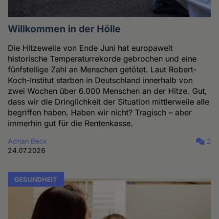
Willkommen in der Hölle
Die Hitzewelle von Ende Juni hat europaweit
historische Temperaturrekorde gebrochen und eine
fünfstellige Zahl an Menschen getötet. Laut Robert-
Koch-Institut starben in Deutschland innerhalb von
zwei Wochen über 6.000 Menschen an der Hitze. Gut,
dass wir die Dringlichkeit der Situation mittlerweile alle
begriffen haben. Haben wir nicht? Tragisch – aber
immerhin gut für die Rentenkasse.
Adrian Beck
2
24.07.2026
GESUNDHEIT