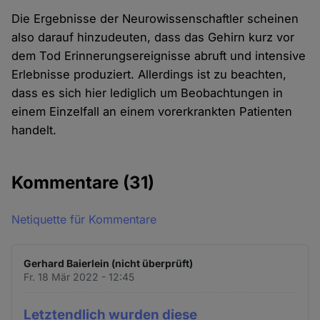
Die Ergebnisse der Neurowissenschaftler scheinen
also darauf hinzudeuten, dass das Gehirn kurz vor
dem Tod Erinnerungsereignisse abruft und intensive
Erlebnisse produziert. Allerdings ist zu beachten,
dass es sich hier lediglich um Beobachtungen in
einem Einzelfall an einem vorerkrankten Patienten
handelt.
Kommentare
(31)
Netiquette für Kommentare
Gerhard Baierlein (nicht überprüft)
Fr. 18 Mär 2022 - 12:45
Letztendlich wurden diese