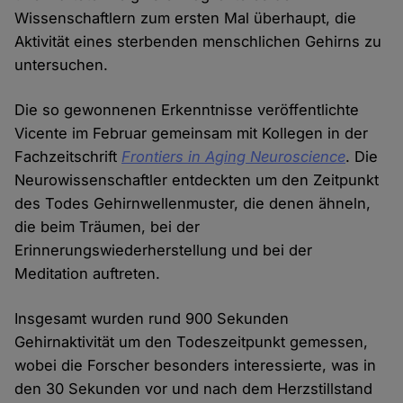
Wissenschaftlern zum ersten Mal überhaupt, die
Aktivität eines sterbenden menschlichen Gehirns zu
untersuchen.
Die so gewonnenen Erkenntnisse veröffentlichte
Vicente im Februar gemeinsam mit Kollegen in der
Fachzeitschrift
Frontiers in Aging Neuroscience
. Die
Neurowissenschaftler entdeckten um den Zeitpunkt
des Todes Gehirnwellenmuster, die denen ähneln,
die beim Träumen, bei der
Erinnerungswiederherstellung und bei der
Meditation auftreten.
Insgesamt wurden rund 900 Sekunden
Gehirnaktivität um den Todeszeitpunkt gemessen,
wobei die Forscher besonders interessierte, was in
den 30 Sekunden vor und nach dem Herzstillstand