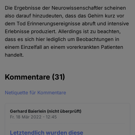
Die Ergebnisse der Neurowissenschaftler scheinen
also darauf hinzudeuten, dass das Gehirn kurz vor
dem Tod Erinnerungsereignisse abruft und intensive
Erlebnisse produziert. Allerdings ist zu beachten,
dass es sich hier lediglich um Beobachtungen in
einem Einzelfall an einem vorerkrankten Patienten
handelt.
Kommentare
(31)
Netiquette für Kommentare
Gerhard Baierlein (nicht überprüft)
Fr. 18 Mär 2022 - 12:45
Letztendlich wurden diese