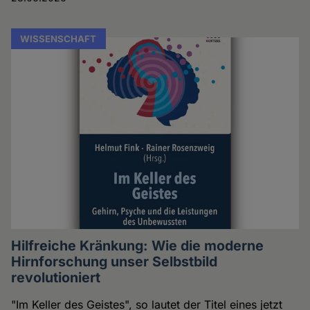
WISSENSCHAFT
Hilfreiche Kränkung: Wie die moderne
Hirnforschung unser Selbstbild
revolutioniert
"Im Keller des Geistes", so lautet der Titel eines jetzt