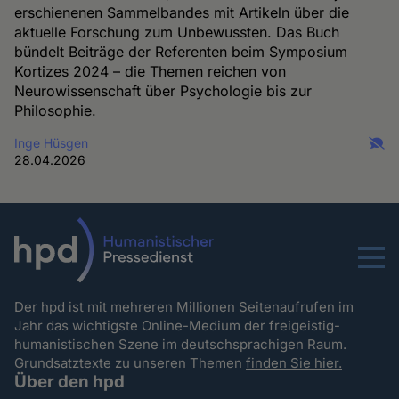
erschienenen Sammelbandes mit Artikeln über die
aktuelle Forschung zum Unbewussten. Das Buch
bündelt Beiträge der Referenten beim Symposium
Kortizes 2024 – die Themen reichen von
Neurowissenschaft über Psychologie bis zur
Philosophie.
Inge Hüsgen
28.04.2026
Menu
Der hpd ist mit mehreren Millionen Seitenaufrufen im
Jahr das wichtigste Online-Medium der freigeistig-
humanistischen Szene im deutschsprachigen Raum.
Grundsatztexte zu unseren Themen
finden Sie hier.
Über den hpd