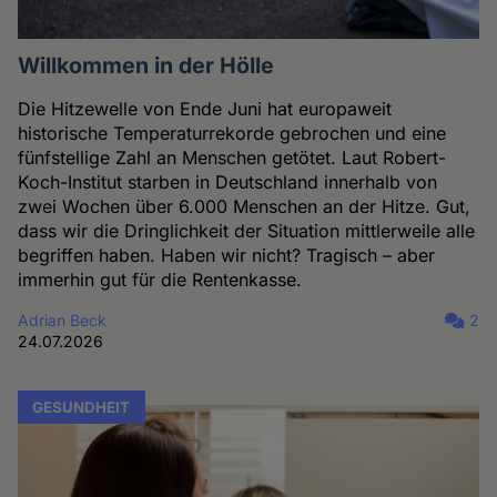
Willkommen in der Hölle
Die Hitzewelle von Ende Juni hat europaweit
historische Temperaturrekorde gebrochen und eine
fünfstellige Zahl an Menschen getötet. Laut Robert-
Koch-Institut starben in Deutschland innerhalb von
zwei Wochen über 6.000 Menschen an der Hitze. Gut,
dass wir die Dringlichkeit der Situation mittlerweile alle
begriffen haben. Haben wir nicht? Tragisch – aber
immerhin gut für die Rentenkasse.
Adrian Beck
2
24.07.2026
GESUNDHEIT