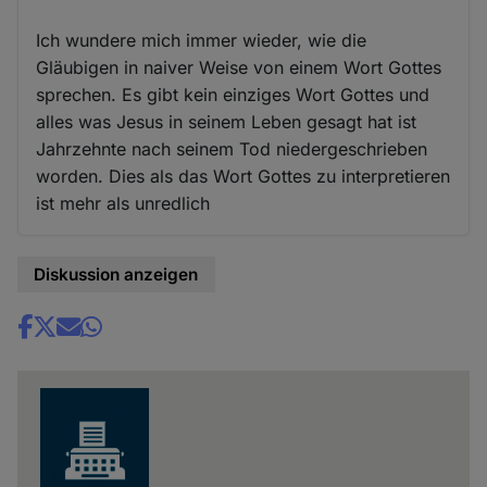
Cookies
Ich wundere mich immer wieder, wie die
Gläubigen in naiver Weise von einem Wort Gottes
sprechen. Es gibt kein einziges Wort Gottes und
alles was Jesus in seinem Leben gesagt hat ist
Jahrzehnte nach seinem Tod niedergeschrieben
worden. Dies als das Wort Gottes zu interpretieren
ist mehr als unredlich
Diskussion anzeigen
Share
news