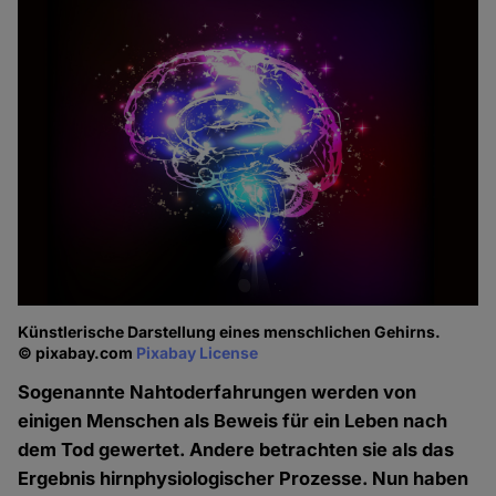
Künstlerische Darstellung eines menschlichen Gehirns.
© pixabay.com
Pixabay License
Sogenannte Nahtoderfahrungen werden von
einigen Menschen als Beweis für ein Leben nach
dem Tod gewertet. Andere betrachten sie als das
Ergebnis hirnphysiologischer Prozesse. Nun haben