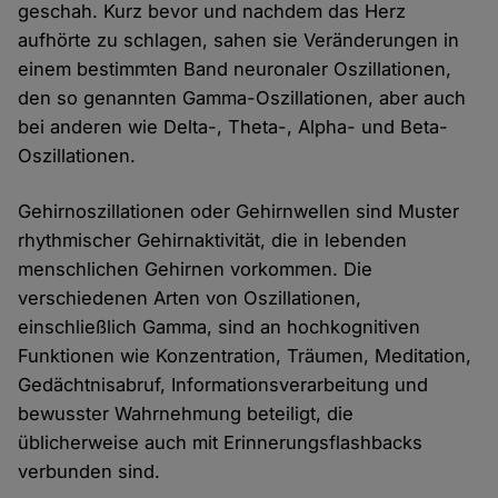
geschah. Kurz bevor und nachdem das Herz
aufhörte zu schlagen, sahen sie Veränderungen in
einem bestimmten Band neuronaler Oszillationen,
den so genannten Gamma-Oszillationen, aber auch
bei anderen wie Delta-, Theta-, Alpha- und Beta-
Oszillationen.
Gehirnoszillationen oder Gehirnwellen sind Muster
rhythmischer Gehirnaktivität, die in lebenden
menschlichen Gehirnen vorkommen. Die
verschiedenen Arten von Oszillationen,
einschließlich Gamma, sind an hochkognitiven
Funktionen wie Konzentration, Träumen, Meditation,
Gedächtnisabruf, Informationsverarbeitung und
bewusster Wahrnehmung beteiligt, die
üblicherweise auch mit Erinnerungsflashbacks
verbunden sind.