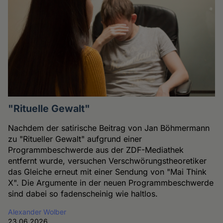
"Rituelle Gewalt"
Nachdem der satirische Beitrag von Jan Böhmermann
zu "Ritueller Gewalt" aufgrund einer
Programmbeschwerde aus der ZDF-Mediathek
entfernt wurde, versuchen Verschwörungstheoretiker
das Gleiche erneut mit einer Sendung von "Mai Think
X". Die Argumente in der neuen Programmbeschwerde
sind dabei so fadenscheinig wie haltlos.
Alexander Wolber
23.06.2026