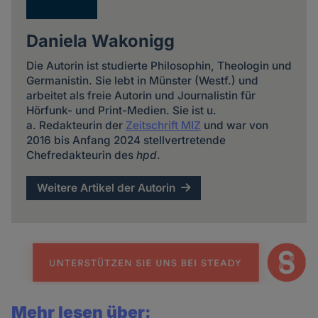
Daniela Wakonigg
Die Autorin ist studierte Philosophin, Theologin und
Germanistin. Sie lebt in Münster (Westf.) und
arbeitet als freie Autorin und Journalistin für
Hörfunk- und Print-Medien. Sie ist u.
a. Redakteurin der
Zeitschrift MIZ
und war von
2016 bis Anfang 2024 stellvertretende
Chefredakteurin des
hpd
.
Weitere Artikel der Autorin
Mehr lesen über: