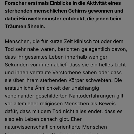
Forscher erstmals Einblicke in die Aktivität eines
sterbenden menschlichen Gehirns gewonnen und
dabei Hirnwellenmuster entdeckt, die jenen beim
Träumen ähneln.
Menschen, die für kurze Zeit klinisch tot oder dem
Tod sehr nahe waren, berichten gelegentlich davon,
dass ihr gesamtes Leben innerhalb weniger
Sekunden vor ihnen ablief, dass sie ein helles Licht
und ihnen vertraute Verstorbene sahen oder dass
sie über ihrem sterbenden Körper schwebten. Die
erstaunliche Ähnlichkeit der unabhängig
voneinander geschilderten Nahtoderfahrungen gilt
vor allem eher religiösen Menschen als Beweis
dafür, dass mit dem Tod nicht alles endet, dass es
also ein Leben danach gibt. Eher
naturwissenschaftlich orientierte Menschen