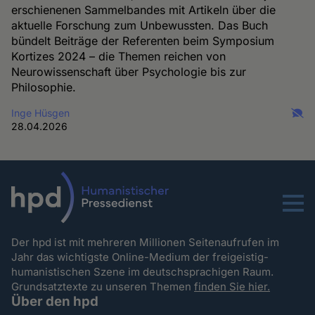
erschienenen Sammelbandes mit Artikeln über die
aktuelle Forschung zum Unbewussten. Das Buch
bündelt Beiträge der Referenten beim Symposium
Kortizes 2024 – die Themen reichen von
Neurowissenschaft über Psychologie bis zur
Philosophie.
Inge Hüsgen
28.04.2026
Menu
Der hpd ist mit mehreren Millionen Seitenaufrufen im
Jahr das wichtigste Online-Medium der freigeistig-
humanistischen Szene im deutschsprachigen Raum.
Grundsatztexte zu unseren Themen
finden Sie hier.
Über den hpd