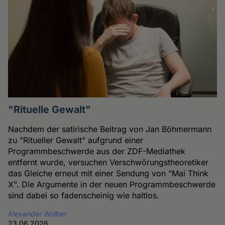
"Rituelle Gewalt"
Nachdem der satirische Beitrag von Jan Böhmermann
zu "Ritueller Gewalt" aufgrund einer
Programmbeschwerde aus der ZDF-Mediathek
entfernt wurde, versuchen Verschwörungstheoretiker
das Gleiche erneut mit einer Sendung von "Mai Think
X". Die Argumente in der neuen Programmbeschwerde
sind dabei so fadenscheinig wie haltlos.
Alexander Wolber
23.06.2026