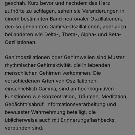
geschah. Kurz bevor und nachdem das Herz
aufhörte zu schlagen, sahen sie Veränderungen in
einem bestimmten Band neuronaler Oszillationen,
den so genannten Gamma-Oszillationen, aber auch
bei anderen wie Delta-, Theta-, Alpha- und Beta-
Oszillationen.
Gehirnoszillationen oder Gehirnwellen sind Muster
rhythmischer Gehirnaktivität, die in lebenden
menschlichen Gehirnen vorkommen. Die
verschiedenen Arten von Oszillationen,
einschließlich Gamma, sind an hochkognitiven
Funktionen wie Konzentration, Träumen, Meditation,
Gedächtnisabruf, Informationsverarbeitung und
bewusster Wahrnehmung beteiligt, die
üblicherweise auch mit Erinnerungsflashbacks
verbunden sind.