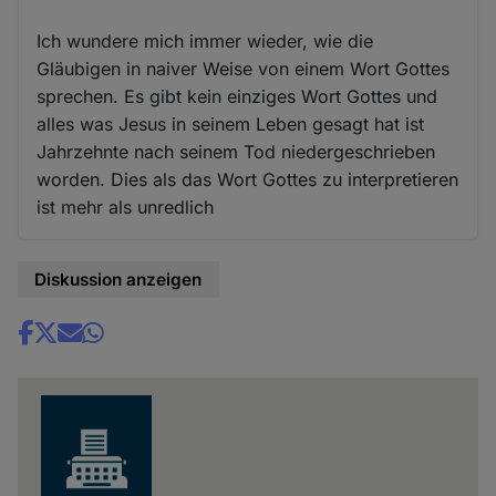
Cookies
Ich wundere mich immer wieder, wie die
Gläubigen in naiver Weise von einem Wort Gottes
sprechen. Es gibt kein einziges Wort Gottes und
alles was Jesus in seinem Leben gesagt hat ist
Jahrzehnte nach seinem Tod niedergeschrieben
worden. Dies als das Wort Gottes zu interpretieren
ist mehr als unredlich
Diskussion anzeigen
Share
news