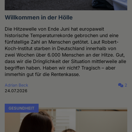
Willkommen in der Hölle
Die Hitzewelle von Ende Juni hat europaweit
historische Temperaturrekorde gebrochen und eine
fünfstellige Zahl an Menschen getötet. Laut Robert-
Koch-Institut starben in Deutschland innerhalb von
zwei Wochen über 6.000 Menschen an der Hitze. Gut,
dass wir die Dringlichkeit der Situation mittlerweile alle
begriffen haben. Haben wir nicht? Tragisch – aber
immerhin gut für die Rentenkasse.
Adrian Beck
2
24.07.2026
GESUNDHEIT