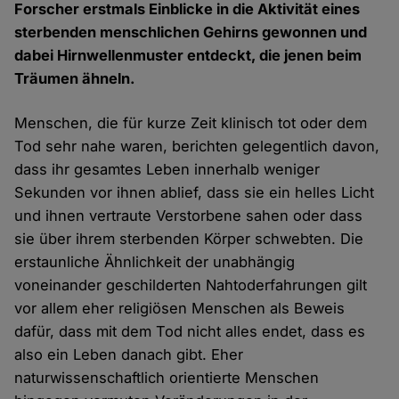
Forscher erstmals Einblicke in die Aktivität eines
sterbenden menschlichen Gehirns gewonnen und
dabei Hirnwellenmuster entdeckt, die jenen beim
Träumen ähneln.
Menschen, die für kurze Zeit klinisch tot oder dem
Tod sehr nahe waren, berichten gelegentlich davon,
dass ihr gesamtes Leben innerhalb weniger
Sekunden vor ihnen ablief, dass sie ein helles Licht
und ihnen vertraute Verstorbene sahen oder dass
sie über ihrem sterbenden Körper schwebten. Die
erstaunliche Ähnlichkeit der unabhängig
voneinander geschilderten Nahtoderfahrungen gilt
vor allem eher religiösen Menschen als Beweis
dafür, dass mit dem Tod nicht alles endet, dass es
also ein Leben danach gibt. Eher
naturwissenschaftlich orientierte Menschen