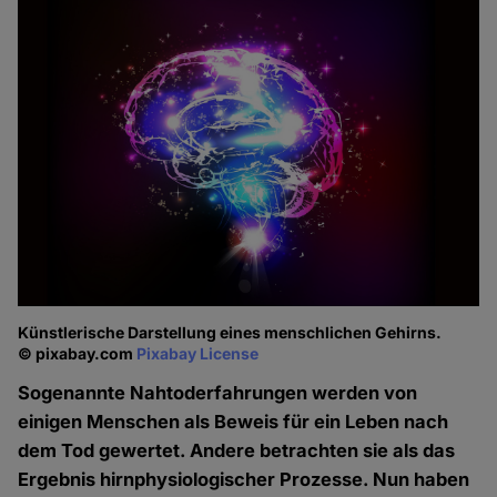
Künstlerische Darstellung eines menschlichen Gehirns.
© pixabay.com
Pixabay License
Sogenannte Nahtoderfahrungen werden von
einigen Menschen als Beweis für ein Leben nach
dem Tod gewertet. Andere betrachten sie als das
Ergebnis hirnphysiologischer Prozesse. Nun haben