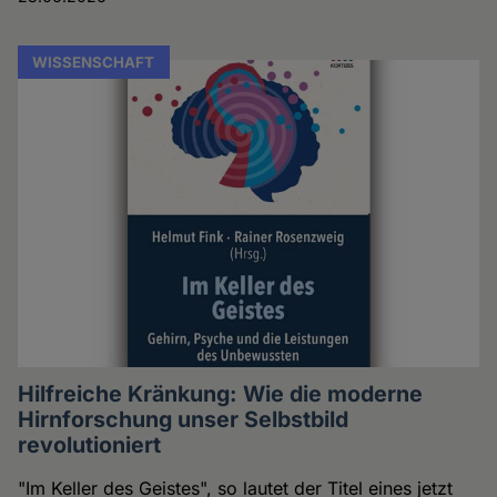
WISSENSCHAFT
Hilfreiche Kränkung: Wie die moderne
Hirnforschung unser Selbstbild
revolutioniert
"Im Keller des Geistes", so lautet der Titel eines jetzt