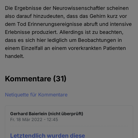
Die Ergebnisse der Neurowissenschaftler scheinen
also darauf hinzudeuten, dass das Gehirn kurz vor
dem Tod Erinnerungsereignisse abruft und intensive
Erlebnisse produziert. Allerdings ist zu beachten,
dass es sich hier lediglich um Beobachtungen in
einem Einzelfall an einem vorerkrankten Patienten
handelt.
Kommentare
(31)
Netiquette für Kommentare
Gerhard Baierlein (nicht überprüft)
Fr. 18 Mär 2022 - 12:45
Letztendlich wurden diese