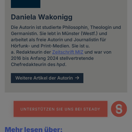
Daniela Wakonigg
Die Autorin ist studierte Philosophin, Theologin und
Germanistin. Sie lebt in Münster (Westf.) und
arbeitet als freie Autorin und Journalistin für
Hörfunk- und Print-Medien. Sie ist u.
a. Redakteurin der
Zeitschrift MIZ
und war von
2016 bis Anfang 2024 stellvertretende
Chefredakteurin des
hpd
.
Weitere Artikel der Autorin
Mehr lesen über: