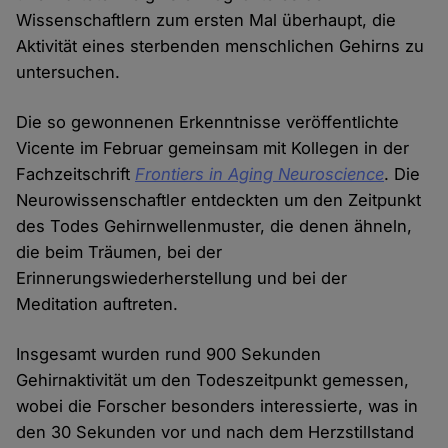
Wissenschaftlern zum ersten Mal überhaupt, die
Aktivität eines sterbenden menschlichen Gehirns zu
untersuchen.
Die so gewonnenen Erkenntnisse veröffentlichte
Vicente im Februar gemeinsam mit Kollegen in der
Fachzeitschrift
Frontiers in Aging Neuroscience
. Die
Neurowissenschaftler entdeckten um den Zeitpunkt
des Todes Gehirnwellenmuster, die denen ähneln,
die beim Träumen, bei der
Erinnerungswiederherstellung und bei der
Meditation auftreten.
Insgesamt wurden rund 900 Sekunden
Gehirnaktivität um den Todeszeitpunkt gemessen,
wobei die Forscher besonders interessierte, was in
den 30 Sekunden vor und nach dem Herzstillstand