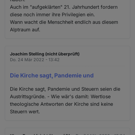
Auch im "aufgeklärten" 21. Jahrhundert fordern
diese noch immer ihre Privilegien ein.
Wann wacht die Menschheit endlich aus diesem
Alptraum auf.
Joachim Stelling (nicht überprüft)
Do. 24 Mär 2022 - 13:42
Die Kirche sagt, Pandemie und
Die Kirche sagt, Pandemie und Steuern seien die
Austrittsgründe. - Wie wär's damit: Wertlose
theologische Antworten der Kirche sind keine
Steuern wert.