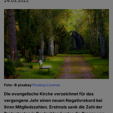
24.03.2022
Foto: © pixabay
Pixabay License
Die evangelische Kirche verzeichnet für das
vergangene Jahr einen neuen Negativrekord bei
ihren Mitgliedszahlen. Erstmals sank die Zahl der