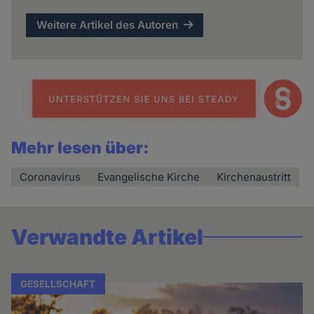
Weitere Artikel des Autoren
Mehr lesen über:
Coronavirus
Evangelische Kirche
Kirchenaustritt
Verwandte Artikel
GESELLSCHAFT