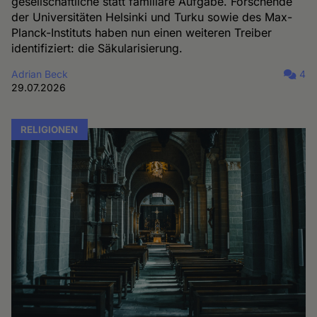
gesellschaftliche statt familiäre Aufgabe. Forschende
der Universitäten Helsinki und Turku sowie des Max-
Planck-Instituts haben nun einen weiteren Treiber
identifiziert: die Säkularisierung.
Adrian Beck
4
29.07.2026
RELIGIONEN