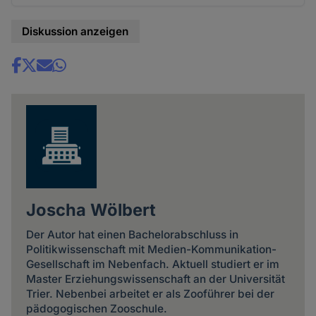
Diskussion anzeigen
Share
news
Joscha Wölbert
Der Autor hat einen Bachelorabschluss in
Politikwissenschaft mit Medien-Kommunikation-
Gesellschaft im Nebenfach. Aktuell studiert er im
Master Erziehungswissenschaft an der Universität
Trier. Nebenbei arbeitet er als Zooführer bei der
pädogogischen Zooschule.