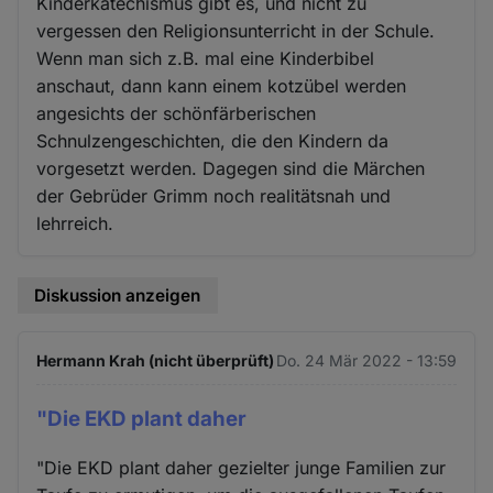
Kinderkatechismus gibt es, und nicht zu
vergessen den Religionsunterricht in der Schule.
Wenn man sich z.B. mal eine Kinderbibel
anschaut, dann kann einem kotzübel werden
angesichts der schönfärberischen
Schnulzengeschichten, die den Kindern da
vorgesetzt werden. Dagegen sind die Märchen
der Gebrüder Grimm noch realitätsnah und
lehrreich.
Diskussion anzeigen
Hermann Krah (nicht überprüft)
Do. 24 Mär 2022 - 13:59
"Die EKD plant daher
"Die EKD plant daher gezielter junge Familien zur