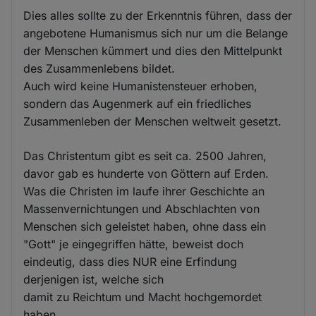
Dies alles sollte zu der Erkenntnis führen, dass der
angebotene Humanismus sich nur um die Belange
der Menschen kümmert und dies den Mittelpunkt
des Zusammenlebens bildet.
Auch wird keine Humanistensteuer erhoben,
sondern das Augenmerk auf ein friedliches
Zusammenleben der Menschen weltweit gesetzt.
Das Christentum gibt es seit ca. 2500 Jahren,
davor gab es hunderte von Göttern auf Erden.
Was die Christen im laufe ihrer Geschichte an
Massenvernichtungen und Abschlachten von
Menschen sich geleistet haben, ohne dass ein
"Gott" je eingegriffen hätte, beweist doch
eindeutig, dass dies NUR eine Erfindung
derjenigen ist, welche sich
damit zu Reichtum und Macht hochgemordet
haben.