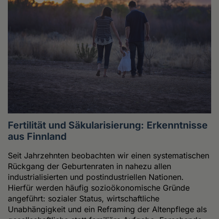
Fertilität und Säkularisierung: Erkenntnisse
aus Finnland
Seit Jahrzehnten beobachten wir einen systematischen
Rückgang der Geburtenraten in nahezu allen
industrialisierten und postindustriellen Nationen.
Hierfür werden häufig sozioökonomische Gründe
angeführt: sozialer Status, wirtschaftliche
Unabhängigkeit und ein Reframing der Altenpflege als