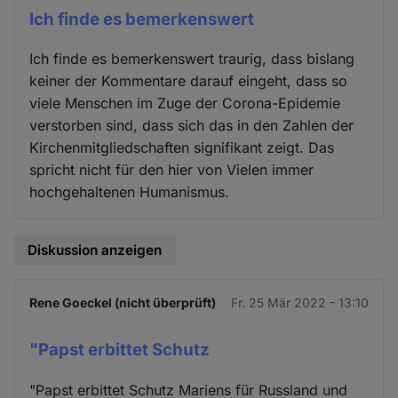
Ich finde es bemerkenswert
Ich finde es bemerkenswert traurig, dass bislang
keiner der Kommentare darauf eingeht, dass so
viele Menschen im Zuge der Corona-Epidemie
verstorben sind, dass sich das in den Zahlen der
Kirchenmitgliedschaften signifikant zeigt. Das
spricht nicht für den hier von Vielen immer
hochgehaltenen Humanismus.
Diskussion anzeigen
Rene Goeckel (nicht überprüft)
Fr. 25 Mär 2022 - 13:10
"Papst erbittet Schutz
"Papst erbittet Schutz Mariens für Russland und