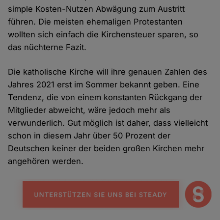
simple Kosten-Nutzen Abwägung zum Austritt
führen. Die meisten ehemaligen Protestanten
wollten sich einfach die Kirchensteuer sparen, so
das nüchterne Fazit.
Die katholische Kirche will ihre genauen Zahlen des
Jahres 2021 erst im Sommer bekannt geben. Eine
Tendenz, die von einem konstanten Rückgang der
Mitglieder abweicht, wäre jedoch mehr als
verwunderlich. Gut möglich ist daher, dass vielleicht
schon in diesem Jahr über 50 Prozent der
Deutschen keiner der beiden großen Kirchen mehr
angehören werden.