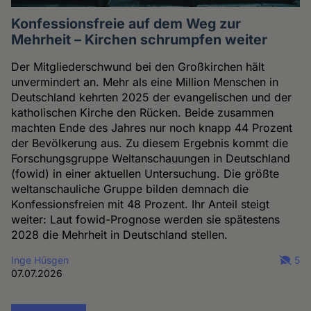
Konfessionsfreie auf dem Weg zur
Mehrheit – Kirchen schrumpfen weiter
Der Mitgliederschwund bei den Großkirchen hält
unvermindert an. Mehr als eine Million Menschen in
Deutschland kehrten 2025 der evangelischen und der
katholischen Kirche den Rücken. Beide zusammen
machten Ende des Jahres nur noch knapp 44 Prozent
der Bevölkerung aus. Zu diesem Ergebnis kommt die
Forschungsgruppe Weltanschauungen in Deutschland
(fowid) in einer aktuellen Untersuchung. Die größte
weltanschauliche Gruppe bilden demnach die
Konfessionsfreien mit 48 Prozent. Ihr Anteil steigt
weiter: Laut fowid-Prognose werden sie spätestens
2028 die Mehrheit in Deutschland stellen.
Inge Hüsgen
5
07.07.2026