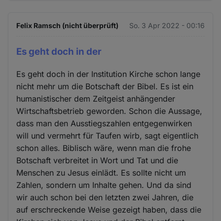
Felix Ramsch (nicht überprüft)
So. 3 Apr 2022 - 00:16
Es geht doch in der
Es geht doch in der Institution Kirche schon lange
nicht mehr um die Botschaft der Bibel. Es ist ein
humanistischer dem Zeitgeist anhängender
Wirtschaftsbetrieb geworden. Schon die Aussage,
dass man den Ausstiegszahlen entgegenwirken
will und vermehrt für Taufen wirb, sagt eigentlich
schon alles. Biblisch wäre, wenn man die frohe
Botschaft verbreitet in Wort und Tat und die
Menschen zu Jesus einlädt. Es sollte nicht um
Zahlen, sondern um Inhalte gehen. Und da sind
wir auch schon bei den letzten zwei Jahren, die
auf erschreckende Weise gezeigt haben, dass die