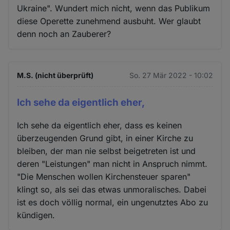
Ukraine". Wundert mich nicht, wenn das Publikum
diese Operette zunehmend ausbuht. Wer glaubt
denn noch an Zauberer?
M.S. (nicht überprüft)
So. 27 Mär 2022 - 10:02
Ich sehe da eigentlich eher,
Ich sehe da eigentlich eher, dass es keinen
überzeugenden Grund gibt, in einer Kirche zu
bleiben, der man nie selbst beigetreten ist und
deren "Leistungen" man nicht in Anspruch nimmt.
"Die Menschen wollen Kirchensteuer sparen"
klingt so, als sei das etwas unmoralisches. Dabei
ist es doch völlig normal, ein ungenutztes Abo zu
kündigen.