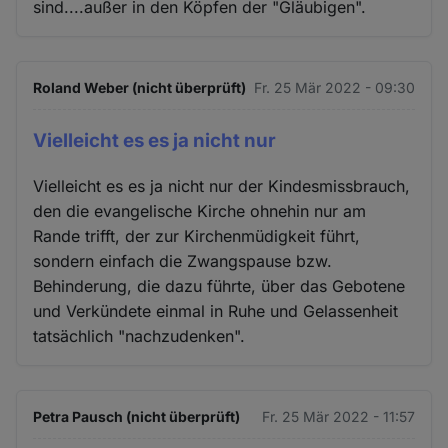
sind....außer in den Köpfen der "Gläubigen".
Roland Weber (nicht überprüft)
Fr. 25 Mär 2022 - 09:30
Vielleicht es es ja nicht nur
Vielleicht es es ja nicht nur der Kindesmissbrauch,
den die evangelische Kirche ohnehin nur am
Rande trifft, der zur Kirchenmüdigkeit führt,
sondern einfach die Zwangspause bzw.
Behinderung, die dazu führte, über das Gebotene
und Verkündete einmal in Ruhe und Gelassenheit
tatsächlich "nachzudenken".
Petra Pausch (nicht überprüft)
Fr. 25 Mär 2022 - 11:57