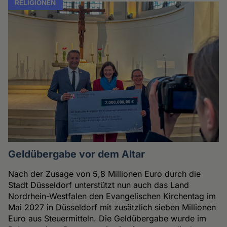
RELIGIONEN
Geldübergabe vor dem Altar
Nach der Zusage von 5,8 Millionen Euro durch die
Stadt Düsseldorf unterstützt nun auch das Land
Nordrhein-Westfalen den Evangelischen Kirchentag im
Mai 2027 in Düsseldorf mit zusätzlich sieben Millionen
Euro aus Steuermitteln. Die Geldübergabe wurde im