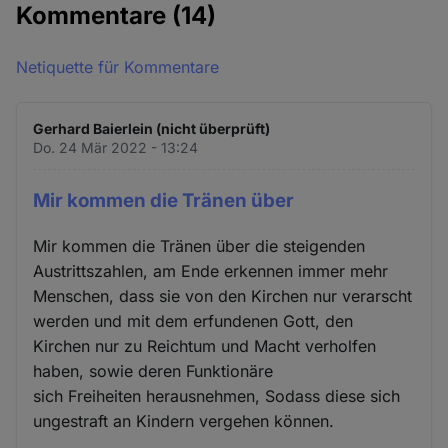
Kommentare
(14)
Netiquette für Kommentare
Gerhard Baierlein (nicht überprüft)
Do. 24 Mär 2022 - 13:24
Mir kommen die Tränen über
Mir kommen die Tränen über die steigenden
Austrittszahlen, am Ende erkennen immer mehr
Menschen, dass sie von den Kirchen nur verarscht
werden und mit dem erfundenen Gott, den
Kirchen nur zu Reichtum und Macht verholfen
haben, sowie deren Funktionäre
sich Freiheiten herausnehmen, Sodass diese sich
ungestraft an Kindern vergehen können.