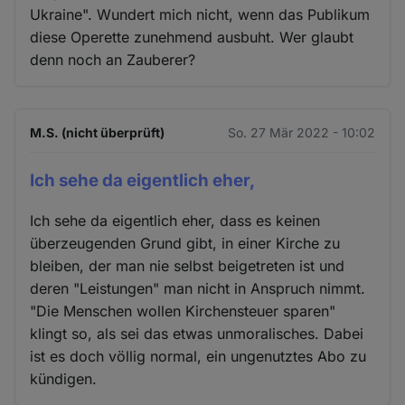
Ukraine". Wundert mich nicht, wenn das Publikum
diese Operette zunehmend ausbuht. Wer glaubt
denn noch an Zauberer?
M.S. (nicht überprüft)
So. 27 Mär 2022 - 10:02
Ich sehe da eigentlich eher,
Ich sehe da eigentlich eher, dass es keinen
überzeugenden Grund gibt, in einer Kirche zu
bleiben, der man nie selbst beigetreten ist und
deren "Leistungen" man nicht in Anspruch nimmt.
"Die Menschen wollen Kirchensteuer sparen"
klingt so, als sei das etwas unmoralisches. Dabei
ist es doch völlig normal, ein ungenutztes Abo zu
kündigen.