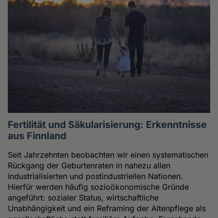
Fertilität und Säkularisierung: Erkenntnisse
aus Finnland
Seit Jahrzehnten beobachten wir einen systematischen
Rückgang der Geburtenraten in nahezu allen
industrialisierten und postindustriellen Nationen.
Hierfür werden häufig sozioökonomische Gründe
angeführt: sozialer Status, wirtschaftliche
Unabhängigkeit und ein Reframing der Altenpflege als