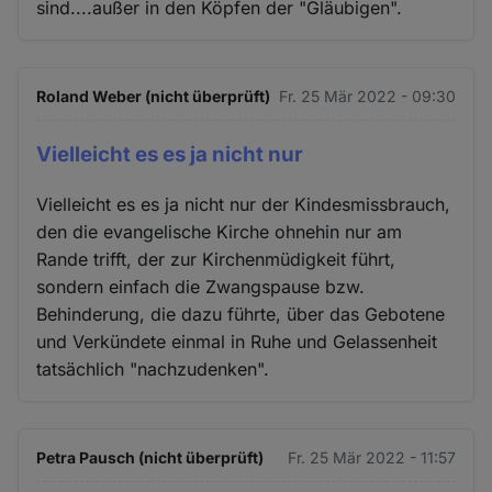
sind....außer in den Köpfen der "Gläubigen".
Roland Weber (nicht überprüft)
Fr. 25 Mär 2022 - 09:30
Vielleicht es es ja nicht nur
Vielleicht es es ja nicht nur der Kindesmissbrauch,
den die evangelische Kirche ohnehin nur am
Rande trifft, der zur Kirchenmüdigkeit führt,
sondern einfach die Zwangspause bzw.
Behinderung, die dazu führte, über das Gebotene
und Verkündete einmal in Ruhe und Gelassenheit
tatsächlich "nachzudenken".
Petra Pausch (nicht überprüft)
Fr. 25 Mär 2022 - 11:57