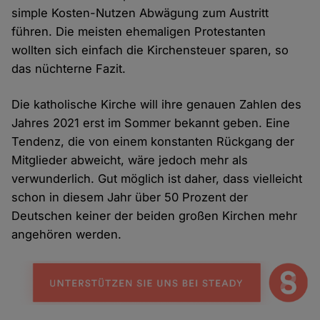
simple Kosten-Nutzen Abwägung zum Austritt
führen. Die meisten ehemaligen Protestanten
wollten sich einfach die Kirchensteuer sparen, so
das nüchterne Fazit.
Die katholische Kirche will ihre genauen Zahlen des
Jahres 2021 erst im Sommer bekannt geben. Eine
Tendenz, die von einem konstanten Rückgang der
Mitglieder abweicht, wäre jedoch mehr als
verwunderlich. Gut möglich ist daher, dass vielleicht
schon in diesem Jahr über 50 Prozent der
Deutschen keiner der beiden großen Kirchen mehr
angehören werden.