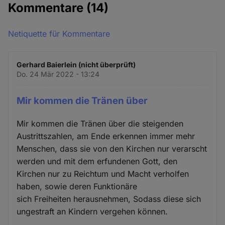
Kommentare
(14)
Netiquette für Kommentare
Gerhard Baierlein (nicht überprüft)
Do. 24 Mär 2022 - 13:24
Mir kommen die Tränen über
Mir kommen die Tränen über die steigenden
Austrittszahlen, am Ende erkennen immer mehr
Menschen, dass sie von den Kirchen nur verarscht
werden und mit dem erfundenen Gott, den
Kirchen nur zu Reichtum und Macht verholfen
haben, sowie deren Funktionäre
sich Freiheiten herausnehmen, Sodass diese sich
ungestraft an Kindern vergehen können.