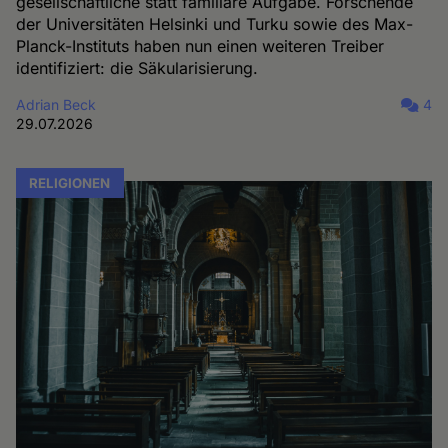
gesellschaftliche statt familiäre Aufgabe. Forschende
der Universitäten Helsinki und Turku sowie des Max-
Planck-Instituts haben nun einen weiteren Treiber
identifiziert: die Säkularisierung.
Adrian Beck
4
29.07.2026
RELIGIONEN