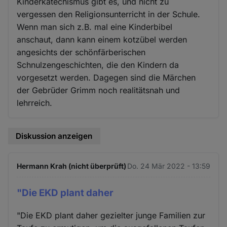
Kinderkatechismus gibt es, und nicht zu
vergessen den Religionsunterricht in der Schule.
Wenn man sich z.B. mal eine Kinderbibel
anschaut, dann kann einem kotzübel werden
angesichts der schönfärberischen
Schnulzengeschichten, die den Kindern da
vorgesetzt werden. Dagegen sind die Märchen
der Gebrüder Grimm noch realitätsnah und
lehrreich.
Diskussion anzeigen
Hermann Krah (nicht überprüft)
Do. 24 Mär 2022 - 13:59
"Die EKD plant daher
"Die EKD plant daher gezielter junge Familien zur