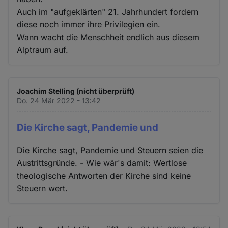
Auch im "aufgeklärten" 21. Jahrhundert fordern
diese noch immer ihre Privilegien ein.
Wann wacht die Menschheit endlich aus diesem
Alptraum auf.
Joachim Stelling (nicht überprüft)
Do. 24 Mär 2022 - 13:42
Die Kirche sagt, Pandemie und
Die Kirche sagt, Pandemie und Steuern seien die
Austrittsgründe. - Wie wär's damit: Wertlose
theologische Antworten der Kirche sind keine
Steuern wert.