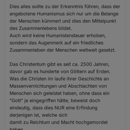
Dies alles sollte zu der Erkenntnis führen, dass der
angebotene Humanismus sich nur um die Belange
der Menschen kümmert und dies den Mittelpunkt
des Zusammenlebens bildet.
Auch wird keine Humanistensteuer erhoben,
sondern das Augenmerk auf ein friedliches
Zusammenleben der Menschen weltweit gesetzt.
Das Christentum gibt es seit ca. 2500 Jahren,
davor gab es hunderte von Göttern auf Erden.
Was die Christen im laufe ihrer Geschichte an
Massenvernichtungen und Abschlachten von
Menschen sich geleistet haben, ohne dass ein
"Gott" je eingegriffen hätte, beweist doch
eindeutig, dass dies NUR eine Erfindung
derjenigen ist, welche sich
damit zu Reichtum und Macht hochgemordet
haben.