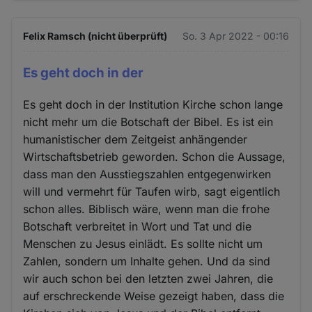
Felix Ramsch (nicht überprüft)
So. 3 Apr 2022 - 00:16
Es geht doch in der
Es geht doch in der Institution Kirche schon lange
nicht mehr um die Botschaft der Bibel. Es ist ein
humanistischer dem Zeitgeist anhängender
Wirtschaftsbetrieb geworden. Schon die Aussage,
dass man den Ausstiegszahlen entgegenwirken
will und vermehrt für Taufen wirb, sagt eigentlich
schon alles. Biblisch wäre, wenn man die frohe
Botschaft verbreitet in Wort und Tat und die
Menschen zu Jesus einlädt. Es sollte nicht um
Zahlen, sondern um Inhalte gehen. Und da sind
wir auch schon bei den letzten zwei Jahren, die
auf erschreckende Weise gezeigt haben, dass die