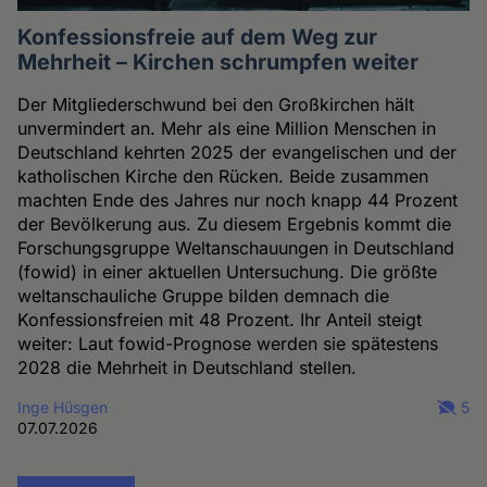
Konfessionsfreie auf dem Weg zur
Mehrheit – Kirchen schrumpfen weiter
Der Mitgliederschwund bei den Großkirchen hält
unvermindert an. Mehr als eine Million Menschen in
Deutschland kehrten 2025 der evangelischen und der
katholischen Kirche den Rücken. Beide zusammen
machten Ende des Jahres nur noch knapp 44 Prozent
der Bevölkerung aus. Zu diesem Ergebnis kommt die
Forschungsgruppe Weltanschauungen in Deutschland
(fowid) in einer aktuellen Untersuchung. Die größte
weltanschauliche Gruppe bilden demnach die
Konfessionsfreien mit 48 Prozent. Ihr Anteil steigt
weiter: Laut fowid-Prognose werden sie spätestens
2028 die Mehrheit in Deutschland stellen.
Inge Hüsgen
5
07.07.2026