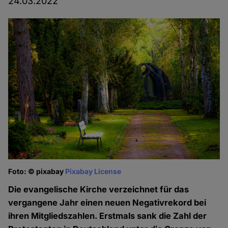
24.03.2022
Foto: © pixabay
Pixabay License
Die evangelische Kirche verzeichnet für das
vergangene Jahr einen neuen Negativrekord bei
ihren Mitgliedszahlen. Erstmals sank die Zahl der