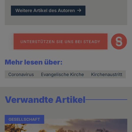
Weitere Artikel des Autoren
Mehr lesen über:
Coronavirus
Evangelische Kirche
Kirchenaustritt
Verwandte Artikel
GESELLSCHAFT