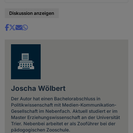
Diskussion anzeigen
Share
news
Joscha Wölbert
Der Autor hat einen Bachelorabschluss in
Politikwissenschaft mit Medien-Kommunikation-
Gesellschaft im Nebenfach. Aktuell studiert er im
Master Erziehungswissenschaft an der Universität
Trier. Nebenbei arbeitet er als Zooführer bei der
pädogogischen Zooschule.