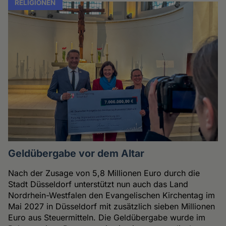
RELIGIONEN
Geldübergabe vor dem Altar
Nach der Zusage von 5,8 Millionen Euro durch die
Stadt Düsseldorf unterstützt nun auch das Land
Nordrhein-Westfalen den Evangelischen Kirchentag im
Mai 2027 in Düsseldorf mit zusätzlich sieben Millionen
Euro aus Steuermitteln. Die Geldübergabe wurde im