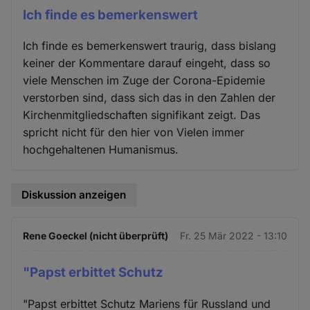
Ich finde es bemerkenswert
Ich finde es bemerkenswert traurig, dass bislang
keiner der Kommentare darauf eingeht, dass so
viele Menschen im Zuge der Corona-Epidemie
verstorben sind, dass sich das in den Zahlen der
Kirchenmitgliedschaften signifikant zeigt. Das
spricht nicht für den hier von Vielen immer
hochgehaltenen Humanismus.
Diskussion anzeigen
Rene Goeckel (nicht überprüft)
Fr. 25 Mär 2022 - 13:10
"Papst erbittet Schutz
"Papst erbittet Schutz Mariens für Russland und