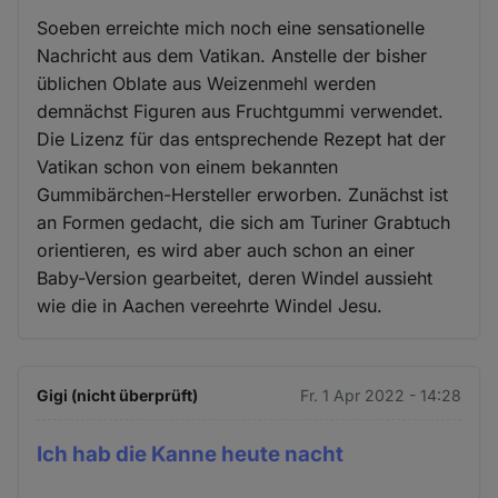
Soeben erreichte mich noch eine sensationelle
Nachricht aus dem Vatikan. Anstelle der bisher
üblichen Oblate aus Weizenmehl werden
demnächst Figuren aus Fruchtgummi verwendet.
Die Lizenz für das entsprechende Rezept hat der
Vatikan schon von einem bekannten
Gummibärchen-Hersteller erworben. Zunächst ist
an Formen gedacht, die sich am Turiner Grabtuch
orientieren, es wird aber auch schon an einer
Baby-Version gearbeitet, deren Windel aussieht
wie die in Aachen vereehrte Windel Jesu.
Gigi (nicht überprüft)
Fr. 1 Apr 2022 - 14:28
Ich hab die Kanne heute nacht