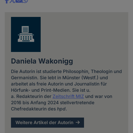
Share
news
Daniela Wakonigg
Die Autorin ist studierte Philosophin, Theologin und
Germanistin. Sie lebt in Münster (Westf.) und
arbeitet als freie Autorin und Journalistin für
Hörfunk- und Print-Medien. Sie ist u.
a. Redakteurin der
Zeitschrift MIZ
und war von
2016 bis Anfang 2024 stellvertretende
Chefredakteurin des
hpd
.
Weitere Artikel der Autorin