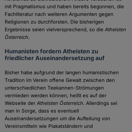
mit Pragmatismus und haben bereits begonnen, die
Fachliteratur nach weiteren Argumenten gegen
Religionen zu durchforsten. Die bisherigen
Ergebnisse seien vielversprechend, so die
Atheisten
Österreich
.
Humanisten fordern Atheisten zu
friedlicher Auseinandersetzung auf
Bisher habe aufgrund der langen humanistischen
Tradition im Verein offene Gewalt zwischen den
unterschiedlichen Teekannen-Strömungen
vermieden werden können, heißt es auf der
Webseite der
Atheisten Österreich
. Allerdings sei
man in Sorge, dass es eventuell
Auseinandersetzungen um die Aufteilung von
Vereinsmitteln wie Plakatständern und