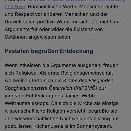
des
HVÖ
. Humanistische Werte, Menschenrechte
und Respekt vor anderen Menschen und der
Umwelt seien positive Werte für sich, die nicht auf
Argumente für oder wider die Existenz von
GöttInnen angewiesen seien.
Pastafari begrüßen Entdeckung
Wenn Atheisten die Argumente ausgehen, freuen
sich Religiöse. Als erste Religionsgemeinschaft
weltweit äußerte sich die
Kirche des Fliegenden
Spaghettimonsters Österreich
(KdFSMÖ)
zur
jüngsten Entdeckung des James-Webb-
Weltraumteleskops. Da sich die Kirche als einzige
wissenschaftliche Religion versteht, begrüßte sie
den wissenschaftlichen Nachweis des bislang nur
postulierten Küchenutensils im Sonnensystem.