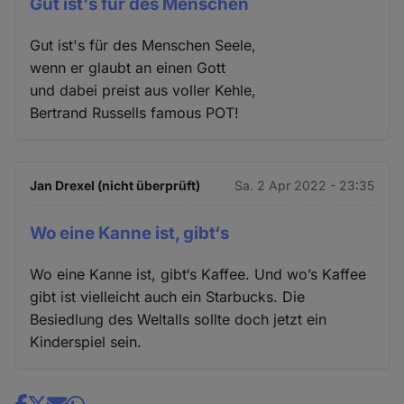
Gut ist's für des Menschen
Gut ist's für des Menschen Seele,
wenn er glaubt an einen Gott
und dabei preist aus voller Kehle,
Bertrand Russells famous POT!
Jan Drexel (nicht überprüft)
Sa. 2 Apr 2022 - 23:35
Wo eine Kanne ist, gibt‘s
Wo eine Kanne ist, gibt‘s Kaffee. Und wo’s Kaffee
gibt ist vielleicht auch ein Starbucks. Die
Besiedlung des Weltalls sollte doch jetzt ein
Kinderspiel sein.