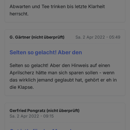
Abwarten und Tee trinken bis letzte Klarheit
herrscht.
G. Gärtner (nicht überprüft)
Sa. 2 Apr 2022 - 05:49
Selten so gelacht! Aber den
Selten so gelacht! Aber den Hinweis auf einen
Aprilscherz hätte man sich sparen sollen - wenn
das wirklich jemand geglaubt hat, gehört er eh in
die Klapse.
Gerfried Pongratz (nicht überprüft)
Sa. 2 Apr 2022 - 09:15