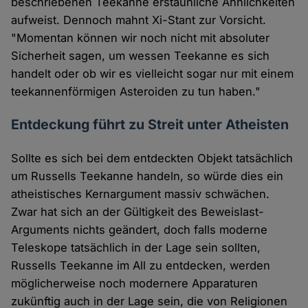
beschriebenen Teekanne erstaunliche Ähnlichkeiten
aufweist. Dennoch mahnt Xi-Stant zur Vorsicht.
"Momentan können wir noch nicht mit absoluter
Sicherheit sagen, um wessen Teekanne es sich
handelt oder ob wir es vielleicht sogar nur mit einem
teekannenförmigen Asteroiden zu tun haben."
Entdeckung führt zu Streit unter Atheisten
Sollte es sich bei dem entdeckten Objekt tatsächlich
um Russells Teekanne handeln, so würde dies ein
atheistisches Kernargument massiv schwächen.
Zwar hat sich an der Gültigkeit des Beweislast-
Arguments nichts geändert, doch falls moderne
Teleskope tatsächlich in der Lage sein sollten,
Russells Teekanne im All zu entdecken, werden
möglicherweise noch modernere Apparaturen
zukünftig auch in der Lage sein, die von Religionen