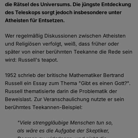
die Rätsel des Universums. Die jüngste Entdeckung
des Teleskops sorgt jedoch insbesondere unter
Atheisten für Entsetzen.
Wer regelmäßig Diskussionen zwischen Atheisten
und Religiösen verfolgt, weiß, dass früher oder
später von einer berühmten Teekanne die Rede sein
wird: Russell's teapot.
1952 schrieb der britische Mathematiker Bertrand
Russell ein Essay zum Thema "Gibt es einen Gott?".
Russell thematisierte darin die Problematik der
Beweislast. Zur Veranschaulichung nutzte er sein
berühmtes Teekannen-Beispiel:
"Viele strenggläubige Menschen tun so,
als wäre es die Aufgabe der Skeptiker,