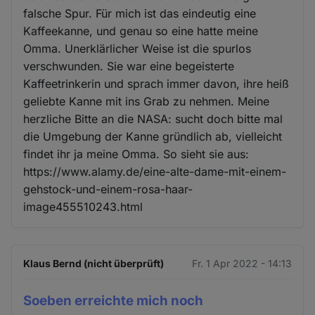
falsche Spur. Für mich ist das eindeutig eine
Kaffeekanne, und genau so eine hatte meine
Omma. Unerklärlicher Weise ist die spurlos
verschwunden. Sie war eine begeisterte
Kaffeetrinkerin und sprach immer davon, ihre heiß
geliebte Kanne mit ins Grab zu nehmen. Meine
herzliche Bitte an die NASA: sucht doch bitte mal
die Umgebung der Kanne gründlich ab, vielleicht
findet ihr ja meine Omma. So sieht sie aus:
https://www.alamy.de/eine-alte-dame-mit-einem-
gehstock-und-einem-rosa-haar-
image455510243.html
Klaus Bernd (nicht überprüft)
Fr. 1 Apr 2022 - 14:13
Soeben erreichte mich noch