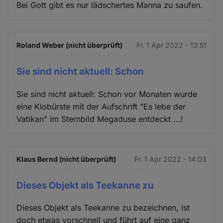
Bei Gott gibt es nur lädschertes Manna zu saufen.
Roland Weber (nicht überprüft)
Fr. 1 Apr 2022 - 13:51
Sie sind nicht aktuell: Schon
Sie sind nicht aktuell: Schon vor Monaten wurde
eine Klobürste mit der Aufschrift "Es lebe der
Vatikan" im Sternbild Megaduse entdeckt ...!
Klaus Bernd (nicht überprüft)
Fr. 1 Apr 2022 - 14:03
Dieses Objekt als Teekanne zu
Dieses Objekt als Teekanne zu bezeichnen, ist
doch etwas vorschnell und führt auf eine ganz