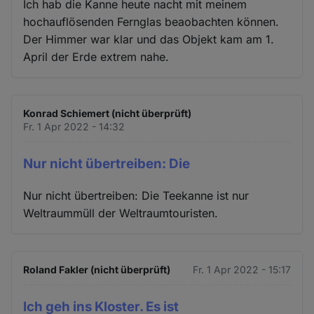
Ich hab die Kanne heute nacht mit meinem
hochauflösenden Fernglas beaobachten können.
Der Himmer war klar und das Objekt kam am 1.
April der Erde extrem nahe.
Konrad Schiemert (nicht überprüft)
Fr. 1 Apr 2022 - 14:32
Nur nicht übertreiben: Die
Nur nicht übertreiben: Die Teekanne ist nur
Weltraummüll der Weltraumtouristen.
Roland Fakler (nicht überprüft)
Fr. 1 Apr 2022 - 15:17
Ich geh ins Kloster. Es ist