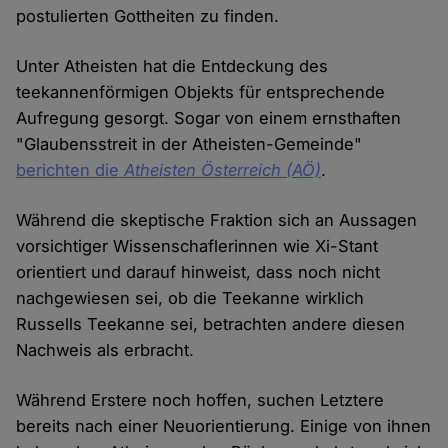
postulierten Gottheiten zu finden.
Unter Atheisten hat die Entdeckung des
teekannenförmigen Objekts für entsprechende
Aufregung gesorgt. Sogar von einem ernsthaften
"Glaubensstreit in der Atheisten-Gemeinde"
berichten die
Atheisten Österreich
(AÖ)
.
Während die skeptische Fraktion sich an Aussagen
vorsichtiger Wissenschaflerinnen wie Xi-Stant
orientiert und darauf hinweist, dass noch nicht
nachgewiesen sei, ob die Teekanne wirklich
Russells Teekanne sei, betrachten andere diesen
Nachweis als erbracht.
Während Erstere noch hoffen, suchen Letztere
bereits nach einer Neuorientierung. Einige von ihnen