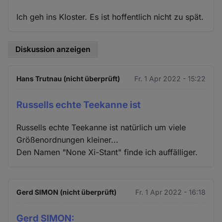
Ich geh ins Kloster. Es ist hoffentlich nicht zu spät.
Diskussion anzeigen
Hans Trutnau (nicht überprüft)
Fr. 1 Apr 2022 - 15:22
Russells echte Teekanne ist
Russells echte Teekanne ist natürlich um viele
Größenordnungen kleiner...
Den Namen "None Xi-Stant" finde ich auffälliger.
Gerd SIMON (nicht überprüft)
Fr. 1 Apr 2022 - 16:18
Gerd SIMON: