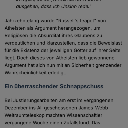
ausgehen, dass ich Unsinn rede."
Jahrzehntelang wurde "Russell's teapot" von
Atheisten als Argument herangezogen, um
Religiösen die Absurdität ihres Glaubens zu
verdeutlichen und klarzustellen, dass die Beweislast
für die Existenz der jeweiligen Götter auf ihrer Seite
liegt. Doch dieses von Atheisten lieb gewonnene
Argument hat sich nun mit an Sicherheit grenzender
Wahrscheinlichkeit erledigt.
Ein überraschender Schnappschuss
Bei Justierungsarbeiten am erst im vergangenen
Dezember ins All geschossenen James-Webb-
Weltraumteleskop machten Wissenschaftler
vergangene Woche einen Zufallsfund. Das