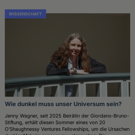
WISSENSCHAFT
Wie dunkel muss unser Universum sein?
Jenny Wagner, seit 2025 Beirätin der Giordano-Bruno-
Stiftung, erhält diesen Sommer eines von 20
O’Shaughnessy Ventures Fellowships, um die Ursachen