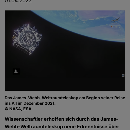
01.04.2022
Das James-Webb-Weltraumteleskop am Beginn seiner Reise
ins All im Dezember 2021.
© NASA, ESA
Wissenschaftler erhoffen sich durch das James-
Webb-Weltraumteleskop neue Erkenntnisse über