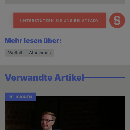
Mehr lesen über:
Weltall
Atheismus
Verwandte Artikel
RELIGIONEN