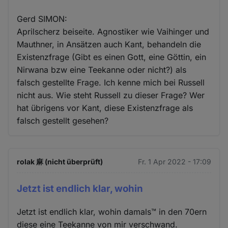
Gerd SIMON:
Aprilscherz beiseite. Agnostiker wie Vaihinger und
Mauthner, in Ansätzen auch Kant, behandeln die
Existenzfrage (Gibt es einen Gott, eine Göttin, ein
Nirwana bzw eine Teekanne oder nicht?) als
falsch gestellte Frage. Ich kenne mich bei Russell
nicht aus. Wie steht Russell zu dieser Frage? Wer
hat übrigens vor Kant, diese Existenzfrage als
falsch gestellt gesehen?
rolak 麻 (nicht überprüft)
Fr. 1 Apr 2022 - 17:09
Jetzt ist endlich klar, wohin
Jetzt ist endlich klar, wohin damals™ in den 70ern
diese eine Teekanne von mir verschwand.