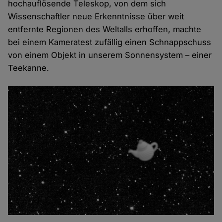
hochauflösende Teleskop, von dem sich
Wissenschaftler neue Erkenntnisse über weit
entfernte Regionen des Weltalls erhoffen, machte
bei einem Kameratest zufällig einen Schnappschuss
von einem Objekt in unserem Sonnensystem – einer
Teekanne.