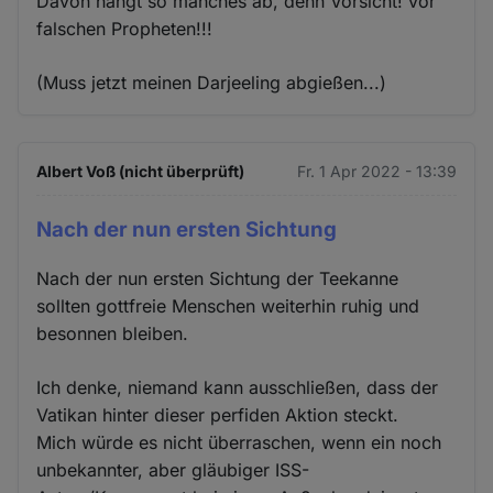
Davon hängt so manches ab, denn Vorsicht! vor
falschen Propheten!!!
(Muss jetzt meinen Darjeeling abgießen...)
Albert Voß (nicht überprüft)
Fr. 1 Apr 2022 - 13:39
Nach der nun ersten Sichtung
Nach der nun ersten Sichtung der Teekanne
sollten gottfreie Menschen weiterhin ruhig und
besonnen bleiben.
Ich denke, niemand kann ausschließen, dass der
Vatikan hinter dieser perfiden Aktion steckt.
Mich würde es nicht überraschen, wenn ein noch
unbekannter, aber gläubiger ISS-