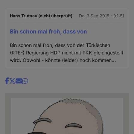
Hans Trutnau (nicht überprüft)
Do. 3 Sep 2015 - 02:51
Bin schon mal froh, dass von
Bin schon mal froh, dass von der Türkischen
(RTE-) Regierung HDP nicht mit PKK gleichgestellt
wird. Obwohl - könnte (leider) noch kommen...
Share
news