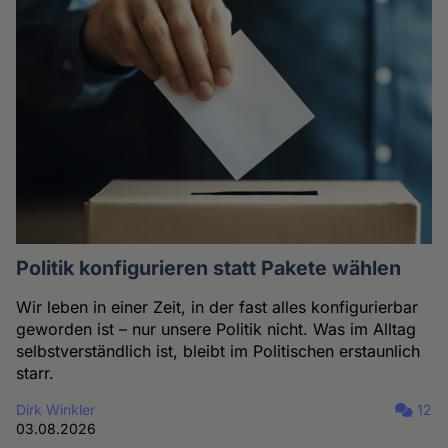
Politik konfigurieren statt Pakete wählen
Wir leben in einer Zeit, in der fast alles konfigurierbar
geworden ist – nur unsere Politik nicht. Was im Alltag
selbstverständlich ist, bleibt im Politischen erstaunlich
starr.
Dirk Winkler
12
03.08.2026