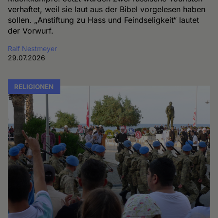
verhaftet, weil sie laut aus der Bibel vorgelesen haben
sollen. „Anstiftung zu Hass und Feindseligkeit“ lautet
der Vorwurf.
Ralf Nestmeyer
29.07.2026
RELIGIONEN