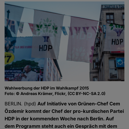
Wahlwerbung der HDP im Wahlkampf 2015
Foto: © Andreas Krämer, Flickr, (CC BY-NC-SA 2.0)
BERLIN. (hpd)
Auf Initiative von Grünen-Chef Cem
Özdemir kommt der Chef der pro-kurdischen Partei
HDP in der kommenden Woche nach Berlin. Auf
dem Programm steht auch ein Gespräch mit dem