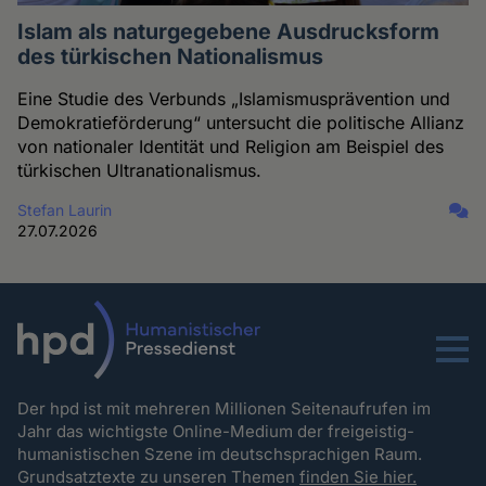
Islam als naturgegebene Ausdrucksform
des türkischen Nationalismus
Eine Studie des Verbunds „Islamismusprävention und
Demokratieförderung“ untersucht die politische Allianz
von nationaler Identität und Religion am Beispiel des
türkischen Ultranationalismus.
Stefan Laurin
27.07.2026
Menu
Der hpd ist mit mehreren Millionen Seitenaufrufen im
Jahr das wichtigste Online-Medium der freigeistig-
humanistischen Szene im deutschsprachigen Raum.
Grundsatztexte zu unseren Themen
finden Sie hier.