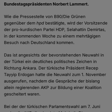
Bundestagspräsidenten Norbert Lammert.
Wie die Pressestelle von B90/Die Grünen
gegenüber dem
hpd
bestätigte, wird der Vorsitzende
der pro-kurdischen Partei HDP, Selahattin Demirtas,
in der kommenden Woche zu einem mehrtägigen
Besuch nach Deutschland kommen.
Das ist angesichts der bevorstehenden Neuwahl in
der Türkei ein deutliches politisches Zeichen in
Richtung Ankara. Der türkische Präsident Recep
Tayyip Erdogan hatte die Neuwahl zum 1. November
ausgerufen, nachdem die Gespräche der bislang
allein regierenden AKP zur Bildung einer Koalition
gescheitert waren.
Bei der der türkischen Parlamentswahl am 7. Juni