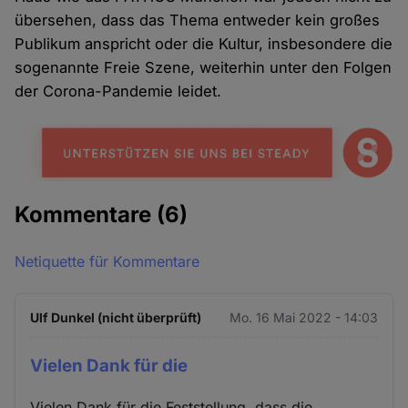
übersehen, dass das Thema entweder kein großes
Publikum anspricht oder die Kultur, insbesondere die
sogenannte Freie Szene, weiterhin unter den Folgen
der Corona-Pandemie leidet.
Kommentare
(6)
Netiquette für Kommentare
Ulf Dunkel (nicht überprüft)
Mo. 16 Mai 2022 - 14:03
Vielen Dank für die
Vielen Dank für die Feststellung, dass die