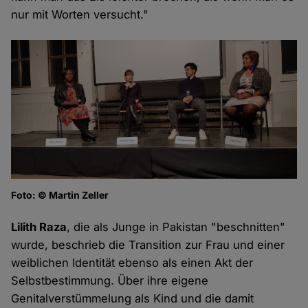
nur mit Worten versucht."
Foto: © Martin Zeller
Lilith Raza
, die als Junge in Pakistan "beschnitten"
wurde, beschrieb die Transition zur Frau und einer
weiblichen Identität ebenso als einen Akt der
Selbstbestimmung. Über ihre eigene
Genitalverstümmelung als Kind und die damit