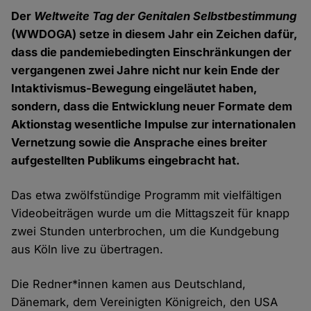
Der
Weltweite Tag der Genitalen Selbstbestimmung
(WWDOGA) setze in diesem Jahr ein Zeichen dafür,
dass die pandemiebedingten Einschränkungen der
vergangenen zwei Jahre nicht nur kein Ende der
Intaktivismus-Bewegung eingeläutet haben,
sondern, dass die Entwicklung neuer Formate dem
Aktionstag wesentliche Impulse zur internationalen
Vernetzung sowie die Ansprache eines breiter
aufgestellten Publikums eingebracht hat.
Das etwa zwölfstündige Programm mit vielfältigen
Videobeiträgen wurde um die Mittagszeit für knapp
zwei Stunden unterbrochen, um die Kundgebung
aus Köln live zu übertragen.
Die Redner*innen kamen aus Deutschland,
Dänemark, dem Vereinigten Königreich, den USA