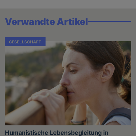
Verwandte Artikel
GESELLSCHAFT
Humanistische Lebensbegleitung in