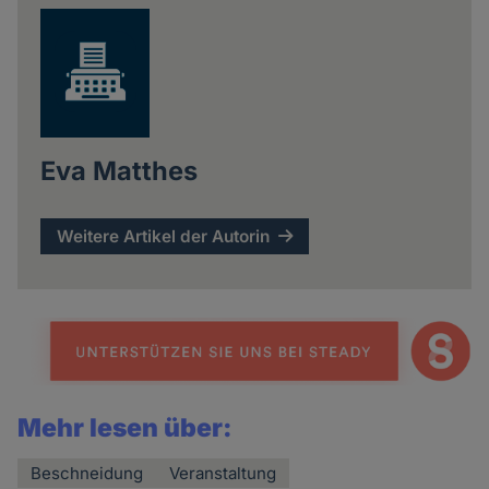
Eva Matthes
Weitere Artikel der Autorin
Mehr lesen über:
Beschneidung
Veranstaltung