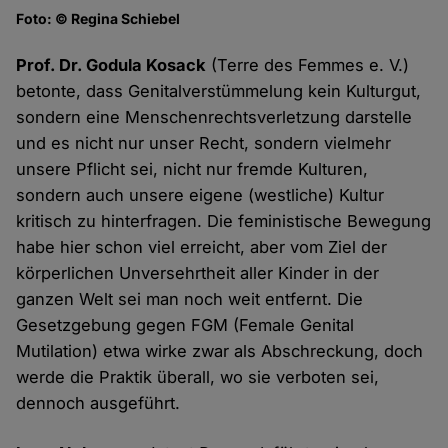
Foto: © Regina Schiebel
Prof. Dr. Godula Kosack
(Terre des Femmes e. V.)
betonte, dass Genitalverstümmelung kein Kulturgut,
sondern eine Menschenrechtsverletzung darstelle
und es nicht nur unser Recht, sondern vielmehr
unsere Pflicht sei, nicht nur fremde Kulturen,
sondern auch unsere eigene (westliche) Kultur
kritisch zu hinterfragen. Die feministische Bewegung
habe hier schon viel erreicht, aber vom Ziel der
körperlichen Unversehrtheit aller Kinder in der
ganzen Welt sei man noch weit entfernt. Die
Gesetzgebung gegen FGM (Female Genital
Mutilation) etwa wirke zwar als Abschreckung, doch
werde die Praktik überall, wo sie verboten sei,
dennoch ausgeführt.