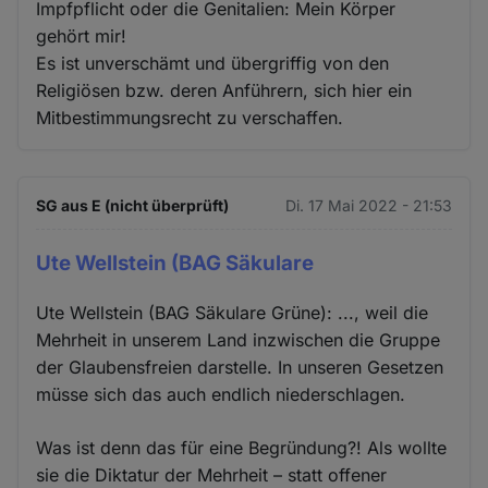
Impfpflicht oder die Genitalien: Mein Körper
gehört mir!
Es ist unverschämt und übergriffig von den
Religiösen bzw. deren Anführern, sich hier ein
Mitbestimmungsrecht zu verschaffen.
SG aus E (nicht überprüft)
Di. 17 Mai 2022 - 21:53
Ute Wellstein (BAG Säkulare
Ute Wellstein (BAG Säkulare Grüne): ..., weil die
Mehrheit in unserem Land inzwischen die Gruppe
der Glaubensfreien darstelle. In unseren Gesetzen
müsse sich das auch endlich niederschlagen.
Was ist denn das für eine Begründung?! Als wollte
sie die Diktatur der Mehrheit – statt offener