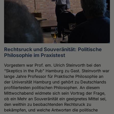
Rechtsruck und Souveränität: Politische
Philosophie im Praxistest
Vorgestern war Prof. em. Ulrich Steinvorth bei den
“Skeptics in the Pub” Hamburg zu Gast. Steinvorth war
lange Jahre Professor für Praktische Philosophie an
der Universität Hamburg und gehört zu Deutschlands
profiliertesten politischen Philosophen. An diesem
Mittwochabend widmete sich sein Vortrag der Frage,
ob ein Mehr an Souveränität ein geeignetes Mittel sei,
den weithin zu beobachtenden Rechtsruck zu
bekämpfen, und welche Antworten die politische