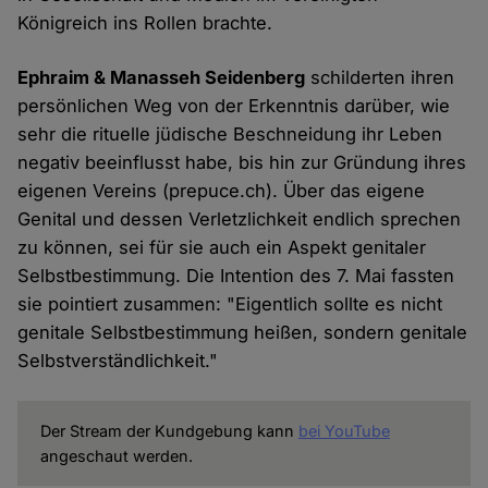
Königreich ins Rollen brachte.
Ephraim & Manasseh Seidenberg
schilderten ihren
persönlichen Weg von der Erkenntnis darüber, wie
sehr die rituelle jüdische Beschneidung ihr Leben
negativ beeinflusst habe, bis hin zur Gründung ihres
eigenen Vereins (prepuce.ch). Über das eigene
Genital und dessen Verletzlichkeit endlich sprechen
zu können, sei für sie auch ein Aspekt genitaler
Selbstbestimmung. Die Intention des 7. Mai fassten
sie pointiert zusammen: "Eigentlich sollte es nicht
genitale Selbstbestimmung heißen, sondern genitale
Selbstverständlichkeit."
Der Stream der Kundgebung kann
bei YouTube
angeschaut werden.