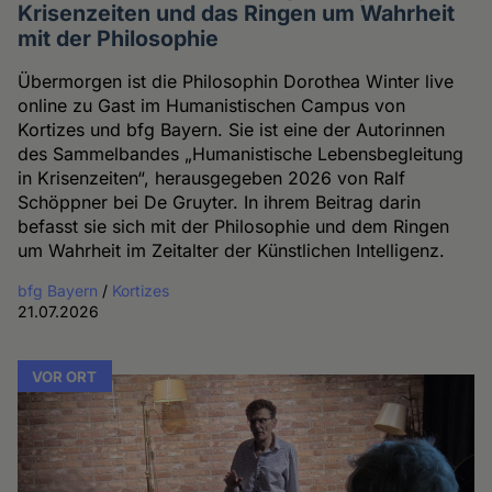
Krisenzeiten und das Ringen um Wahrheit
mit der Philosophie
Übermorgen ist die Philosophin Dorothea Winter live
online zu Gast im Humanistischen Campus von
Kortizes und bfg Bayern. Sie ist eine der Autorinnen
des Sammelbandes „Humanistische Lebensbegleitung
in Krisenzeiten“, herausgegeben 2026 von Ralf
Schöppner bei De Gruyter. In ihrem Beitrag darin
befasst sie sich mit der Philosophie und dem Ringen
um Wahrheit im Zeitalter der Künstlichen Intelligenz.
bfg Bayern
/
Kortizes
21.07.2026
VOR ORT