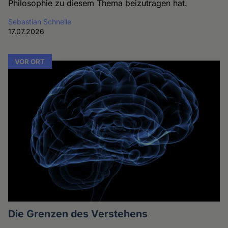
Philosophie zu diesem Thema beizutragen hat.
Sebastian Schnelle
17.07.2026
VOR ORT
Die Grenzen des Verstehens