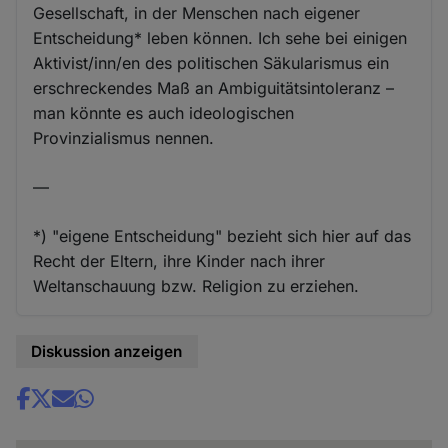
Gesellschaft, in der Menschen nach eigener
Entscheidung* leben können. Ich sehe bei einigen
Aktivist/inn/en des politischen Säkularismus ein
erschreckendes Maß an Ambiguitätsintoleranz –
man könnte es auch ideologischen
Provinzialismus nennen.
—
*) "eigene Entscheidung" bezieht sich hier auf das
Recht der Eltern, ihre Kinder nach ihrer
Weltanschauung bzw. Religion zu erziehen.
Diskussion anzeigen
Share
news