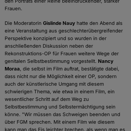
den Porträts einer Reihe beeindruckender, starker
Frauen.
Die Moderatorin
Gislinde Nauy
hatte den Abend als
eine Veranstaltung aus geschlechterübergreifender
Perspektive konzipiert und so wurden in der
anschließenden Diskussion neben der
Rekonstruktions-OP für Frauen weitere Wege der
genitalen Selbstbestimmung vorgestellt.
Nancy
Moraa
, die selbst im Film auftrat, bestätigte dabei,
dass nicht nur die Möglichkeit einer OP, sondern
auch der künstlerische Umgang mit diesem
schwierigen Thema, wie etwa in einem Film, ein
wesentlicher Schritt auf dem Weg zu
Selbstbestimmung und Selbstermächtigung sein
könne. "Wir müssen das Schweigen beenden und
über FGM sprechen. Mit einem Film wie diesem
kann man das Eis leichter brechen, als wenn man es