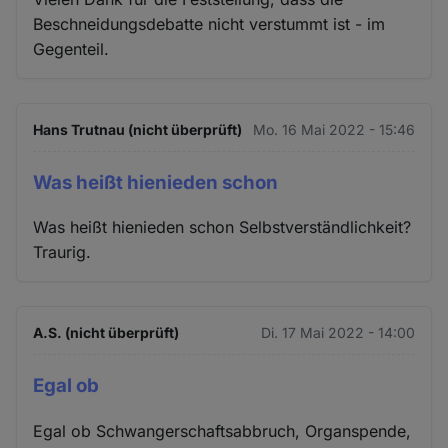
Beschneidungsdebatte nicht verstummt ist - im
Gegenteil.
Hans Trutnau (nicht überprüft)
Mo. 16 Mai 2022 - 15:46
Was heißt hienieden schon
Was heißt hienieden schon Selbstverständlichkeit?
Traurig.
A.S. (nicht überprüft)
Di. 17 Mai 2022 - 14:00
Egal ob
Egal ob Schwangerschaftsabbruch, Organspende,