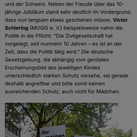
und der Schweiz. Neben der Freude über das 10-
jährige Jubiläum stand sehr deutlich im Vordergrund,
dass nun langsam etwas geschehen müsse.
Victor
Schiering
(MOGiS e. V.) beispielsweise nahm die
Politik in die Pflicht: "Die Zivilgesellschaft hat
vorgelegt, seit nunmehr 10 Jahren – es ist an der
Zeit, dass die Politik tätig wird." Die deutsche
Gesetzgebung, die abhängig vom genitalen
Erscheinungsbild des jeweiligen Kindes
unterschiedlich starken Schutz vorsehe, sei gerade
deshalb angreifbar und böte somit keinen
ausreichenden Schutz, auch nicht für Mädchen.