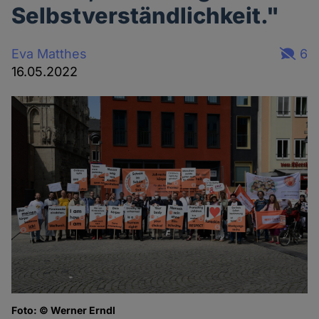
Selbstverständlichkeit."
Eva Matthes
6
16.05.2022
Foto: © Werner Erndl