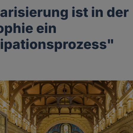
arisierung ist in der
ophie ein
ipationsprozess"