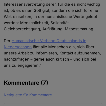
Interessensvertretung derer, für die es nicht wichtig
ist, ob es einen Gott gibt, sondern die sich für eine
Welt einsetzen, in der humanistische Werte gelebt
werden: Menschlichkeit, Solidarität,
Gleichberechtigung, Aufklärung, Mitbestimmung.
Der
Humanistische Verband Deutschlands in
Niedersachsen
lädt alle Menschen ein, sich über
unsere Arbeit zu informieren, Kontakt aufzunehmen,
nachzufragen – gerne auch kritisch – und sich bei
uns zu engagieren."
Kommentare
(7)
Netiquette für Kommentare