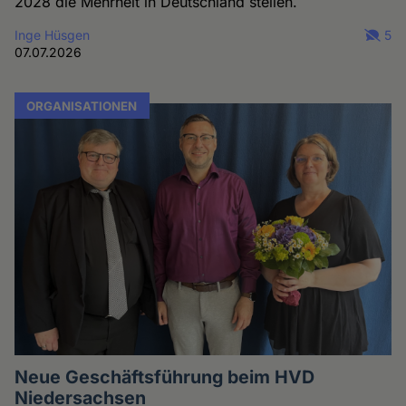
2028 die Mehrheit in Deutschland stellen.
Inge Hüsgen
5
07.07.2026
ORGANISATIONEN
Neue Geschäftsführung beim HVD
Niedersachsen