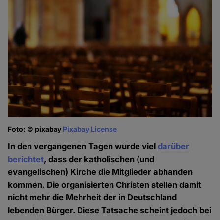
Foto: © pixabay
Pixabay License
In den vergangenen Tagen wurde viel
darüber
berichtet
, dass der katholischen (und
evangelischen) Kirche die Mitglieder abhanden
kommen. Die organisierten Christen stellen damit
nicht mehr die Mehrheit der in Deutschland
lebenden Bürger. Diese Tatsache scheint jedoch bei